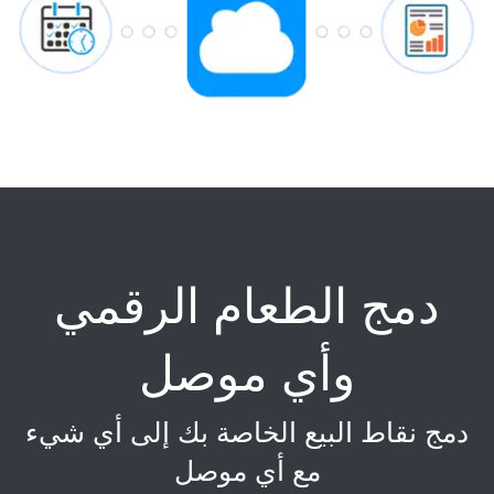
دمج الطعام الرقمي
وأي موصل
دمج نقاط البيع الخاصة بك إلى أي شيء
مع أي موصل