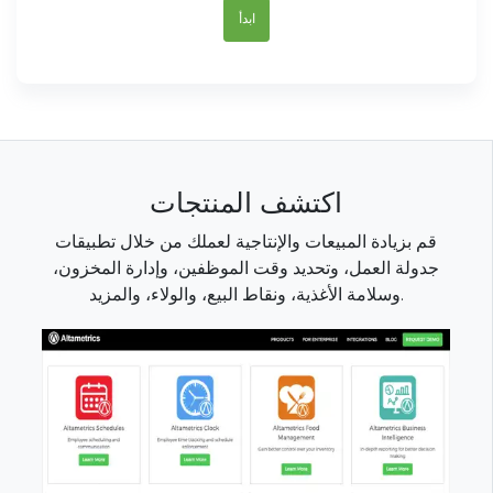
ابدأ
اكتشف المنتجات
قم بزيادة المبيعات والإنتاجية لعملك من خلال تطبيقات
جدولة العمل، وتحديد وقت الموظفين، وإدارة المخزون،
وسلامة الأغذية، ونقاط البيع، والولاء، والمزيد.