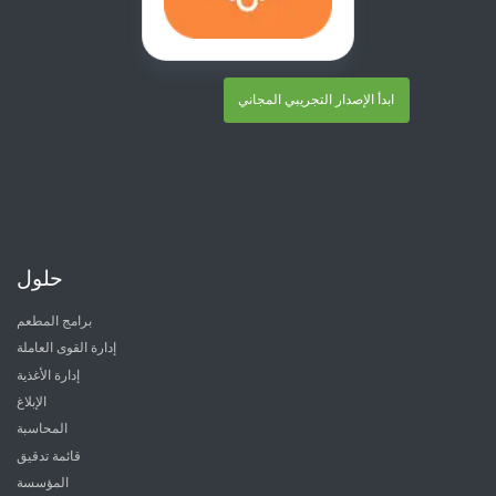
ابدأ الإصدار التجريبي المجاني
حلول
برامج المطعم
إدارة القوى العاملة
إدارة الأغذية
الإبلاغ
المحاسبة
قائمة تدقيق
المؤسسة