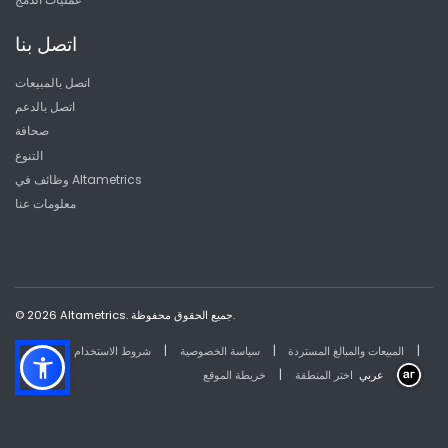
اتصل بنا
اتصل بالمبيعات
اتصل بالدعم
صحافة
التنوع
وظائف في Altametrics
معلومات عنا
© 2026 Altametrics. جميع الحقوق محفوظة.
|
|
|
المبيعات والمبالغ المستردة
سياسة الخصوصية
شروط الاستخدام
|
عربي
اختر المنطقة
خريطة الموقع