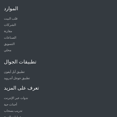
الموارد
قلب البيت
الشركات
مقارنة
الصناعات
التسويق
محلي
تطبيقات الجوال
تطبيق آبل آيفون
تطبيق جوجل أندرويد
تعرف على المزيد
ندوات عبر الإنترنت
أحداث حية
تدريب بسحاب
عمليات الدمج