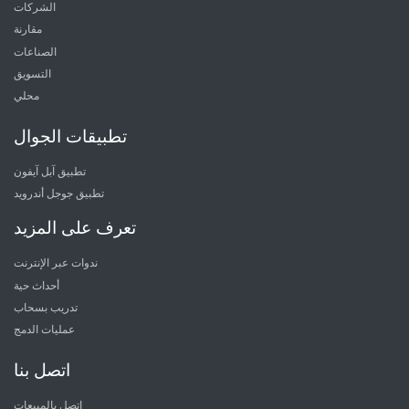
الشركات
مقارنة
الصناعات
التسويق
محلي
تطبيقات الجوال
تطبيق آبل آيفون
تطبيق جوجل أندرويد
تعرف على المزيد
ندوات عبر الإنترنت
أحداث حية
تدريب بسحاب
عمليات الدمج
اتصل بنا
اتصل بالمبيعات