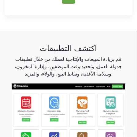
اكتشف التطبيقات
قم بزيادة المبيعات والإنتاجية لعملك من خلال تطبيقات
جدولة العمل، وتحديد وقت الموظفين، وإدارة المخزون،
وسلامة الأغذية، ونقاط البيع، والولاء، والمزيد.