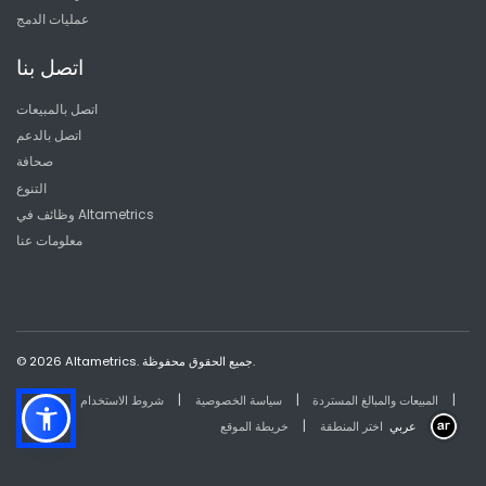
عمليات الدمج
اتصل بنا
اتصل بالمبيعات
اتصل بالدعم
صحافة
التنوع
وظائف في Altametrics
معلومات عنا
© 2026 Altametrics. جميع الحقوق محفوظة.
|
|
|
المبيعات والمبالغ المستردة
سياسة الخصوصية
شروط الاستخدام
|
عربي
اختر المنطقة
خريطة الموقع