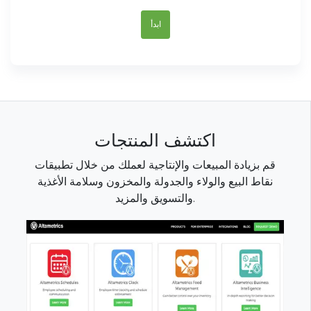
ابدأ
اكتشف المنتجات
قم بزيادة المبيعات والإنتاجية لعملك من خلال تطبيقات
نقاط البيع والولاء والجدولة والمخزون وسلامة الأغذية
والتسويق والمزيد.