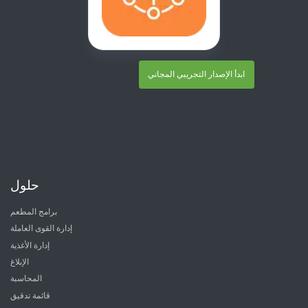
ابدأ الإصدار التجريبي المجاني
حلول
برامج المطعم
إدارة القوى العاملة
إدارة الأغذية
الإبلاغ
المحاسبة
قائمة تدقيق