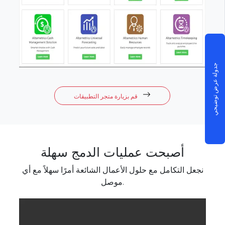
جدولة عرض توضيحي
قم بزيارة متجر التطبيقات
أصبحت عمليات الدمج سهلة
نجعل التكامل مع حلول الأعمال الشائعة أمرًا سهلاً مع أي
موصل.