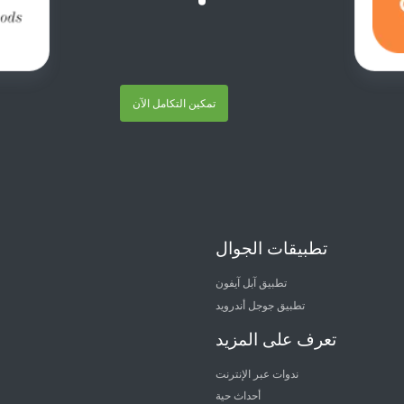
تمكين التكامل الآن
تطبيقات الجوال
تطبيق آبل آيفون
تطبيق جوجل أندرويد
تعرف على المزيد
ندوات عبر الإنترنت
أحداث حية