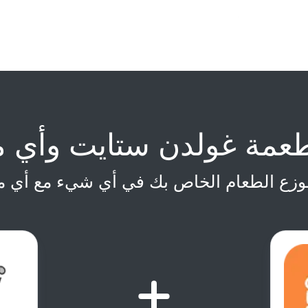
طعمة غولدن ستايت وأي 
وزع الطعام الخاص بك في أي شيء مع أي 