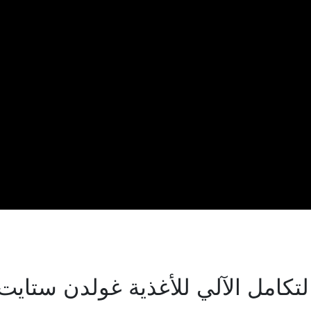
لتكامل الآلي للأغذية غولدن ستايت