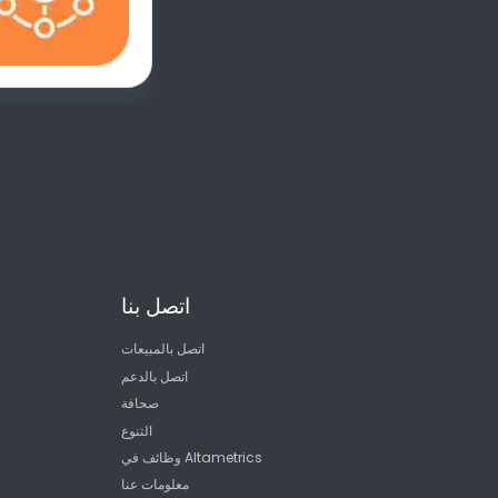
اتصل بنا
اتصل بالمبيعات
اتصل بالدعم
صحافة
التنوع
وظائف في Altametrics
معلومات عنا