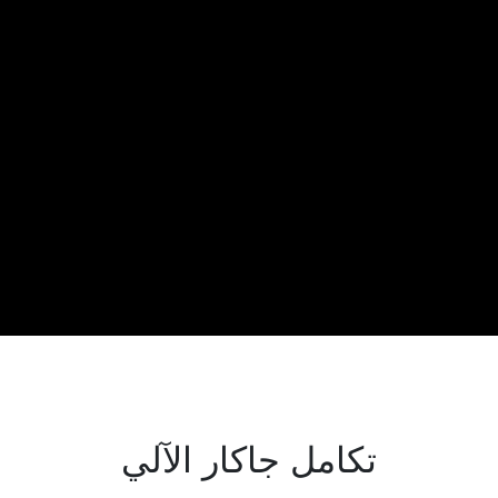
تكامل جاكار الآلي