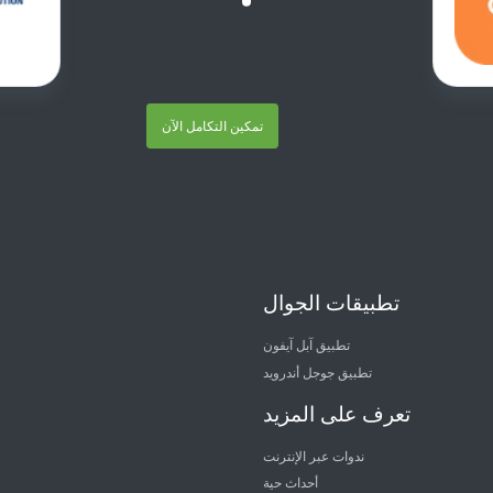
تمكين التكامل الآن
تطبيقات الجوال
تطبيق آبل آيفون
تطبيق جوجل أندرويد
تعرف على المزيد
ندوات عبر الإنترنت
أحداث حية