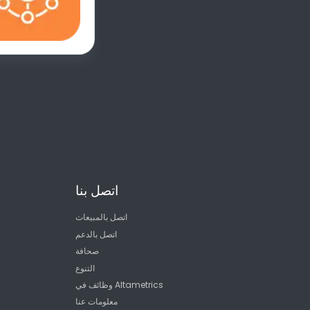
اتصل بنا
اتصل بالمبيعات
اتصل بالدعم
صحافة
التنوع
وظائف في Altametrics
معلومات عنا