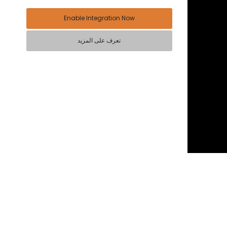
Enable Integration Now
تعرف على المزيد