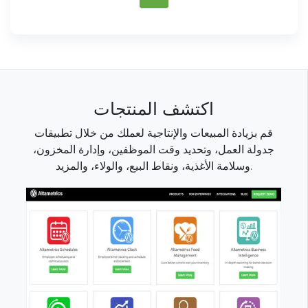
اكتشف المنتجات
قم بزيادة المبيعات والإنتاجية لعملك من خلال تطبيقات
جدولة العمل، وتحديد وقت الموظفين، وإدارة المخزون،
وسلامة الأغذية، ونقاط البيع، والولاء، والمزيد.