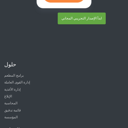
ابدأ الإصدار التجريبي المجاني
حلول
برامج المطعم
إدارة القوى العاملة
إدارة الأغذية
الإبلاغ
المحاسبة
قائمة تدقيق
المؤسسة