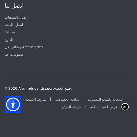
اتصل بنا
اتصل بالمبيعات
اتصل بالدعم
صحافة
التنوع
وظائف في Altametrics
معلومات عنا
© 2026 Altametrics. جميع الحقوق محفوظة.
|
|
|
المبيعات والمبالغ المستردة
سياسة الخصوصية
شروط الاستخدام
|
عربي
اختر المنطقة
خريطة الموقع