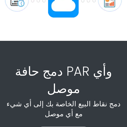
دمج حافة PAR وأي
موصل
دمج نقاط البيع الخاصة بك إلى أي شيء
مع أي موصل