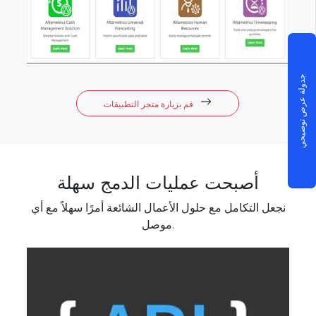
جدولة عرض توضيحي
قم بزيارة متجر التطبيقات
أصبحت عمليات الدمج سهلة
نجعل التكامل مع حلول الأعمال الشائعة أمرًا سهلاً مع أي
موصل.