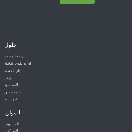
حلول
برامج المطعم
إدارة القوى العاملة
إدارة الأغذية
الإبلاغ
المحاسبة
قائمة تدقيق
المؤسسة
الموارد
قلب البيت
الشركات