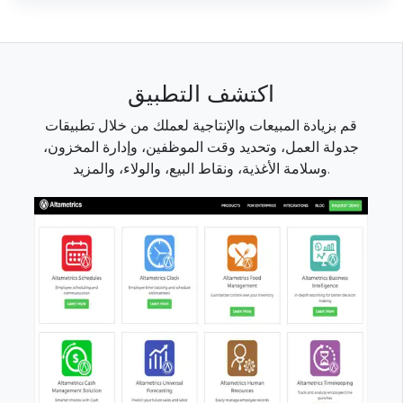
اكتشف التطبيق
قم بزيادة المبيعات والإنتاجية لعملك من خلال تطبيقات
جدولة العمل، وتحديد وقت الموظفين، وإدارة المخزون،
وسلامة الأغذية، ونقاط البيع، والولاء، والمزيد.