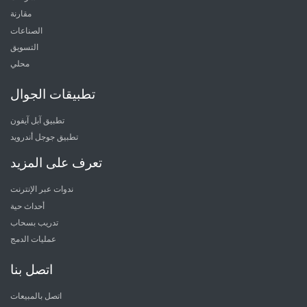
مقارنة
الصناعات
التسويق
محلي
تطبيقات الجوال
تطبيق آبل آيفون
تطبيق جوجل أندرويد
تعرف على المزيد
ندوات عبر الإنترنت
أحداث حية
تدريب بسحاب
عمليات الدمج
اتصل بنا
اتصل بالمبيعات