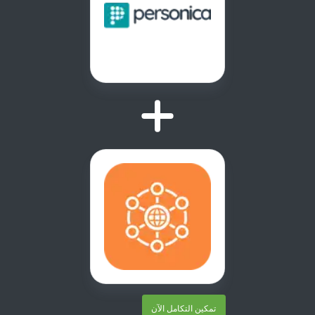
تمكين التكامل الآن