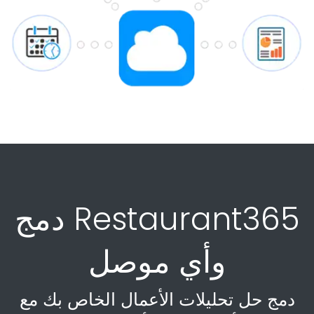
دمج Restaurant365
وأي موصل
دمج حل تحليلات الأعمال الخاص بك مع