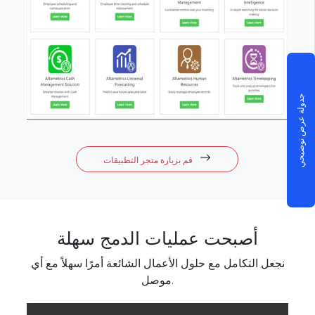
جدولة عرض توضيحي
قم بزيارة متجر التطبيقات
أصبحت عمليات الدمج سهلة
نجعل التكامل مع حلول الأعمال الشائعة أمرًا سهلاً مع أي
موصل.