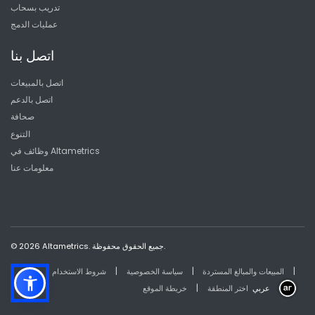
تدريب بسحاب
عمليات الدمج
اتصل بنا
اتصل بالمبيعات
اتصل بالدعم
صحافة
التنوع
وظائف في Altametrics
معلومات عنا
© 2026 Altametrics. جميع الحقوق محفوظة.
|
|
|
المبيعات والمبالغ المستردة
سياسة الخصوصية
شروط الاستخدام
|
عربي
اختر المنطقة
خريطة الموقع