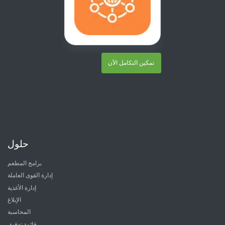
تمكين التكامل الآن
حلول
برامج المطعم
إدارة القوى العاملة
إدارة الأغذية
الإبلاغ
المحاسبة
قائمة تدقيق