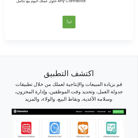
حلول عملك اليوم مع تكامل Any Connector.
ابدأ
اكتشف التطبيق
قم بزيادة المبيعات والإنتاجية لعملك من خلال تطبيقات
جدولة العمل، وتحديد وقت الموظفين، وإدارة المخزون،
وسلامة الأغذية، ونقاط البيع، والولاء، والمزيد.