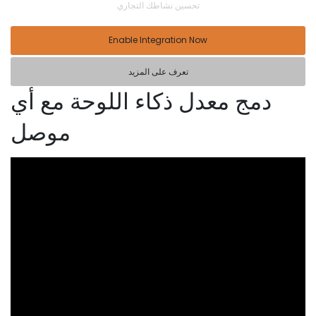
تحسين نشاطك التجاري
Enable Integration Now
تعرف على المزيد
دمج معدل ذكاء اللوحة مع أي
موصل