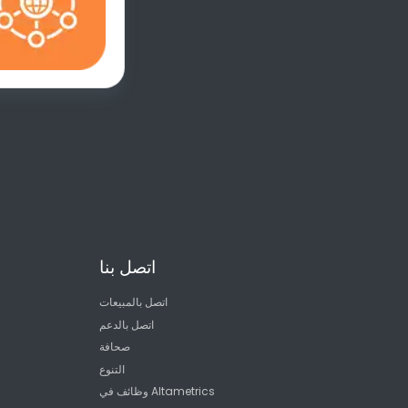
اتصل بنا
اتصل بالمبيعات
اتصل بالدعم
صحافة
التنوع
وظائف في Altametrics