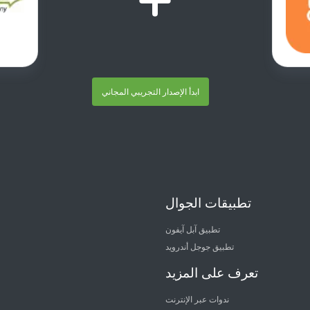
ابدأ الإصدار التجريبي المجاني
تطبيقات الجوال
تطبيق آبل آيفون
تطبيق جوجل أندرويد
تعرف على المزيد
ندوات عبر الإنترنت