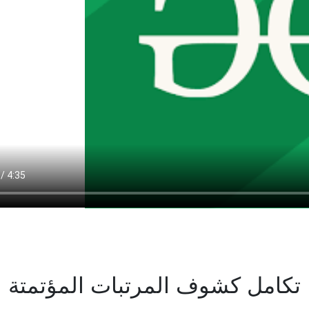
تكامل كشوف المرتبات المؤتمتة