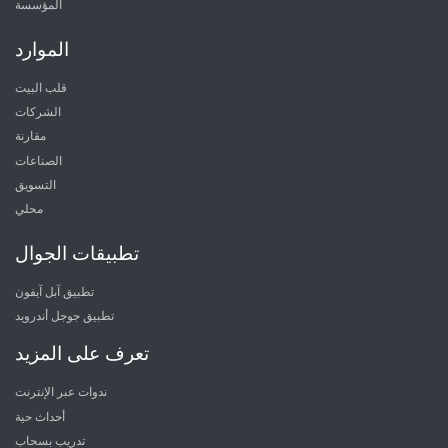
المؤسسة
الموارد
قلب البيت
الشركات
مقارنة
الصناعات
التسويق
محلي
تطبيقات الجوال
تطبيق آبل آيفون
تطبيق جوجل أندرويد
تعرف على المزيد
ندوات عبر الإنترنت
أحداث حية
تدريب بسحاب