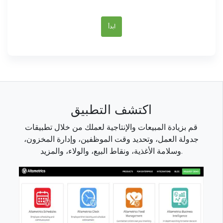
ابدأ
اكتشف التطبيق
قم بزيادة المبيعات والإنتاجية لعملك من خلال تطبيقات
جدولة العمل، وتحديد وقت الموظفين، وإدارة المخزون،
وسلامة الأغذية، ونقاط البيع، والولاء، والمزيد.