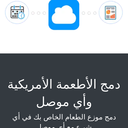
دمج الأطعمة الأمريكية
وأي موصل
دمج موزع الطعام الخاص بك في أي
شيء مع أي موصل