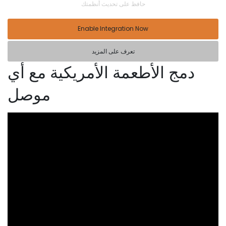
حافظ على تحديث أنظمتك
Enable Integration Now
تعرف على المزيد
دمج الأطعمة الأمريكية مع أي
موصل