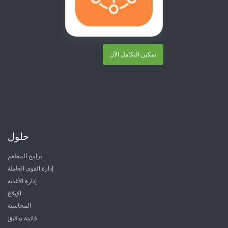
تمكين التكامل الآن
حلول
برامج المطعم
إدارة القوى العاملة
إدارة الأغذية
الإبلاغ
المحاسبة
قائمة تدقيق