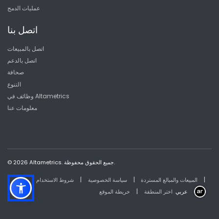
عمليات الدمج
اتصل بنا
اتصل بالمبيعات
اتصل بالدعم
صحافة
التنوع
وظائف في Altametrics
معلومات عنا
© 2026 Altametrics. جميع الحقوق محفوظة.
|
|
|
المبيعات والمبالغ المستردة
سياسة الخصوصية
شروط الاستخدام
|
عربي
اختر المنطقة
خريطة الموقع