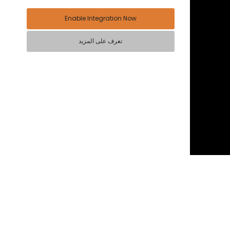
Enable Integration Now
تعرف على المزيد