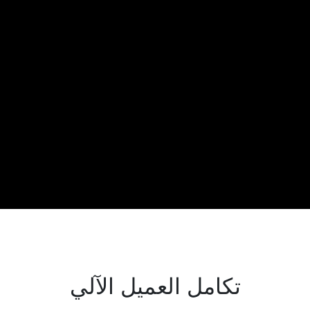
تكامل العميل الآلي