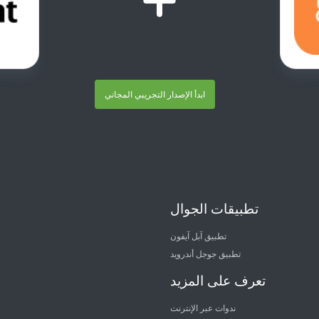
ابدأ الإصدار التجريبي المجاني
تطبيقات الجوال
تطبيق آبل آيفون
تطبيق جوجل أندرويد
تعرف على المزيد
ندوات عبر الإنترنت