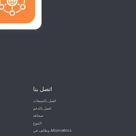
اتصل بنا
اتصل بالمبيعات
اتصل بالدعم
صحافة
التنوع
وظائف في Altametrics