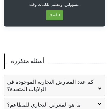
مسؤولين، وتنظيم اللكمات وقتك.
ابدأ مجانًا
أسئلة متكررة
كم عدد المعارض التجارية الموجودة في
الولايات المتحدة؟
ما هو المعرض التجاري للمطاعم؟