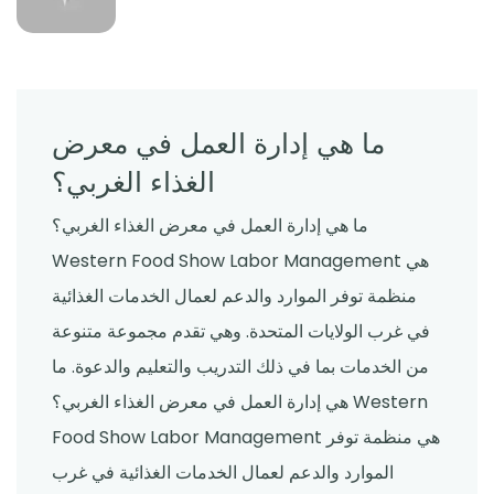
ما هي إدارة العمل في معرض
الغذاء الغربي؟
ما هي إدارة العمل في معرض الغذاء الغربي؟
Western Food Show Labor Management هي
منظمة توفر الموارد والدعم لعمال الخدمات الغذائية
في غرب الولايات المتحدة. وهي تقدم مجموعة متنوعة
من الخدمات بما في ذلك التدريب والتعليم والدعوة. ما
هي إدارة العمل في معرض الغذاء الغربي؟ Western
Food Show Labor Management هي منظمة توفر
الموارد والدعم لعمال الخدمات الغذائية في غرب