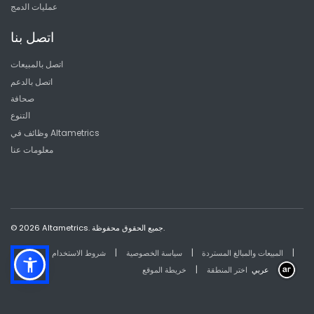
عمليات الدمج
اتصل بنا
اتصل بالمبيعات
اتصل بالدعم
صحافة
التنوع
وظائف في Altametrics
معلومات عنا
© 2026 Altametrics. جميع الحقوق محفوظة.
|
|
|
المبيعات والمبالغ المستردة
سياسة الخصوصية
شروط الاستخدام
|
عربي
اختر المنطقة
خريطة الموقع