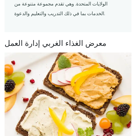
الولايات المتحدة. وهي تقدم مجموعة متنوعة من
الخدمات بما في ذلك التدريب والتعليم والدعوة.
معرض الغذاء الغربي إدارة العمل