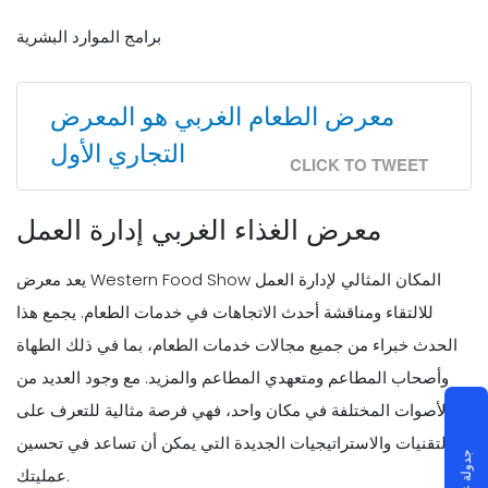
برامج الموارد البشرية
معرض الطعام الغربي هو المعرض
التجاري الأول
CLICK TO TWEET
معرض الغذاء الغربي إدارة العمل
يعد معرض Western Food Show المكان المثالي لإدارة العمل
للالتقاء ومناقشة أحدث الاتجاهات في خدمات الطعام. يجمع هذا
الحدث خبراء من جميع مجالات خدمات الطعام، بما في ذلك الطهاة
وأصحاب المطاعم ومتعهدي المطاعم والمزيد. مع وجود العديد من
الأصوات المختلفة في مكان واحد، فهي فرصة مثالية للتعرف على
التقنيات والاستراتيجيات الجديدة التي يمكن أن تساعد في تحسين
عمليتك.