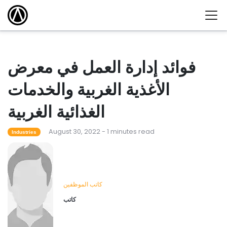
فوائد إدارة العمل في معرض
الأغذية الغربية والخدمات
الغذائية الغربية
August 30, 2022 - 1 minutes read
Industries
كاتب الموظفين
كاتب