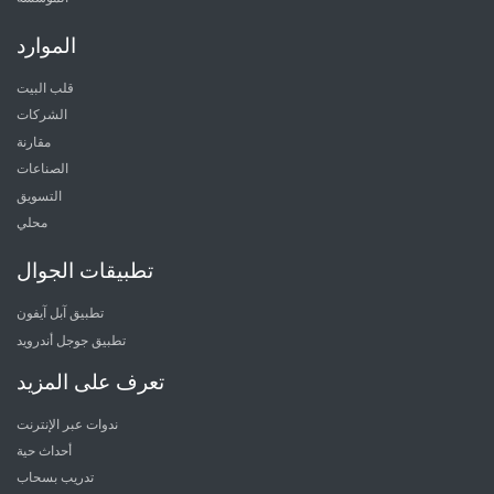
الموارد
قلب البيت
الشركات
مقارنة
الصناعات
التسويق
محلي
تطبيقات الجوال
تطبيق آبل آيفون
تطبيق جوجل أندرويد
تعرف على المزيد
ندوات عبر الإنترنت
أحداث حية
تدريب بسحاب