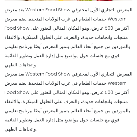
يعد معرض Western Food Show المعرض التجاري الأول لمحترفي
خدمات الطعام في غرب الولايات المتحدة. يضم معرض Western
Food Show أكثر من 500 عارض، وهو المكان المثالي للعثور على
منتجات واتجاهات جديدة، والتعرف على الحلول المبتكرة، والالتقاء
بالموردين من جميع أنحاء العالم. يتميز المعرض أيضًا ببرنامج تعليمي
قوي مع جلسات حول مواضيع مثل إدارة العمل وتطوير القائمة
واتجاهات الطهي.
يعد معرض Western Food Show المعرض التجاري الأول لمحترفي
خدمات الطعام في غرب الولايات المتحدة. يضم معرض Western
Food Show أكثر من 500 عارض، وهو المكان المثالي للعثور على
منتجات واتجاهات جديدة، والتعرف على الحلول المبتكرة، والالتقاء
بالموردين من جميع أنحاء العالم. يتميز المعرض أيضًا ببرنامج تعليمي
قوي مع جلسات حول مواضيع مثل إدارة العمل وتطوير القائمة
واتجاهات الطهي.