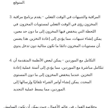
المتوقع.
المراقبة والتنبيهات في الوقت الفعلي - يقدم برنامج مراقبة
المخزون رؤى في الوقت الفعلي لمستويات المخزون. في
اللحظة التي ينخفض فيها المخزون إلى ما دون حد معين،
يمكن إنشاء تنبيهات، مما يؤدي إلى إعادة التخزين. هذا يضمن
أن مستويات المخزون دائمًا ما تكون مثالية دون تدخل يدوي.
التكامل مع الموردين - يمكن لبعض الأنظمة المتقدمة أن
تتكامل مباشرة مع الموردين، مما يؤدي إلى أتمتة عملية إعادة
التخزين. عندما ينخفض المخزون إلى ما دون المستوى
المحدد، يمكن إنشاء أوامر الشراء تلقائيًا وإرسالها إلى
الموردين، مما يبسط عملية التجديد.
وخلاصة القول، في عالم الأعمال، حيث يمكن أن تكون الهوامش