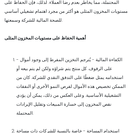
المحتملة، مما يخاطر بعدم رضا العملاء. لذلك، فإن الحفاظ على
مستويات المخزون المثلى هو أكثر من مجرد اهتمام تشغيلي أساسي
للصحة المالية للشركة وسمعتها.
أهمية الحفاظ على مستويات المخزون المثلى
- الكفاءة المالية - يُترجم التخزين المفرط إلى وجود أموال
على الرفوف. كل منتج يتم شراؤه ولكن لم يتم بيعه أو
استخدامه يمثل ضغطًا على التدفق النقدي للشركة. كان من
الممكن تخصيص هذه الأموال لفرص النمو الأخرى أو النفقات
التشغيلية الأساسية. وعلى العكس من ذلك، يمكن أن يؤدي
نقص المخزون إلى خسارة المبيعات وتقليل الإيرادات
المحتملة.
استخدام المساحة - خاصة بالنسبة للشركات ذات مساحة