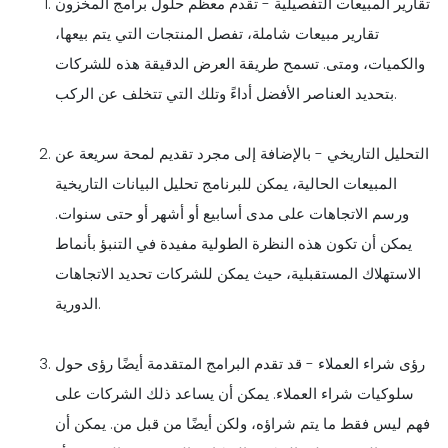
تقارير المبيعات التفصيلية - تقدم معظم حلول برامج المخزون
تقارير مبيعات شاملة، تفصل المنتجات التي يتم بيعها،
والكميات، ومتى. تسمح طريقة العرض الدقيقة هذه للشركات
بتحديد العناصر الأفضل أداءً وتلك التي تتخلف عن الركب.
التحليل التاريخي - بالإضافة إلى مجرد تقديم لمحة سريعة عن
المبيعات الحالية، يمكن للبرنامج تحليل البيانات التاريخية
ورسم الاتجاهات على مدى أسابيع أو أشهر أو حتى سنوات.
يمكن أن تكون هذه النظرة الطولية مفيدة في التنبؤ بأنماط
الاستهلاك المستقبلية، حيث يمكن للشركات تحديد الاتجاهات
الدورية.
رؤى شراء العملاء - قد تقدم البرامج المتقدمة أيضًا رؤى حول
سلوكيات شراء العملاء. يمكن أن يساعد ذلك الشركات على
فهم ليس فقط ما يتم شراؤه، ولكن أيضًا من قبل من. يمكن أن