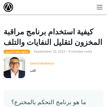
كيفية استخدام برنامج مراقبة
المخزون لتقليل النفايات والتلف
September 22, 2023 - 8 minutes read
برنامج مراقبة المخزون
Derrick McMahon
كاتب
ما هو برنامج التحكم بالمخترع؟