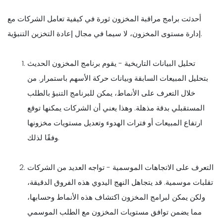
أحدثت برامج مراقبة المخزون ثورة في كيفية تعامل الشركات مع
إدارة مستوى المخزون، لا سيما في مجال إعادة التخزين التنبؤية.
تحليل البيانات التاريخية - يقوم برنامج المخزون الحديث
بتحليل المبيعات السابقة وبيانات حركة الأسهم باستمرار. من
خلال التعرف على الأنماط، يمكن للبرنامج التنبؤ بالطلب
المستقبلي بدقة مذهلة. وهذا يعني أن الشركات يمكنها توقع
ارتفاع المبيعات أو فترات الهدوء وتعديل مستويات مخزونها
وفقًا لذلك.
التعرف على الاتجاهات الموسمية - تواجه العديد من الشركات
تقلبات موسمية. قد يتجاهل النهج اليدوي هذه الفروق الدقيقة،
ولكن يمكن لبرامج المخزون اكتشاف هذه الأنماط وحسابها،
مما يضمن توافق مستويات المخزون مع الطلب الموسمي