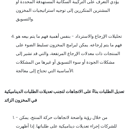
يؤدي التعرف على التركيبة السكانية المستهدفة المحددة أو
المشترين المتكررين إلى توجيه استراتيجيات المخزون
والتسويق.
تحليلات الإرجاع والاسترداد - بنفس أهمية فهم ما يتم بيعه هو
فهم ما يتم إرجاعه. يمكن لبرامج المخزون تسليط الضوء على
المنتجات ذات معدلات الإرجاع المرتفعة، والتي قد تشير إلى
مشكلات الجودة أو سوء التسويق أو غيرها من المشكلات
الأساسية التي تحتاج إلى معالجة.
تعديل الطلبات بناءً على الاتجاهات لتجنب تعديلات الطلبات الديناميكية
في المخزون الزائد
- من خلال رؤية واضحة لاتجاهات حركة المنتج، يمكن
للشركات إجراء تعديلات ديناميكية على طلباتها. إذا أظهرت