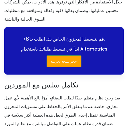
خلال الاستفادة من الأفكار التي توفرها هذه الأدوات، يمكن للشركات
تحسين عملياتها، وضمان بقائها ذكية وفعالة ومتوافقة مع متطلبات
السوق الحالية والناشئة.
قم بتبسيط المخزون الخاص بك. اطلب بذكاء.
ابدأ في تبسيط طلباتك باستخدام Altametrics
احجز نسخة تجريبية
تكامل سلس مع الموردين
يعد وجود نظام منظم جيدًا لطلب البضائع أمرًا بالغ الأهمية لأي عمل
تجاري، خاصة عندما يتعلق الأمر بالحفاظ على مستويات المخزون
المناسبة. تتمثل إحدى الطرق لجعل هذه العملية أكثر سلاسة في
ضمان قدرة نظام عملك على التواصل مباشرة مع نظام المورد