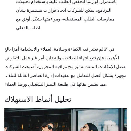
باستمرار، أو ربما انخفض الطلب عليه. باستخدام تحليلات
البرنامج، يمكن للشركات اتخاذ قرارات مستنيرة بشأن
ممارسات الطلب المستقبلية، ومواءمتها بشكل أوثق مع
الطلب الفعلي.
في عالم تعتبر فيه الكفاءة وسلامة العملاء والاستدامة أمرًا بالغ
الأهمية، فإن تتبع انتهاء الصلاحية والنضارة أمر غير قابل للتفاوض.
بفضل الإمكانات المتقدمة لبرامج مراقبة المخزون، أصبحت الشركات
مجهزة بشكل أفضل للتعامل مع تعقيدات إدارة العناصر القابلة للتلف،
مما يضمن بقائها في طليعة التميز التشغيلي ورضا العملاء.
تحليل أنماط الاستهلاك