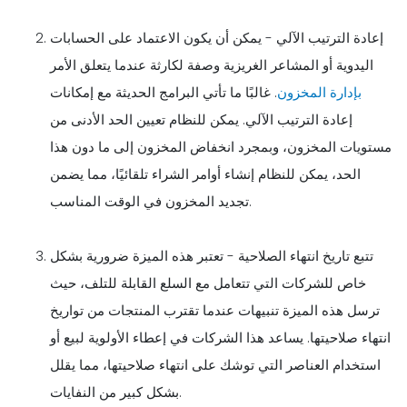
إعادة الترتيب الآلي - يمكن أن يكون الاعتماد على الحسابات
اليدوية أو المشاعر الغريزية وصفة لكارثة عندما يتعلق الأمر
بإدارة المخزون
. غالبًا ما تأتي البرامج الحديثة مع إمكانات
إعادة الترتيب الآلي. يمكن للنظام تعيين الحد الأدنى من
مستويات المخزون، وبمجرد انخفاض المخزون إلى ما دون هذا
الحد، يمكن للنظام إنشاء أوامر الشراء تلقائيًا، مما يضمن
تجديد المخزون في الوقت المناسب.
تتبع تاريخ انتهاء الصلاحية - تعتبر هذه الميزة ضرورية بشكل
خاص للشركات التي تتعامل مع السلع القابلة للتلف، حيث
ترسل هذه الميزة تنبيهات عندما تقترب المنتجات من تواريخ
انتهاء صلاحيتها. يساعد هذا الشركات في إعطاء الأولوية لبيع أو
استخدام العناصر التي توشك على انتهاء صلاحيتها، مما يقلل
بشكل كبير من النفايات.