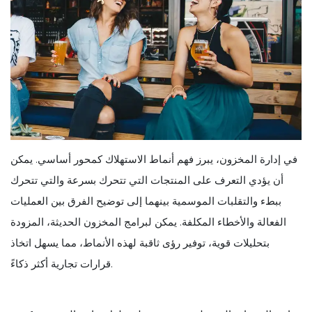
في إدارة المخزون، يبرز فهم أنماط الاستهلاك كمحور أساسي. يمكن
أن يؤدي التعرف على المنتجات التي تتحرك بسرعة والتي تتحرك
ببطء والتقلبات الموسمية بينهما إلى توضيح الفرق بين العمليات
الفعالة والأخطاء المكلفة. يمكن لبرامج المخزون الحديثة، المزودة
بتحليلات قوية، توفير رؤى ثاقبة لهذه الأنماط، مما يسهل اتخاذ
قرارات تجارية أكثر ذكاءً.