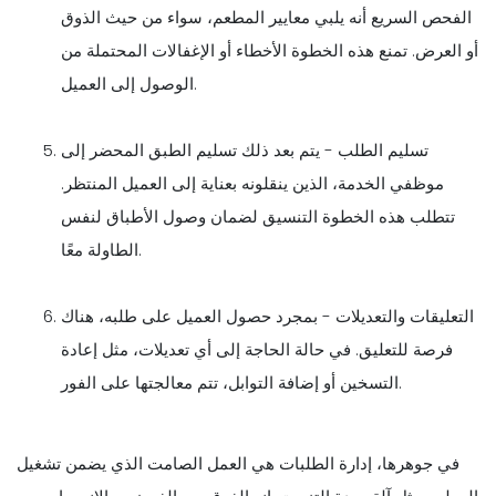
الفحص السريع أنه يلبي معايير المطعم، سواء من حيث الذوق
أو العرض. تمنع هذه الخطوة الأخطاء أو الإغفالات المحتملة من
الوصول إلى العميل.
تسليم الطلب - يتم بعد ذلك تسليم الطبق المحضر إلى
موظفي الخدمة، الذين ينقلونه بعناية إلى العميل المنتظر.
تتطلب هذه الخطوة التنسيق لضمان وصول الأطباق لنفس
الطاولة معًا.
التعليقات والتعديلات - بمجرد حصول العميل على طلبه، هناك
فرصة للتعليق. في حالة الحاجة إلى أي تعديلات، مثل إعادة
التسخين أو إضافة التوابل، تتم معالجتها على الفور.
في جوهرها، إدارة الطلبات هي العمل الصامت الذي يضمن تشغيل