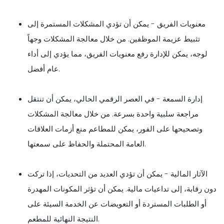
معنويات الفريق - يمكن أن تؤدي المشكلات المستمرة إلى
تثبيط عزيمة الموظفين. من خلال معالجة المشكلات وجهاً
لوجه، يمكن للإدارة رفع معنويات الفريق، مما يؤدي إلى أداء
عام أفضل.
إدارة السمعة - في العصر الرقمي الحالي، يمكن أن تنتقل
مراجعة سلبية واحدة بسرعة. من خلال معالجة المشكلات
وتصحيحها على الفور، يمكن للمطاعم منع أزمات العلاقات
العامة المحتملة والحفاظ على سمعتها.
الآثار المالية - يمكن أن تؤدي العديد من التحديات، إذا تركت
دون رقابة، إلى تداعيات مالية. يمكن أن تؤثر المكونات المهدرة
أو الطلبات المستردة أو التعويضات عن الخدمة السيئة على
النتيجة النهائية للمطعم.