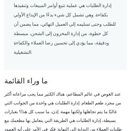
إدارة الطلبات هي عملية تتبع أوامر المبيعات وتنفيذها
بكفاءة. وهي تشمل كل شيء بدءًا من الإيداع الأولي
للطلب وحتى تسليمه إلى العميل النهائي، مما يضمن أن
كل خطوة، من إدارة المخزون إلى الشحن، مبسطة
ودقيقة، مما يؤدي إلى تحسين رضا العملاء والكفاءة
التشغيلية.
ما وراء القائمة
عند الغوص في عالم المطاعم، هناك الكثير مما يجب مراعاته أكثر
من مجرد طعم الطعام. إدارة الطلبات هي واحدة من الجوانب التي
غالبًا ما يتم تجاهلها ولكنها مهمة. إذن، ما سبب كل هذا؟ بعبارات
بسيطة، إدارة الطلبات هي الطريقة التي يتعامل بها مطعمك مع
طلبات العملاء من البداية إلى النهاية. فكر في الأمر على أنه العمود