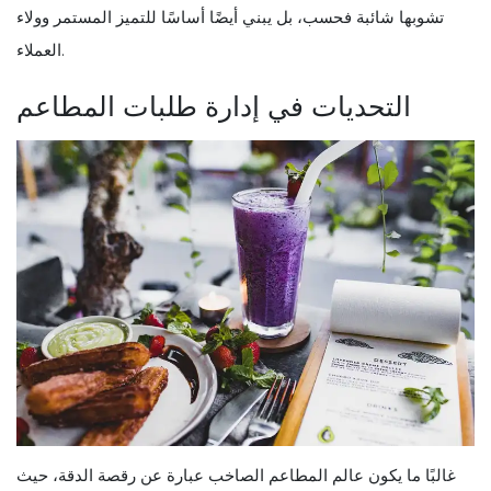
تشوبها شائبة فحسب، بل يبني أيضًا أساسًا للتميز المستمر وولاء
العملاء.
التحديات في إدارة طلبات المطاعم
غالبًا ما يكون عالم المطاعم الصاخب عبارة عن رقصة الدقة، حيث