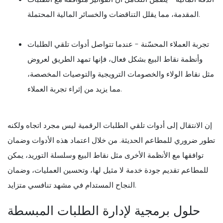
المقدمة، مما يقلل التناقضات والخسائر المالية المحتملة.
تجربة العملاء المحسّنة - عندما تتواصل أدوات تلقي الطلبات
وأنظمة نقاط البيع بشكل فعال، فإنها تمهد الطريق لعروض
مثل نقاط الولاء والخصومات الترويجية والتوصيات المخصصة،
مما يزيد من إثراء تجربة العملاء.
إن الانتقال إلى أدوات تلقي الطلبات الرقمية ليس مجرد اتجاه ولكنه
تطور ضروري للمطاعم الحديثة. من خلال اعتماد هذه الأدوات وضمان
توافقها مع الأنظمة الأخرى مثل نقاط البيع وسلسلة التوريد، يمكن
للمطاعم تقديم جودة خدمة لا مثيل لها، وتحسين العمليات، وضمان
النجاح المستدام في مشهد تنافسي متزايد.
حلول برمجية لإدارة الطلبات المبسطة