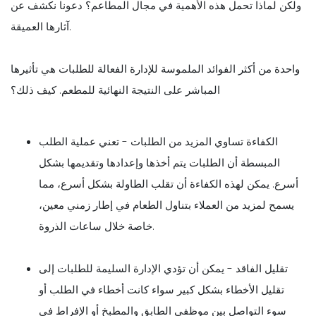
ولكن لماذا تحمل هذه الأهمية في مجال المطاعم؟ دعونا نكشف عن
آثارها العميقة.
واحدة من أكثر الفوائد الملموسة للإدارة الفعالة للطلبات هي تأثيرها
المباشر على النتيجة النهائية للمطعم. كيف ذلك؟
الكفاءة تساوي المزيد من الطلبات - تعني عملية الطلب
المبسطة أن الطلبات يتم أخذها وإعدادها وتقديمها بشكل
أسرع. يمكن لهذه الكفاءة أن تقلب الطاولة بشكل أسرع، مما
يسمح لمزيد من العملاء بتناول الطعام في إطار زمني معين،
خاصة خلال ساعات الذروة.
تقليل الفاقد - يمكن أن تؤدي الإدارة السليمة للطلبات إلى
تقليل الأخطاء بشكل كبير سواء كانت أخطاء في الطلب أو
سوء التواصل بين موظفي الطابق والمطبخ أو الإفراط في