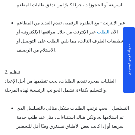
السريعة أو الحجوزات، جزءًا كبيرًا من تدفق طلبات المطعم
عبر الإنترنت- مع الطفرة الرقمية، تقدم العديد من المطاعم
الآن
الطلب
عبر الإنترنت من خلال مواقعها الإلكترونية أو
تطبيقات الطرف الثالث، مما يلبي الطلب على التوصيل أو
جدولة عرض توضيحي
الاستلام من الرصيف.
2. تنظيم
الطلبات بمجرد تقديم الطلبات، يجب تنظيمها من أجل الإعداد
والتسليم بكفاءة. تشمل الجوانب الرئيسية لهذه المرحلة.
التسلسل - يجب ترتيب الطلبات بشكل مثالي بالتسلسل الذي
تم استلامها به. ولكن هناك استثناءات، مثل عند طلب خدمة
سريعة أو إذا كانت بعض الأطباق تستغرق وقتًا أقل للتحضير.