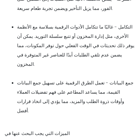
الفور، مما يزيل التأخير ويضمن تجربة طعام سريعة.
التكامل - غالبًا ما تتكامل الأدوات الرقمية بسلاسة مع الأنظمة
الأخرى، مثل إدارة المخزون أو تتبع سلسلة التوريد. يمكن أن
يوفر ذلك تحديثات في الوقت الفعلي حول توفر المكونات، مما
يضمن عدم تلقي الطلبات أبدًا للعناصر غير المتوفرة في
المخزون.
جمع البيانات - تعمل الطرق الرقمية على تسهيل جمع البيانات
القيمة، مما يساعد المطاعم على فهم تفضيلات العملاء
وأوقات ذروة الطلب والمزيد، مما يؤدي إلى اتخاذ قرارات
أفضل.
الميزات التي يجب البحث عنها في