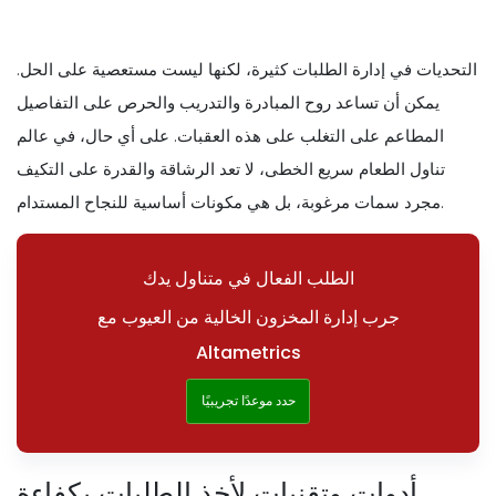
التحديات في إدارة الطلبات كثيرة، لكنها ليست مستعصية على الحل.
يمكن أن تساعد روح المبادرة والتدريب والحرص على التفاصيل
المطاعم على التغلب على هذه العقبات. على أي حال، في عالم
تناول الطعام سريع الخطى، لا تعد الرشاقة والقدرة على التكيف
مجرد سمات مرغوبة، بل هي مكونات أساسية للنجاح المستدام.
الطلب الفعال في متناول يدك
جرب إدارة المخزون الخالية من العيوب مع
Altametrics
حدد موعدًا تجريبيًا
أدوات وتقنيات لأخذ الطلبات بكفاءة