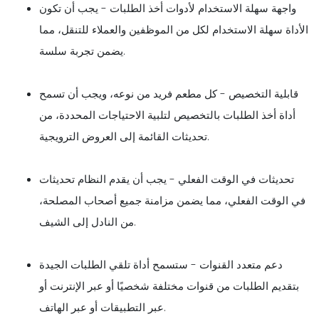
واجهة سهلة الاستخدام لأدوات أخذ الطلبات - يجب أن تكون
الأداة سهلة الاستخدام لكل من الموظفين والعملاء للتنقل، مما
يضمن تجربة سلسة.
قابلية التخصيص - كل مطعم فريد من نوعه، ويجب أن تسمح
أداة أخذ الطلبات بالتخصيص لتلبية الاحتياجات المحددة، من
تحديثات القائمة إلى العروض الترويجية.
تحديثات في الوقت الفعلي - يجب أن يقدم النظام تحديثات
في الوقت الفعلي، مما يضمن مزامنة جميع أصحاب المصلحة،
من النادل إلى الشيف.
دعم متعدد القنوات - ستسمح أداة تلقي الطلبات الجيدة
بتقديم الطلبات من قنوات مختلفة شخصيًا أو عبر الإنترنت أو
عبر التطبيقات أو عبر الهاتف.