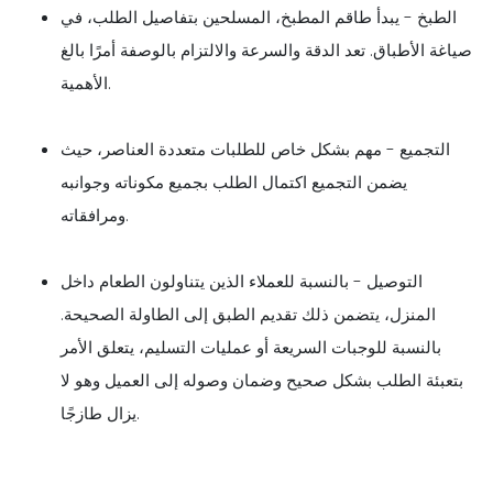
الطبخ - يبدأ طاقم المطبخ، المسلحين بتفاصيل الطلب، في
صياغة الأطباق. تعد الدقة والسرعة والالتزام بالوصفة أمرًا بالغ
الأهمية.
التجميع - مهم بشكل خاص للطلبات متعددة العناصر، حيث
يضمن التجميع اكتمال الطلب بجميع مكوناته وجوانبه
ومرافقاته.
التوصيل - بالنسبة للعملاء الذين يتناولون الطعام داخل
المنزل، يتضمن ذلك تقديم الطبق إلى الطاولة الصحيحة.
بالنسبة للوجبات السريعة أو عمليات التسليم، يتعلق الأمر
بتعبئة الطلب بشكل صحيح وضمان وصوله إلى العميل وهو لا
يزال طازجًا.