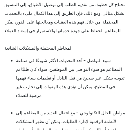
تحتاج كل خطوة، من تقديم الطلب إلى توصيل الأطباق، إلى التنسيق
بشكل مثالي. ومع ذلك، فإن الطريق إلى هذا الكمال مليء بالتحديات
المحتملة. من خلال فهم هذه العقبات ومعالجتها على الفور، يمكن
للمطاعم الحفاظ على جودة خدماتها والاستمرار في إسعاد العملاء.
المخاطر المحتملة والمشكلات الشائعة
سوء التواصل - أحد التحديات الأكثر شيوعًا في صناعة
المطاعم هو سوء التواصل بين الموظفين. سواء كان طلبًا تم
تدوينه بشكل غير صحيح من قبل النادل أو تعليمات يساء فهمها
في المطبخ، يمكن أن تؤدي هذه الهفوات إلى تجارب غير
مرضية للعملاء.
مواطن الخلل التكنولوجي - مع انتقال العديد من المطاعم إلى
الأنظمة الرقمية لإدارة الطلبات، يمكن أن تظهر المشكلات