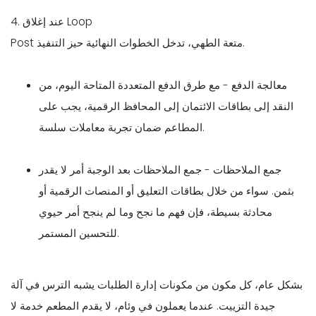
4. عند إغلاق Loop
Post متعة الطهي، تدخل الخطوات النهائية حيز التنفيذ.
معالجة الدفع - مع طرق الدفع المتعددة المتاحة اليوم، من
النقد إلى بطاقات الائتمان إلى المحافظ الرقمية، يجب على
المطاعم ضمان تجربة معاملات سلسة.
جمع الملاحظات - جمع الملاحظات بعد الوجبة أمر لا يقدر
بثمن. سواء من خلال بطاقات التعليق أو المنصات الرقمية أو
محادثة بسيطة، فإن فهم ما نجح وما لم ينجح أمر حيوي
للتحسين المستمر.
بشكل عام، كل مكون من مكونات إدارة الطلبات يشبه الترس في آلة
جيدة التزييت. عندما يعملون في وئام، لا يقدم المطعم خدمة لا