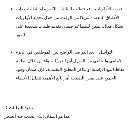
تحديد الأولويات - قد تتطلب الطلبات الكبيرة أو الطلبات ذات
الأطباق المعقدة مزيدًا من الوقت. من خلال تحديد الأولويات
بشكل فعال، يمكن للمطاعم ضمان تقديم طلبات متعددة على
الفور.
التواصل - يعد التواصل الواضح بين الموظفين في الجزء
الأمامي والخلفي من المنزل أمرًا حيويًا. سواء من خلال أنظمة
نقاط البيع الرقمية أو تذاكر المطبخ التقليدية، فإن ضمان وجود
الجميع على نفس الصفحة أمر بالغ الأهمية لتقليل الأخطاء.
3. تنفيذ الطلبات
هذا هو المكان الذي يحدث فيه السحر.