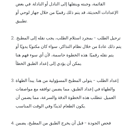
القائمة، وجبته وينقلها إلى النادل أو النادلة. في بعض
الإعدادات الحديثة، قد يتم ذلك رقميًا من خلال جهاز لوحي أو
تطبيق.
ترحيل الطلب - بمجرد استلام الطلب، يجب نقله إلى المطبخ.
يتم ذلك عادةً من خلال نظام التذاكر، سواء كان مكتوبًا يدويًا أو
يتم نقله رقميًا. هذه الخطوة حاسمة، لأن أي سوء فهم هنا
يمكن أن يؤدي إلى إعداد الطبق الخطأ.
إعداد الطلب - يتولى المطبخ المسؤولية من هنا. يبدأ الطهاة
والطهاة في إعداد الطبق، مما يضمن توافقه مع مواصفات
العميل. تتطلب هذه الخطوة الدقة والسرعة، مما يضمن أن
يكون الطعام لذيذًا وفي الوقت المناسب.
فحص الجودة - قبل أن يخرج الطبق من المطبخ، يضمن