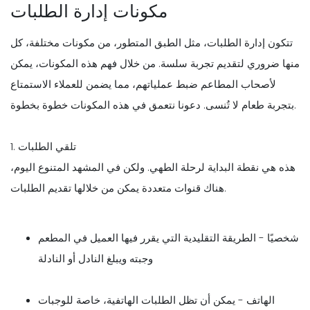
مكونات إدارة الطلبات
تتكون إدارة الطلبات، مثل الطبق المتطور، من مكونات مختلفة، كل
منها ضروري لتقديم تجربة سلسة. من خلال فهم هذه المكونات، يمكن
لأصحاب المطاعم ضبط عملياتهم، مما يضمن للعملاء الاستمتاع
بتجربة طعام لا تُنسى. دعونا نتعمق في هذه المكونات خطوة بخطوة.
1. تلقي الطلبات
هذه هي نقطة البداية لرحلة الطهي. ولكن في المشهد المتنوع اليوم،
هناك قنوات متعددة يمكن من خلالها تقديم الطلبات.
شخصيًا - الطريقة التقليدية التي يقرر فيها العميل في المطعم
وجبته ويبلغ النادل أو النادلة
الهاتف - يمكن أن تظل الطلبات الهاتفية، خاصة للوجبات