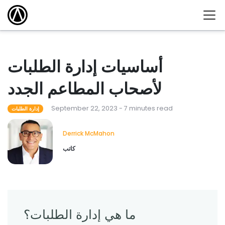
أساسيات إدارة الطلبات
لأصحاب المطاعم الجدد
September 22, 2023 - 7 minutes read
إدارة الطلبات
Derrick McMahon
كاتب
ما هي إدارة الطلبات؟