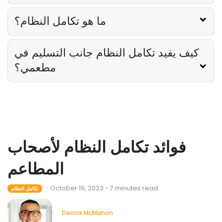
ما هو تكامل النظام؟
كيف يفيد تكامل النظام جانب التسليم في
مطعمي؟
فوائد تكامل النظام لأصحاب
المطاعم
October 19, 2023 - 7 minutes read
تكامل النظام
Derrick McMahon