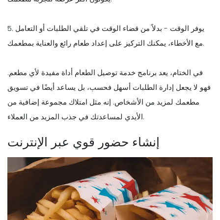
5. يوفر الوقت - بدلاً من قضاء الوقت في تلقي الطلبات أو التعامل
مع الأخطاء، يمكنك التركيز على إعداد طعام رائع والعناية بمطعمك.
في الختام، يعد برنامج خدمة توصيل الطعام أداة مفيدة لأي مطعم.
فهو لا يجعل إدارة الطلبات أسهل فحسب، بل يساعد أيضًا في تسويق
مطعمك لمزيد من الأشخاص. إنه مثل امتلاك مجموعة إضافية من
الأيدي لمساعدتك في جذب المزيد من العملاء.
إنشاء حضور قوي عبر الإنترنت