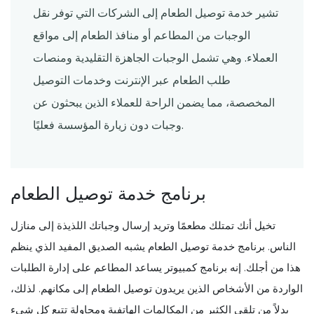
تشير خدمة توصيل الطعام إلى الشركات التي توفر نقل
الوجبات من المطاعم أو منافذ الطعام إلى مواقع
العملاء. وهي تشمل الوجبات الجاهزة التقليدية ومنصات
طلب الطعام عبر الإنترنت وخدمات التوصيل
المخصصة، مما يضمن الراحة للعملاء الذين يبحثون عن
وجبات دون زيارة المؤسسة فعليًا.
برنامج خدمة توصيل الطعام
تخيل أنك تمتلك مطعمًا وتريد إرسال وجباتك اللذيذة إلى منازل
الناس. برنامج خدمة توصيل الطعام يشبه الصديق المفيد الذي ينظم
هذا من أجلك. إنه برنامج كمبيوتر يساعد المطاعم على إدارة الطلبات
الواردة من الأشخاص الذين يريدون توصيل الطعام إلى مكانهم. لذلك،
بدلاً من تلقي الكثير من المكالمات الهاتفية ومحاولة تتبع كل شيء