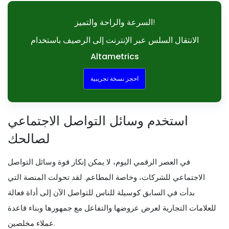
السرعة والراحة والتميز!
الانتقال السلس عبر الإنترنت إلى الرصيف باستخدام
Altametrics
احجز نسخة تجريبية
استخدم وسائل التواصل الاجتماعي
لصالحك
في العصر الرقمي اليوم، لا يمكن إنكار قوة وسائل التواصل
الاجتماعي للشركات، وخاصة المطاعم. لقد تحولت المنصة التي
بدأت في السابق كوسيلة للناس للتواصل الآن إلى أداة فعالة
للعلامات التجارية لعرض عروضها والتفاعل مع جمهورها وبناء قاعدة
عملاء مخلصين.