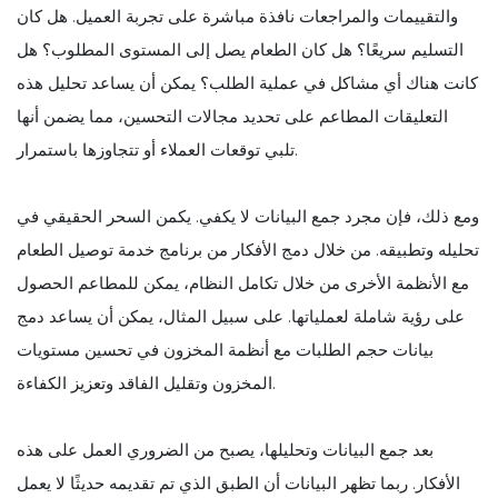
والتقييمات والمراجعات نافذة مباشرة على تجربة العميل. هل كان
التسليم سريعًا؟ هل كان الطعام يصل إلى المستوى المطلوب؟ هل
كانت هناك أي مشاكل في عملية الطلب؟ يمكن أن يساعد تحليل هذه
التعليقات المطاعم على تحديد مجالات التحسين، مما يضمن أنها
تلبي توقعات العملاء أو تتجاوزها باستمرار.
ومع ذلك، فإن مجرد جمع البيانات لا يكفي. يكمن السحر الحقيقي في
تحليله وتطبيقه. من خلال دمج الأفكار من برنامج خدمة توصيل الطعام
مع الأنظمة الأخرى من خلال تكامل النظام، يمكن للمطاعم الحصول
على رؤية شاملة لعملياتها. على سبيل المثال، يمكن أن يساعد دمج
بيانات حجم الطلبات مع أنظمة المخزون في تحسين مستويات
المخزون وتقليل الفاقد وتعزيز الكفاءة.
بعد جمع البيانات وتحليلها، يصبح من الضروري العمل على هذه
الأفكار. ربما تظهر البيانات أن الطبق الذي تم تقديمه حديثًا لا يعمل