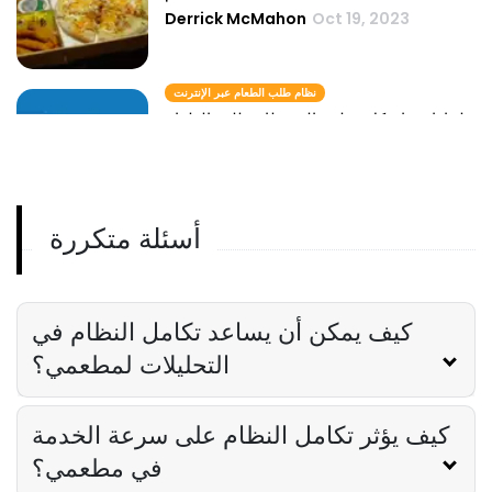
Derrick McMahon
Oct 19, 2023
نظام طلب الطعام عبر الإنترنت
لماذا يحتاج كل مطعم إلى نظام طلب الطعام
عبر الإنترنت
Derrick McMahon
Oct 19, 2023
أسئلة متكررة
إدارة التوصيل
كيفية تحسين نظام إدارة التوصيل في مطعمك
Derrick McMahon
Oct 19, 2023
كيف يمكن أن يساعد تكامل النظام في
التحليلات لمطعمي؟
كيف يؤثر تكامل النظام على سرعة الخدمة
في مطعمي؟