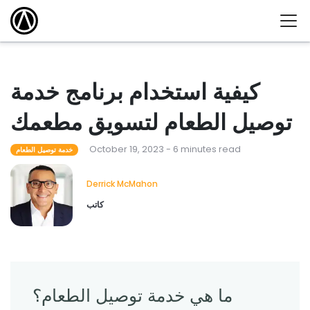
كيفية استخدام برنامج خدمة
توصيل الطعام لتسويق مطعمك
October 19, 2023 - 6 minutes read
خدمة توصيل الطعام
Derrick McMahon
كاتب
ما هي خدمة توصيل الطعام؟