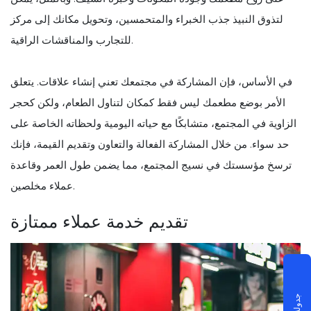
لتذوق النبيذ جذب الخبراء والمتحمسين، وتحويل مكانك إلى مركز
للتجارب والمناقشات الراقية.
في الأساس، فإن المشاركة في مجتمعك تعني إنشاء علاقات. يتعلق
الأمر بوضع مطعمك ليس فقط كمكان لتناول الطعام، ولكن كحجر
الزاوية في المجتمع، متشابكًا مع حياته اليومية ولحظاته الخاصة على
حد سواء. من خلال المشاركة الفعالة والتعاون وتقديم القيمة، فإنك
ترسخ مؤسستك في نسيج المجتمع، مما يضمن طول العمر وقاعدة
عملاء مخلصين.
تقديم خدمة عملاء ممتازة