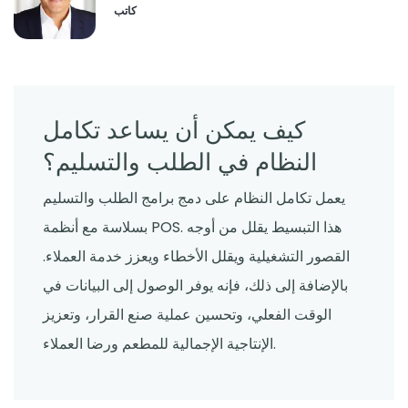
كاتب
كيف يمكن أن يساعد تكامل
النظام في الطلب والتسليم؟
يعمل تكامل النظام على دمج برامج الطلب والتسليم
بسلاسة مع أنظمة POS. هذا التبسيط يقلل من أوجه
القصور التشغيلية ويقلل الأخطاء ويعزز خدمة العملاء.
بالإضافة إلى ذلك، فإنه يوفر الوصول إلى البيانات في
الوقت الفعلي، وتحسين عملية صنع القرار، وتعزيز
الإنتاجية الإجمالية للمطعم ورضا العملاء.