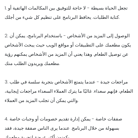
1. تجعل الحياة بسيطة - لا حاجة للتوفيق بين المكالمات الهاتفية أو
كتابة الطلبات. يحافظ البرنامج على تنظيم كل شيء من أجلك.
2. الوصول إلى المزيد من الأشخاص - باستخدام البرنامج، يمكن أن
يكون مطعمك على التطبيقات أو مواقع الويب حيث يبحث الأشخاص
عن توصيل الطعام. وهذا يعني أن المزيد من الأشخاص يمكنهم رؤية
مطعمك ويريدون الطلب منك.
3. مراجعات جيدة - عندما يتمتع الأشخاص بتجربة سلسة في طلب
الطعام، فإنهم سعداء. غالبًا ما يترك العملاء السعداء مراجعات إيجابية،
والتي يمكن أن تجلب المزيد من العملاء.
4. صفقات خاصة - يمكن إدارة تقديم خصومات أو وجبات خاصة
بسهولة من خلال البرنامج. عندما يرى الناس صفقة جيدة، فقد
يكونون أكثر عرضة لتجربة مطعمك.