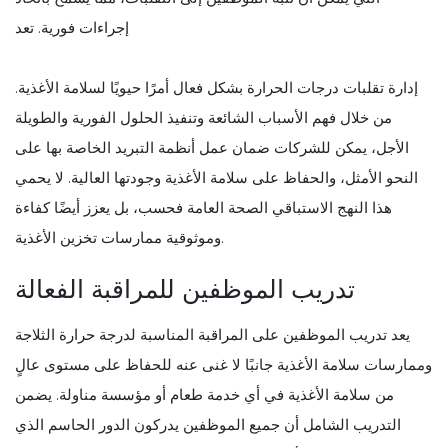
إجراءات فورية. تعد
إدارة تقلبات درجات الحرارة بشكل فعال أمرًا حيويًا لسلامة الأغذية.
من خلال فهم الأسباب الشائعة وتنفيذ الحلول الفورية والطويلة
الأجل، يمكن للشركات ضمان عمل أنظمة التبريد الخاصة بها على
النحو الأمثل، والحفاظ على سلامة الأغذية وجودتها العالية. لا يحمي
هذا النهج الاستباقي الصحة العامة فحسب، بل يعزز أيضًا كفاءة
وموثوقية ممارسات تخزين الأغذية.
تدريب الموظفين للمراقبة الفعالة
يعد تدريب الموظفين على المراقبة المناسبة لدرجة حرارة الثلاجة
وممارسات سلامة الأغذية جانبًا لا غنى عنه للحفاظ على مستوى عالٍ
من سلامة الأغذية في أي خدمة طعام أو مؤسسة مناولة. يضمن
التدريب الشامل أن جميع الموظفين يدركون الدور الحاسم الذي