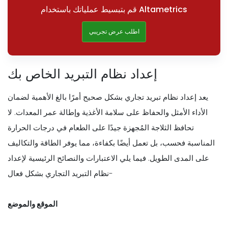
قم بتبسيط عملياتك باستخدام Altametrics
اطلب عرض تجريبي
إعداد نظام التبريد الخاص بك
يعد إعداد نظام تبريد تجاري بشكل صحيح أمرًا بالغ الأهمية لضمان
الأداء الأمثل والحفاظ على سلامة الأغذية وإطالة عمر المعدات. لا
تحافظ الثلاجة المُجهزة جيدًا على الطعام في درجات الحرارة
المناسبة فحسب، بل تعمل أيضًا بكفاءة، مما يوفر الطاقة والتكاليف
على المدى الطويل. فيما يلي الاعتبارات والنصائح الرئيسية لإعداد
نظام التبريد التجاري بشكل فعال-
الموقع والموضع