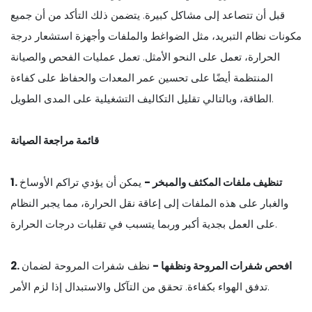
قبل أن تتصاعد إلى مشاكل كبيرة. يتضمن ذلك التأكد من أن جميع
مكونات نظام التبريد، مثل الضواغط والملفات وأجهزة استشعار درجة
الحرارة، تعمل على النحو الأمثل. تعمل عمليات الفحص والصيانة
المنتظمة أيضًا على تحسين عمر المعدات والحفاظ على كفاءة
الطاقة، وبالتالي تقليل التكاليف التشغيلية على المدى الطويل.
قائمة مراجعة الصيانة
1. تنظيف ملفات المكثف والمبخر -
يمكن أن يؤدي تراكم الأوساخ
والغبار على هذه الملفات إلى إعاقة نقل الحرارة، مما يجبر النظام
على العمل بجدية أكبر وربما يتسبب في تقلبات درجات الحرارة.
2. افحص شفرات المروحة ونظفها -
نظف شفرات المروحة لضمان
تدفق الهواء بكفاءة. تحقق من التآكل والاستبدال إذا لزم الأمر.