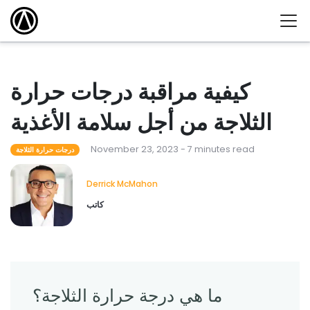
كيفية مراقبة درجات حرارة
الثلاجة من أجل سلامة الأغذية
November 23, 2023 - 7 minutes read
درجات حرارة الثلاجة
Derrick McMahon
كاتب
ما هي درجة حرارة الثلاجة؟