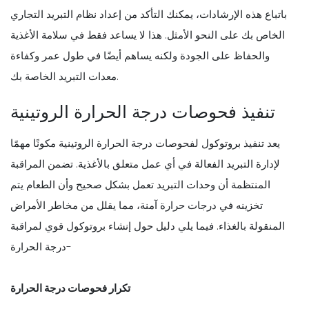
باتباع هذه الإرشادات، يمكنك التأكد من إعداد نظام التبريد التجاري
الخاص بك على النحو الأمثل. هذا لا يساعد فقط في سلامة الأغذية
والحفاظ على الجودة ولكنه يساهم أيضًا في طول عمر وكفاءة
معدات التبريد الخاصة بك.
تنفيذ فحوصات درجة الحرارة الروتينية
يعد تنفيذ بروتوكول لفحوصات درجة الحرارة الروتينية مكونًا مهمًا
لإدارة التبريد الفعالة في أي عمل متعلق بالأغذية. تضمن المراقبة
المنتظمة أن وحدات التبريد تعمل بشكل صحيح وأن الطعام يتم
تخزينه في درجات حرارة آمنة، مما يقلل من مخاطر الأمراض
المنقولة بالغذاء. فيما يلي دليل حول إنشاء بروتوكول قوي لمراقبة
درجة الحرارة-
تكرار فحوصات درجة الحرارة