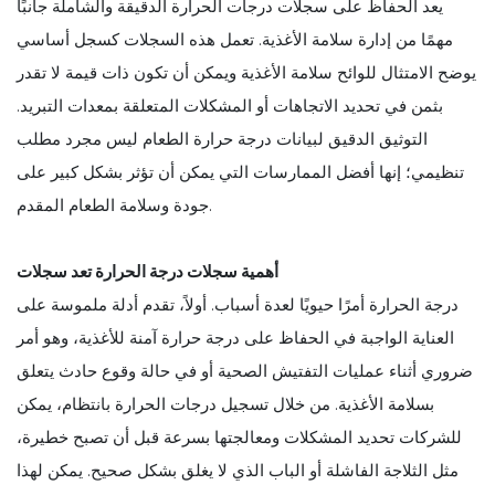
يعد الحفاظ على سجلات درجات الحرارة الدقيقة والشاملة جانبًا
مهمًا من إدارة سلامة الأغذية. تعمل هذه السجلات كسجل أساسي
يوضح الامتثال للوائح سلامة الأغذية ويمكن أن تكون ذات قيمة لا تقدر
بثمن في تحديد الاتجاهات أو المشكلات المتعلقة بمعدات التبريد.
التوثيق الدقيق لبيانات درجة حرارة الطعام ليس مجرد مطلب
تنظيمي؛ إنها أفضل الممارسات التي يمكن أن تؤثر بشكل كبير على
جودة وسلامة الطعام المقدم.
أهمية سجلات درجة الحرارة تعد سجلات
درجة الحرارة أمرًا حيويًا لعدة أسباب. أولاً، تقدم أدلة ملموسة على
العناية الواجبة في الحفاظ على درجة حرارة آمنة للأغذية، وهو أمر
ضروري أثناء عمليات التفتيش الصحية أو في حالة وقوع حادث يتعلق
بسلامة الأغذية. من خلال تسجيل درجات الحرارة بانتظام، يمكن
للشركات تحديد المشكلات ومعالجتها بسرعة قبل أن تصبح خطيرة،
مثل الثلاجة الفاشلة أو الباب الذي لا يغلق بشكل صحيح. يمكن لهذا