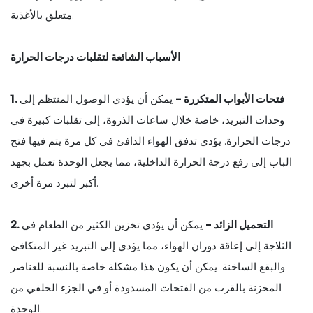
متعلق بالأغذية.
الأسباب الشائعة لتقلبات درجات الحرارة
1. فتحات الأبواب المتكررة -
يمكن أن يؤدي الوصول المنتظم إلى
وحدات التبريد، خاصة خلال ساعات الذروة، إلى تقلبات كبيرة في
درجات الحرارة. يؤدي تدفق الهواء الدافئ في كل مرة يتم فيها فتح
الباب إلى رفع درجة الحرارة الداخلية، مما يجعل الوحدة تعمل بجهد
أكبر لتبرد مرة أخرى.
2. التحميل الزائد -
يمكن أن يؤدي تخزين الكثير من الطعام في
الثلاجة إلى إعاقة دوران الهواء، مما يؤدي إلى التبريد غير المتكافئ
والبقع الساخنة. يمكن أن يكون هذا مشكلة خاصة بالنسبة للعناصر
المخزنة بالقرب من الفتحات المسدودة أو في الجزء الخلفي من
الوحدة.