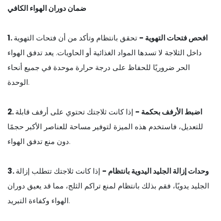
ضمان دوران الهواء الكافي
1. افحص فتحات التهوية -
تحقق بانتظام وتأكد من أن فتحات التهوية
داخل الثلاجة لا تسدها المواد الغذائية أو الحاويات. يعد تدفق الهواء
الحر ضروريًا للحفاظ على درجة حرارة موحدة في جميع أنحاء
الوحدة.
2. اضبط الأرفف بحكمة -
إذا كانت ثلاجتك تحتوي على أرفف قابلة
للتعديل، فاستخدم هذه الميزة لتوفير مساحة للعناصر الأكبر حجمًا
دون منع تدفق الهواء.
3. وحدات إزالة الجليد اليدوية بانتظام -
إذا كانت ثلاجتك تتطلب إزالة
الجليد يدويًا، فقم بذلك بانتظام لمنع تراكم الثلج، مما قد يعيق دوران
الهواء وكفاءة التبريد.