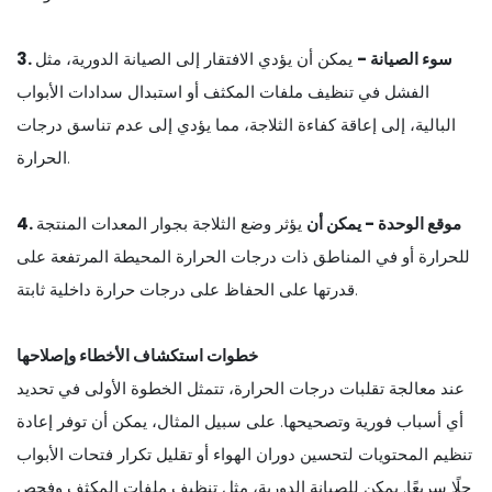
3. سوء الصيانة -
يمكن أن يؤدي الافتقار إلى الصيانة الدورية، مثل
الفشل في تنظيف ملفات المكثف أو استبدال سدادات الأبواب
البالية، إلى إعاقة كفاءة الثلاجة، مما يؤدي إلى عدم تناسق درجات
الحرارة.
4. موقع الوحدة - يمكن أن
يؤثر وضع الثلاجة بجوار المعدات المنتجة
للحرارة أو في المناطق ذات درجات الحرارة المحيطة المرتفعة على
قدرتها على الحفاظ على درجات حرارة داخلية ثابتة.
خطوات استكشاف الأخطاء وإصلاحها
عند معالجة تقلبات درجات الحرارة، تتمثل الخطوة الأولى في تحديد
أي أسباب فورية وتصحيحها. على سبيل المثال، يمكن أن توفر إعادة
تنظيم المحتويات لتحسين دوران الهواء أو تقليل تكرار فتحات الأبواب
حلًا سريعًا. يمكن للصيانة الدورية، مثل تنظيف ملفات المكثف وفحص