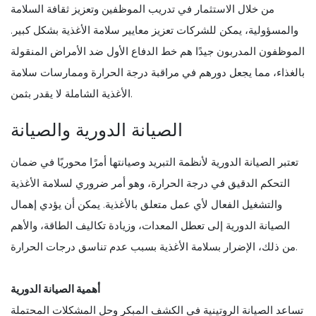
من خلال الاستثمار في تدريب الموظفين وتعزيز ثقافة السلامة
والمسؤولية، يمكن للشركات تعزيز معايير سلامة الأغذية بشكل كبير.
الموظفون المدربون جيدًا هم خط الدفاع الأول ضد الأمراض المنقولة
بالغذاء، مما يجعل دورهم في مراقبة درجة الحرارة وممارسات سلامة
الأغذية الشاملة لا يقدر بثمن.
الصيانة الدورية والصيانة
تعتبر الصيانة الدورية لأنظمة التبريد وصيانتها أمرًا محوريًا في ضمان
التحكم الدقيق في درجة الحرارة، وهو أمر ضروري لسلامة الأغذية
والتشغيل الفعال لأي عمل متعلق بالأغذية. يمكن أن يؤدي إهمال
الصيانة الدورية إلى تعطل المعدات، وزيادة تكاليف الطاقة، والأهم
من ذلك، الإضرار بسلامة الأغذية بسبب عدم تناسق درجات الحرارة.
أهمية الصيانة الدورية
تساعد الصيانة الروتينية في الكشف المبكر وحل المشكلات المحتملة