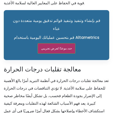
قوية في الحفاظ على المعايير العالية لسلامة الأغذية.
قم بإنشاء وتنفيذ وتنفيذ قوائم تدقيق يومية متعددة دون
عناء
قم بتحسين عملياتك اليومية باستخدام Altametrics
حدد موعدًا لعرض تجريبي
معالجة تقلبات درجات الحرارة
تعد معالجة تقلبات درجات الحرارة في أنظمة التبريد أمرًا بالغ الأهمية
للحفاظ على سلامة الأغذية. لا تؤدي التناقضات في درجات الحرارة
إلى الإضرار بجودة الطعام فحسب، بل تشكل أيضًا مخاطر صحية
كبيرة. يعد فهم الأسباب الشائعة لهذه التقلبات ومعرفة كيفية
استكشاف الأخطاء وإصلاحها بشكل فعال أمرًا ضروريًا في أي عمل