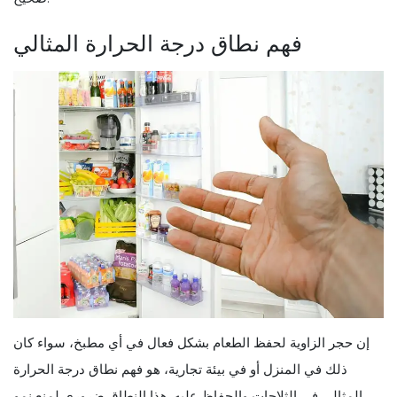
فهم نطاق درجة الحرارة المثالي
إن حجر الزاوية لحفظ الطعام بشكل فعال في أي مطبخ، سواء كان
ذلك في المنزل أو في بيئة تجارية، هو فهم نطاق درجة الحرارة
المثالي في الثلاجات والحفاظ عليه. هذا النطاق ضروري لمنع نمو