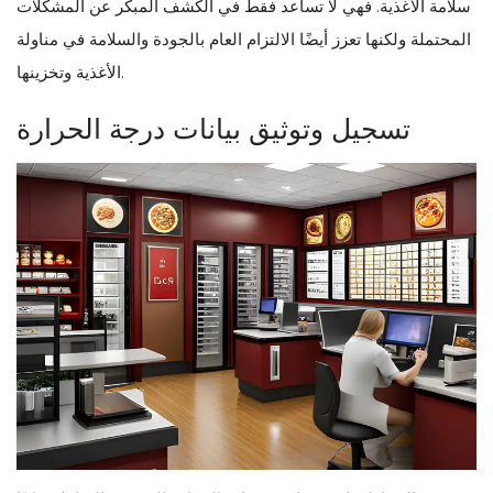
سلامة الأغذية. فهي لا تساعد فقط في الكشف المبكر عن المشكلات
المحتملة ولكنها تعزز أيضًا الالتزام العام بالجودة والسلامة في مناولة
الأغذية وتخزينها.
تسجيل وتوثيق بيانات درجة الحرارة