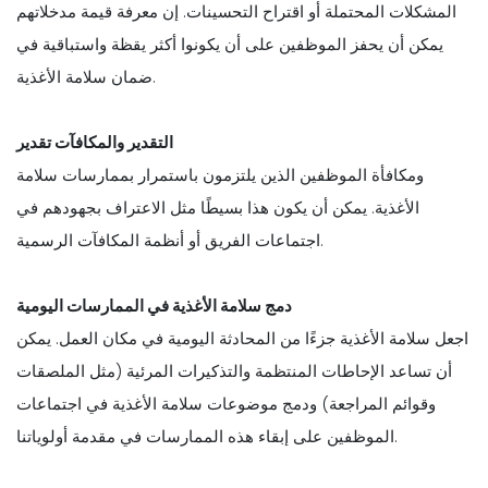
المشكلات المحتملة أو اقتراح التحسينات. إن معرفة قيمة مدخلاتهم
يمكن أن يحفز الموظفين على أن يكونوا أكثر يقظة واستباقية في
ضمان سلامة الأغذية.
التقدير والمكافآت تقدير
ومكافأة الموظفين الذين يلتزمون باستمرار بممارسات سلامة
الأغذية. يمكن أن يكون هذا بسيطًا مثل الاعتراف بجهودهم في
اجتماعات الفريق أو أنظمة المكافآت الرسمية.
دمج سلامة الأغذية في الممارسات اليومية
اجعل سلامة الأغذية جزءًا من المحادثة اليومية في مكان العمل. يمكن
أن تساعد الإحاطات المنتظمة والتذكيرات المرئية (مثل الملصقات
وقوائم المراجعة) ودمج موضوعات سلامة الأغذية في اجتماعات
الموظفين على إبقاء هذه الممارسات في مقدمة أولوياتنا.