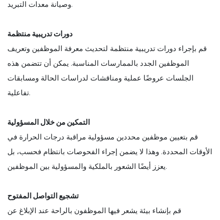
وصيانة معدات التبريد.
دورات تدريبية منتظمة
قم بإجراء دورات تدريبية منتظمة لتحديث معرفة الموظفين وتعريف
الموظفين الجدد بالممارسات المناسبة. يمكن أن تتضمن هذه
الجلسات عروضًا عملية ومناقشات لدراسات الحالة ومسابقات
تفاعلية.
التمكين من خلال المسؤولية
قم بتعيين موظفين محددين مسؤولية مراقبة درجات الحرارة في
الأوقات المحددة. وهذا لا يضمن إجراء الفحوصات بانتظام فحسب، بل
يعزز أيضًا الشعور بالملكية والمسؤولية بين الموظفين.
تشجيع التواصل المفتوح
قم بإنشاء بيئة يشعر فيها الموظفون بالراحة عند الإبلاغ عن