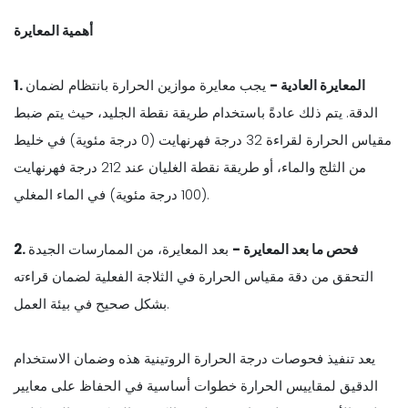
أهمية المعايرة
1. المعايرة العادية -
يجب معايرة موازين الحرارة بانتظام لضمان
الدقة. يتم ذلك عادةً باستخدام طريقة نقطة الجليد، حيث يتم ضبط
مقياس الحرارة لقراءة 32 درجة فهرنهايت (0 درجة مئوية) في خليط
من الثلج والماء، أو طريقة نقطة الغليان عند 212 درجة فهرنهايت
(100 درجة مئوية) في الماء المغلي.
2. فحص ما بعد المعايرة -
بعد المعايرة، من الممارسات الجيدة
التحقق من دقة مقياس الحرارة في الثلاجة الفعلية لضمان قراءته
بشكل صحيح في بيئة العمل.
يعد تنفيذ فحوصات درجة الحرارة الروتينية هذه وضمان الاستخدام
الدقيق لمقاييس الحرارة خطوات أساسية في الحفاظ على معايير