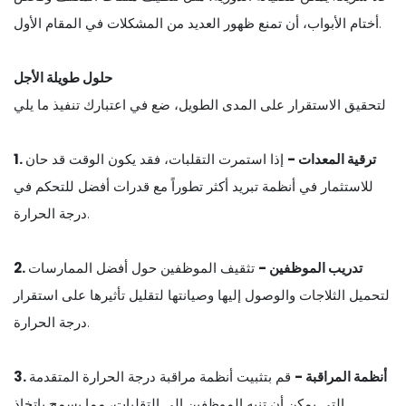
أختام الأبواب، أن تمنع ظهور العديد من المشكلات في المقام الأول.
حلول طويلة الأجل
لتحقيق الاستقرار على المدى الطويل، ضع في اعتبارك تنفيذ ما يلي
1. ترقية المعدات -
إذا استمرت التقلبات، فقد يكون الوقت قد حان
للاستثمار في أنظمة تبريد أكثر تطوراً مع قدرات أفضل للتحكم في
درجة الحرارة.
2. تدريب الموظفين -
تثقيف الموظفين حول أفضل الممارسات
لتحميل الثلاجات والوصول إليها وصيانتها لتقليل تأثيرها على استقرار
درجة الحرارة.
3. أنظمة المراقبة -
قم بتثبيت أنظمة مراقبة درجة الحرارة المتقدمة
التي يمكن أن تنبه الموظفين إلى التقلبات، مما يسمح باتخاذ