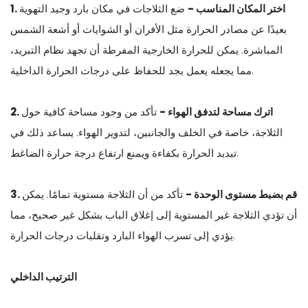
1. اختر المكان المناسب -
ضع الثلاجات في مكان بارد وجيد التهوية
بعيدًا عن مصادر الحرارة مثل الأفران أو الشوايات أو أشعة الشمس
المباشرة. يمكن للحرارة الخارجية المفرطة أن تجهد نظام التبريد،
مما يجعله يعمل بجد للحفاظ على درجات الحرارة الداخلية.
2. اترك مساحة لتدفق الهواء -
تأكد من وجود مساحة كافية حول
الثلاجة، خاصة في الخلف والجانبين، لتدوير الهواء. يساعد ذلك في
تبديد الحرارة بكفاءة ويمنع ارتفاع درجة حرارة الضاغط.
3. قم بضبط مستوى الوحدة -
تأكد من أن الثلاجة مستوية تمامًا. يمكن
أن تؤدي الثلاجة غير المستوية إلى إغلاق الباب بشكل غير صحيح، مما
يؤدي إلى تسرب الهواء البارد وتقلبات درجات الحرارة.
الترتيب الداخلي