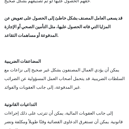
حقهم الحصول عليها لو تم تصنيفهم بشكل صحيح.
قد يسعى العامل المصنف بشكل خاطئ إلى الحصول على تعويض عن
المزايا التي فاته الحصول عليها، مثل التأمين الصحي أو الإجازة
المدفوعة أو مساهمات التقاعد.
المضاعفات الضريبية
يمكن أن يؤدي العمال المصنفون بشكل غير صحيح إلى نزاعات مع
السلطات الضريبية. قد يتحمل أصحاب العمل المسؤولية عن الضرائب
غير المدفوعة، إلى جانب العقوبات والفوائد.
التداعيات القانونية
إلى جانب العقوبات المالية، يمكن أن تترتب على ذلك إجراءات
قانونية. يمكن أن تستغرق الدعاوى القضائية وقتًا طويلاً ومكلفة وتضر