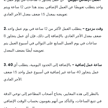
واحد يتطلب تعويضًا عن العمل الإضافي. يمتد هذا حتى 12 ساعة ويتم
تعويضه بمعدل 1.5 ضعف معدل الأجر العادي.
2. وقت مزدوج -
يتطلب العمل لأكثر من 12 ساعة في يوم عمل واحد
ضعف معدل الأجر العادي. بالإضافة إلى ذلك، فإن أي عمل يتجاوز 8
ساعات في يوم العمل السابع على التوالي في أسبوع العمل يتم
تعويضه أيضًا بضعف المعدل.
3. 40 ساعة عمل إضافية -
بالإضافة إلى الحدود اليومية، يتطلب أي
عمل يتجاوز 40 ساعة غير إضافية في أسبوع عمل واحد 1.5 ضعف
الأجر العادي.
بالنظر إلى هذه المعايير، يحتاج أصحاب المطاعم إلى توخي الدقة
في تتبع الساعات، والتأكد من أنهم يقومون بحساب الوقت الإضافي