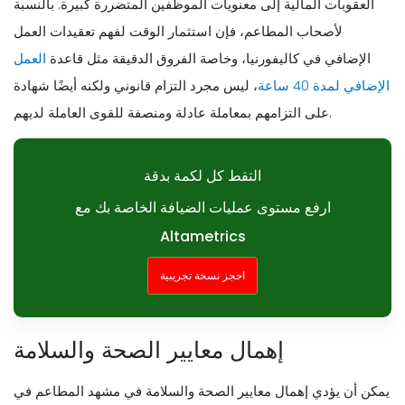
العقوبات المالية إلى معنويات الموظفين المتضررة كبيرة. بالنسبة
لأصحاب المطاعم، فإن استثمار الوقت لفهم تعقيدات العمل
الإضافي في كاليفورنيا، وخاصة الفروق الدقيقة مثل قاعدة
العمل
الإضافي لمدة 40 ساعة
، ليس مجرد التزام قانوني ولكنه أيضًا شهادة
على التزامهم بمعاملة عادلة ومنصفة للقوى العاملة لديهم.
التقط كل لكمة بدقة
ارفع مستوى عمليات الضيافة الخاصة بك مع
Altametrics
احجز نسخة تجريبية
إهمال معايير الصحة والسلامة
يمكن أن يؤدي إهمال معايير الصحة والسلامة في مشهد المطاعم في