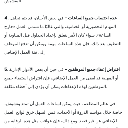
البقشيش.
4. عدم احتساب جميع الساعات -
في بعض الأحيان، قد يتم تجاهل
المهام التحضيرية أو الختامية، والتي غالبًا ما تسمى العمل «خارج
الساعة». سواء كان الأمر يتعلق بإعداد الجداول قبل المناوبة أو
التنظيف بعد ذلك، فإن هذه الساعات مهمة ويمكن أن تدفع الموظف
إلى فئة العمل الإضافي.
5. افتراض إعفاء جميع الموظفين -
في حين أن بعض الأدوار الإدارية
أو المهنية قد تُعفى من العمل الإضافي، فإن افتراض استيفاء جميع
الموظفين لهذه الإعفاءات يمكن أن يؤدي إلى أخطاء مكلفة.
في عالم المطاعم، حيث يمكن لساعات العمل أن تمتد وتشوش،
خاصة خلال مواسم الذروة أو الأحداث، فمن السهل خرق لوائح العمل
الإضافي عن غير قصد. ومع ذلك، فإن عواقب مثل هذه الرقابة من