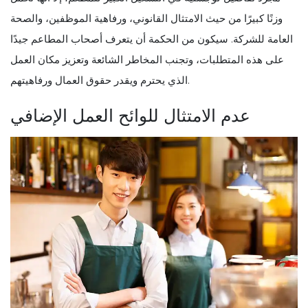
وزنًا كبيرًا من حيث الامتثال القانوني، ورفاهية الموظفين، والصحة
العامة للشركة. سيكون من الحكمة أن يتعرف أصحاب المطاعم جيدًا
على هذه المتطلبات، وتجنب المخاطر الشائعة وتعزيز مكان العمل
الذي يحترم ويقدر حقوق العمال ورفاهيتهم.
عدم الامتثال للوائح العمل الإضافي