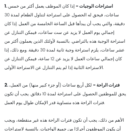
1. استراحات الوجبات -
إذا كان الموظف يعمل أكثر من خمس
ساعات، فيحق له الحصول على استراحة لتناول الطعام لمدة 30
دقيقة، والتي يجب أن يبدأها قبل الساعة الخامسة من العمل. إذا كان
إجمالي يوم العمل لا يزيد عن ست ساعات، فيمكن التنازل عن
استراحة الوجبة هذه بالتراضي. بالنسبة لأولئك الذين يعملون أكثر من
عشر ساعات، يلزم استراحة وجبة ثانية لمدة 30 دقيقة. ومع ذلك، إذا
كان إجمالي ساعات العمل لا يزيد عن 12 ساعة، فيمكن التنازل عن
الاستراحة الثانية إذا لم يتم التنازل عن الاستراحة الأولى.
2. فترات الراحة -
لكل أربع ساعات (أو جزء كبير منها) من العمل،
يحق للموظفين الحصول على استراحة لمدة 10 دقائق. يجب أن تكون
فترات الراحة هذه متساوية قدر الإمكان طوال يوم العمل.
الأهم من ذلك، يجب أن تكون فترات الراحة هذه غير منقطعة، ويجب
أن يكون الموظفون أحرارًا من جميع الواجبات. بالنسبة لاستراحات