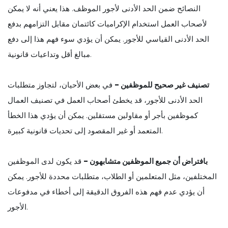
النصائح ضمن الحد الأدنى لأجور الموظف. هذا يعني أنه لا يمكن
لأصحاب العمل استخدام الإكراميات كائتمان مقابل التزامهم بدفع
الحد الأدنى القياسي للأجور. يمكن أن يؤدي سوء فهم هذا إلى دفع
مبالغ أقل وتداعيات قانونية.
تصنيف غير صحيح للموظفين -
في بعض الأحيان، لتجاوز متطلبات
الحد الأدنى للأجور، قد يخطئ أصحاب العمل في تصنيف العمال
كموظفين بأجر أو مقاولين مستقلين. يمكن أن يؤدي هذا الخطأ
المتعمد أو غير المقصود إلى تحديات قانونية كبيرة.
بافتراض أن جميع الموظفين متشابهون -
قد يكون لدى الموظفين
المختلفين، مثل المتعلمين أو الطلاب، متطلبات محددة للأجور. يمكن
أن يؤدي عدم فهم هذه الفروق الدقيقة إلى أخطاء في مدفوعات
الأجور.