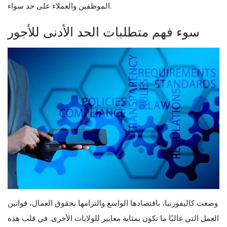
الموظفين والعملاء على حد سواء.
سوء فهم متطلبات الحد الأدنى للأجور
وضعت كاليفورنيا، باقتصادها الواسع والتزامها بحقوق العمال، قوانين
العمل التي غالبًا ما تكون بمثابة معايير للولايات الأخرى. في قلب هذه