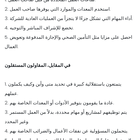
2. استخدم المعدات والموارد التي يوفرها صاحب العمل.
3. أداء المهام التي تشكل جزءًا لا يتجزأ من العمليات العادية للشركة.
4. تخضع للإشراف المباشر والتوجيه.
5. احصل على مزايا مثل التأمين الصحي والإجازة المدفوعة وتعويض
العمال.
في المقابل، المقاولون المستقلون
1. يتمتعون باستقلالية كبيرة في تحديد متى وأين وكيف يكملون
عملهم.
2. عادة ما يقومون بتوفير الأدوات أو المعدات الخاصة بهم.
3. يتم توظيفهم لمشاريع أو مهام محددة، بدلاً من العمل المستمر
وغير المحدد.
4. يتحملون المسؤولية عن نفقات الأعمال والضرائب الخاصة بهم.