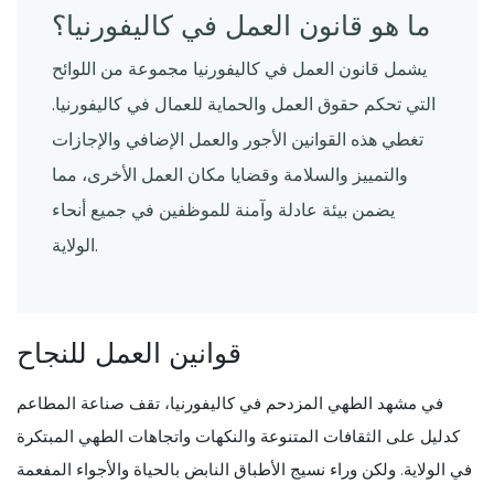
ما هو قانون العمل في كاليفورنيا؟
يشمل قانون العمل في كاليفورنيا مجموعة من اللوائح
التي تحكم حقوق العمل والحماية للعمال في كاليفورنيا.
تغطي هذه القوانين الأجور والعمل الإضافي والإجازات
والتمييز والسلامة وقضايا مكان العمل الأخرى، مما
يضمن بيئة عادلة وآمنة للموظفين في جميع أنحاء
الولاية.
قوانين العمل للنجاح
في مشهد الطهي المزدحم في كاليفورنيا، تقف صناعة المطاعم
كدليل على الثقافات المتنوعة والنكهات واتجاهات الطهي المبتكرة
في الولاية. ولكن وراء نسيج الأطباق النابض بالحياة والأجواء المفعمة