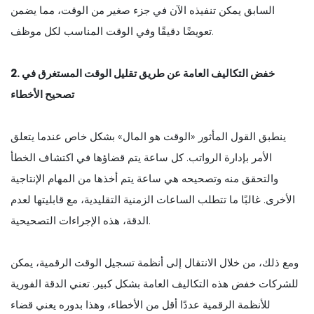
السابق يمكن تنفيذه الآن في جزء صغير من الوقت، مما يضمن
تعويضًا دقيقًا وفي الوقت المناسب لكل موظف.
2. خفض التكاليف العامة عن طريق تقليل الوقت المستغرق في
تصحيح الأخطاء
ينطبق القول المأثور «الوقت هو المال» بشكل خاص عندما يتعلق
الأمر بإدارة الرواتب. كل ساعة يتم قضاؤها في اكتشاف الخطأ
والتحقق منه وتصحيحه هي ساعة يتم أخذها من المهام الإنتاجية
الأخرى. غالبًا ما تتطلب الساعات الزمنية التقليدية، مع قابليتها لعدم
الدقة، هذه الإجراءات التصحيحية.
ومع ذلك، من خلال الانتقال إلى أنظمة تسجيل الوقت الرقمية، يمكن
للشركات خفض هذه التكاليف العامة بشكل كبير. تعني الدقة الفورية
للأنظمة الرقمية عددًا أقل من الأخطاء، وهذا بدوره يعني قضاء