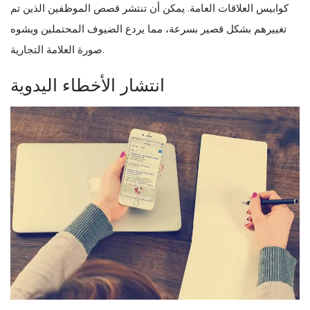
كوابيس العلاقات العامة. يمكن أن تنتشر قصص الموظفين الذين تم
تغييرهم بشكل قصير بسرعة، مما يردع الضيوف المحتملين ويشوه
صورة العلامة التجارية.
انتشار الأخطاء اليدوية