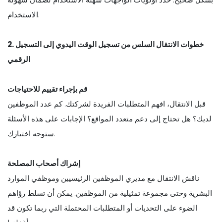
الاستخدام.
2. خطوات الانتقال السلس من تسجيل الوقت اليدوي إلى التسجيل
الرقمي
قم بإجراء تقييم للاحتياجات
قبل الانتقال، افهم المتطلبات الفريدة لشركتك. كم عدد الموظفين
لديك؟ هل تحتاج إلى دعم متعدد المواقع؟ الإجابات على هذه الأسئلة
ستوجه اختيارك.
إشراك أصحاب المصلحة
ناقش الانتقال مع مديري الموظفين الرئيسيين وموظفي الموارد
البشرية وحتى مجموعة تمثيلية من الموظفين. يمكن أن تسلط رؤاهم
الضوء على التحديات أو المتطلبات المحتملة التي ربما تكون قد