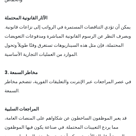
الآثار القانونية المحتملة
يمكن أن تؤدي التناقضات المستمرة في الرواتب إلى نزاعات قانونية.
وبصرف النظر عن الرسوم القانونية المباشرة ومدفوعات التعويضات
المحتملة، فإن مثل هذه السيناريوهات تستغرق وقتًا طويلاً وتحول
الموارد من العمليات التجارية الأساسية.
3. مخاطر السمعة
في عصر المراجعات عبر الإنترنت والتعليقات الفورية، تتضخم مخاطر
السمعة.
المراجعات السلبية
قد يعبر الموظفون الساخطون عن شكاواهم على المنصات العامة،
مما يردع التعيينات المحتملة. في صناعة يكون فيها الموظفون