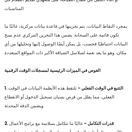
المناسبات.
بمجرد التقاط البيانات، يتم تخزينها في قاعدة بيانات مركزية، غالبًا ما
تكون قائمة على السحابة. يضمن هذا التخزين المركزي عدم نسخ
البيانات احتياطيًا فحسب، بل يمكن أيضًا الوصول إليها وتحليلها من أي
مكان، وهو ما يعد نعمة لسلاسل الضيافة الأكبر ذات المواقع المتعددة.
الغوص في الميزات الرئيسية لمسجلات الوقت الرقمية
1. التتبع في الوقت الفعلي -
تلتقط هذه الأنظمة البيانات في الوقت
الفعلي، مما يقلل من فرص نسيان تسجيل الدخول أو الانقطاع
ويضمن الدقة المحدثة.
2. قدرات التكامل -
غالبًا ما تتكامل بسلاسة مع برامج الأعمال