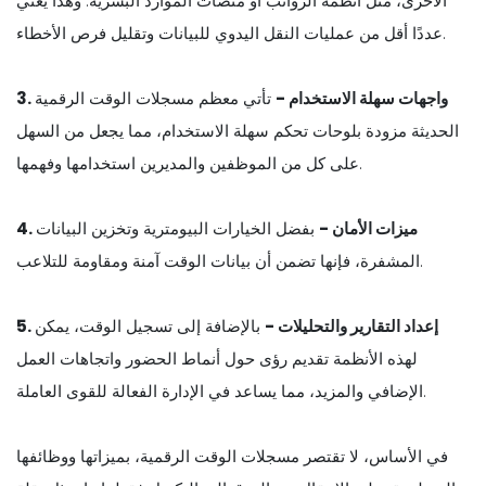
الأخرى، مثل أنظمة الرواتب أو منصات الموارد البشرية. وهذا يعني
عددًا أقل من عمليات النقل اليدوي للبيانات وتقليل فرص الأخطاء.
3. واجهات سهلة الاستخدام -
تأتي معظم مسجلات الوقت الرقمية
الحديثة مزودة بلوحات تحكم سهلة الاستخدام، مما يجعل من السهل
على كل من الموظفين والمديرين استخدامها وفهمها.
4. ميزات الأمان -
بفضل الخيارات البيومترية وتخزين البيانات
المشفرة، فإنها تضمن أن بيانات الوقت آمنة ومقاومة للتلاعب.
5. إعداد التقارير والتحليلات -
بالإضافة إلى تسجيل الوقت، يمكن
لهذه الأنظمة تقديم رؤى حول أنماط الحضور واتجاهات العمل
الإضافي والمزيد، مما يساعد في الإدارة الفعالة للقوى العاملة.
في الأساس، لا تقتصر مسجلات الوقت الرقمية، بميزاتها ووظائفها