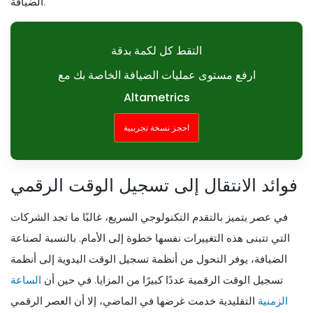
الضيافة.
التقط كل لكمة بدقة
ارفع مستوى عمليات الضيافة الخاصة بك مع
Altametrics
احجز نسخة تجريبية
فوائد الانتقال إلى تسجيل الوقت الرقمي
في عصر يتميز بالتقدم التكنولوجي السريع، غالبًا ما تجد الشركات
التي تتبنى هذه التغييرات نفسها خطوة إلى الأمام. بالنسبة لصناعة
الضيافة، يوفر التحول من أنظمة تسجيل الوقت اليدوية إلى أنظمة
تسجيل الوقت الرقمية عددًا كبيرًا من المزايا. في حين أن
الساعة
الزمنية
التقليدية خدمت غرضها في الماضي، إلا أن العصر الرقمي