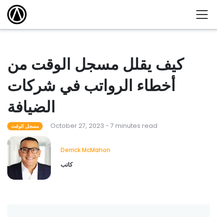
كيف يقلل مسجل الوقت من
أخطاء الرواتب في شركات
الضيافة
October 27, 2023 - 7 minutes read
مسجل الوقت
Derrick McMahon
كاتب