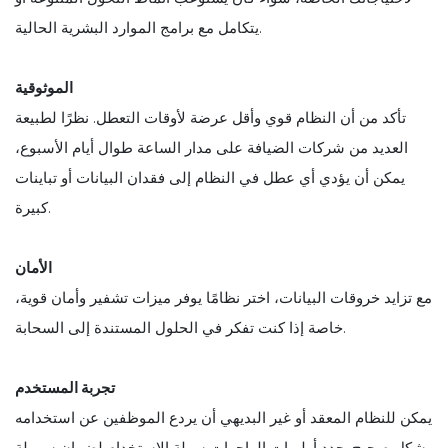
يتكامل مع برامج الموارد البشرية الحالية.
الموثوقية
تأكد من أن النظام قوي وأقل عرضة لأوقات التعطل. نظرًا لطبيعة
العديد من شركات الضيافة على مدار الساعة طوال أيام الأسبوع،
يمكن أن يؤدي أي عطل في النظام إلى فقدان البيانات أو تباينات
كبيرة.
الأمان
مع تزايد خروقات البيانات، اختر نظامًا يوفر ميزات تشفير وأمان قوية،
خاصة إذا كنت تفكر في الحلول المستندة إلى السحابة.
تجربة المستخدم
يمكن للنظام المعقد أو غير البديهي أن يردع الموظفين عن استخدامه
بشكل صحيح. حدد أولويات الواجهات سهلة الاستخدام لضمان سهولة