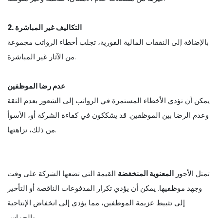
2. التكاليف غير المباشرة
بالإضافة إلى النفقات المالية الفورية، تجلب أخطاء الرواتب مجموعة
من الآثار غير المباشرة.
عدم رضا الموظفين
يمكن أن تؤدي الأخطاء المستمرة في الرواتب إلى الشعور بعدم الثقة
وعدم الرضا بين الموظفين. قد يشككون في كفاءة الشركة أو، الأسوأ
من ذلك، نزاهتها.
تمثل الأجور
المعنوية المنخفضة
القيمة التي تضعها الشركة على وقت
وجهد موظفيها. يمكن أن يؤدي تكرار المدفوعات الناقصة أو التأخير
إلى تثبيط عزيمة الموظفين، مما يؤدي إلى انخفاض الإنتاجية
والحماس.