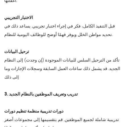
أغفلتها.
الاختبار التجريبي
قبل التنفيذ الكامل، فكر في إجراء اختبار تجريبي. يساعد ذلك في
تحديد مواطن الخلل ويوفر فهمًا أوضح للوظائف اليومية للنظام.
ترحيل البيانات
تأكد من الترحيل السلس للبيانات الموجودة (إن وجدت) إلى النظام
الجديد. قد يشمل ذلك ساعات العمل السابقة وسجلات الإجازات وما
إلى ذلك
3. تدريب وتعريف الموظفين بالنظام الجديد
دورات تدريبية منظمة تنظيم دورات
تدريبية شاملة لجميع الموظفين. قم بتقسيمها إلى مجموعات أصغر