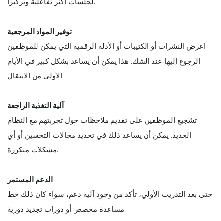
لجلسات أكثر تفاعلية وتركيزًا.
توفير المواد المرجعية
اعرض النشرات أو الكتيبات أو الأدلة الرقمية التي يمكن للموظفين
الرجوع إليها عند الشك. هذا يمكن أن يساعد بشكل كبير في الأيام
الأولى من الانتقال.
آلية التغذية الراجعة
تشجيع الموظفين على تقديم ملاحظات حول تجربتهم مع النظام
الجديد. يمكن أن يساعد ذلك في تحديد مجالات التحسين أو أي
مشكلات متكررة.
الدعم المستمر
حتى بعد التدريب الأولي، تأكد من وجود آلية دعم، سواء كان ذلك خط
مساعدة مخصص أو دورات تجديد دورية.