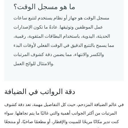
ما هو مسجل الوقت؟
مسجل الوقت هو جهاز أو نظام يستخدم لتتبع ساعات
عمل الموظفين وتوثيقها. عادةً ما تكون الإصدارات
الحديثة، اليدوية، باستخدام البطاقات المثقوبة، رقمية،
مما يسمح بالتتبع الدقيق في الوقت الفعلي لأوقات البدء
والكسر والانتهاء، مما يضمن دقة كشوف المرتبات
والامتثال للوائح العمل.
دقة الرواتب في الضيافة
في عالم الضيافة المزدحم، حيث كل التفاصيل مهمة، تعد دقة كشوف
المرتبات من أكثر الجوانب أهمية والتي غالبًا ما يتم تجاهلها. سواء
كنت تدير مكانًا مريحًا للمبيت والإفطار، أو مطعمًا صاخبًا، أو منتجعًا