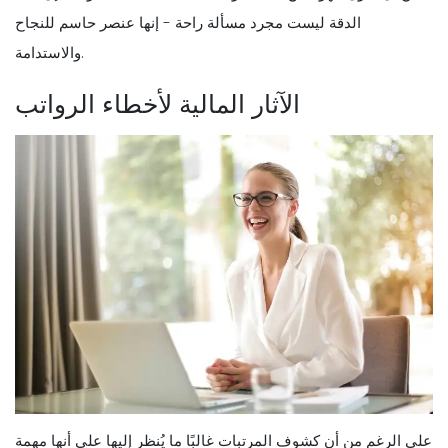
الدقة ليست مجرد مسألة راحة - إنها عنصر حاسم للنجاح
والاستدامة.
الآثار المالية لأخطاء الرواتب
على الرغم من أن كشوف المرتبات غالبًا ما يُنظر إليها على أنها مهمة