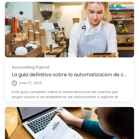
Accounting Payroll
La guia definitiva sobre la automatizacion de c...
June 27, 2025
Esta guia completa sobre la automatizacion de cuentas por
pagar ayuda a los propietarios de restaurantes a agilizar el ...