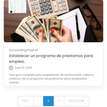
Accounting Payroll
Establecer un programa de prestamos para
emplea...
June 23, 2025
Una guia completa para propietarios de restaurantes sobre la
creacion de un programa de prestamos para empleados
sosten...
PREV
1
2
3
PRÓXIMO