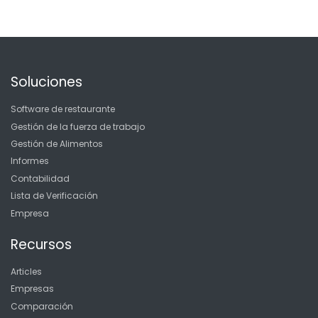
Soluciones
Software de restaurante
Gestión de la fuerza de trabajo
Gestión de Alimentos
Informes
Contabilidad
Lista de Verificación
Empresa
Recursos
Articles
Empresas
Comparación