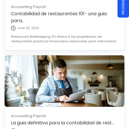
Accounting Payroll
Contabilidad de restaurantes 101- una guia
para...
June 25, 2025
Restaurant Bookkeeping 101 ofrece a los propietarios de
restaurantes practicas financieras esenciales para administrar
...
Accounting Payroll
La guia definitiva para la contabilidad de rest...