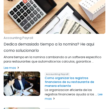
Accounting Payroll
Dedica demasiado tiempo a la nomina? He aqui
como solucionarlo
Ahorre tiempo en la nomina cambiando a un software especifico
para restaurantes que automatice los calculos, garantice ...
Lee mas
Accounting Payroll
Como organizar los registros
financieros de su restaurante de
manera eficiente
La organizacion eficiente de los
registros financieros ayuda a los ...
Lee
mas