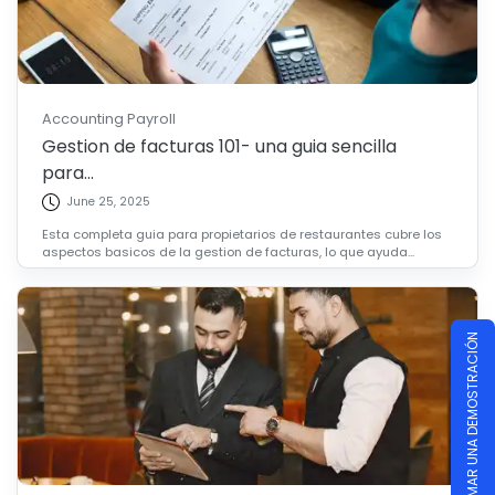
Accounting Payroll
Gestion de facturas 101- una guia sencilla
para...
June 25, 2025
Esta completa guia para propietarios de restaurantes cubre los
aspectos basicos de la gestion de facturas, lo que ayuda...
PROGRAMAR UNA DEMOSTRACIÓN