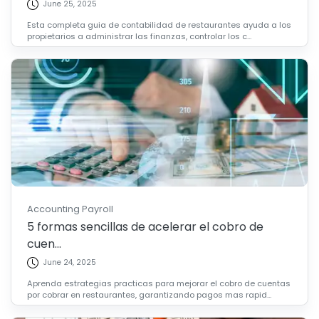
June 25, 2025
Esta completa guia de contabilidad de restaurantes ayuda a los
propietarios a administrar las finanzas, controlar los c...
Accounting Payroll
5 formas sencillas de acelerar el cobro de
cuen...
June 24, 2025
Aprenda estrategias practicas para mejorar el cobro de cuentas
por cobrar en restaurantes, garantizando pagos mas rapid...