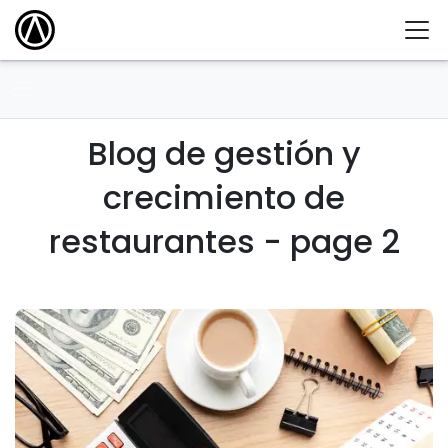
Blog de gestión y
crecimiento de
restaurantes - page 2