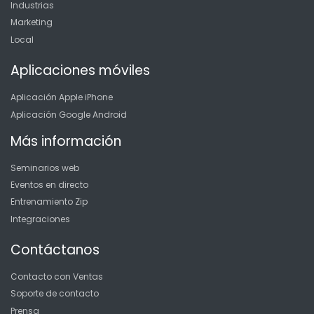
Industrias
Marketing
Local
Aplicaciones móviles
Aplicación Apple iPhone
Aplicación Google Android
Más información
Seminarios web
Eventos en directo
Entrenamiento Zip
Integraciones
Contáctanos
Contacto con Ventas
Soporte de contacto
Prensa