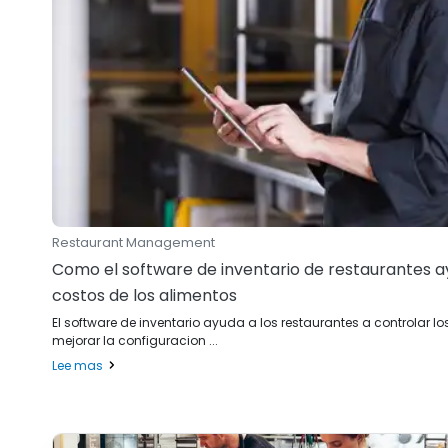
Restaurant Management
Como el software de inventario de restaurantes a
costos de los alimentos
El software de inventario ayuda a los restaurantes a controlar lo
mejorar la configuracion ...
Lee mas