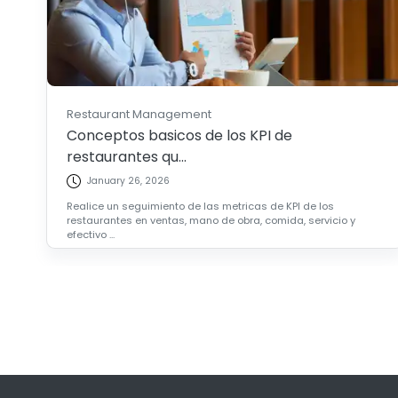
Restaurant Management
Conceptos basicos de los KPI de
restaurantes qu...
January 26, 2026
Realice un seguimiento de las metricas de KPI de los
restaurantes en ventas, mano de obra, comida, servicio y
efectivo ...