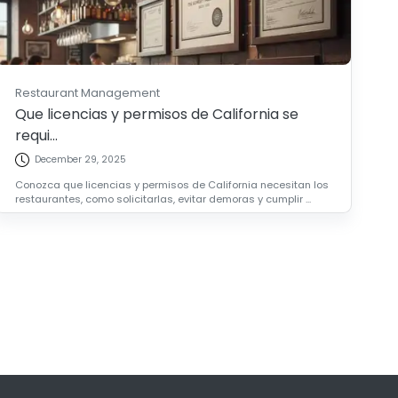
Restaurant Management
Que licencias y permisos de California se
requi...
December 29, 2025
Conozca que licencias y permisos de California necesitan los
restaurantes, como solicitarlas, evitar demoras y cumplir ...