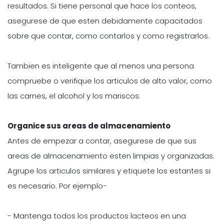
resultados. Si tiene personal que hace los conteos,
asegurese de que esten debidamente capacitados
sobre que contar, como contarlos y como registrarlos.
Tambien es inteligente que al menos una persona
compruebe o verifique los articulos de alto valor, como
las carnes, el alcohol y los mariscos.
Organice sus areas de almacenamiento
Antes de empezar a contar, asegurese de que sus
areas de almacenamiento esten limpias y organizadas.
Agrupe los articulos similares y etiquete los estantes si
es necesario. Por ejemplo-
- Mantenga todos los productos lacteos en una