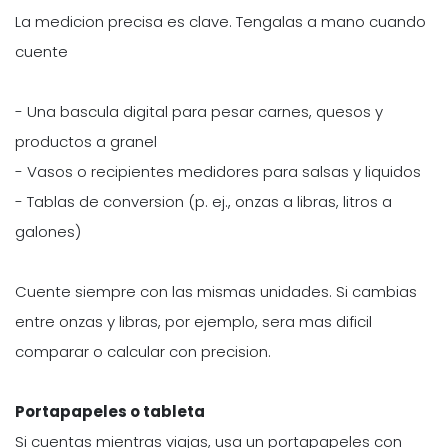
La medicion precisa es clave. Tengalas a mano cuando
cuente
- Una bascula digital para pesar carnes, quesos y
productos a granel
- Vasos o recipientes medidores para salsas y liquidos
- Tablas de conversion (p. ej., onzas a libras, litros a
galones)
Cuente siempre con las mismas unidades. Si cambias
entre onzas y libras, por ejemplo, sera mas dificil
comparar o calcular con precision.
Portapapeles o tableta
Si cuentas mientras viajas, usa un portapapeles con