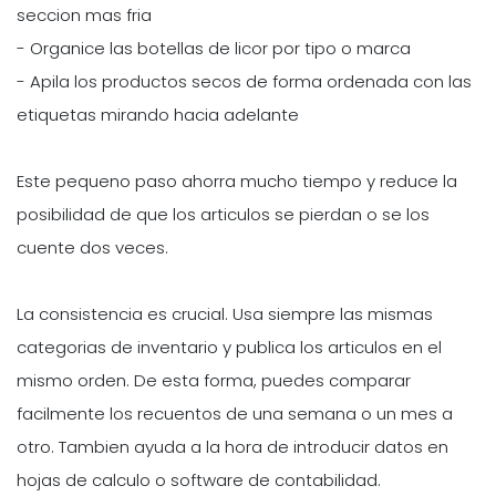
seccion mas fria
- Organice las botellas de licor por tipo o marca
- Apila los productos secos de forma ordenada con las
etiquetas mirando hacia adelante
Este pequeno paso ahorra mucho tiempo y reduce la
posibilidad de que los articulos se pierdan o se los
cuente dos veces.
La consistencia es crucial. Usa siempre las mismas
categorias de inventario y publica los articulos en el
mismo orden. De esta forma, puedes comparar
facilmente los recuentos de una semana o un mes a
otro. Tambien ayuda a la hora de introducir datos en
hojas de calculo o software de contabilidad.