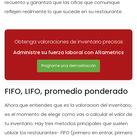
recuento y garantiza que las cifras que comunique
reflejen realmente lo que sucede en su restaurante.
Obtenga valoraciones de inventario precisas
Administre su fuerza laboral con Altametrics
Programe una demostración
FIFO, LIFO, promedio ponderado
Ahora que entiendes que es la valoracion del inventario,
es el momento de elegir como vas a calcular el valor de
tu inventario. Hay tres metodos principales que suelen
utilizar los restaurantes- FIFO (primero en entrar, primero