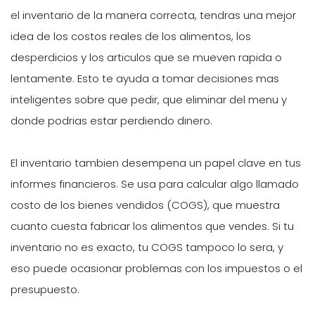
el inventario de la manera correcta, tendras una mejor
idea de los costos reales de los alimentos, los
desperdicios y los articulos que se mueven rapida o
lentamente. Esto te ayuda a tomar decisiones mas
inteligentes sobre que pedir, que eliminar del menu y
donde podrias estar perdiendo dinero.
El inventario tambien desempena un papel clave en tus
informes financieros. Se usa para calcular algo llamado
costo de los bienes vendidos (COGS), que muestra
cuanto cuesta fabricar los alimentos que vendes. Si tu
inventario no es exacto, tu COGS tampoco lo sera, y
eso puede ocasionar problemas con los impuestos o el
presupuesto.