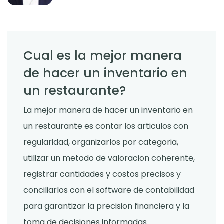
Cual es la mejor manera
de hacer un inventario en
un restaurante?
La mejor manera de hacer un inventario en
un restaurante es contar los articulos con
regularidad, organizarlos por categoria,
utilizar un metodo de valoracion coherente,
registrar cantidades y costos precisos y
conciliarlos con el software de contabilidad
para garantizar la precision financiera y la
toma de decisiones informadas.