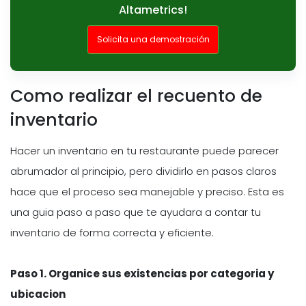
Altametrics!
Solicita una demostración
Como realizar el recuento de
inventario
Hacer un inventario en tu restaurante puede parecer
abrumador al principio, pero dividirlo en pasos claros
hace que el proceso sea manejable y preciso. Esta es
una guia paso a paso que te ayudara a contar tu
inventario de forma correcta y eficiente.
Paso 1. Organice sus existencias por categoria y
ubicacion