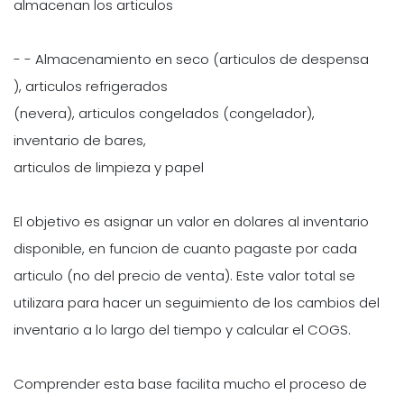
almacenan los articulos
- - Almacenamiento en seco (articulos de despensa
), articulos refrigerados
(nevera), articulos congelados (congelador),
inventario de bares,
articulos de limpieza y papel
El objetivo es asignar un valor en dolares al inventario
disponible, en funcion de cuanto pagaste por cada
articulo (no del precio de venta). Este valor total se
utilizara para hacer un seguimiento de los cambios del
inventario a lo largo del tiempo y calcular el COGS.
Comprender esta base facilita mucho el proceso de