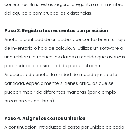
conjeturas. Si no estas seguro, pregunta a un miembro
del equipo o comprueba las existencias.
Paso 3. Registra los recuentos con precision
Anota la cantidad de unidades que contaste en tu hoja
de inventario o hoja de calculo. Si utilizas un software o
una tableta, introduce los datos a medida que avanzas
para reducir la posibilidad de perder el control.
Asegurate de anotar la unidad de medida junto a la
cantidad, especialmente si tienes articulos que se
pueden medir de diferentes maneras (por ejemplo,
onzas en vez de libras).
Paso 4. Asigne los costos unitarios
A continuacion, introduzca el costo por unidad de cada