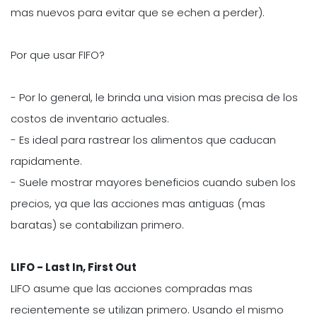
mas nuevos para evitar que se echen a perder).
Por que usar FIFO?
- Por lo general, le brinda una vision mas precisa de los
costos de inventario actuales.
- Es ideal para rastrear los alimentos que caducan
rapidamente.
- Suele mostrar mayores beneficios cuando suben los
precios, ya que las acciones mas antiguas (mas
baratas) se contabilizan primero.
LIFO - Last In, First Out
LIFO asume que las acciones compradas mas
recientemente se utilizan primero. Usando el mismo