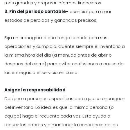
mas grandes y preparar informes financieros.
3. Fin del periodo contable-
esencial para crear
estados de perdidas y ganancias precisos.
Elija un cronograma que tenga sentido para sus
operaciones y cumplalo. Cuente siempre el inventario a
la misma hora del dia (a menudo antes de abrir o
despues del cierre) para evitar confusiones a causa de
las entregas o el servicio en curso.
Asigne la responsabilidad
Designe a personas especificas para que se encarguen
del inventario. Lo ideal es que la misma persona (o
equipo) haga el recuento cada vez. Esto ayuda a
reducir los errores y a mantener la coherencia de los