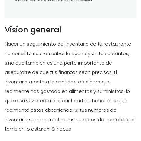
Vision general
Hacer un seguimiento del inventario de tu restaurante
no consiste solo en saber lo que hay en tus estantes,
sino que tambien es una parte importante de
asegurarte de que tus finanzas sean precisas. El
inventario afecta a la cantidad de dinero que
realmente has gastado en alimentos y suministros, lo
que a su vez afecta a la cantidad de beneficios que
realmente estas obteniendo. Si tus numeros de
inventario son incorrectos, tus numeros de contabilidad
tambien lo estaran. Si haces