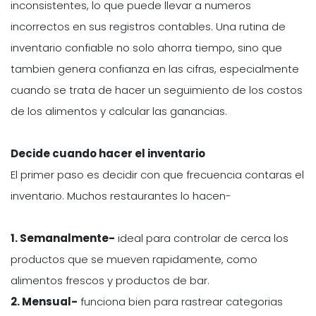
inconsistentes, lo que puede llevar a numeros
incorrectos en sus registros contables. Una rutina de
inventario confiable no solo ahorra tiempo, sino que
tambien genera confianza en las cifras, especialmente
cuando se trata de hacer un seguimiento de los costos
de los alimentos y calcular las ganancias.
Decide cuando hacer el inventario
El primer paso es decidir con que frecuencia contaras el
inventario. Muchos restaurantes lo hacen-
1. Semanalmente-
ideal para controlar de cerca los
productos que se mueven rapidamente, como
alimentos frescos y productos de bar.
2. Mensual-
funciona bien para rastrear categorias