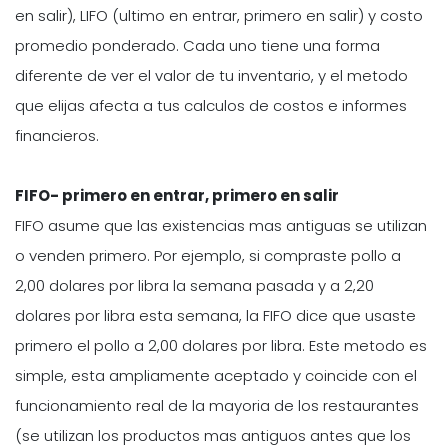
en salir), LIFO (ultimo en entrar, primero en salir) y costo
promedio ponderado. Cada uno tiene una forma
diferente de ver el valor de tu inventario, y el metodo
que elijas afecta a tus calculos de costos e informes
financieros.
FIFO- primero en entrar, primero en salir
FIFO asume que las existencias mas antiguas se utilizan
o venden primero. Por ejemplo, si compraste pollo a
2,00 dolares por libra la semana pasada y a 2,20
dolares por libra esta semana, la FIFO dice que usaste
primero el pollo a 2,00 dolares por libra. Este metodo es
simple, esta ampliamente aceptado y coincide con el
funcionamiento real de la mayoria de los restaurantes
(se utilizan los productos mas antiguos antes que los