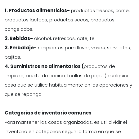
1. Productos alimenticios-
productos frescos, carne,
productos lacteos, productos secos, productos
congelados.
2. Bebidas-
alcohol, refrescos, cafe, te.
3. Embalaje-
recipientes para llevar, vasos, servilletas,
pajitas.
4. Suministros no alimentarios (
productos de
limpieza, aceite de cocina, toallas de papel) cualquier
cosa que se utilice habitualmente en las operaciones y
que se reponga.
Categorias de inventario comunes
Para mantener las cosas organizadas, es util dividir el
inventario en categorias segun la forma en que se