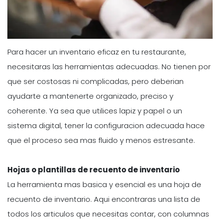
Para hacer un inventario eficaz en tu restaurante,
necesitaras las herramientas adecuadas. No tienen por
que ser costosas ni complicadas, pero deberian
ayudarte a mantenerte organizado, preciso y
coherente. Ya sea que utilices lapiz y papel o un
sistema digital, tener la configuracion adecuada hace
que el proceso sea mas fluido y menos estresante.
Hojas o plantillas de recuento de inventario
La herramienta mas basica y esencial es una hoja de
recuento de inventario. Aqui encontraras una lista de
todos los articulos que necesitas contar, con columnas