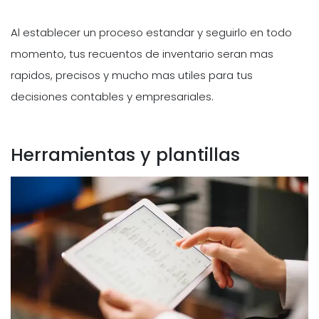
Al establecer un proceso estandar y seguirlo en todo
momento, tus recuentos de inventario seran mas
rapidos, precisos y mucho mas utiles para tus
decisiones contables y empresariales.
Herramientas y plantillas