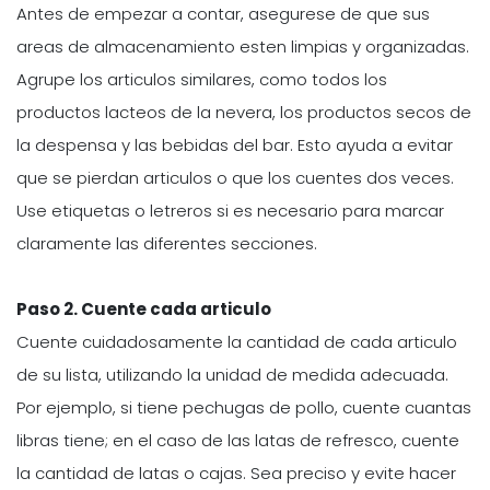
Antes de empezar a contar, asegurese de que sus
areas de almacenamiento esten limpias y organizadas.
Agrupe los articulos similares, como todos los
productos lacteos de la nevera, los productos secos de
la despensa y las bebidas del bar. Esto ayuda a evitar
que se pierdan articulos o que los cuentes dos veces.
Use etiquetas o letreros si es necesario para marcar
claramente las diferentes secciones.
Paso 2. Cuente cada articulo
Cuente cuidadosamente la cantidad de cada articulo
de su lista, utilizando la unidad de medida adecuada.
Por ejemplo, si tiene pechugas de pollo, cuente cuantas
libras tiene; en el caso de las latas de refresco, cuente
la cantidad de latas o cajas. Sea preciso y evite hacer