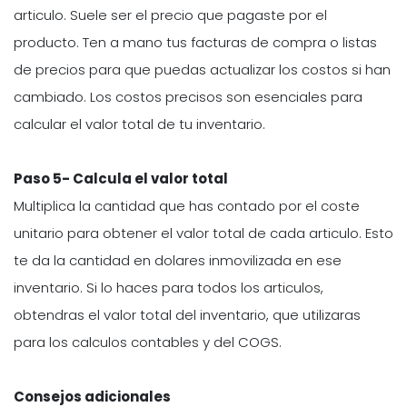
articulo. Suele ser el precio que pagaste por el
producto. Ten a mano tus facturas de compra o listas
de precios para que puedas actualizar los costos si han
cambiado. Los costos precisos son esenciales para
calcular el valor total de tu inventario.
Paso 5- Calcula el valor total
Multiplica la cantidad que has contado por el coste
unitario para obtener el valor total de cada articulo. Esto
te da la cantidad en dolares inmovilizada en ese
inventario. Si lo haces para todos los articulos,
obtendras el valor total del inventario, que utilizaras
para los calculos contables y del COGS.
Consejos adicionales