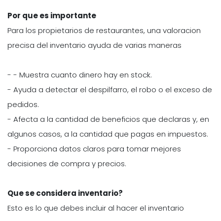
Por que es importante
Para los propietarios de restaurantes, una valoracion
precisa del inventario ayuda de varias maneras
- - Muestra cuanto dinero hay en stock.
- Ayuda a detectar el despilfarro, el robo o el exceso de
pedidos.
- Afecta a la cantidad de beneficios que declaras y, en
algunos casos, a la cantidad que pagas en impuestos.
- Proporciona datos claros para tomar mejores
decisiones de compra y precios.
Que se considera inventario?
Esto es lo que debes incluir al hacer el inventario