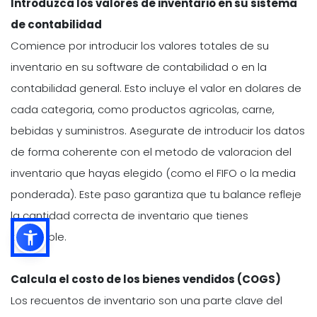
Introduzca los valores de inventario en su sistema
de contabilidad
Comience por introducir los valores totales de su
inventario en su software de contabilidad o en la
contabilidad general. Esto incluye el valor en dolares de
cada categoria, como productos agricolas, carne,
bebidas y suministros. Asegurate de introducir los datos
de forma coherente con el metodo de valoracion del
inventario que hayas elegido (como el FIFO o la media
ponderada). Este paso garantiza que tu balance refleje
la cantidad correcta de inventario que tienes
disponible.
Calcula el costo de los bienes vendidos (COGS)
Los recuentos de inventario son una parte clave del