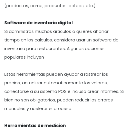
(productos, carne, productos lacteos, etc.).
Software de inventario digital
Si administras muchos articulos o quieres ahorrar
tiempo en los calculos, considera usar un software de
inventario para restaurantes. Algunas opciones
populares incluyen-
Estas herramientas pueden ayudar a rastrear los
precios, actualizar automaticamente los valores,
conectarse a su sistema POS e incluso crear informes. Si
bien no son obligatorios, pueden reducir los errores
manuales y acelerar el proceso.
Herramientas de medicion