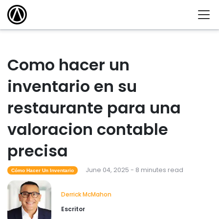
Como hacer un
inventario en su
restaurante para una
valoracion contable
precisa
June 04, 2025 - 8 minutes read
Cómo Hacer Un Inventario
Derrick McMahon
Escritor