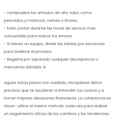
- compruebe los articulos de alto valor, como
pescados y mariscos, carnes o licores.
- Evite contar durante las horas de servicio mas
concurridas para reducir los errores.
- Si tienes un equipo, divide las tareas por secciones
para acelerar el proceso.
- Registra por separado cualquier discrepancia o
mercancia danada. Si
sigues estos pasos con cuidado, recopilaras datos
precisos que te ayudaran a entender tus costos y a
tomar mejores decisiones financieras. La coherencia es
clave- utilice el mismo metodo cada vez para realizar
un seguimiento eficaz de los cambios y las tendencias.