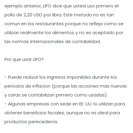
ejemplo anterior, LIFO dice que usted uso primero el
pollo de 2,20 USD por libra. Este metodo no es tan
comun en los restaurantes porque no refleja como se
utilizan realmente los alimentos y no es aceptado por
las normas internacionales de contabilidad.
Por que usar LIFO?
- Puede reducir los ingresos imponibles durante los
periodos de inflacion (porque las acciones mas nuevas
y caras se contabilizan primero como usadas).
- Algunas empresas con sede en EE. UU. lo utilizan para
obtener beneficios fiscales, aunque no es ideal para
productos perecederos.