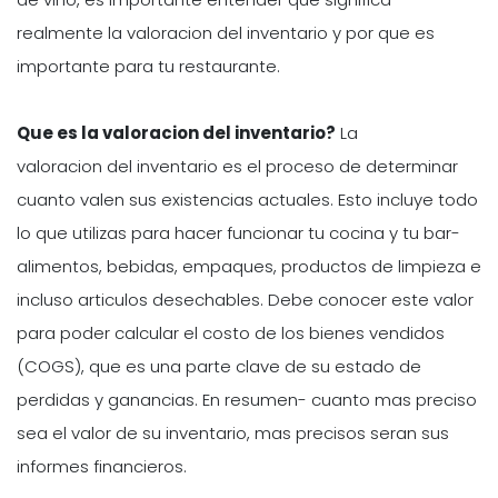
realmente la valoracion del inventario y por que es
importante para tu restaurante.
Que es la valoracion del inventario?
La
valoracion del inventario es el proceso de determinar
cuanto valen sus existencias actuales. Esto incluye todo
lo que utilizas para hacer funcionar tu cocina y tu bar-
alimentos, bebidas, empaques, productos de limpieza e
incluso articulos desechables. Debe conocer este valor
para poder calcular el costo de los bienes vendidos
(COGS), que es una parte clave de su estado de
perdidas y ganancias. En resumen- cuanto mas preciso
sea el valor de su inventario, mas precisos seran sus
informes financieros.