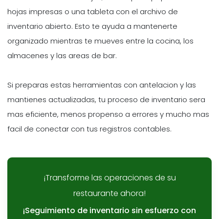
hojas impresas o una tableta con el archivo de
inventario abierto. Esto te ayuda a mantenerte
organizado mientras te mueves entre la cocina, los
almacenes y las areas de bar.
Si preparas estas herramientas con antelacion y las
mantienes actualizadas, tu proceso de inventario sera
mas eficiente, menos propenso a errores y mucho mas
facil de conectar con tus registros contables.
¡Transforme las operaciones de su
restaurante ahora!
¡Seguimiento de inventario sin esfuerzo con