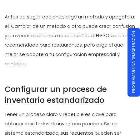
Antes de seguir adelante, elige un metodo y apegate a
el. Cambiar de un metodo a otro puede crear confusion
PROGRAMAR UNA DEMOSTRACIÓN
y provocar problemas de contabilidad. El FIFO es el mas
recomendado para restaurantes, pero elige el que
mejor se adapte a tu configuracion empresarial y
contable.
Configurar un proceso de
inventario estandarizado
Tener un proceso claro y repetible es clave para
obtener resultados de inventario precisos. Sin un
sistema estandarizado, sus recuentos pueden ser