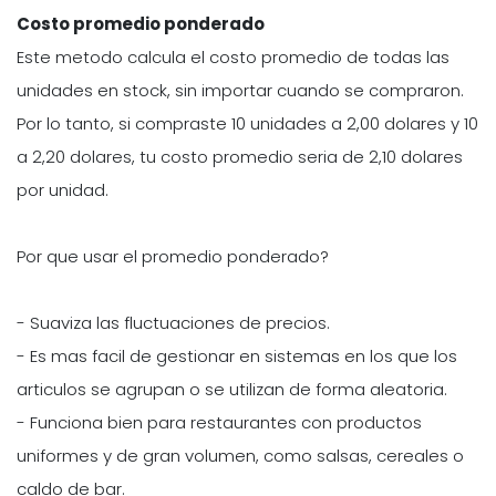
Costo promedio ponderado
Este metodo calcula el costo promedio de todas las
unidades en stock, sin importar cuando se compraron.
Por lo tanto, si compraste 10 unidades a 2,00 dolares y 10
a 2,20 dolares, tu costo promedio seria de 2,10 dolares
por unidad.
Por que usar el promedio ponderado?
- Suaviza las fluctuaciones de precios.
- Es mas facil de gestionar en sistemas en los que los
articulos se agrupan o se utilizan de forma aleatoria.
- Funciona bien para restaurantes con productos
uniformes y de gran volumen, como salsas, cereales o
caldo de bar.