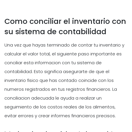
Como conciliar el inventario con
su sistema de contabilidad
Una vez que hayas terminado de contar tu inventario y
calcular el valor total, el siguiente paso importante es
conciliar esta informacion con tu sistema de
contabilidad. Esto significa asegurarte de que el
inventario fisico que has contado coincide con los
numeros registrados en tus registros financieros. La
conciliacion adecuada le ayuda a realizar un
seguimiento de los costos reales de los alimentos,
evitar errores y crear informes financieros precisos.