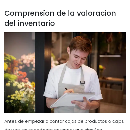
Comprension de la valoracion
del inventario
Antes de empezar a contar cajas de productos o cajas
de vino, es importante entender que significa