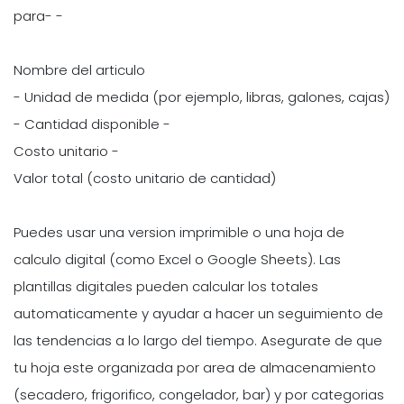
para- -
Nombre del articulo
- Unidad de medida (por ejemplo, libras, galones, cajas)
- Cantidad disponible -
Costo unitario -
Valor total (costo unitario de cantidad)
Puedes usar una version imprimible o una hoja de
calculo digital (como Excel o Google Sheets). Las
plantillas digitales pueden calcular los totales
automaticamente y ayudar a hacer un seguimiento de
las tendencias a lo largo del tiempo. Asegurate de que
tu hoja este organizada por area de almacenamiento
(secadero, frigorifico, congelador, bar) y por categorias