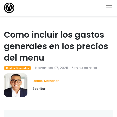
Como incluir los gastos
generales en los precios
del menu
November 07, 2025 - 6 minutes read
Costos Generales
Derrick McMahon
Escritor