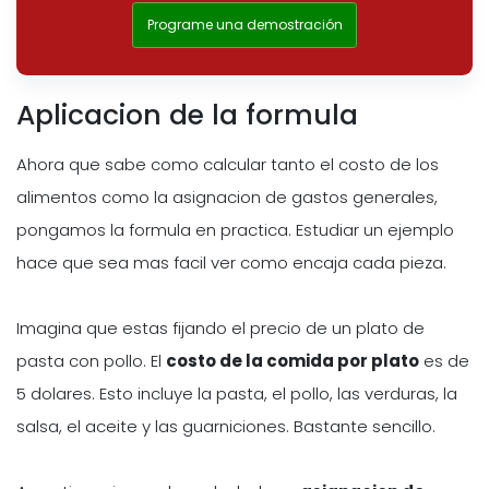
Programe una demostración
Aplicacion de la formula
Ahora que sabe como calcular tanto el costo de los
alimentos como la asignacion de gastos generales,
pongamos la formula en practica. Estudiar un ejemplo
hace que sea mas facil ver como encaja cada pieza.
Imagina que estas fijando el precio de un plato de
pasta con pollo. El
costo de la comida por plato
es de
5 dolares. Esto incluye la pasta, el pollo, las verduras, la
salsa, el aceite y las guarniciones. Bastante sencillo.