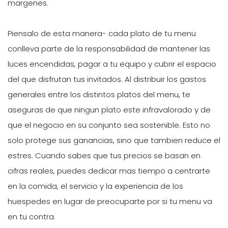
margenes.
Piensalo de esta manera- cada plato de tu menu
conlleva parte de la responsabilidad de mantener las
luces encendidas, pagar a tu equipo y cubrir el espacio
del que disfrutan tus invitados. Al distribuir los gastos
generales entre los distintos platos del menu, te
aseguras de que ningun plato este infravalorado y de
que el negocio en su conjunto sea sostenible. Esto no
solo protege sus ganancias, sino que tambien reduce el
estres. Cuando sabes que tus precios se basan en
cifras reales, puedes dedicar mas tiempo a centrarte
en la comida, el servicio y la experiencia de los
huespedes en lugar de preocuparte por si tu menu va
en tu contra.