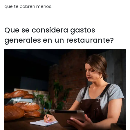
que te cobren menos.
Que se considera gastos
generales en un restaurante?