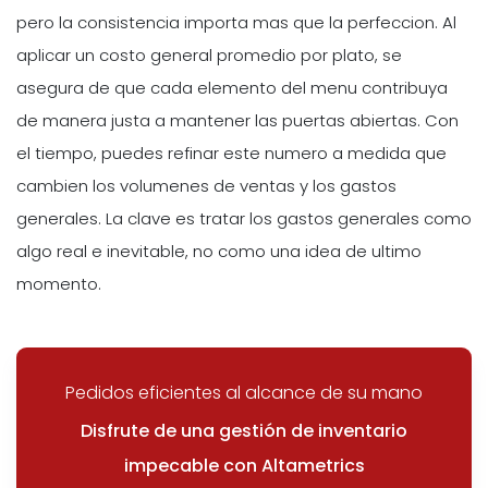
pero la consistencia importa mas que la perfeccion. Al
aplicar un costo general promedio por plato, se
asegura de que cada elemento del menu contribuya
de manera justa a mantener las puertas abiertas. Con
el tiempo, puedes refinar este numero a medida que
cambien los volumenes de ventas y los gastos
generales. La clave es tratar los gastos generales como
algo real e inevitable, no como una idea de ultimo
momento.
Pedidos eficientes al alcance de su mano
Disfrute de una gestión de inventario
impecable con Altametrics