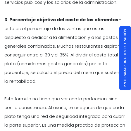
servicios publicos y los salarios de la administracion.
3. Porcentaje objetivo del coste de los alimentos-
este es el porcentaje de las ventas que estas
PROGRAMAR UNA DEMOSTRACIÓN
dispuesto a dedicar a la alimentacion y a los gastos
generales combinados. Muchos restaurantes aspiran a
conseguir entre el 30 y el 35%. Al dividir el costo total del
plato (comida mas gastos generales) por este
porcentaje, se calcula el precio del menu que sustenta
la rentabilidad.
Esta formula no tiene que ver con la perfeccion, sino
con la consistencia. Al usarla, te aseguras de que cada
plato tenga una red de seguridad integrada para cubrir
la parte superior. Es una medida practica de proteccion