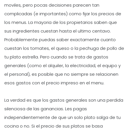
moviles, pero pocas decisiones parecen tan
complicadas (e importantes) como fijar los precios de
los menus. La mayoria de los propietarios saben que
sus ingredientes cuestan hasta el ultimo centavo.
Probablemente puedas saber exactamente cuanto
cuestan los tomates, el queso o la pechuga de pollo de
tu plato estrella. Pero cuando se trata de gastos
generales (como el alquiler, la electricidad, el equipo y
el personal), es posible que no siempre se relacionen
esos gastos con el precio impreso en el menu.
La verdad es que los gastos generales son una perdida
silenciosa de las ganancias. Les pagas
independientemente de que un solo plato salga de tu
cocina o no. Si el precio de sus platos se basa