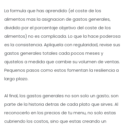
La formula que has aprendido (el coste de los
alimentos mas la asignacion de gastos generales,
dividido por el porcentaje objetivo del coste de los
alimentos) no es complicada. Lo que la hace poderosa
es la consistencia. Apliquela con regularidad, revise sus
gastos generales totales cada pocos meses y
ajustelos a medida que cambie su volumen de ventas.
Pequenos pasos como estos fomentan la resiliencia a
largo plazo.
Al final, los gastos generales no son solo un gasto; son
parte de la historia detras de cada plato que sirves. Al
reconocerlo en los precios de tu menu, no solo estas
cubriendo los costos, sino que estas creando un