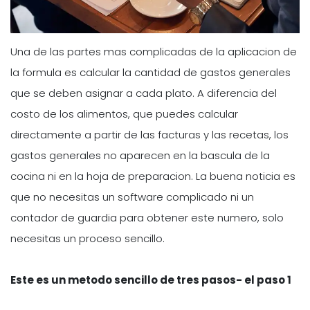
Una de las partes mas complicadas de la aplicacion de
la formula es calcular la cantidad de gastos generales
que se deben asignar a cada plato. A diferencia del
costo de los alimentos, que puedes calcular
directamente a partir de las facturas y las recetas, los
gastos generales no aparecen en la bascula de la
cocina ni en la hoja de preparacion. La buena noticia es
que no necesitas un software complicado ni un
contador de guardia para obtener este numero, solo
necesitas un proceso sencillo.
Este es un metodo sencillo de tres pasos- el paso 1