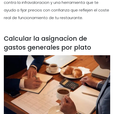
contra la infravaloracion y una herramienta que te
ayuda a fijar precios con confianza que reflejen el coste
real de funcionamiento de tu restaurante.
Calcular la asignacion de
gastos generales por plato