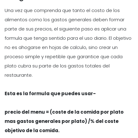
Una vez que comprenda que tanto el costo de los
alimentos como los gastos generales deben formar
parte de sus precios, el siguiente paso es aplicar una
formula que tenga sentido para el uso diario. El objetivo
no es ahogarse en hojas de calculo, sino crear un
proceso simple y repetible que garantice que cada
plato cubra su parte de los gastos totales del
restaurante.
Esta es la formula que puedes usar-
precio del menu = (coste de la comida por plato
mas gastos generales por plato) /% del coste
objetivo de la comida
.