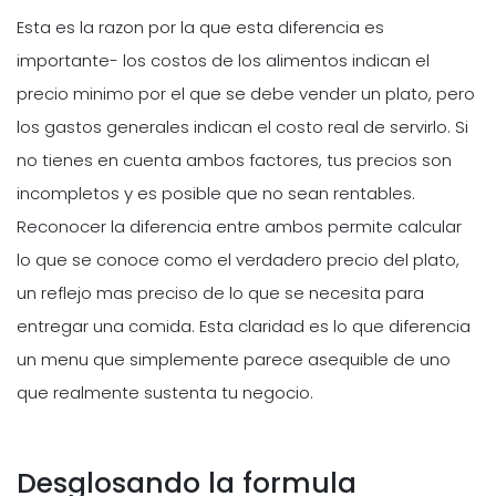
Esta es la razon por la que esta diferencia es
importante- los costos de los alimentos indican el
precio minimo por el que se debe vender un plato, pero
los gastos generales indican el costo real de servirlo. Si
no tienes en cuenta ambos factores, tus precios son
incompletos y es posible que no sean rentables.
Reconocer la diferencia entre ambos permite calcular
lo que se conoce como el verdadero precio del plato,
un reflejo mas preciso de lo que se necesita para
entregar una comida. Esta claridad es lo que diferencia
un menu que simplemente parece asequible de uno
que realmente sustenta tu negocio.
Desglosando la formula