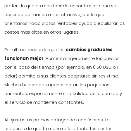
preferir lo que es mas facil de encontrar o lo que se
describe de manera mas atractiva, por lo que
orientarlos hacia platos rentables ayuda a equilibrar los
costos mas altos en otros lugares.
Por ultimo, recuerde que los
cambios graduales
funcionan mejor
. Aumentar ligeramente los precios
con el paso del tiempo (por ejemplo, en 0,50 USD o 1
dolar) permite a sus clientes adaptarse sin resistirse.
Muchos huespedes apenas notan los pequenos
aumentos, especialmente si la calidad de la comida y
el servicio se mantienen constantes.
Al ajustar tus precios en lugar de modificarlos, te
aseguras de que tu menu refleje tanto tus costos