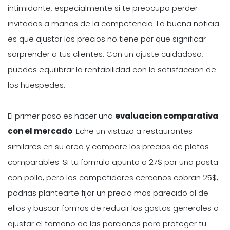
intimidante, especialmente si te preocupa perder
invitados a manos de la competencia. La buena noticia
es que ajustar los precios no tiene por que significar
sorprender a tus clientes. Con un ajuste cuidadoso,
puedes equilibrar la rentabilidad con la satisfaccion de
los huespedes.
El primer paso es hacer una
evaluacion comparativa
con el mercado
. Eche un vistazo a restaurantes
similares en su area y compare los precios de platos
comparables. Si tu formula apunta a 27$ por una pasta
con pollo, pero los competidores cercanos cobran 25$,
podrias plantearte fijar un precio mas parecido al de
ellos y buscar formas de reducir los gastos generales o
ajustar el tamano de las porciones para proteger tu