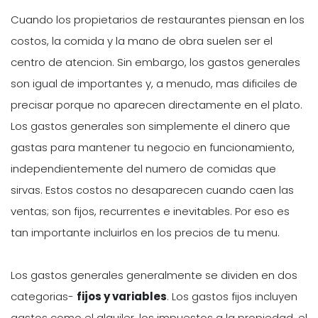
Cuando los propietarios de restaurantes piensan en los
costos, la comida y la mano de obra suelen ser el
centro de atencion. Sin embargo, los gastos generales
son igual de importantes y, a menudo, mas dificiles de
precisar porque no aparecen directamente en el plato.
Los gastos generales son simplemente el dinero que
gastas para mantener tu negocio en funcionamiento,
independientemente del numero de comidas que
sirvas. Estos costos no desaparecen cuando caen las
ventas; son fijos, recurrentes e inevitables. Por eso es
tan importante incluirlos en los precios de tu menu.
Los gastos generales generalmente se dividen en dos
categorias-
fijos y variables
. Los gastos fijos incluyen
gastos como el alquiler, los impuestos a la propiedad, el