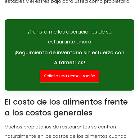
estables y el estres bajo para usted como propietario.
¡Transforme las operaciones de su
restaurante ahora!
¡Seguimiento de inventario sin esfuerzo con
Altametrics!
Solicita una demostración
El costo de los alimentos frente
a los costos generales
Muchos propietarios de restaurantes se centran
naturalmente en los costos de los alimentos cuando