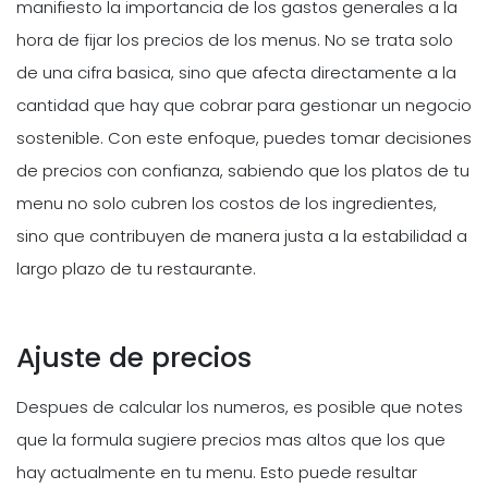
manifiesto la importancia de los gastos generales a la
hora de fijar los precios de los menus. No se trata solo
de una cifra basica, sino que afecta directamente a la
cantidad que hay que cobrar para gestionar un negocio
sostenible. Con este enfoque, puedes tomar decisiones
de precios con confianza, sabiendo que los platos de tu
menu no solo cubren los costos de los ingredientes,
sino que contribuyen de manera justa a la estabilidad a
largo plazo de tu restaurante.
Ajuste de precios
Despues de calcular los numeros, es posible que notes
que la formula sugiere precios mas altos que los que
hay actualmente en tu menu. Esto puede resultar