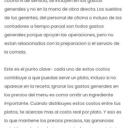
cocina ni de servicio, se incluyen en los gastos
generales y no en la mano de obra directa. Los sueldos
de los gerentes, del personal de oficina o incluso de los
contadores a tiempo parcial son todos gastos
generales porque apoyan las operaciones, pero no
estan relacionados con la preparacion o el servicio de
la comida.
Este es el punto clave- cada uno de estos costos
contribuye a que puedas servir un plato, incluso si no
aparece en la receta. Ignorar los gastos generales en
los precios del menu es como omitir un ingrediente
importante. Cuando distribuyes estos costos entre tus
platos, te acercas mas al costo real por plato. Y eso es
lo que mantiene los precios precisos, las ganancias