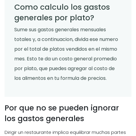
Como calculo los gastos
generales por plato?
Sume sus gastos generales mensuales
totales y, a continuacion, divida ese numero
por el total de platos vendidos en el mismo
mes. Esto te da un costo general promedio
por plato, que puedes agregar al costo de
los alimentos en tu formula de precios.
Por que no se pueden ignorar
los gastos generales
Dirigir un restaurante implica equilibrar muchas partes