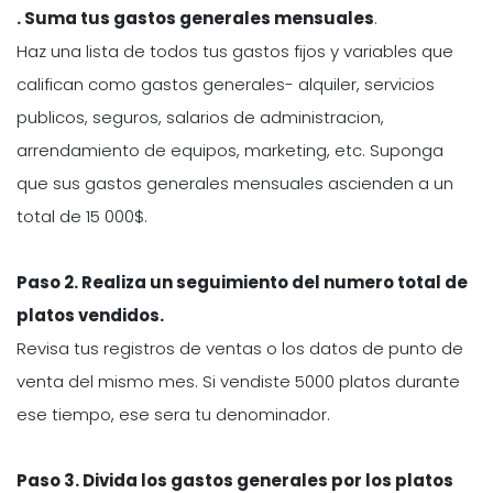
. Suma tus gastos generales mensuales
.
Haz una lista de todos tus gastos fijos y variables que
califican como gastos generales- alquiler, servicios
publicos, seguros, salarios de administracion,
arrendamiento de equipos, marketing, etc. Suponga
que sus gastos generales mensuales ascienden a un
total de 15 000$.
Paso 2. Realiza un seguimiento del numero total de
platos vendidos.
Revisa tus registros de ventas o los datos de punto de
venta del mismo mes. Si vendiste 5000 platos durante
ese tiempo, ese sera tu denominador.
Paso 3. Divida los gastos generales por los platos