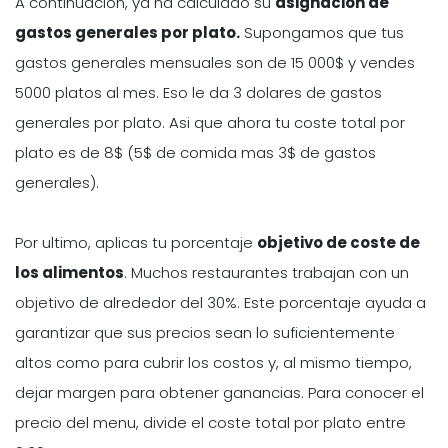
A continuacion, ya ha calculado su
asignacion de
gastos generales por plato.
Supongamos que tus
gastos generales mensuales son de 15 000$ y vendes
5000 platos al mes. Eso le da 3 dolares de gastos
generales por plato. Asi que ahora tu coste total por
plato es de 8$ (5$ de comida mas 3$ de gastos
generales).
Por ultimo, aplicas tu porcentaje
objetivo de coste de
los alimentos
. Muchos restaurantes trabajan con un
objetivo de alrededor del 30%. Este porcentaje ayuda a
garantizar que sus precios sean lo suficientemente
altos como para cubrir los costos y, al mismo tiempo,
dejar margen para obtener ganancias. Para conocer el
precio del menu, divide el coste total por plato entre