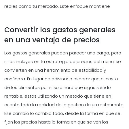
reales como tu mercado. Este enfoque mantiene
Convertir los gastos generales
en una ventaja de precios
Los gastos generales pueden parecer una carga, pero
si los incluyes en tu estrategia de precios del menu, se
convierten en una herramienta de estabilidad y
confianza. En lugar de adivinar o esperar que el costo
de los alimentos por si solo hara que sigas siendo
rentable, estas utilizando un metodo que tiene en
cuenta toda la realidad de la gestion de un restaurante.
Ese cambio lo cambia todo, desde la forma en que se
fijan los precios hasta la forma en que se ven los