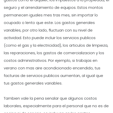
seguro y el arrendamiento de equipos. Estos montos
permanecen iguales mes tras mes, sin importar lo
ocupado o lento que este. Los gastos generales
variables, por otro lado, fluctuan con su nivel de
actividad. Esto puede incluir los servicios publicos
(como el gas y la electricidad), los articulos de limpieza,
las reparaciones, los gastos de comercializacion y los
costos administrativos. Por ejemplo, si trabajas en
verano con mas aire acondicionado encendido, tus
facturas de servicios publicos aumentan, al igual que
tus gastos generales variables.
Tambien vale la pena senalar que algunos costos
laborales, especialmente para el personal que no es de