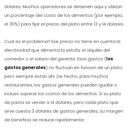
dolares. Muchos operadores se detienen aqui y utilizan
un porcentaje del costo de los alimentos (por ejemplo,
el 30%) para fijar el precio del plato entre 13 y 14 dolares.
Cual es el problema? Ese precio no tiene en cuenta la
electricidad que alimenta la estufa, el alquiler del
comedor o el salario del gerente. Esos gastos (
los
gastos generales
) no fluctuan en funcion de un plato,
pero siempre estan ahi. De hecho, para muchos
restaurantes, los gastos generales pueden igualar o
incluso superar los costos de los alimentos. Si su plato
de pasta se vende a 14 dolares, pero cada plato que
sirve cuesta 3 dolares de gastos generales, su margen
de beneficio se reduce rapidamente.