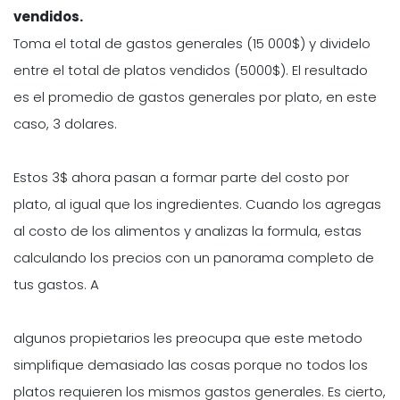
vendidos.
Toma el total de gastos generales (15 000$) y dividelo
entre el total de platos vendidos (5000$). El resultado
es el promedio de gastos generales por plato, en este
caso, 3 dolares.
Estos 3$ ahora pasan a formar parte del costo por
plato, al igual que los ingredientes. Cuando los agregas
al costo de los alimentos y analizas la formula, estas
calculando los precios con un panorama completo de
tus gastos. A
algunos propietarios les preocupa que este metodo
simplifique demasiado las cosas porque no todos los
platos requieren los mismos gastos generales. Es cierto,