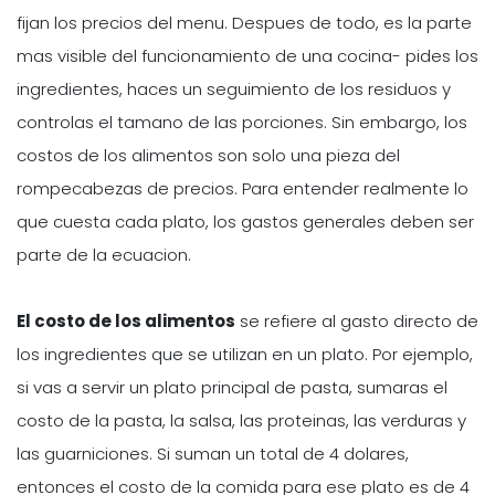
fijan los precios del menu. Despues de todo, es la parte
mas visible del funcionamiento de una cocina- pides los
ingredientes, haces un seguimiento de los residuos y
controlas el tamano de las porciones. Sin embargo, los
costos de los alimentos son solo una pieza del
rompecabezas de precios. Para entender realmente lo
que cuesta cada plato, los gastos generales deben ser
parte de la ecuacion.
El costo de los alimentos
se refiere al gasto directo de
los ingredientes que se utilizan en un plato. Por ejemplo,
si vas a servir un plato principal de pasta, sumaras el
costo de la pasta, la salsa, las proteinas, las verduras y
las guarniciones. Si suman un total de 4 dolares,
entonces el costo de la comida para ese plato es de 4