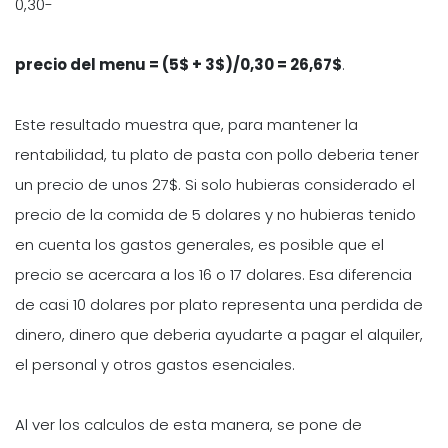
0,30-
precio del menu = (5$ + 3$)/0,30 = 26,67$
.
Este resultado muestra que, para mantener la
rentabilidad, tu plato de pasta con pollo deberia tener
un precio de unos 27$. Si solo hubieras considerado el
precio de la comida de 5 dolares y no hubieras tenido
en cuenta los gastos generales, es posible que el
precio se acercara a los 16 o 17 dolares. Esa diferencia
de casi 10 dolares por plato representa una perdida de
dinero, dinero que deberia ayudarte a pagar el alquiler,
el personal y otros gastos esenciales.
Al ver los calculos de esta manera, se pone de