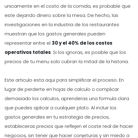
unicamente en el costo de la comida, es probable que
este dejando dinero sobre la mesa. De hecho, las
investigaciones en la industria de los restaurantes
muestran que los gastos generales pueden
representar entre el
30 y el 40% de los costos
operativos totales
. Si los ignoras, es posible que los
precios de tu menu solo cubran la mitad de la historia.
Este articulo esta aqui para simplificar el proceso. En
lugar de perderte en hojas de calculo o complicar
demasiado los calculos, aprenderas una formula clara
que puedes aplicar a cualquier plato. Al incluir los
gastos generales en tu estrategia de precios,
estableceras precios que reflejen el coste real de hacer
negocios, sin tener que hacer conjeturas y sin miedo a