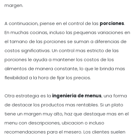
margen.
A continuacion, piense en el control de las
porciones
.
En muchas cocinas, incluso las pequenas variaciones en
el tamano de las porciones se suman a diferencias de
costos significativas. Un control mas estricto de las
porciones le ayuda a mantener los costos de los
alimentos de manera constante, lo que le brinda mas
flexibilidad a la hora de fijar los precios.
Otra estrategia es la
ingenieria de menus
, una forma
de destacar los productos mas rentables. Si un plato
tiene un margen muy alto, haz que destaque mas en el
menu con descripciones, ubicacion o incluso
recomendaciones para el mesero. Los clientes suelen