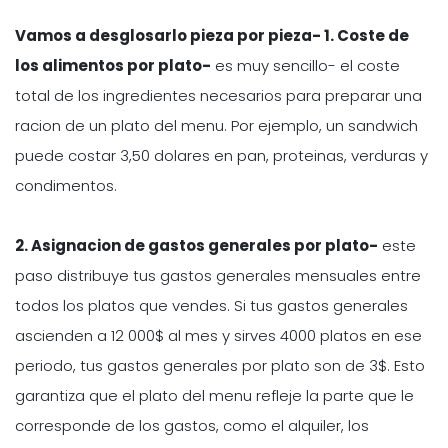
Vamos a desglosarlo pieza por pieza- 1. Coste de
los alimentos por plato-
es muy sencillo- el coste
total de los ingredientes necesarios para preparar una
racion de un plato del menu. Por ejemplo, un sandwich
puede costar 3,50 dolares en pan, proteinas, verduras y
condimentos.
2. Asignacion de gastos generales por plato-
este
paso distribuye tus gastos generales mensuales entre
todos los platos que vendes. Si tus gastos generales
ascienden a 12 000$ al mes y sirves 4000 platos en ese
periodo, tus gastos generales por plato son de 3$. Esto
garantiza que el plato del menu refleje la parte que le
corresponde de los gastos, como el alquiler, los