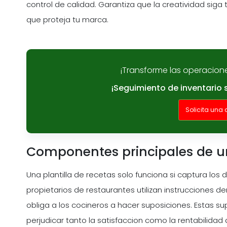
control de calidad. Garantiza que la creatividad sig
que proteja tu marca.
¡Transforme las operacion
¡Seguimiento de inventario 
Solicita una
Componentes principales de una
Una plantilla de recetas solo funciona si captura los
propietarios de restaurantes utilizan instrucciones 
obliga a los cocineros a hacer suposiciones. Estas 
perjudicar tanto la satisfaccion como la rentabilidad