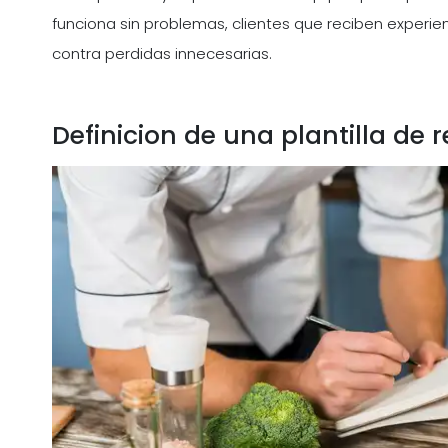
funciona sin problemas, clientes que reciben experi
contra perdidas innecesarias.
Definicion de una plantilla de 