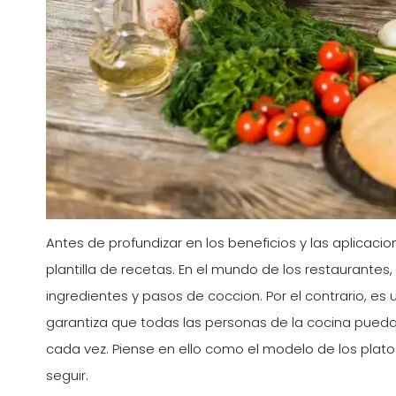
Antes de profundizar en los beneficios y las aplicac
plantilla de recetas. En el mundo de los restaurantes, 
ingredientes y pasos de coccion. Por el contrario, e
garantiza que todas las personas de la cocina pued
cada vez. Piense en ello como el modelo de los plato
seguir.