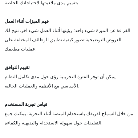
بتقييم مدى ملاءمتها لاحتياجاتك الخاصة.
فهم الميزات أثناء العمل
القراءة عن الميزة شيء واحد؛ رؤيتها أثناء العمل شيء آخر. تتيح لك
العروض التوضيحية تصور كيفية تطبيق الوظائف المختلفة على
عمليات مطعمك.
تقييم التوافق
يمكن أن توفر الفترة التجريبية رؤى حول مدى تكامل النظام
الأساسي مع الأنظمة والعمليات الحالية.
قياس تجربة المستخدم
من خلال السماح لفريقك باستخدام المنصة أثناء التجربة، يمكنك جمع
التعليقات حول سهولة الاستخدام والبديهية والكفاءة.