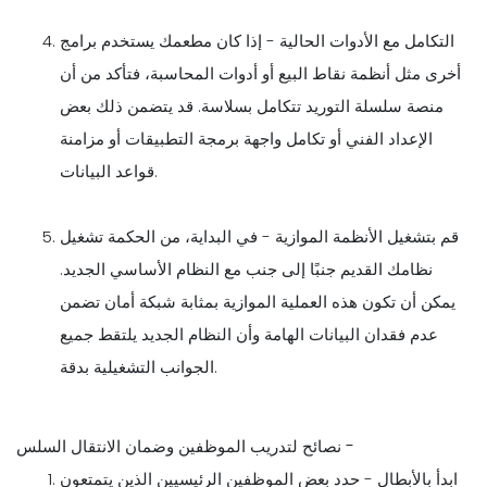
التكامل مع الأدوات الحالية - إذا كان مطعمك يستخدم برامج
أخرى مثل أنظمة نقاط البيع أو أدوات المحاسبة، فتأكد من أن
منصة سلسلة التوريد تتكامل بسلاسة. قد يتضمن ذلك بعض
الإعداد الفني أو تكامل واجهة برمجة التطبيقات أو مزامنة
قواعد البيانات.
قم بتشغيل الأنظمة الموازية - في البداية، من الحكمة تشغيل
نظامك القديم جنبًا إلى جنب مع النظام الأساسي الجديد.
يمكن أن تكون هذه العملية الموازية بمثابة شبكة أمان تضمن
عدم فقدان البيانات الهامة وأن النظام الجديد يلتقط جميع
الجوانب التشغيلية بدقة.
نصائح لتدريب الموظفين وضمان الانتقال السلس -
ابدأ بالأبطال - حدد بعض الموظفين الرئيسيين الذين يتمتعون