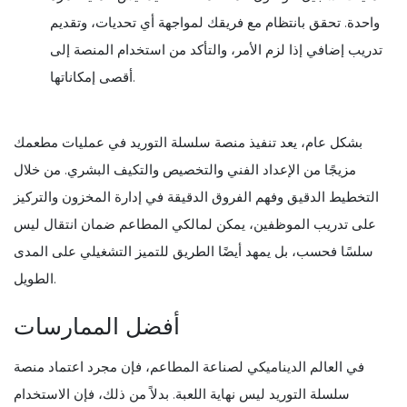
واحدة. تحقق بانتظام مع فريقك لمواجهة أي تحديات، وتقديم
تدريب إضافي إذا لزم الأمر، والتأكد من استخدام المنصة إلى
أقصى إمكاناتها.
بشكل عام، يعد تنفيذ منصة سلسلة التوريد في عمليات مطعمك
مزيجًا من الإعداد الفني والتخصيص والتكيف البشري. من خلال
التخطيط الدقيق وفهم الفروق الدقيقة في إدارة المخزون والتركيز
على تدريب الموظفين، يمكن لمالكي المطاعم ضمان انتقال ليس
سلسًا فحسب، بل يمهد أيضًا الطريق للتميز التشغيلي على المدى
الطويل.
أفضل الممارسات
في العالم الديناميكي لصناعة المطاعم، فإن مجرد اعتماد منصة
سلسلة التوريد ليس نهاية اللعبة. بدلاً من ذلك، فإن الاستخدام