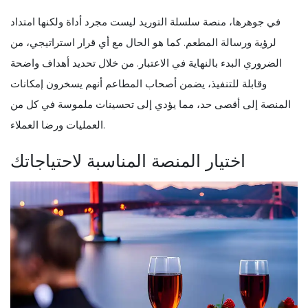
في جوهرها، منصة سلسلة التوريد ليست مجرد أداة ولكنها امتداد
لرؤية ورسالة المطعم. كما هو الحال مع أي قرار استراتيجي، من
الضروري البدء بالنهاية في الاعتبار. من خلال تحديد أهداف واضحة
وقابلة للتنفيذ، يضمن أصحاب المطاعم أنهم يسخرون إمكانات
المنصة إلى أقصى حد، مما يؤدي إلى تحسينات ملموسة في كل من
العمليات ورضا العملاء.
اختيار المنصة المناسبة لاحتياجاتك