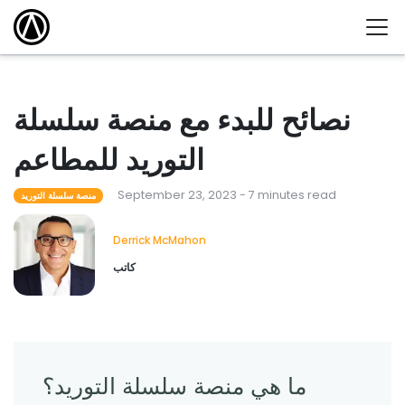
نصائح للبدء مع منصة سلسلة
التوريد للمطاعم
September 23, 2023 - 7 minutes read
منصة سلسلة التوريد
Derrick McMahon
كاتب
ما هي منصة سلسلة التوريد؟