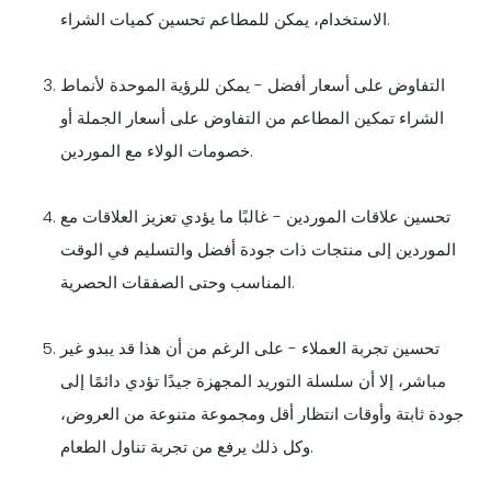
الاستخدام، يمكن للمطاعم تحسين كميات الشراء.
التفاوض على أسعار أفضل - يمكن للرؤية الموحدة لأنماط
الشراء تمكين المطاعم من التفاوض على أسعار الجملة أو
خصومات الولاء مع الموردين.
تحسين علاقات الموردين - غالبًا ما يؤدي تعزيز العلاقات مع
الموردين إلى منتجات ذات جودة أفضل والتسليم في الوقت
المناسب وحتى الصفقات الحصرية.
تحسين تجربة العملاء - على الرغم من أن هذا قد يبدو غير
مباشر، إلا أن سلسلة التوريد المجهزة جيدًا تؤدي دائمًا إلى
جودة ثابتة وأوقات انتظار أقل ومجموعة متنوعة من العروض،
وكل ذلك يرفع من تجربة تناول الطعام.