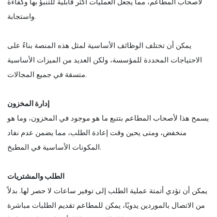
لأصحاب المطاعم، مما يجعل العمليات أكثر قابلية للتنبؤ بها وكفاءة
واستجابة.
يمكن أن تختلف الوظائف الأساسية لمثل هذه المنصة بناءً على
الاحتياجات المحددة للمؤسسة، ولكن العديد من الميزات الأساسية
متسقة في جميع المجالات.
إدارة المخزون
يسمح هذا لأصحاب المطاعم بتتبع ما هو موجود في المخزون، وما هو
منخفض، ومتى يحين وقت إعادة الطلب، مما يضمن عدم نفاد
المكونات الأساسية في المطبخ.
الطلب والمشتريات
يمكن أن تؤدي أتمتة عملية الطلب إلى توفير ساعات لا حصر لها. بدلاً
من الاتصال بالموردين يدويًا، يمكن للمطاعم تقديم الطلبات مباشرة