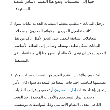
فيها إلى التحسينات. ويضع هذا التقييم الأساس للتنفيذ
المستهدف.
ترحيل البيانات - تتطلب معظم المنصات الحديثة بيانات سواء
كانت تفاصيل الموردين أو قوائم المخزون أو سجلات
المعاملات السابقة لتعمل على النحو الأمثل. تأكد من نقل
البيانات بشكل نظيف ومنظم وشامل إلى النظام الأساسي
الجديد. يمكن أن تؤدي الأخطاء أو السهو هنا إلى مضاعفات في
المستقبل.
التخصيص والإعداد - تقدم العديد من المنصات ميزات يمكن
تصميمها لتناسب احتياجات المطاعم المحددة. سواء كان الأمر
يتعلق بإعداد عتبات
إدارة المخزون
أو تخصيص قوالب الطلبات
أو تحديد أدوار المستخدم والأذونات المحددة، خذ الوقت
الكافي لتعديل النظام الأساسي وفقًا لمواصفات مؤسستك.