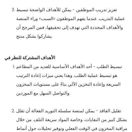
تعزيز تدريب الموظفين - يمكن للأهداف الواضحة تبسيط
عملية التدريب. عندما يفهم الموظفون «السبب» وراء المنصة
والأهداف المحددة التي تهدف إلى تحقيقها، فمن المرجح أن
يشاركوا بشكل منتج.
الأهداف المشتركة للنظر في
تبسيط الطلب - أحد الأهداف الأساسية للعديد من المطاعم
هو تبسيط عملية الطلب. وهذا يعني ميزات إعادة الترتيب
السريعة وإعادة التخزين الآلي بناءً على مستويات المخزون
والتواصل السهل مع الموردين.
تقليل الفاقد - يمكن لمنصة سلسلة التوريد الفعالة أن تقلل
بشكل كبير من النفايات، وخاصة المواد سريعة التلف. من خلال
مراقبة المخزون في الوقت الفعلي وتوفير تحليلات حول أنماط