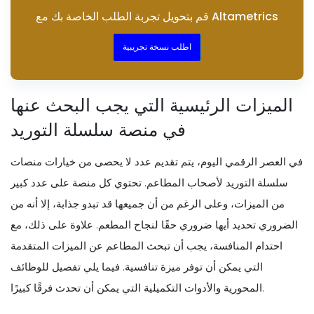
قم بتحويل تجربة الطلب الخاصة بك مع Altametrics
اطلب نسخة تجريبية
الميزات الرئيسية التي يجب البحث عنها
في منصة سلسلة التوريد
في العصر الرقمي اليوم، يتم تقديم عدد لا يحصى من خيارات منصات
سلسلة التوريد لأصحاب المطاعم. تحتوي كل منصة على عدد كبير
من الميزات، وعلى الرغم من أن جميعها قد تبدو جذابة، إلا أنه من
الضروري تحديد أيها ضروري حقًا لنجاح المطعم. علاوة على ذلك، مع
احتدام المنافسة، يجب أن تبحث المطاعم عن الميزات المتقدمة
التي يمكن أن توفر ميزة تنافسية. فيما يلي تفصيل للوظائف
المحورية والأدوات التكميلية التي يمكن أن تحدث فرقًا كبيرًا.