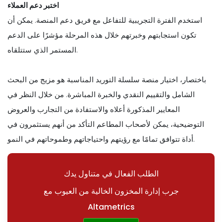
اختبر دعم العملاء
استخدم الفترة التجريبية للتفاعل مع فريق دعم المنصة. يمكن أن
تكون استجابتهم وخبرتهم خلال هذه المرحلة مؤشرًا على الدعم
المستمر الذي ستتلقاه.
باختصار، اختيار منصة سلسلة التوريد المناسبة هو مزيج من البحث
الشامل والتقييم النقدي والخبرة المباشرة. من خلال النظر في
المعايير المذكورة أعلاه والاستفادة من التجارب والعروض
التوضيحية، يمكن لأصحاب المطاعم التأكد من أنهم يستثمرون في
أداة تتوافق تمامًا مع رؤيتهم واحتياجاتهم وطموحاتهم في النمو.
الطلب الفعال في متناول يدك
جرب إدارة المخزون الخالية من العيوب مع
Altametrics