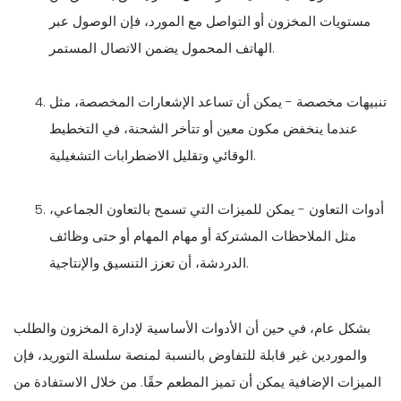
مستويات المخزون أو التواصل مع المورد، فإن الوصول عبر
الهاتف المحمول يضمن الاتصال المستمر.
تنبيهات مخصصة - يمكن أن تساعد الإشعارات المخصصة، مثل
عندما ينخفض مكون معين أو تتأخر الشحنة، في التخطيط
الوقائي وتقليل الاضطرابات التشغيلية.
أدوات التعاون - يمكن للميزات التي تسمح بالتعاون الجماعي،
مثل الملاحظات المشتركة أو مهام المهام أو حتى وظائف
الدردشة، أن تعزز التنسيق والإنتاجية.
بشكل عام، في حين أن الأدوات الأساسية لإدارة المخزون والطلب
والموردين غير قابلة للتفاوض بالنسبة لمنصة سلسلة التوريد، فإن
الميزات الإضافية يمكن أن تميز المطعم حقًا. من خلال الاستفادة من