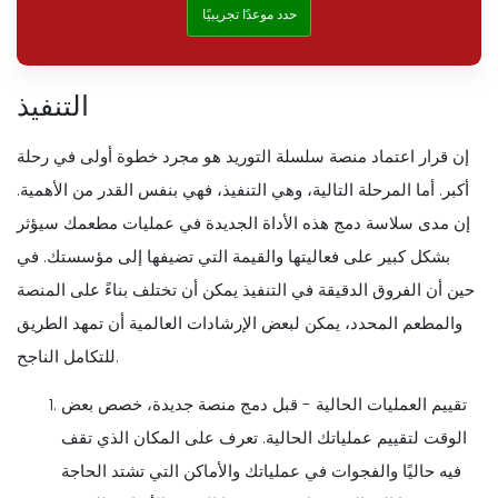
حدد موعدًا تجريبيًا
التنفيذ
إن قرار اعتماد منصة سلسلة التوريد هو مجرد خطوة أولى في رحلة
أكبر. أما المرحلة التالية، وهي التنفيذ، فهي بنفس القدر من الأهمية.
إن مدى سلاسة دمج هذه الأداة الجديدة في عمليات مطعمك سيؤثر
بشكل كبير على فعاليتها والقيمة التي تضيفها إلى مؤسستك. في
حين أن الفروق الدقيقة في التنفيذ يمكن أن تختلف بناءً على المنصة
والمطعم المحدد، يمكن لبعض الإرشادات العالمية أن تمهد الطريق
للتكامل الناجح.
تقييم العمليات الحالية - قبل دمج منصة جديدة، خصص بعض
الوقت لتقييم عملياتك الحالية. تعرف على المكان الذي تقف
فيه حاليًا والفجوات في عملياتك والأماكن التي تشتد الحاجة