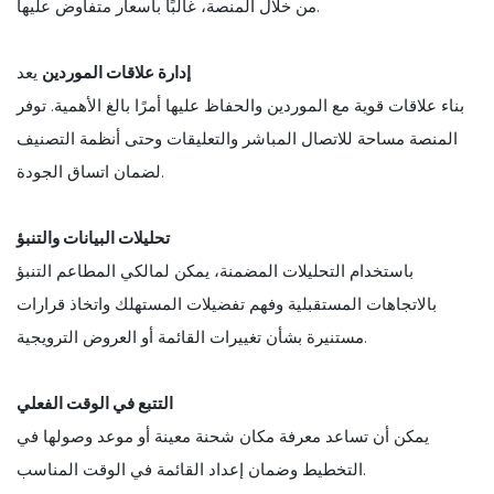
من خلال المنصة، غالبًا بأسعار متفاوض عليها.
إدارة علاقات الموردين
يعد
بناء علاقات قوية مع الموردين والحفاظ عليها أمرًا بالغ الأهمية. توفر
المنصة مساحة للاتصال المباشر والتعليقات وحتى أنظمة التصنيف
لضمان اتساق الجودة.
تحليلات البيانات والتنبؤ
باستخدام التحليلات المضمنة، يمكن لمالكي المطاعم التنبؤ
بالاتجاهات المستقبلية وفهم تفضيلات المستهلك واتخاذ قرارات
مستنيرة بشأن تغييرات القائمة أو العروض الترويجية.
التتبع في الوقت الفعلي
يمكن أن تساعد معرفة مكان شحنة معينة أو موعد وصولها في
التخطيط وضمان إعداد القائمة في الوقت المناسب.