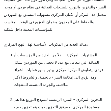
الشراء والتخزين والتوزيع للمنتجات الغذائية في نظام فردي أو موحد.
يتحمل هذا المركز أو الكيان المركزي مسؤولية التنسيق مع الموردين
والحفاظ على المخزون وضمان التوزيع في الوقت المناسب
للمؤسسات المعنية داخل شبكته.
هناك العديد من المكونات الأساسية لهذا النهج المركزي،
المشتريات المركزية - بدلاً من العديد من المؤسسات أو
المنافذ التي تتعامل مع عدد لا يحصى من الموردين بشكل
فردي، يتفاوض المركز المركزي ويدير جميع عمليات الشراء.
وهذا يؤدي إلى إمكانية الشراء بالجملة، والشروط الأكثر
ملاءمة، والجودة المتسقة للمنتجات.
التخزين المركزي - الميزة الرئيسية لنموذج التوزيع هذا هي
المستودع المركزي أو مرفق التخزين حيث يتم تخزين جميع