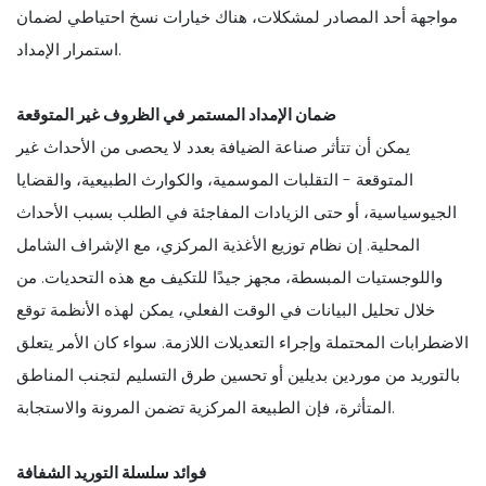
مواجهة أحد المصادر لمشكلات، هناك خيارات نسخ احتياطي لضمان
استمرار الإمداد.
ضمان الإمداد المستمر في الظروف غير المتوقعة
يمكن أن تتأثر صناعة الضيافة بعدد لا يحصى من الأحداث غير
المتوقعة - التقلبات الموسمية، والكوارث الطبيعية، والقضايا
الجيوسياسية، أو حتى الزيادات المفاجئة في الطلب بسبب الأحداث
المحلية. إن نظام توزيع الأغذية المركزي، مع الإشراف الشامل
واللوجستيات المبسطة، مجهز جيدًا للتكيف مع هذه التحديات. من
خلال تحليل البيانات في الوقت الفعلي، يمكن لهذه الأنظمة توقع
الاضطرابات المحتملة وإجراء التعديلات اللازمة. سواء كان الأمر يتعلق
بالتوريد من موردين بديلين أو تحسين طرق التسليم لتجنب المناطق
المتأثرة، فإن الطبيعة المركزية تضمن المرونة والاستجابة.
فوائد سلسلة التوريد الشفافة