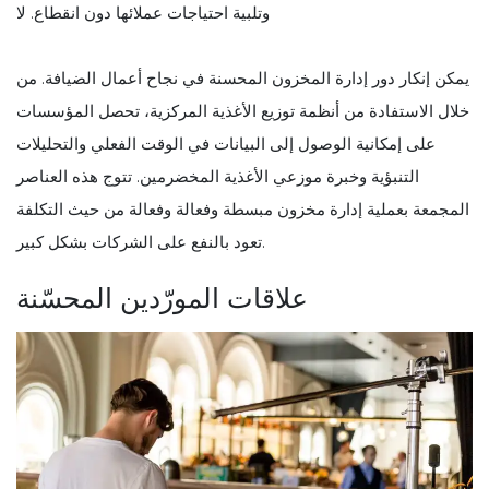
وتلبية احتياجات عملائها دون انقطاع. لا
يمكن إنكار دور إدارة المخزون المحسنة في نجاح أعمال الضيافة. من
خلال الاستفادة من أنظمة توزيع الأغذية المركزية، تحصل المؤسسات
على إمكانية الوصول إلى البيانات في الوقت الفعلي والتحليلات
التنبؤية وخبرة موزعي الأغذية المخضرمين. تتوج هذه العناصر
المجمعة بعملية إدارة مخزون مبسطة وفعالة وفعالة من حيث التكلفة
تعود بالنفع على الشركات بشكل كبير.
علاقات المورّدين المحسّنة