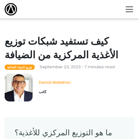
كيف تستفيد شبكات توزيع
الأغذية المركزية من الضيافة
September 23, 2023 - 7 minutes read
توزيع المواد الغذائية
Derrick McMahon
كاتب
ما هو التوزيع المركزي للأغذية؟