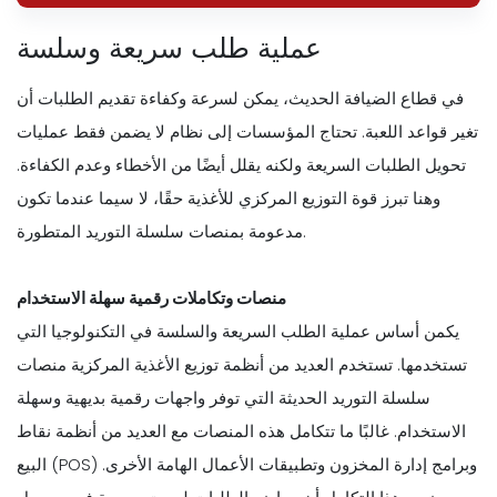
عملية طلب سريعة وسلسة
في قطاع الضيافة الحديث، يمكن لسرعة وكفاءة تقديم الطلبات أن
تغير قواعد اللعبة. تحتاج المؤسسات إلى نظام لا يضمن فقط عمليات
تحويل الطلبات السريعة ولكنه يقلل أيضًا من الأخطاء وعدم الكفاءة.
وهنا تبرز قوة التوزيع المركزي للأغذية حقًا، لا سيما عندما تكون
مدعومة بمنصات سلسلة التوريد المتطورة.
منصات وتكاملات رقمية سهلة الاستخدام
يكمن أساس عملية الطلب السريعة والسلسة في التكنولوجيا التي
تستخدمها. تستخدم العديد من أنظمة توزيع الأغذية المركزية منصات
سلسلة التوريد الحديثة التي توفر واجهات رقمية بديهية وسهلة
الاستخدام. غالبًا ما تتكامل هذه المنصات مع العديد من أنظمة نقاط
البيع (POS) وبرامج إدارة المخزون وتطبيقات الأعمال الهامة الأخرى.