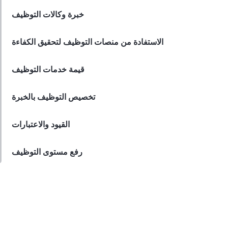
الضيافة
خبرة وكالات التوظيف
Lila Westwood
Sep 28, 2023
الاستفادة من منصات التوظيف لتحقيق الكفاءة
قيمة خدمات التوظيف
تخصيص التوظيف بالخبرة
القيود والاعتبارات
رفع مستوى التوظيف