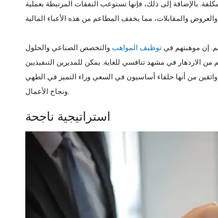
لفة. بالإضافة إلى ذلك، فإنها تستوعب النفقات المرتبطة بعملية
م. إن موهبتهم في
توظيف المواهب
والتخصص الصناعي والحلول
 من الازدهار في مشهد تنافسي للغاية. يمكن للمديرين التنفيذيين
واثقين من أنها حلفاء أساسيون في السعي وراء التميز في الطهي
ونجاح الأعمال.
استراتيجية ناجحة