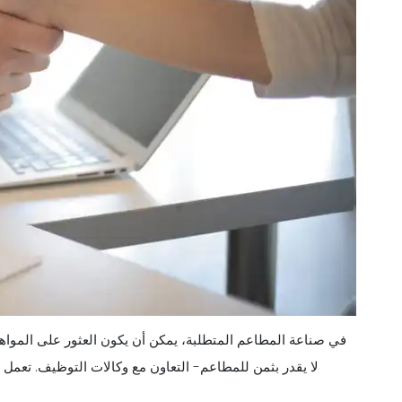
في صناعة المطاعم المتطلبة، يمكن أن يكون العثور على المواهب 
لا يقدر بثمن للمطاعم- التعاون مع وكالات التوظيف. تعمل 