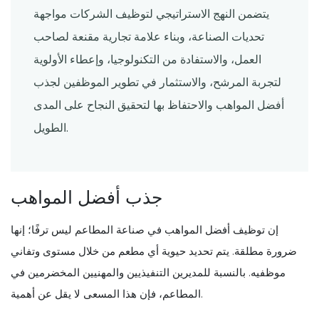
يتضمن النهج الاستراتيجي لتوظيف الشركات مواجهة
تحديات الصناعة، وبناء علامة تجارية مقنعة لصاحب
العمل، والاستفادة من التكنولوجيا، وإعطاء الأولوية
لتجربة المرشح، والاستثمار في تطوير الموظفين لجذب
أفضل المواهب والاحتفاظ بها لتحقيق النجاح على المدى
الطويل.
جذب أفضل المواهب
إن توظيف أفضل المواهب في صناعة المطاعم ليس ترفًا؛ إنها
ضرورة مطلقة. يتم تحديد حيوية أي مطعم من خلال مستوى وتفاني
موظفيه. بالنسبة للمديرين التنفيذيين والمهنيين المخضرمين في
المطاعم، فإن هذا المسعى لا يقل عن أهمية.