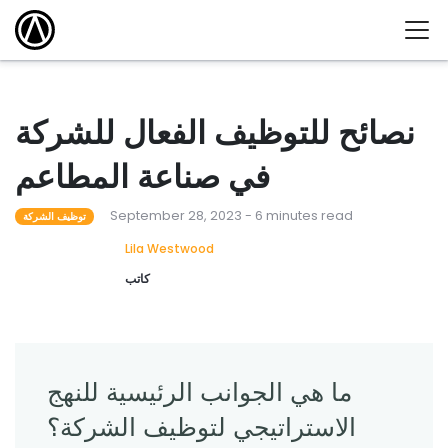
نصائح للتوظيف الفعال للشركة
في صناعة المطاعم
September 28, 2023 - 6 minutes read
توظيف الشركة
Lila Westwood
كاتب
ما هي الجوانب الرئيسية للنهج
الاستراتيجي لتوظيف الشركة؟