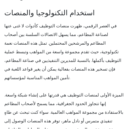
استخدام التكنولوجيا والمنصات
في العصر الرقمي، ظهرت منصات التوظيف كأدوات لا غنى عنها
لصناعة المطاعم، مما يسهل الاتصالات السلسة بين أصحاب
المطاعم والمرشحين المحتملين. تمثل هذه المنصات نعمة
تكنولوجية، حيث تقدم مجموعة واسعة من المواهب وتبسط عملية
التوظيف بأكملها. بالنسبة للمديرين التنفيذيين في صناعة المطاعم،
فإن تسخير هذه المنصات بفعالية يمكن أن يغير قواعد اللعبة في
تأمين المواهب المناسبة لمؤسساتهم.
الميزة الأولى لمنصات التوظيف هي قدرتها على إنشاء شبكة واسعة.
إنها تتجاوز الحدود الجغرافية، مما يسمح لأصحاب المطاعم
بالاستفادة من مجموعة المواهب العالمية. سواء كنت تبحث عن طاهٍ
تنفيذي متمرس أو نادل ماهر، توفر هذه المنصات الوصول إلى