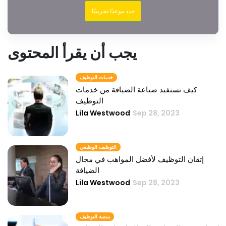
حدد موعدًا تجريبيًا
يجب أن يقرأ المحتوى
خدمات التوظيف
كيف تستفيد صناعة الضيافة من خدمات
التوظيف
Lila Westwood
Sep 28, 2023
التوظيف الوظيفي
إتقان التوظيف لأفضل المواهب في مجال
الضيافة
Lila Westwood
Sep 28, 2023
منصة التوظيف