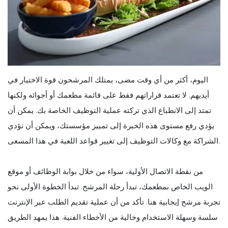
اليوم، أكثر من أي وقت مضى، يمتلك المرشحون قوة الاختيار في
أيديهم. لا تعتمد قراراتهم فقط على قائمة مطعمك أو أجوائه ولكنها
تمتد إلى الانطباع الذي تركته عملية التوظيف الخاصة بك. يمكن أن
يؤدي رفع مستوى هذه الخبرة إلى تمييز مؤسستك، ويمكن أن تؤدي
الشراكة مع وكالات التوظيف إلى تغيير قواعد اللعبة في هذا المسعى.
من نقطة الاتصال الأولية، سواء من خلال بوابة الوظائف أو موقع
الويب الخاص بمطعمك، تبدأ رحلة المرشح. تبدأ الخطوة الأولى نحو
تجربة مرشح إيجابية هنا. تأكد من أن عملية تقديم الطلب عبر الإنترنت
سلسة وسهلة الاستخدام وخالية من الأخطاء الفنية. هذا يمهد الطريق