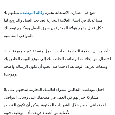
4. ضع في اعتبارك الاستعانة بخبرة
وكالة التوظيف
. يمكنهم
مساعدتك في إنشاء العلامة التجارية لصاحب العمل والترويج لها
بشكل فعال. يفهم هؤلاء المحترفون سوق العمل ويمكنهم توصيلك
بالمواهب المناسبة.
5. تأكد من أن العلامة التجارية لصاحب العمل متسقة عبر جميع نقاط
الاتصال. من إعلانات الوظائف الخاصة بك إلى موقع الويب الخاص بك
وملفات تعريف الوسائط الاجتماعية، يجب أن تكون الرسالة واضحة
وموحدة.
6. اجعل موظفيك الحاليين سفراء لعلامتك التجارية. شجعهم على
مشاركة خبراتهم في العمل في مطعمك على وسائل التواصل
الاجتماعي أو من خلال الشهادات المكتوبة. يمكن أن تكون القصص
الأصلية من أعضاء فريقك أداة توظيف قوية.