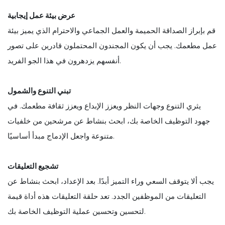
عرض بيئة عمل إيجابية
قم بإبراز الصداقة الحميمة والعمل الجماعي والاحترام الذي يميز بيئة
عمل مطعمك. يجب أن يكون المجندون المحتملون قادرين على تصور
أنفسهم يزدهرون في هذا الجو الفريد.
تبني التنوع والشمول
يثري التنوع وجهات النظر ويعزز الإبداع ويعزز ثقافة مطعمك. في
جهود التوظيف الخاصة بك، ابحث بنشاط عن مرشحين من خلفيات
متنوعة واجعل الإدماج مبدأ أساسيًا.
تشجيع التعليقات
يجب ألا يتوقف السعي وراء التميز أبدًا. بعد الإعداد، ابحث بنشاط عن
التعليقات من الموظفين الجدد. تعد حلقة التعليقات هذه أداة قيمة
لتحسين وتحسين عملية التوظيف الخاصة بك.