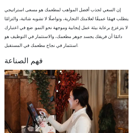
إن السعي لجذب أفضل المواهب لمطعمك هو مسعى استراتيجي
يتطلب فهمًا عميقًا لعلامتك التجارية، وتواصلًا لا تشوبه شائبة، والتزامًا
لا يتزعزع برعاية بيئة عمل إيجابية وموجهة نحو النمو. ضع في اعتبارك
دائمًا أن فريقك يجسد جوهر مطعمك، والاستثمار في التوظيف هو
استثمار في نجاح مطعمك في المستقبل.
فهم الصناعة