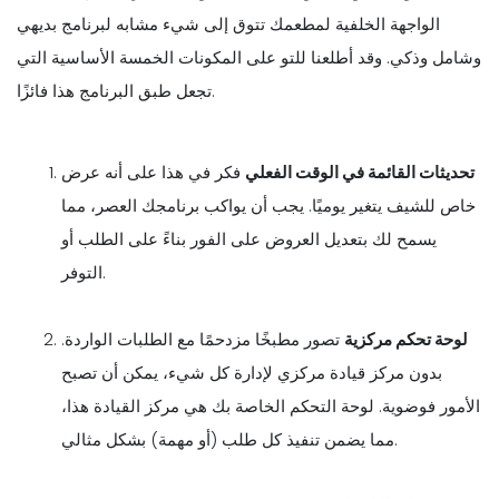
الواجهة الخلفية لمطعمك تتوق إلى شيء مشابه لبرنامج بديهي
وشامل وذكي. وقد أطلعنا للتو على المكونات الخمسة الأساسية التي
تجعل طبق البرنامج هذا فائزًا.
تحديثات القائمة في الوقت الفعلي
فكر في هذا على أنه عرض
خاص للشيف يتغير يوميًا. يجب أن يواكب برنامجك العصر، مما
يسمح لك بتعديل العروض على الفور بناءً على الطلب أو
التوفر.
لوحة تحكم مركزية
تصور مطبخًا مزدحمًا مع الطلبات الواردة.
بدون مركز قيادة مركزي لإدارة كل شيء، يمكن أن تصبح
الأمور فوضوية. لوحة التحكم الخاصة بك هي مركز القيادة هذا،
مما يضمن تنفيذ كل طلب (أو مهمة) بشكل مثالي.