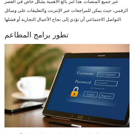
عبر جميع المنصات. هذا أمر بالغ الأهمية بشكل خاص في العصر
الرقمي، حيث يمكن للمراجعات عبر الإنترنت والتعليقات على وسائل
التواصل الاجتماعي أن تؤدي إلى نجاح الأعمال التجارية أو فشلها.
تطور برامج المطاعم