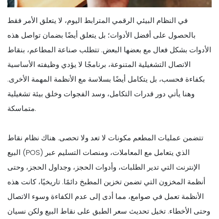
في النظام البيئي الرقمي المترابط اليوم، لا يتعلق الأمر فقط
بالحصول على أفضل الأدوات؛ بل يتعلق أيضًا بضمان تواصل هذه
الأدوات بشكل فعال مع بعضها البعض. تتطلب صناعة المطاعم، بنقاط
الاتصال التشغيلية المتنوعة، برنامجًا لا يؤدي وظيفته الأساسية
بكفاءة فحسب، بل يتكامل أيضًا بسلاسة مع الأنظمة المهمة الأخرى.
وهنا يأتي دور قدرات التكامل، وسد الفجوات وخلق بيئة تشغيلية
متماسكة.
تتضمن عمليات المطعم مكونات لا تعد ولا تحصى. هناك نظام نقاط
البيع (POS) الذي يتعامل مع المعاملات، ومنصات التسليم عبر
الإنترنت التي تدير الطلبات، وأدوات الحجز، وجداول الحجز، وحتى
أنظمة المخزون التي تضمن تخزين المطبخ دائمًا. تاريخيًا، كانت هذه
الأنظمة تعمل في صوامع، مما أدى إلى عدم الكفاءة وسوء الاتصال
وحتى الأخطاء. تخيل تحديث سعر الطبق على نقاط البيع ولكن نسيان