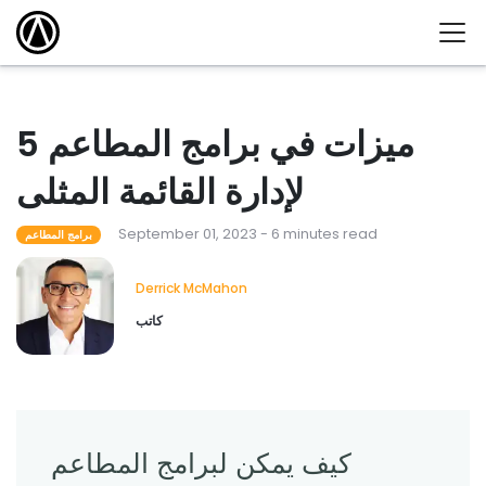
5 ميزات في برامج المطاعم
لإدارة القائمة المثلى
September 01, 2023 - 6 minutes read
برامج المطاعم
Derrick McMahon
كاتب
كيف يمكن لبرامج المطاعم