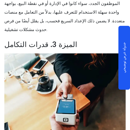
الموظفون الجدد، سواء كانوا في الإدارة أو في نقطة البيع، بواجهة
واحدة سهلة الاستخدام للتعرف عليها، بدلاً من التعامل مع منصات
متعددة. لا يضمن ذلك الإعداد السريع فحسب، بل يقلل أيضًا من فرص
حدوث مشكلات تشغيلية.
الميزة 3. قدرات التكامل
جدولة عرض توضيحي