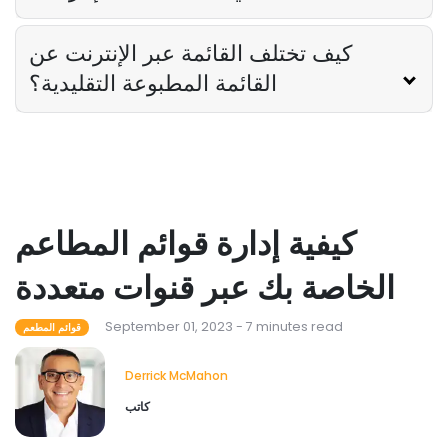
كيف تختلف القائمة عبر الإنترنت عن
القائمة المطبوعة التقليدية؟
كيفية إدارة قوائم المطاعم
الخاصة بك عبر قنوات متعددة
September 01, 2023 - 7 minutes read
قوائم المطعم
Derrick McMahon
كاتب