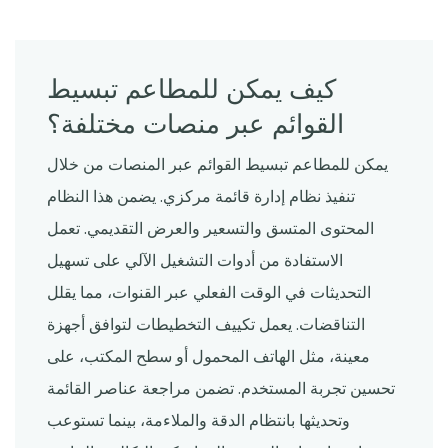
كيف يمكن للمطاعم تبسيط
القوائم عبر منصات مختلفة؟
يمكن للمطاعم تبسيط القوائم عبر المنصات من خلال
تنفيذ نظام إدارة قائمة مركزي. يضمن هذا النظام
المحتوى المتسق والتسعير والعرض التقديمي. تعمل
الاستفادة من أدوات التشغيل الآلي على تسهيل
التحديثات في الوقت الفعلي عبر القنوات، مما يقلل
التناقضات. يعمل تكييف التخطيطات لتوافق أجهزة
معينة، مثل الهاتف المحمول أو سطح المكتب، على
تحسين تجربة المستخدم. تضمن مراجعة عناصر القائمة
وتحديثها بانتظام الدقة والملاءمة، بينما تستوعب