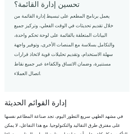
تحسين إدارة القائمة؟
يعمل برنامج المطعم على تبسيط إدارة القائمة من
خلال تقديم تحديثات في الوقت الفعلي، وتركيز جميع
البيانات المتعلقة بالقائمة على لوحة تحكم واحدة،
والتكامل بسلاسة مع المنصات الأخرى، وتوفير واجهة
سهلة الاستخدام، وتقديم تحليلات قوية لاتخاذ قرارات
مستنيرة، وضمان الاتساق والكفاءة عبر جميع نقاط
اتصال العملاء.
إدارة القوائم الحديثة
في مشهد الطهي سريع التطور اليوم، تجد صناعة المطاعم نفسها
على مفترق طرق التقاليد والتكنولوجيا. مع هذا التفاعل، لا يمكن