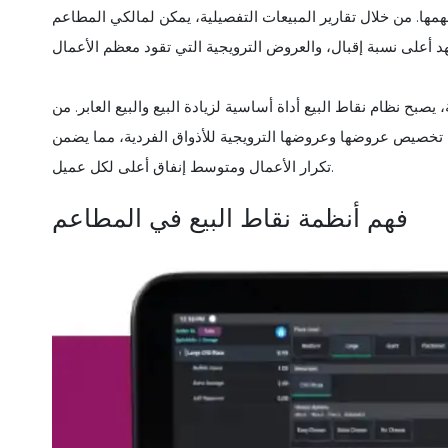
فهمها. من خلال تقارير المبيعات التفصيلية، يمكن لمالكي المطاعم
بح نظام نقاط البيع أداة أساسية لزيادة البيع والبيع العابر. من
ن تخصيص عروضها وعروضها الترويجية للأذواق الفردية، مما يضمن
تكرار الأعمال ومتوسط إنفاق أعلى لكل عميل.
فهم أنظمة نقاط البيع في المطاعم