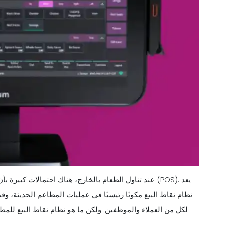
عند تناول الطعام بالخارج، هناك احتمالات كبيرة بأن ت
نظام نقاط البيع مكونًا رئيسيًا في عمليات المطاعم الحديثة، و
لكل من العملاء والموظفين. ولكن ما هو نظام نقاط البيع للمط