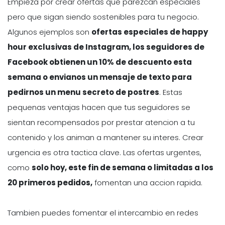
Empieza por crear ofertas que parezcan especiales
pero que sigan siendo sostenibles para tu negocio.
Algunos ejemplos son
ofertas especiales de happy
hour exclusivas de Instagram, los seguidores de
Facebook obtienen un 10% de descuento esta
semana o envianos un mensaje de texto para
pedirnos un menu secreto de postres
. Estas
pequenas ventajas hacen que tus seguidores se
sientan recompensados por prestar atencion a tu
contenido y los animan a mantener su interes. Crear
urgencia es otra tactica clave. Las ofertas urgentes,
como
solo hoy, este fin de semana o limitadas a los
20 primeros pedidos,
fomentan una accion rapida.
Tambien puedes fomentar el intercambio en redes