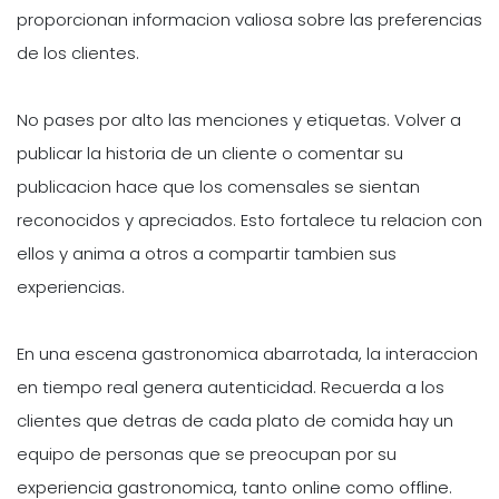
proporcionan informacion valiosa sobre las preferencias
de los clientes.
No pases por alto las menciones y etiquetas. Volver a
publicar la historia de un cliente o comentar su
publicacion hace que los comensales se sientan
reconocidos y apreciados. Esto fortalece tu relacion con
ellos y anima a otros a compartir tambien sus
experiencias.
En una escena gastronomica abarrotada, la interaccion
en tiempo real genera autenticidad. Recuerda a los
clientes que detras de cada plato de comida hay un
equipo de personas que se preocupan por su
experiencia gastronomica, tanto online como offline.