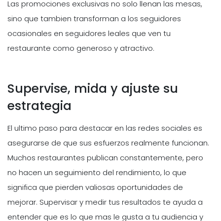
Las promociones exclusivas no solo llenan las mesas,
sino que tambien transforman a los seguidores
ocasionales en seguidores leales que ven tu
restaurante como generoso y atractivo.
Supervise, mida y ajuste su
estrategia
El ultimo paso para destacar en las redes sociales es
asegurarse de que sus esfuerzos realmente funcionan.
Muchos restaurantes publican constantemente, pero
no hacen un seguimiento del rendimiento, lo que
significa que pierden valiosas oportunidades de
mejorar. Supervisar y medir tus resultados te ayuda a
entender que es lo que mas le gusta a tu audiencia y