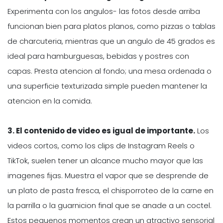
Experimenta con los angulos- las fotos desde arriba
funcionan bien para platos planos, como pizzas o tablas
de charcuteria, mientras que un angulo de 45 grados es
ideal para hamburguesas, bebidas y postres con
capas. Presta atencion al fondo; una mesa ordenada o
una superficie texturizada simple pueden mantener la
atencion en la comida.
3. El contenido de video es igual de importante.
Los
videos cortos, como los clips de Instagram Reels o
TikTok, suelen tener un alcance mucho mayor que las
imagenes fijas. Muestra el vapor que se desprende de
un plato de pasta fresca, el chisporroteo de la carne en
la parrilla o la guarnicion final que se anade a un coctel.
Estos pequenos momentos crean un atractivo sensorial