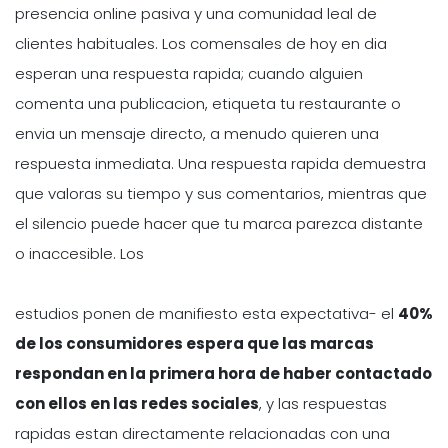
presencia online pasiva y una comunidad leal de
clientes habituales. Los comensales de hoy en dia
esperan una respuesta rapida; cuando alguien
comenta una publicacion, etiqueta tu restaurante o
envia un mensaje directo, a menudo quieren una
respuesta inmediata. Una respuesta rapida demuestra
que valoras su tiempo y sus comentarios, mientras que
el silencio puede hacer que tu marca parezca distante
o inaccesible. Los
estudios ponen de manifiesto esta expectativa- el
40%
de los consumidores espera que las marcas
respondan en la primera hora de haber contactado
con ellos en las redes sociales
, y las respuestas
rapidas estan directamente relacionadas con una