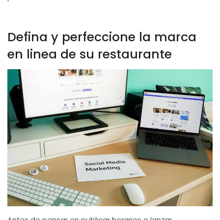
Defina y perfeccione la marca
en linea de su restaurante
Antes de pensar en publicar horarios o lanzar