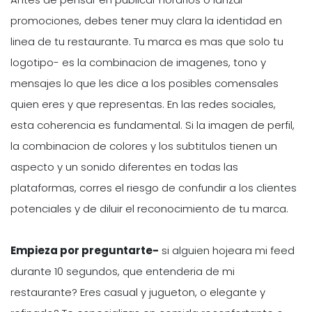
promociones, debes tener muy clara la identidad en
linea de tu restaurante. Tu marca es mas que solo tu
logotipo- es la combinacion de imagenes, tono y
mensajes lo que les dice a los posibles comensales
quien eres y que representas. En las redes sociales,
esta coherencia es fundamental. Si la imagen de perfil,
la combinacion de colores y los subtitulos tienen un
aspecto y un sonido diferentes en todas las
plataformas, corres el riesgo de confundir a los clientes
potenciales y de diluir el reconocimiento de tu marca.
Empieza por preguntarte-
si alguien hojeara mi feed
durante 10 segundos, que entenderia de mi
restaurante? Eres casual y jugueton, o elegante y