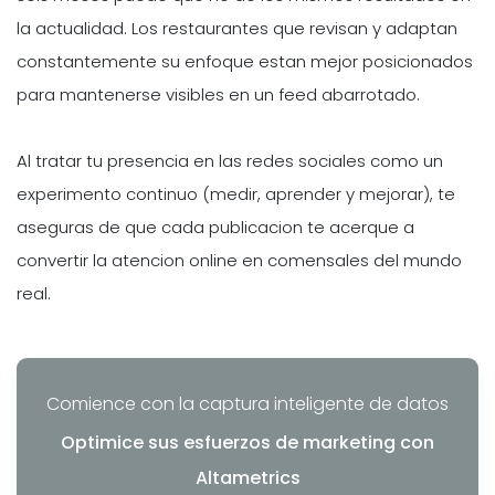
la actualidad. Los restaurantes que revisan y adaptan
constantemente su enfoque estan mejor posicionados
para mantenerse visibles en un feed abarrotado.
Al tratar tu presencia en las redes sociales como un
experimento continuo (medir, aprender y mejorar), te
aseguras de que cada publicacion te acerque a
convertir la atencion online en comensales del mundo
real.
Comience con la captura inteligente de datos
Optimice sus esfuerzos de marketing con
Altametrics