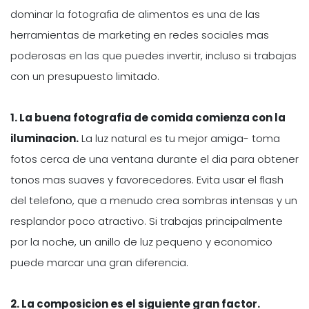
dominar la fotografia de alimentos es una de las
herramientas de marketing en redes sociales mas
poderosas en las que puedes invertir, incluso si trabajas
con un presupuesto limitado.
1. La buena fotografia de comida comienza con la
iluminacion.
La luz natural es tu mejor amiga- toma
fotos cerca de una ventana durante el dia para obtener
tonos mas suaves y favorecedores. Evita usar el flash
del telefono, que a menudo crea sombras intensas y un
resplandor poco atractivo. Si trabajas principalmente
por la noche, un anillo de luz pequeno y economico
puede marcar una gran diferencia.
2. La composicion es el siguiente gran factor.