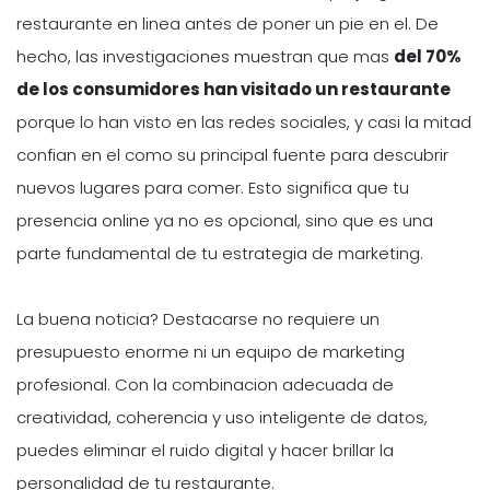
restaurante en linea antes de poner un pie en el. De
hecho, las investigaciones muestran que mas
del 70%
de los consumidores han visitado un restaurante
porque lo han visto en las redes sociales, y casi la mitad
confian en el como su principal fuente para descubrir
nuevos lugares para comer. Esto significa que tu
presencia online ya no es opcional, sino que es una
parte fundamental de tu estrategia de marketing.
La buena noticia? Destacarse no requiere un
presupuesto enorme ni un equipo de marketing
profesional. Con la combinacion adecuada de
creatividad, coherencia y uso inteligente de datos,
puedes eliminar el ruido digital y hacer brillar la
personalidad de tu restaurante.