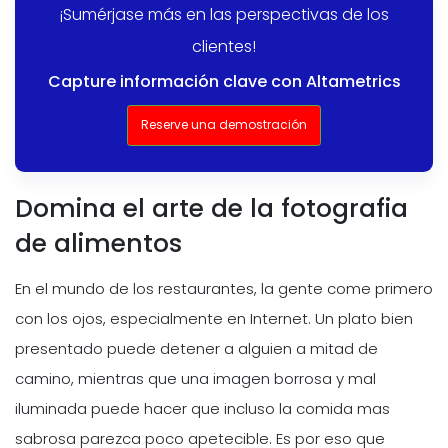
¡Sumérjase más en las perspectivas de los
clientes!
Capture información clave con Altametrics
Reserve una demostración
Domina el arte de la fotografia
de alimentos
En el mundo de los restaurantes, la gente come primero
con los ojos, especialmente en Internet. Un plato bien
presentado puede detener a alguien a mitad de
camino, mientras que una imagen borrosa y mal
iluminada puede hacer que incluso la comida mas
sabrosa parezca poco apetecible. Es por eso que