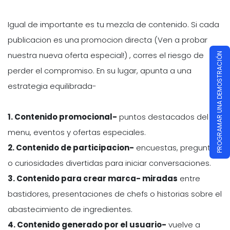
Igual de importante es tu mezcla de contenido. Si cada
publicacion es una promocion directa (Ven a probar
nuestra nueva oferta especial!) , corres el riesgo de
PROGRAMAR UNA DEMOSTRACIÓN
perder el compromiso. En su lugar, apunta a una
estrategia equilibrada-
1. Contenido promocional-
puntos destacados del
menu, eventos y ofertas especiales.
2. Contenido de participacion-
encuestas, preguntas
o curiosidades divertidas para iniciar conversaciones.
3. Contenido para crear marca- miradas
entre
bastidores, presentaciones de chefs o historias sobre el
abastecimiento de ingredientes.
4. Contenido generado por el usuario-
vuelve a