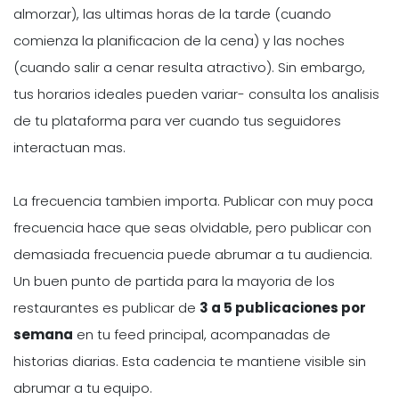
almorzar), las ultimas horas de la tarde (cuando
comienza la planificacion de la cena) y las noches
(cuando salir a cenar resulta atractivo). Sin embargo,
tus horarios ideales pueden variar- consulta los analisis
de tu plataforma para ver cuando tus seguidores
interactuan mas.
La frecuencia tambien importa. Publicar con muy poca
frecuencia hace que seas olvidable, pero publicar con
demasiada frecuencia puede abrumar a tu audiencia.
Un buen punto de partida para la mayoria de los
restaurantes es publicar de
3 a 5 publicaciones por
semana
en tu feed principal, acompanadas de
historias diarias. Esta cadencia te mantiene visible sin
abrumar a tu equipo.