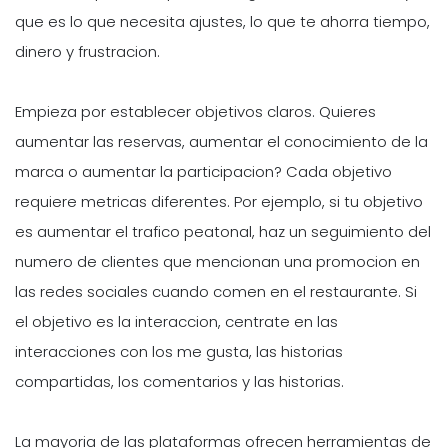
que es lo que necesita ajustes, lo que te ahorra tiempo,
dinero y frustracion.
Empieza por establecer objetivos claros. Quieres
aumentar las reservas, aumentar el conocimiento de la
marca o aumentar la participacion? Cada objetivo
requiere metricas diferentes. Por ejemplo, si tu objetivo
es aumentar el trafico peatonal, haz un seguimiento del
numero de clientes que mencionan una promocion en
las redes sociales cuando comen en el restaurante. Si
el objetivo es la interaccion, centrate en las
interacciones con los me gusta, las historias
compartidas, los comentarios y las historias.
La mayoria de las plataformas ofrecen herramientas de