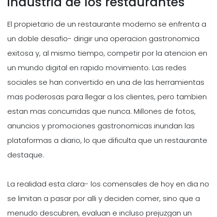
industria de los restaurantes
El propietario de un restaurante moderno se enfrenta a
un doble desafio- dirigir una operacion gastronomica
exitosa y, al mismo tiempo, competir por la atencion en
un mundo digital en rapido movimiento. Las redes
sociales se han convertido en una de las herramientas
mas poderosas para llegar a los clientes, pero tambien
estan mas concurridas que nunca. Millones de fotos,
anuncios y promociones gastronomicas inundan las
plataformas a diario, lo que dificulta que un restaurante
destaque.
La realidad esta clara- los comensales de hoy en dia no
se limitan a pasar por alli y deciden comer, sino que a
menudo descubren, evaluan e incluso prejuzgan un