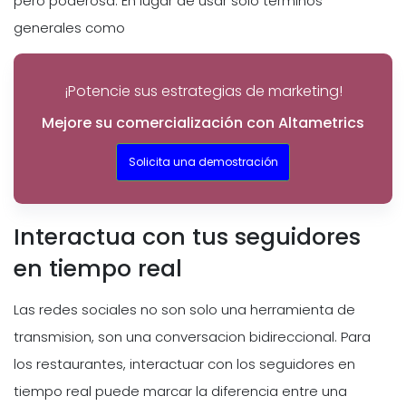
pero poderosa. En lugar de usar solo terminos
generales como
¡Potencie sus estrategias de marketing!
Mejore su comercialización con Altametrics
Solicita una demostración
Interactua con tus seguidores
en tiempo real
Las redes sociales no son solo una herramienta de
transmision, son una conversacion bidireccional. Para
los restaurantes, interactuar con los seguidores en
tiempo real puede marcar la diferencia entre una