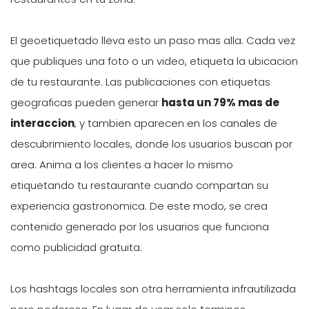
El geoetiquetado lleva esto un paso mas alla. Cada vez
que publiques una foto o un video, etiqueta la ubicacion
de tu restaurante. Las publicaciones con etiquetas
geograficas pueden generar
hasta un 79% mas de
interaccion
, y tambien aparecen en los canales de
descubrimiento locales, donde los usuarios buscan por
area. Anima a los clientes a hacer lo mismo
etiquetando tu restaurante cuando compartan su
experiencia gastronomica. De este modo, se crea
contenido generado por los usuarios que funciona
como publicidad gratuita.
Los hashtags locales son otra herramienta infrautilizada