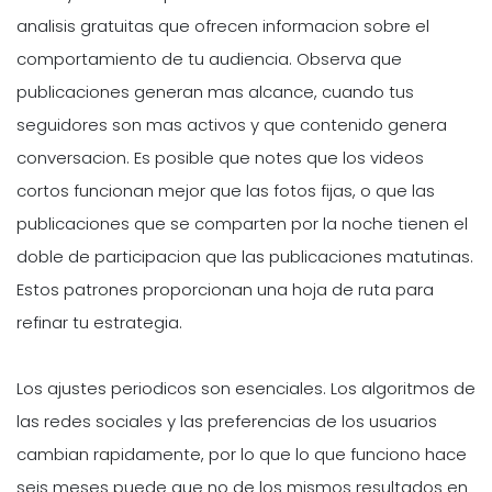
analisis gratuitas que ofrecen informacion sobre el
comportamiento de tu audiencia. Observa que
publicaciones generan mas alcance, cuando tus
seguidores son mas activos y que contenido genera
conversacion. Es posible que notes que los videos
cortos funcionan mejor que las fotos fijas, o que las
publicaciones que se comparten por la noche tienen el
doble de participacion que las publicaciones matutinas.
Estos patrones proporcionan una hoja de ruta para
refinar tu estrategia.
Los ajustes periodicos son esenciales. Los algoritmos de
las redes sociales y las preferencias de los usuarios
cambian rapidamente, por lo que lo que funciono hace
seis meses puede que no de los mismos resultados en