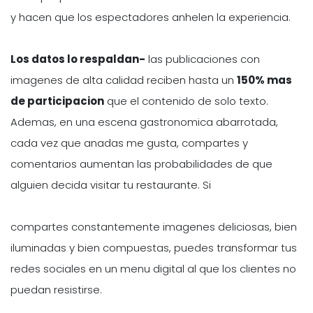
y hacen que los espectadores anhelen la experiencia.
Los datos lo respaldan-
las publicaciones con
imagenes de alta calidad reciben hasta un
150% mas
de participacion
que el contenido de solo texto.
Ademas, en una escena gastronomica abarrotada,
cada vez que anadas me gusta, compartes y
comentarios aumentan las probabilidades de que
alguien decida visitar tu restaurante. Si
compartes constantemente imagenes deliciosas, bien
iluminadas y bien compuestas, puedes transformar tus
redes sociales en un menu digital al que los clientes no
puedan resistirse.