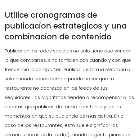
Utilice cronogramas de
publicacion estrategicos y una
combinacion de contenido
Publicar en las redes sociales no solo tiene que ver con
lo que compartes, sino tambien con cuando y con que
frecuencia lo compartes. Publicar de forma aleatoria o
solo cuando tienes tiempo puede hacer que tu
restaurante no aparezca en los feeds de tus
seguidores. Los algoritmos tienden a recompensar a las
cuentas que publican de forma constante y en los
momentos en que su audiencia es mas activa. En el
caso de los restaurantes, esto suele significar las
primeras horas de la tarde (cuando la gente piensa en