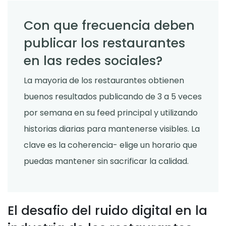
Con que frecuencia deben
publicar los restaurantes
en las redes sociales?
La mayoria de los restaurantes obtienen
buenos resultados publicando de 3 a 5 veces
por semana en su feed principal y utilizando
historias diarias para mantenerse visibles. La
clave es la coherencia- elige un horario que
puedas mantener sin sacrificar la calidad.
El desafio del ruido digital en la