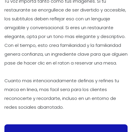
Tu voz importa tanto como tus imagenes. Si tu
restaurante se enorgullece de ser divertido y accesible,
los subtitulos deben reflejar eso con un lenguaje
amigable y conversacional. Si eres un restaurante
elegante, opta por un tono mas elegante y descriptivo.
Con el tiempo, esto crea familiaridad y la familiaridad
genera confianza, un ingrediente clave para que alguien
pase de hacer clic en el raton a reservar una mesa.
Cuanto mas intencionadamente definas y refines tu
marca en linea, mas facil sera para los clientes
reconocerte y recordarte, incluso en un entorno de
redes sociales abarrotado.