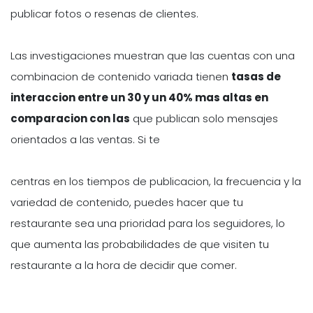
publicar fotos o resenas de clientes.
Las investigaciones muestran que las cuentas con una
combinacion de contenido variada tienen
tasas de
interaccion entre un 30 y un 40% mas altas en
comparacion con las
que publican solo mensajes
orientados a las ventas. Si te
centras en los tiempos de publicacion, la frecuencia y la
variedad de contenido, puedes hacer que tu
restaurante sea una prioridad para los seguidores, lo
que aumenta las probabilidades de que visiten tu
restaurante a la hora de decidir que comer.