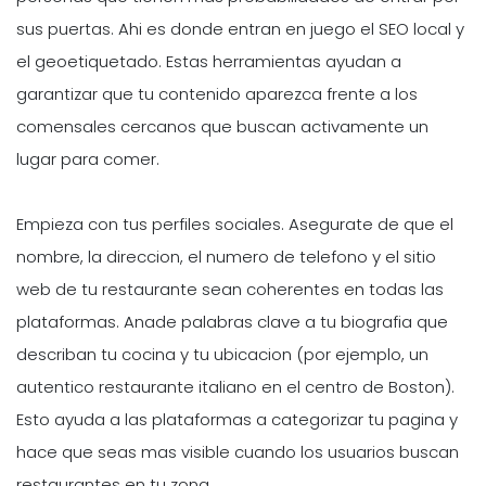
sus puertas. Ahi es donde entran en juego el SEO local y
el geoetiquetado. Estas herramientas ayudan a
garantizar que tu contenido aparezca frente a los
comensales cercanos que buscan activamente un
lugar para comer.
Empieza con tus perfiles sociales. Asegurate de que el
nombre, la direccion, el numero de telefono y el sitio
web de tu restaurante sean coherentes en todas las
plataformas. Anade palabras clave a tu biografia que
describan tu cocina y tu ubicacion (por ejemplo, un
autentico restaurante italiano en el centro de Boston).
Esto ayuda a las plataformas a categorizar tu pagina y
hace que seas mas visible cuando los usuarios buscan
restaurantes en tu zona.