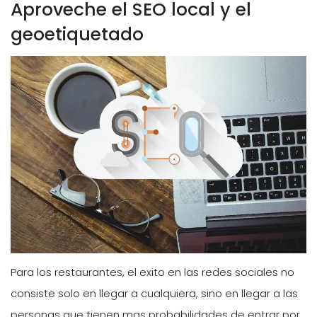
Aproveche el SEO local y el
geoetiquetado
Para los restaurantes, el exito en las redes sociales no
consiste solo en llegar a cualquiera, sino en llegar a las
personas que tienen mas probabilidades de entrar por