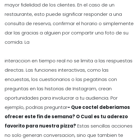
mayor fidelidad de los clientes. En el caso de un
restaurante, esto puede significar responder a una
consulta de reserva, confirmar el horario o simplemente
dar las gracias a alguien por compartir una foto de su
comida. La
interaccion en tiempo real no se limita a las respuestas
directas. Las funciones interactivas, como las
encuestas, los cuestionarios o las pegatinas con
preguntas en las historias de Instagram, crean
oportunidades para involucrar a tu audiencia. Por
ejemplo, podrias preguntar
- Que coctel deberiamos
ofrecer este fin de semana? O Cual es tu aderezo
favorito para nuestra pizza?
Estas sencillas acciones
no solo generan conversacion, sino que tambien te