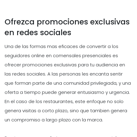
Ofrezca promociones exclusivas
en redes sociales
Una de las formas mas eficaces de convertir a los
seguidores online en comensales presenciales es
ofrecer promociones exclusivas para tu audiencia en
las redes sociales. A las personas les encanta sentir
que forman parte de una comunidad privilegiada, y una
oferta a tiempo puede generar entusiasmo y urgencia.
En el caso de los restaurantes, este enfoque no solo
genera visitas a corto plazo, sino que tambien genera
un compromiso a largo plazo con la marca.