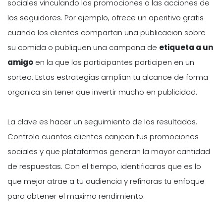
sociales vinculando las promociones a las acciones de
los seguidores. Por ejemplo, ofrece un aperitivo gratis
cuando los clientes compartan una publicacion sobre
su comida o publiquen una campana de
etiqueta a un
amigo
en la que los participantes participen en un
sorteo. Estas estrategias amplian tu alcance de forma
organica sin tener que invertir mucho en publicidad.
La clave es hacer un seguimiento de los resultados.
Controla cuantos clientes canjean tus promociones
sociales y que plataformas generan la mayor cantidad
de respuestas. Con el tiempo, identificaras que es lo
que mejor atrae a tu audiencia y refinaras tu enfoque
para obtener el maximo rendimiento.