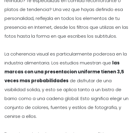
refinado? Te especializas en comida reconfortante o
platos de tendencia? Una vez que hayas definido esa
personalidad, reflejala en todos los elementos de tu
presencia en Internet, desde los filtros que utilizas en las
fotos hasta la forma en que escribes los subtitulos.
La coherencia visual es particularmente poderosa en la
industria alimentaria. Los estudios muestran que
las
marcas con una presentacion uniforme tienen 3,5
veces mas probabilidades
de disfrutar de una
visibilidad solida, y esto se aplica tanto a un bistro de
barrio como a una cadena global. Esto significa elegir un
conjunto de colores, fuentes y estilos de fotografia, y
cenirse a ellos.