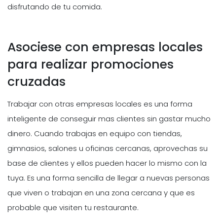
disfrutando de tu comida.
Asociese con empresas locales
para realizar promociones
cruzadas
Trabajar con otras empresas locales es una forma
inteligente de conseguir mas clientes sin gastar mucho
dinero. Cuando trabajas en equipo con tiendas,
gimnasios, salones u oficinas cercanas, aprovechas su
base de clientes y ellos pueden hacer lo mismo con la
tuya. Es una forma sencilla de llegar a nuevas personas
que viven o trabajan en una zona cercana y que es
probable que visiten tu restaurante.