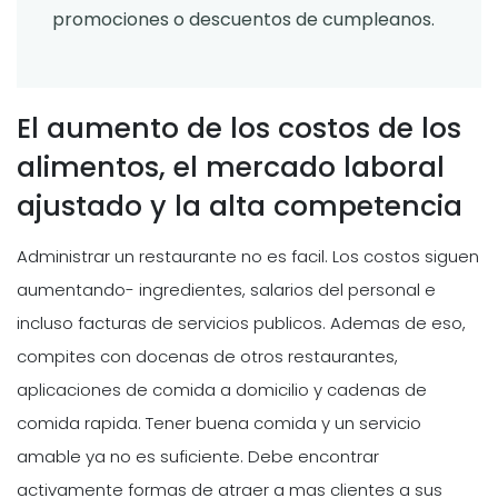
promociones o descuentos de cumpleanos.
El aumento de los costos de los
alimentos, el mercado laboral
ajustado y la alta competencia
Administrar un restaurante no es facil. Los costos siguen
aumentando- ingredientes, salarios del personal e
incluso facturas de servicios publicos. Ademas de eso,
compites con docenas de otros restaurantes,
aplicaciones de comida a domicilio y cadenas de
comida rapida. Tener buena comida y un servicio
amable ya no es suficiente. Debe encontrar
activamente formas de atraer a mas clientes a sus