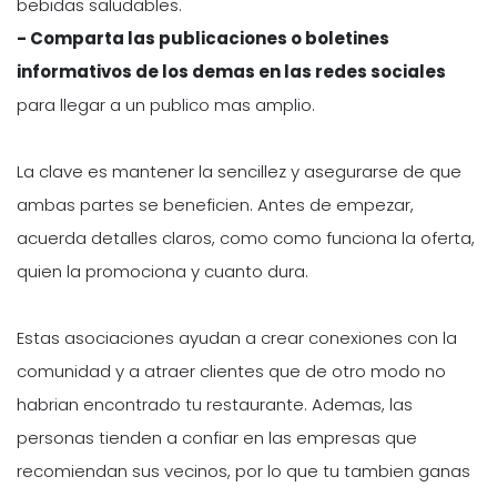
bebidas saludables.
- Comparta las publicaciones o boletines
informativos de los demas en las redes sociales
para llegar a un publico mas amplio.
La clave es mantener la sencillez y asegurarse de que
ambas partes se beneficien. Antes de empezar,
acuerda detalles claros, como como funciona la oferta,
quien la promociona y cuanto dura.
Estas asociaciones ayudan a crear conexiones con la
comunidad y a atraer clientes que de otro modo no
habrian encontrado tu restaurante. Ademas, las
personas tienden a confiar en las empresas que
recomiendan sus vecinos, por lo que tu tambien ganas