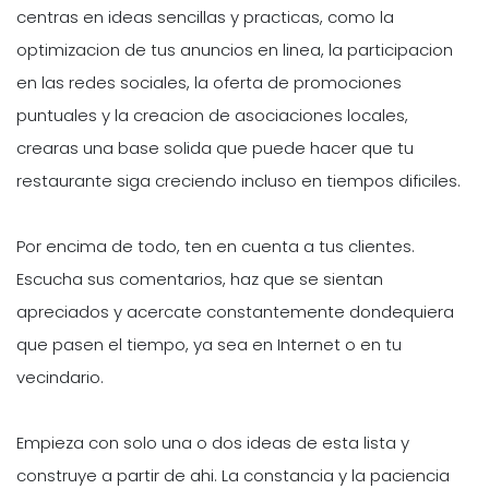
centras en ideas sencillas y practicas, como la
optimizacion de tus anuncios en linea, la participacion
en las redes sociales, la oferta de promociones
puntuales y la creacion de asociaciones locales,
crearas una base solida que puede hacer que tu
restaurante siga creciendo incluso en tiempos dificiles.
Por encima de todo, ten en cuenta a tus clientes.
Escucha sus comentarios, haz que se sientan
apreciados y acercate constantemente dondequiera
que pasen el tiempo, ya sea en Internet o en tu
vecindario.
Empieza con solo una o dos ideas de esta lista y
construye a partir de ahi. La constancia y la paciencia