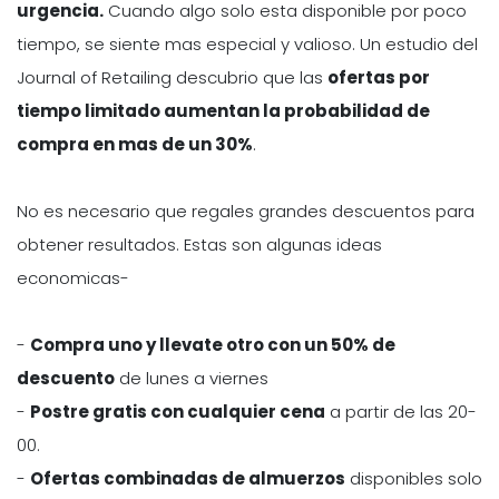
urgencia.
Cuando algo solo esta disponible por poco
tiempo, se siente mas especial y valioso. Un estudio del
Journal of Retailing descubrio que las
ofertas por
tiempo limitado aumentan la probabilidad de
compra en mas de un 30%
.
No es necesario que regales grandes descuentos para
obtener resultados. Estas son algunas ideas
economicas-
-
Compra uno y llevate otro con un 50% de
descuento
de lunes a viernes
-
Postre gratis con cualquier cena
a partir de las 20-
00.
-
Ofertas combinadas de almuerzos
disponibles solo