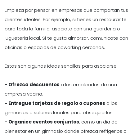
Empieza por pensar en empresas que compartan tus
clientes ideales. Por ejemplo, si tienes un restaurante
para toda la familia, asociate con una guarderia o
jugueteria local. Si te gusta almorzar, comunicate con
oficinas o espacios de coworking cercanos.
Estas son algunas ideas sencillas para asociarse-
- Ofrezca descuentos
a los empleados de una
empresa vecina.
- Entregue tarjetas de regalo o cupones
a los
gimnasios o salones locales para obsequiarlos.
- Organice eventos conjuntos
, como un dia de
bienestar en un gimnasio donde ofrezca refrigerios o