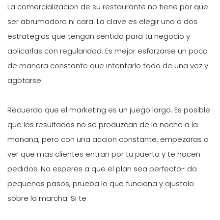
La comercializacion de su restaurante no tiene por que
ser abrumadora ni cara. La clave es elegir una o dos
estrategias que tengan sentido para tu negocio y
aplicarlas con regularidad. Es mejor esforzarse un poco
de manera constante que intentarlo todo de una vez y
agotarse.
Recuerda que el marketing es un juego largo. Es posible
que los resultados no se produzcan de la noche a la
manana, pero con una accion constante, empezaras a
ver que mas clientes entran por tu puerta y te hacen
pedidos. No esperes a que el plan sea perfecto- da
pequenos pasos, prueba lo que funciona y ajustalo
sobre la marcha. Si te