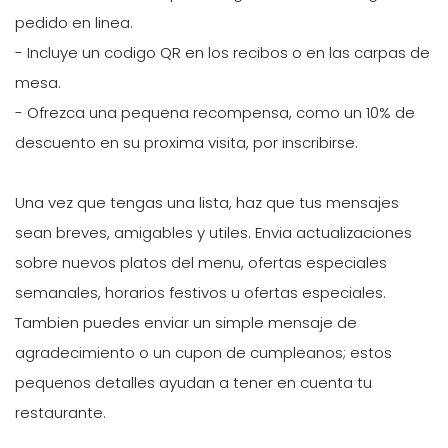
pedido en linea.
- Incluye un codigo QR en los recibos o en las carpas de
mesa.
- Ofrezca una pequena recompensa, como un 10% de
descuento en su proxima visita, por inscribirse.
Una vez que tengas una lista, haz que tus mensajes
sean breves, amigables y utiles. Envia actualizaciones
sobre nuevos platos del menu, ofertas especiales
semanales, horarios festivos u ofertas especiales.
Tambien puedes enviar un simple mensaje de
agradecimiento o un cupon de cumpleanos; estos
pequenos detalles ayudan a tener en cuenta tu
restaurante.