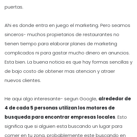
puertas.
Ahi es donde entra en juego el marketing. Pero seamos
sinceros- muchos propietarios de restaurantes no
tienen tiempo para elaborar planes de marketing
complicados ni para gastar mucho dinero en anuncios.
Esta bien. La buena noticia es que hay formas sencillas y
de bajo costo de obtener mas atencion y atraer
nuevos clientes.
He aqui algo interesante- segun Google,
alrededor de
4 de cada 5 personas utilizan los motores de
busqueda para encontrar empresas locales
. Esto
significa que si alguien esta buscando un lugar para
comer en tu zona, probablemente este buscando en