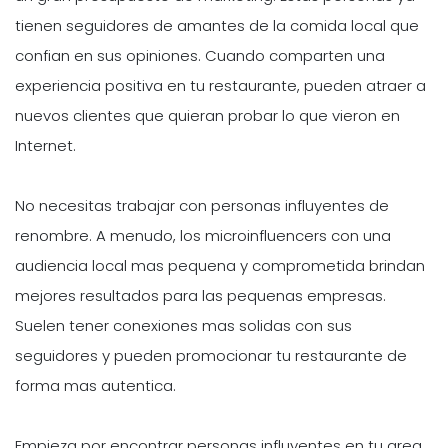
tienen seguidores de amantes de la comida local que
confian en sus opiniones. Cuando comparten una
experiencia positiva en tu restaurante, pueden atraer a
nuevos clientes que quieran probar lo que vieron en
Internet.
No necesitas trabajar con personas influyentes de
renombre. A menudo, los microinfluencers con una
audiencia local mas pequena y comprometida brindan
mejores resultados para las pequenas empresas.
Suelen tener conexiones mas solidas con sus
seguidores y pueden promocionar tu restaurante de
forma mas autentica.
Empieza por encontrar personas influyentes en tu area