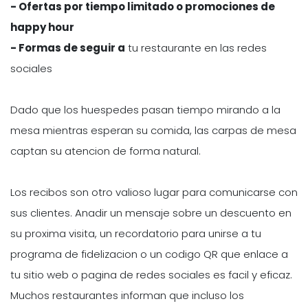
- Ofertas por tiempo limitado o promociones de
happy hour
- Formas de seguir a
tu restaurante en las redes
sociales
Dado que los huespedes pasan tiempo mirando a la
mesa mientras esperan su comida, las carpas de mesa
captan su atencion de forma natural.
Los recibos son otro valioso lugar para comunicarse con
sus clientes. Anadir un mensaje sobre un descuento en
su proxima visita, un recordatorio para unirse a tu
programa de fidelizacion o un codigo QR que enlace a
tu sitio web o pagina de redes sociales es facil y eficaz.
Muchos restaurantes informan que incluso los