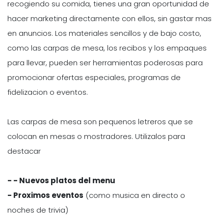
recogiendo su comida, tienes una gran oportunidad de
hacer marketing directamente con ellos, sin gastar mas
en anuncios. Los materiales sencillos y de bajo costo,
como las carpas de mesa, los recibos y los empaques
para llevar, pueden ser herramientas poderosas para
promocionar ofertas especiales, programas de
fidelizacion o eventos.
Las carpas de mesa son pequenos letreros que se
colocan en mesas o mostradores. Utilizalos para
destacar
- - Nuevos platos del menu
- Proximos eventos
(como musica en directo o
noches de trivia)