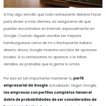
Si hay algo sencillo que todo restaurante deberia hacer
para atraer a mas clientes, es asegurarse de que
puedan encontrarlos en Internet, especialmente en
Google. Cuando alguien escribe las mejores
hamburguesas cerca de mi o Restaurante italiano
abierto ahora, Google muestra una lista de opciones
locales. Si tu restaurante no aparece o le faltan
detalles, es probable que la gente lo omita.
Por eso es tan importante mantener tu
perfil
empresarial de Google
actualizado. Segun Google,
las empresas con perfiles completos tienen el
doble de probabilidades de ser consideradas de