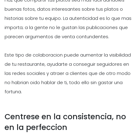
buenas fotos, datos interesantes sobre tus platos o
historias sobre tu equipo. La autenticidad es lo que mas
importa; a la gente no le gustan las publicaciones que
parecen argumentos de venta contundentes.
Este tipo de colaboracion puede aumentar la visibilidad
de tu restaurante, ayudarte a conseguir seguidores en
las redes sociales y atraer a clientes que de otro modo
no habrian oido hablar de ti, todo ello sin gastar una
fortuna.
Centrese en la consistencia, no
en la perfeccion