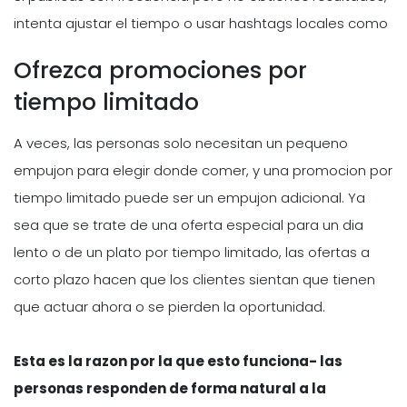
intenta ajustar el tiempo o usar hashtags locales como
Ofrezca promociones por
tiempo limitado
A veces, las personas solo necesitan un pequeno
empujon para elegir donde comer, y una promocion por
tiempo limitado puede ser un empujon adicional. Ya
sea que se trate de una oferta especial para un dia
lento o de un plato por tiempo limitado, las ofertas a
corto plazo hacen que los clientes sientan que tienen
que actuar ahora o se pierden la oportunidad.
Esta es la razon por la que esto funciona- las
personas responden de forma natural a la