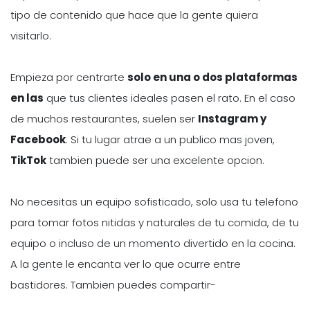
tipo de contenido que hace que la gente quiera
visitarlo.
Empieza por centrarte
solo en una o dos plataformas
en las
que tus clientes ideales pasen el rato. En el caso
de muchos restaurantes, suelen ser
Instagram y
Facebook
. Si tu lugar atrae a un publico mas joven,
TikTok
tambien puede ser una excelente opcion.
No necesitas un equipo sofisticado, solo usa tu telefono
para tomar fotos nitidas y naturales de tu comida, de tu
equipo o incluso de un momento divertido en la cocina.
A la gente le encanta ver lo que ocurre entre
bastidores. Tambien puedes compartir-