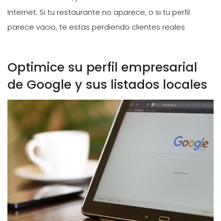
Internet. Si tu restaurante no aparece, o si tu perfil
parece vacio, te estas perdiendo clientes reales
Optimice su perfil empresarial
de Google y sus listados locales