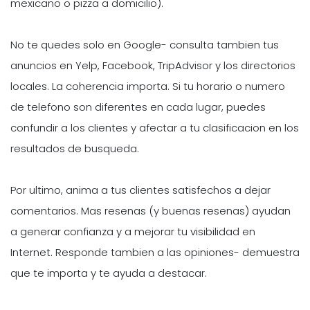
mexicano o pizza a domicilio).
No te quedes solo en Google- consulta tambien tus
anuncios en Yelp, Facebook, TripAdvisor y los directorios
locales. La coherencia importa. Si tu horario o numero
de telefono son diferentes en cada lugar, puedes
confundir a los clientes y afectar a tu clasificacion en los
resultados de busqueda.
Por ultimo, anima a tus clientes satisfechos a dejar
comentarios. Mas resenas (y buenas resenas) ayudan
a generar confianza y a mejorar tu visibilidad en
Internet. Responde tambien a las opiniones- demuestra
que te importa y te ayuda a destacar.