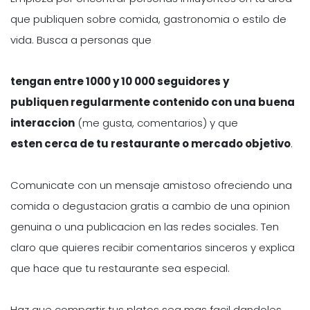
que publiquen sobre comida, gastronomia o estilo de
vida. Busca a personas que
tengan entre 1000 y 10 000 seguidores y
publiquen regularmente contenido con una buena
interaccion
(me gusta, comentarios) y que
esten cerca de tu restaurante o mercado objetivo
.
Comunicate con un mensaje amistoso ofreciendo una
comida o degustacion gratis a cambio de una opinion
genuina o una publicacion en las redes sociales. Ten
claro que quieres recibir comentarios sinceros y explica
que hace que tu restaurante sea especial.
Haz que compartir tus platos sea mas facil dandoles