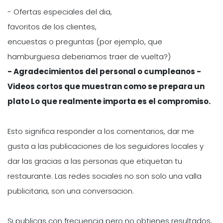
- Ofertas especiales del dia,
favoritos de los clientes,
encuestas o preguntas (por ejemplo, que
hamburguesa deberiamos traer de vuelta?)
- Agradecimientos del personal o cumpleanos -
Videos cortos que muestran como se prepara un
plato Lo que realmente importa es el compromiso.
Esto significa responder a los comentarios, dar me
gusta a las publicaciones de los seguidores locales y
dar las gracias a las personas que etiquetan tu
restaurante. Las redes sociales no son solo una valla
publicitaria, son una conversacion.
Si publicas con frecuencia pero no obtienes resultados,