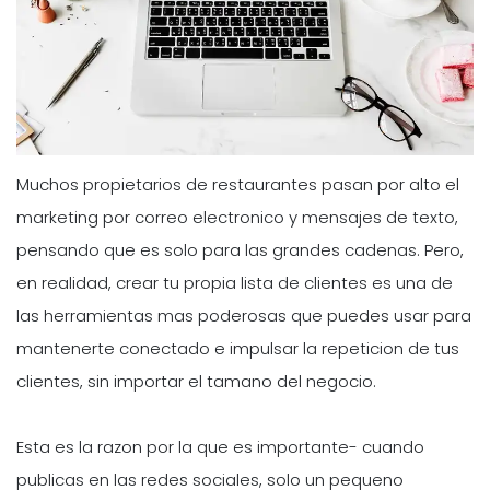
Muchos propietarios de restaurantes pasan por alto el
marketing por correo electronico y mensajes de texto,
pensando que es solo para las grandes cadenas. Pero,
en realidad, crear tu propia lista de clientes es una de
las herramientas mas poderosas que puedes usar para
mantenerte conectado e impulsar la repeticion de tus
clientes, sin importar el tamano del negocio.
Esta es la razon por la que es importante- cuando
publicas en las redes sociales, solo un pequeno