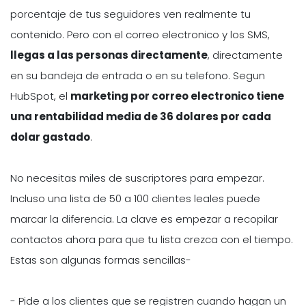
porcentaje de tus seguidores ven realmente tu
contenido. Pero con el correo electronico y los SMS,
llegas a las personas directamente
, directamente
en su bandeja de entrada o en su telefono. Segun
HubSpot, el
marketing por correo electronico tiene
una rentabilidad media de 36 dolares por cada
dolar gastado
.
No necesitas miles de suscriptores para empezar.
Incluso una lista de 50 a 100 clientes leales puede
marcar la diferencia. La clave es empezar a recopilar
contactos ahora para que tu lista crezca con el tiempo.
Estas son algunas formas sencillas-
- Pide a los clientes que se registren cuando hagan un