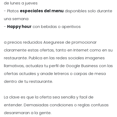
de lunes a jueves
- Platos
especiales del menu
disponibles solo durante
una semana
-
Happy hour
con bebidas o aperitivos
a precios reducidos Asegurese de promocionar
claramente estas ofertas, tanto en Internet como en su
restaurante. Publica en las redes sociales imagenes
llamativas, actualiza tu perfil de Google Business con las
ofertas actuales y anade letreros o carpas de mesa
dentro de tu restaurante.
La clave es que la oferta sea sencilla y facil de
entender. Demasiadas condiciones o reglas confusas
desanimaran a la gente.