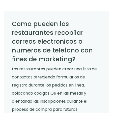
Como pueden los
restaurantes recopilar
correos electronicos o
numeros de telefono con
fines de marketing?
Los restaurantes pueden crear una lista de
contactos ofreciendo formularios de
registro durante los pedidos en linea,
colocando codigos QR en las mesas y
alentando las inscripciones durante el
proceso de compra para futuras