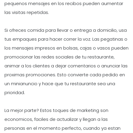
pequenos mensajes en los recibos pueden aumentar
las visitas repetidas.
Si ofreces comida para llevar o entrega a domicilio, usa
tus empaques para hacer correr la voz. Las pegatinas o
los mensajes impresos en bolsas, cajas o vasos pueden
promocionar las redes sociales de tu restaurante,
animar a los clientes a dejar comentarios o anunciar las
proximas promociones. Esto convierte cada pedido en
un minianuncio y hace que tu restaurante sea una
prioridad.
La mejor parte? Estos toques de marketing son
economicos, faciles de actualizar y llegan a las
personas en el momento perfecto, cuando ya estan