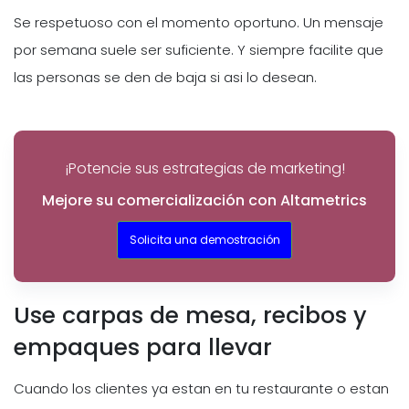
Se respetuoso con el momento oportuno. Un mensaje
por semana suele ser suficiente. Y siempre facilite que
las personas se den de baja si asi lo desean.
¡Potencie sus estrategias de marketing!
Mejore su comercialización con Altametrics
Solicita una demostración
Use carpas de mesa, recibos y
empaques para llevar
Cuando los clientes ya estan en tu restaurante o estan