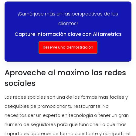
¡Sumérjase más en las perspectivas de los
clientes!
Capture información clave con Altametrics
Reserve una demostración
Aproveche al maximo las redes
sociales
Las redes sociales son una de las formas mas faciles y
asequibles de promocionar tu restaurante. No
necesitas ser un experto en tecnologia o tener un gran
numero de seguidores para que funcione. Lo que mas
importa es aparecer de forma constante y compartir el