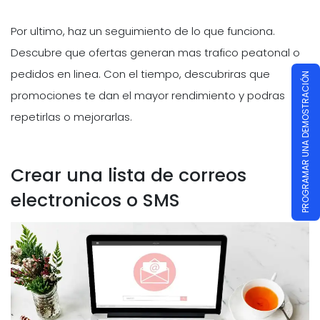
Por ultimo, haz un seguimiento de lo que funciona.
Descubre que ofertas generan mas trafico peatonal o
pedidos en linea. Con el tiempo, descubriras que
PROGRAMAR UNA DEMOSTRACIÓN
promociones te dan el mayor rendimiento y podras
repetirlas o mejorarlas.
Crear una lista de correos
electronicos o SMS