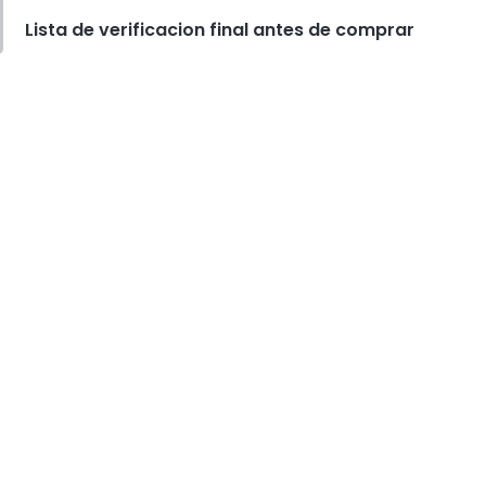
Lista de verificacion final antes de comprar