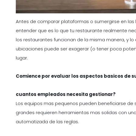
Antes de comparar plataformas o sumergirse en las l
entender que es lo que tu restaurante realmente nec
los restaurantes funcionan de la misma manera, y l
ubicaciones puede ser exagerar (o tener poca potenc
lugar.
Comience por evaluar los aspectos basicos de s
cuantos empleados necesita gestionar?
Los equipos mas pequenos pueden beneficiarse de s
grandes requieren herramientas mas solidas con un
automatizada de las reglas.