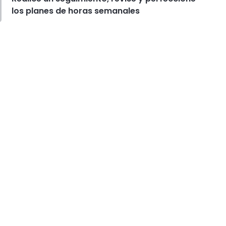
los planes de horas semanales