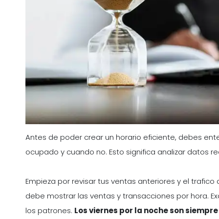
Antes de poder crear un horario eficiente, debes en
ocupado y cuando no. Esto significa analizar datos rea
Empieza por revisar tus ventas anteriores y el trafic
debe mostrar las ventas y transacciones por hora. 
los patrones.
Los viernes por la noche son siemp