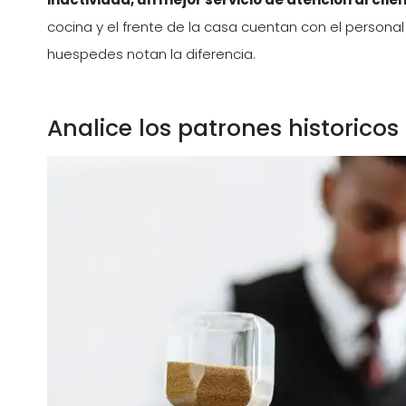
cocina y el frente de la casa cuentan con el persona
huespedes notan la diferencia.
Analice los patrones historicos