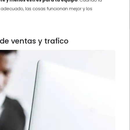
l adecuado, las cosas funcionan mejor y los
 de ventas y trafico