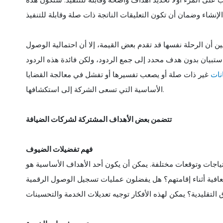
أن الرحلة نفسها قد تقدم بعض القيمة، إلا أن احتمالية الوصول
استبيان بدون هدف محدد إلى جمع الردود، ولكن فائدة هذه الردود
نات
غير ذات صلة أو يصعب تفسيرها أو تفشل في معالجة القضايا
الأساسية التي تسعى الشركة إلى استكشافها.
تتضمن بعض الأهداف المشتركة لشركات الضيافة
فهم تفضيلات الضيوف
ياجات وتوقعات مختلفة. يمكن أن يكون أحد الأهداف الأساسية هو
فية أثناء إقامتهم؟ هل يفضلون عمليات تسجيل الوصول الرقمية