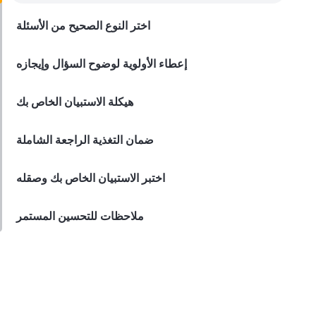
مسح قوي
اختر النوع الصحيح من الأسئلة
Derrick McMahon
Oct 06, 2023
إعطاء الأولوية لوضوح السؤال وإيجازه
هيكلة الاستبيان الخاص بك
ضمان التغذية الراجعة الشاملة
اختبر الاستبيان الخاص بك وصقله
ملاحظات للتحسين المستمر