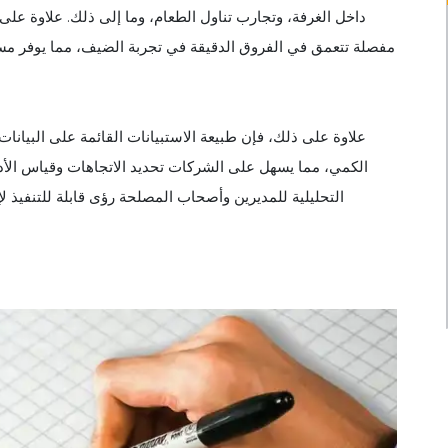
داخل الغرفة، وتجارب تناول الطعام، وما إلى ذلك. علاوة على
مفصلة تتعمق في الفروق الدقيقة في تجربة الضيف، مما يوفر مست
علاوة على ذلك، فإن طبيعة الاستبيانات القائمة على البيانا
الكمي، مما يسهل على الشركات تحديد الاتجاهات وقياس الأداء
التحليلية للمديرين وأصحاب المصلحة رؤى قابلة للتنفيذ ل