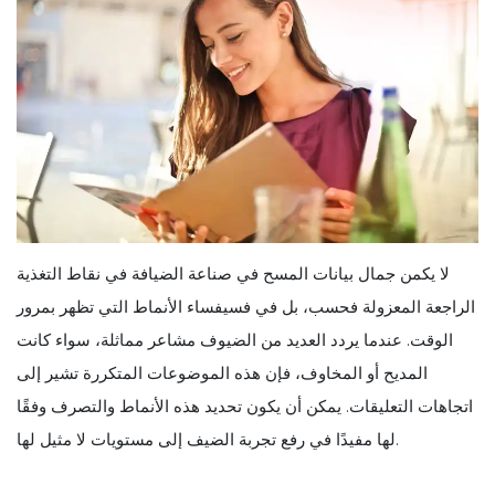
لا يكمن جمال بيانات المسح في صناعة الضيافة في نقاط التغذية
الراجعة المعزولة فحسب، بل في فسيفساء الأنماط التي تظهر بمرور
الوقت. عندما يردد العديد من الضيوف مشاعر مماثلة، سواء كانت
المديح أو المخاوف، فإن هذه الموضوعات المتكررة تشير إلى
اتجاهات التعليقات. يمكن أن يكون تحديد هذه الأنماط والتصرف وفقًا
لها مفيدًا في رفع تجربة الضيف إلى مستويات لا مثيل لها.