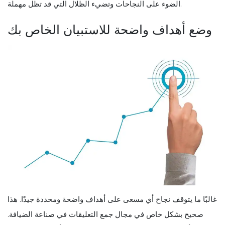
الضوء على النجاحات وتضيء الظلال التي قد تظل مهملة.
وضع أهداف واضحة للاستبيان الخاص بك
غالبًا ما يتوقف نجاح أي مسعى على أهداف واضحة ومحددة جيدًا. هذا
صحيح بشكل خاص في مجال جمع التعليقات في صناعة الضيافة.