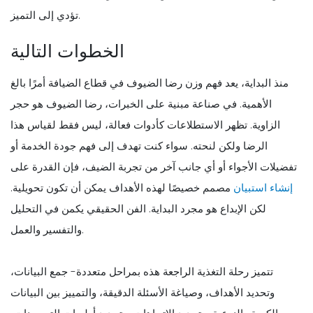
تؤدي إلى التميز.
الخطوات التالية
منذ البداية، يعد فهم وزن رضا الضيوف في قطاع الضيافة أمرًا بالغ
الأهمية. في صناعة مبنية على الخبرات، رضا الضيوف هو حجر
الزاوية. تظهر الاستطلاعات كأدوات فعالة، ليس فقط لقياس هذا
الرضا ولكن لنحته. سواء كنت تهدف إلى فهم جودة الخدمة أو
تفضيلات الأجواء أو أي جانب آخر من تجربة الضيف، فإن القدرة على
إنشاء استبيان
مصمم خصيصًا لهذه الأهداف يمكن أن تكون تحويلية.
لكن الإبداع هو مجرد البداية. الفن الحقيقي يكمن في التحليل
والتفسير والعمل.
تتميز رحلة التغذية الراجعة هذه بمراحل متعددة- جمع البيانات،
وتحديد الأهداف، وصياغة الأسئلة الدقيقة، والتمييز بين البيانات