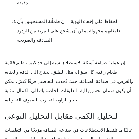
دقيقة.
الحفاظ على إخفاء الهوية - إن طمأنة المستجيبين بأن
تعليقاتهم مجهولة يمكن أن يشجع على المزيد من الردود
الصادقة والصريحة.
إن عملية صياغة أسئلة الاستطلاع تشبه إلى حد كبير تنظيم قائمة
طعام راقية. كل سؤال، مثل الطبق، يحتاج إلى الدقة والعناية
والغرض. في صناعة الضيافة، حيث تُحدث التفاصيل فرقًا كبيرًا، يمكن
أن يكون ضمان تحسين آلية التعليقات الخاصة بك إلى الكمال بمثابة
حجر الزاوية لتجارب الضيوف التحويلية.
التحليل الكمي مقابل التحليل النوعي
غالبًا ما تلتقط الاستطلاعات في صناعة الضيافة مزيجًا من التعليقات