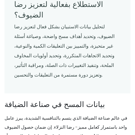
الاستطلاع بفعالية لتعزيز رضا
الضيوف؟
لتحليل بيانات الاستبيان بشكل فعال لتعزيز رضا
الضيوف، وتحديد أهداف مسح واضحة، وصياغة أسئلة
غير متحيزة، والتمييز بين التعليقات الكمية والنوعية،
وتحديد الاتجاهات المتكررة، وتحديد أولويات المخاوف
الملحة، وتنفيذ التغييرات ذات الصلة، ومراقبة التأثير،
وتعزيز دورة مستمرة من التعليقات والتحسين.
بيانات المسح في صناعة الضيافة
في عالم صناعة الضيافة الذي يتسم بالتنافسية الشديدة، يبرز عامل
واحد باستمرار كعامل مميز- رضا النزلاء. إن ضمان حصول الضيوف