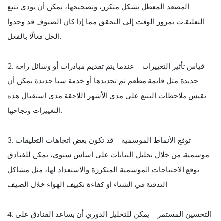
المصعد المعطل بشكل متكرر، وتصحيحها، يمكن أن يؤدي تتبع
التعليقات بمرور الوقت إلى التحقق مما إذا كان الضيوف قد وجدوا
الحل فعالًا بالفعل.
2. قياس تأثير التغييرات - عندما يتم تقديم مبادرات أو وسائل راحة
جديدة مثل قائمة مطعم تم تجديدها أو خدمة سبا جديدة يمكن أن
تقيس ملاحظات التتبع على مدى الأشهر اللاحقة مدى استقبال هذه
التغييرات ونجاحها.
3. توقع الأنماط الموسمية - قد تكون بعض اتجاهات التعليقات
موسمية. من خلال تحليل البيانات على أساس سنوي، يمكن للفنادق
توقع الاحتياجات الموسمية المتكررة والاستعداد لها، مثل مشاكل
التدفئة في الشتاء أو كفاءة تكييف الهواء خلال الصيف.
4. التحسين المستمر - يمكن للتحليل الدوري أن يساعد الفنادق على