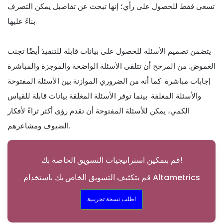
تسعى فقط للحصول على رأي؛ إنها تبحث عن تفاصيل يمكن التصرف
بناءً عليها.
يتضمن تصميم الأسئلة للحصول على بيانات قابلة للتنفيذ أيضًا تجنب
الغموض. من المرجح أن تتلقى الأسئلة الواضحة والموجزة والمباشرة
إجابات مباشرة. كما أنه من الضروري الموازنة بين الأسئلة المفتوحة
والأسئلة المغلقة. بينما توفر الأسئلة المغلقة بيانات قابلة للقياس
الكمي، يمكن للأسئلة المفتوحة أن تقدم رؤى أكثر ثراءً لأفكار
الضيوف ومشاعرهم.
قم بتمكين استراتيجيات التسويق الخاصة بك!
قم بتكثيف التسويق الخاص بك باستخدام Altametrics
اطلب نسخة تجريبية