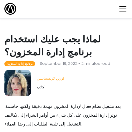
لماذا يجب عليك استخدام
برنامج إدارة المخزون؟
September 19, 2022 - 2 minutes read
برنامج إدارة المخزون
لورين كريستيانسن
كاتب
يعد تشغيل نظام فعال لإدارة المخزون مهمة دقيقة ولكنها حاسمة.
تؤثر إدارة المخزون على كل شيء من أوامر الشراء إلى تكاليف
التشغيل إلى تلبية الطلبات إلى رضا العملاء.