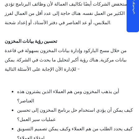
ستخفض الشركات أيضًا تكاليف العمالة لأن وظائف البرنامج تؤدي
الكثير من العمل نفسه. هناك حاجة إلى عدد أقل من العمال لفرز
الملابس، أو عد العناصر في دفتر الأستاذ، أو إعداد شحنة.
تحسين رؤية بيانات المخزون
من خلال مسح الباركود وإدارة بيانات المخزون بسهولة في قاعدة
بيانات مركزية, هناك رؤية أكبر لتحليل ما يحدث في الشركة. يمكن
للإدارة الآن الإجابة على الأسئلة التالية -
أين يذهب المخزون ومن هم العملاء الذين يشترون هذه
العناصر؟
كيف يمكن أن يؤدي استخدام حل برنامج المخزون إلى تحسين
عمليات سير العمل؟
كيف يحدد الطلب من هم العملاء وكيف يمكن تصميم التسويق
لهؤلاء العملاء؟