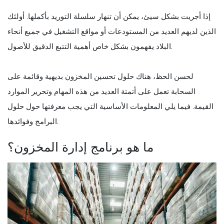
إذا أجريت بشكل سيئ، يمكن أن تنهار سلسلة التوريد بأكملها. أولئك
الذين لديهم العديد من المستودعات أو مواقع التشغيل في جميع أنحاء
البلاد يفهمون بشكل خاص أهمية التتبع الدقيق للأصول.
لحسن الحظ، هناك حلول تحسين المخزون بديهية وقائمة على
السحابة تعمل على أتمتة العديد من هذه المهام وتحرير الموارد
القيمة. فيما يلي المعلومات الأساسية التي يجب معرفتها حول حلول
البرامج وفوائدها.
ما هو برنامج إدارة المخزون؟