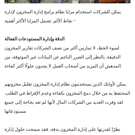
يمكن للشركات استخدام مزايا نظام برامج إدارة المخزون لإدارة
نقاط الألم. تشمل المزايا الأكثر أهمية -
الدقة وإدارة المستودعات الفعالة
لسوء الحظ، لا تمارس أكثر من نصف الشركات تقارير المخزون
الدقيقة. بالنظر إلى الضرر الناجم عن البيانات غير الموثوقة، من
المدهش أن المزيد من أصحاب العمل لا يجدون حلولًا أكثر كفاءة.
يمكن لأولئك الذين يستخدمون نظام إدارة المخزون تقليل مخزونهم
المحتفظ به من خلال دمج المخزون بكفاءة وعدم الإفراط في الطلب.
لقد وفرت العديد من الشركات المال لأنها لم تعد بحاجة إلى جميع
مستودعاتها.
نظرًا لقدرتها على إدارة المخزون بدقة، فقد سمحت حلول إدارة