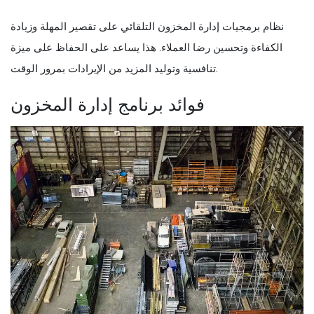
نظام برمجيات إدارة المخزون التلقائي على تقصير المهلة وزيادة
الكفاءة وتحسين رضا العملاء. هذا يساعد على الحفاظ على ميزة
تنافسية وتوليد المزيد من الإيرادات بمرور الوقت.
فوائد برنامج إدارة المخزون