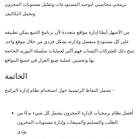
برمجي محاسبي لتوحيد المستودعات وتقليل مستويات المخزون
وتحمل التكاليف.
من الأسهل أيضًا إدارة مواقع متعددة لأن برنامج التتبع يمكن تطبيقه
على كل مستودع منفصل وإدارته بشكل فردي من خلال موقع واحد.
يتيح ذلك للشركات اكتساب فهم أكبر لعمليات سلسلة التوريد الخاصة
بها وتحسين عملية صنع القرار في جميع المواقع.
الخاتمة
تشمل النقاط الرئيسية حول استخدام نظام إدارة البرامج -
أفضل نظام برمجيات لإدارة المخزون يشمل كل شيء بدءًا من
الطلب والتسليم والمبيعات وإدارة مستويات المخزون.
يؤدي