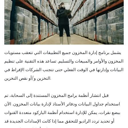
يشمل برنامج إدارة المخزون جميع التطبيقات التي تتعقب مستويات
المخزون والأوامر والمبيعات والتسليم. تساعد هذه التقنية على تنظيم
البيانات وإدارتها في الوقت الفعلي حتى تتجنب الشركات الإفراط في
التخزين و/أو نقص التخزين.
قبل انتشار أنظمة برامج المخزون المستندة إلى السحابة، تم
استخدام جداول البيانات ودفاتر الأستاذ لإدارة بيانات المخزون. الآن
ببضع نقرات، يمكن للإدارة استخدام أنظمة الباركود متعددة القنوات
أو تحديد تردد الراديو للتحقق مما إذا كانت الإمدادات الجديدة قد