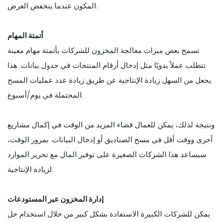
المكون عندما ينخفض العرض.
أتمتة المهام
تسمح بعض ميزات معالجة المخزون للشركات بأتمتة مهام معينة
تتطلب عملاً يدويًا مثل إدخال أرقام المنتجات في جدول بيانات. هذا
يجعل من السهل زيادة الإنتاجية عن طريق زيادة عدد عمليات المسح
المحتملة في يوم/أسبوع.
ونتيجة لذلك، يمكن للعمال قضاء المزيد من الوقت في إكمال مشاريع
أخرى ووقت أقل في مسح الصناديق أو إدخال البيانات. بمرور الوقت،
سيساعد هذا الشركات الصغيرة على توفير المال مع تحرير الموارد
لزيادة الإنتاجية.
إدارة المخزون عبر المستودعات
يمكن للشركات الكبيرة الاستفادة بشكل كبير من خلال استخدام حل