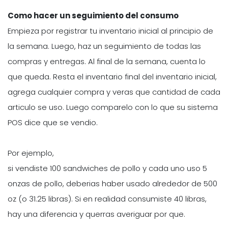
Como hacer un seguimiento del consumo
Empieza por registrar tu inventario inicial al principio de
la semana. Luego, haz un seguimiento de todas las
compras y entregas. Al final de la semana, cuenta lo
que queda. Resta el inventario final del inventario inicial,
agrega cualquier compra y veras que cantidad de cada
articulo se uso. Luego comparelo con lo que su sistema
POS dice que se vendio.
Por ejemplo,
si vendiste 100 sandwiches de pollo y cada uno uso 5
onzas de pollo, deberias haber usado alrededor de 500
oz (o 31.25 libras). Si en realidad consumiste 40 libras,
hay una diferencia y querras averiguar por que.