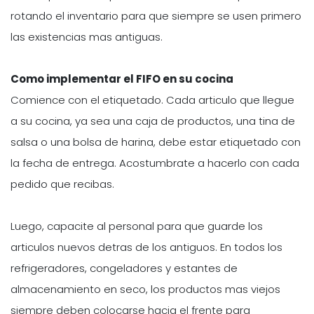
rotando el inventario para que siempre se usen primero
las existencias mas antiguas.
Como implementar el FIFO en su cocina
Comience con el etiquetado. Cada articulo que llegue
a su cocina, ya sea una caja de productos, una tina de
salsa o una bolsa de harina, debe estar etiquetado con
la fecha de entrega. Acostumbrate a hacerlo con cada
pedido que recibas.
Luego, capacite al personal para que guarde los
articulos nuevos detras de los antiguos. En todos los
refrigeradores, congeladores y estantes de
almacenamiento en seco, los productos mas viejos
siempre deben colocarse hacia el frente para