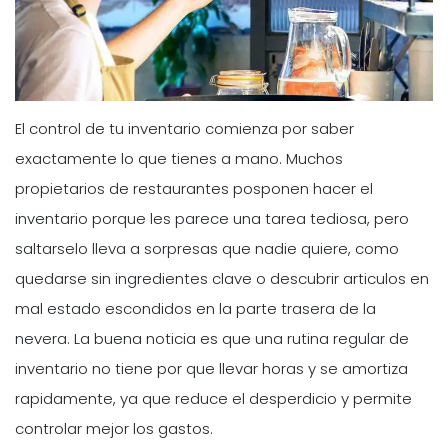
El control de tu inventario comienza por saber
exactamente lo que tienes a mano. Muchos
propietarios de restaurantes posponen hacer el
inventario porque les parece una tarea tediosa, pero
saltarselo lleva a sorpresas que nadie quiere, como
quedarse sin ingredientes clave o descubrir articulos en
mal estado escondidos en la parte trasera de la
nevera. La buena noticia es que una rutina regular de
inventario no tiene por que llevar horas y se amortiza
rapidamente, ya que reduce el desperdicio y permite
controlar mejor los gastos.