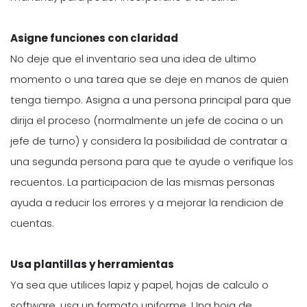
Asigne funciones con claridad
No deje que el inventario sea una idea de ultimo
momento o una tarea que se deje en manos de quien
tenga tiempo. Asigna a una persona principal para que
dirija el proceso (normalmente un jefe de cocina o un
jefe de turno) y considera la posibilidad de contratar a
una segunda persona para que te ayude o verifique los
recuentos. La participacion de las mismas personas
ayuda a reducir los errores y a mejorar la rendicion de
cuentas.
Usa plantillas y herramientas
Ya sea que utilices lapiz y papel, hojas de calculo o
software, usa un formato uniforme. Una hoja de