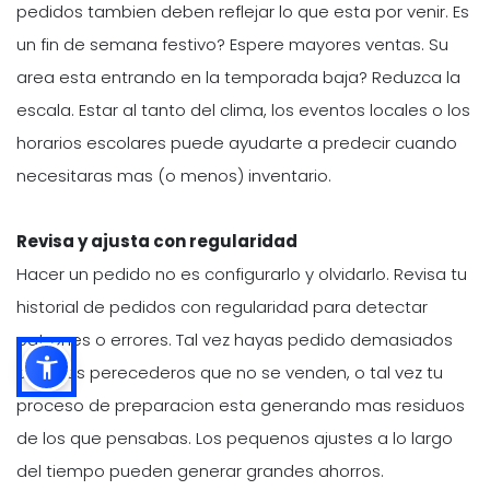
pedidos tambien deben reflejar lo que esta por venir. Es
un fin de semana festivo? Espere mayores ventas. Su
area esta entrando en la temporada baja? Reduzca la
escala. Estar al tanto del clima, los eventos locales o los
horarios escolares puede ayudarte a predecir cuando
necesitaras mas (o menos) inventario.
Revisa y ajusta con regularidad
Hacer un pedido no es configurarlo y olvidarlo. Revisa tu
historial de pedidos con regularidad para detectar
patrones o errores. Tal vez hayas pedido demasiados
articulos perecederos que no se venden, o tal vez tu
proceso de preparacion esta generando mas residuos
de los que pensabas. Los pequenos ajustes a lo largo
del tiempo pueden generar grandes ahorros.