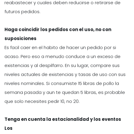
reabastecer y cuales deben reducirse o retirarse de
futuros pedidos.
Haga coincidir los pedidos con el uso, no con
suposiciones
Es facil caer en el habito de hacer un pedido por si
acaso. Pero eso a menudo conduce a un exceso de
existencias y al despilfarro. En su lugar, compare sus
niveles actuales de existencias y tasas de uso con sus
niveles nominales. Si consumiste 15 libras de pollo la
semana pasada y aun te quedan 5 libras, es probable
que solo necesites pedir 10, no 20.
Tenga en cuenta la estacionalidad y los eventos
Los