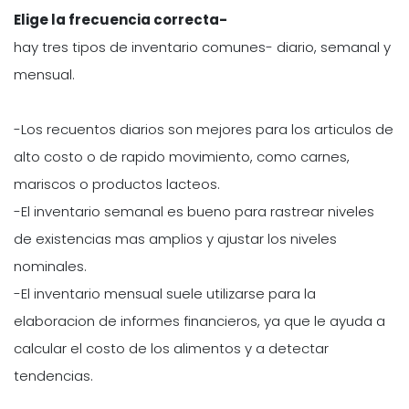
Elige la frecuencia correcta-
hay tres tipos de inventario comunes- diario, semanal y
mensual.
-Los recuentos diarios son mejores para los articulos de
alto costo o de rapido movimiento, como carnes,
mariscos o productos lacteos.
-El inventario semanal es bueno para rastrear niveles
de existencias mas amplios y ajustar los niveles
nominales.
-El inventario mensual suele utilizarse para la
elaboracion de informes financieros, ya que le ayuda a
calcular el costo de los alimentos y a detectar
tendencias.