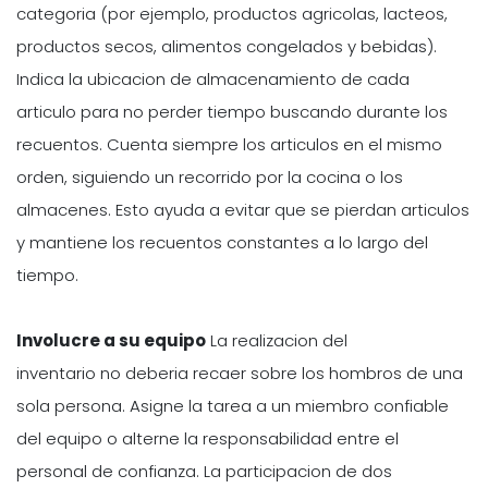
categoria (por ejemplo, productos agricolas, lacteos,
productos secos, alimentos congelados y bebidas).
Indica la ubicacion de almacenamiento de cada
articulo para no perder tiempo buscando durante los
recuentos. Cuenta siempre los articulos en el mismo
orden, siguiendo un recorrido por la cocina o los
almacenes. Esto ayuda a evitar que se pierdan articulos
y mantiene los recuentos constantes a lo largo del
tiempo.
Involucre a su equipo
La realizacion del
inventario no deberia recaer sobre los hombros de una
sola persona. Asigne la tarea a un miembro confiable
del equipo o alterne la responsabilidad entre el
personal de confianza. La participacion de dos