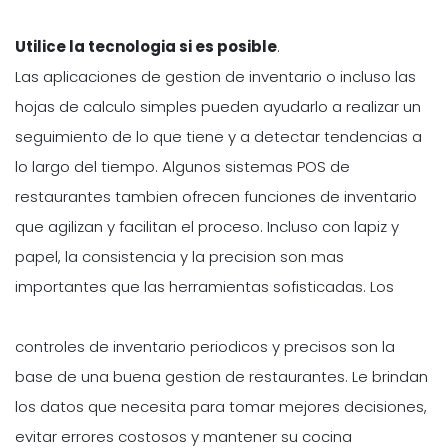
Utilice la tecnologia si es posible
.
Las aplicaciones de gestion de inventario o incluso las
hojas de calculo simples pueden ayudarlo a realizar un
seguimiento de lo que tiene y a detectar tendencias a
lo largo del tiempo. Algunos sistemas POS de
restaurantes tambien ofrecen funciones de inventario
que agilizan y facilitan el proceso. Incluso con lapiz y
papel, la consistencia y la precision son mas
importantes que las herramientas sofisticadas. Los
controles de inventario periodicos y precisos son la
base de una buena gestion de restaurantes. Le brindan
los datos que necesita para tomar mejores decisiones,
evitar errores costosos y mantener su cocina