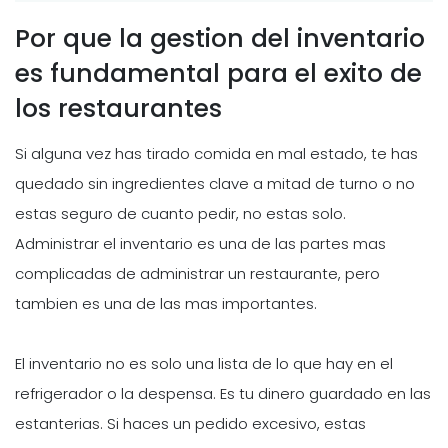
Por que la gestion del inventario
es fundamental para el exito de
los restaurantes
Si alguna vez has tirado comida en mal estado, te has
quedado sin ingredientes clave a mitad de turno o no
estas seguro de cuanto pedir, no estas solo.
Administrar el inventario es una de las partes mas
complicadas de administrar un restaurante, pero
tambien es una de las mas importantes.
El inventario no es solo una lista de lo que hay en el
refrigerador o la despensa. Es tu dinero guardado en las
estanterias. Si haces un pedido excesivo, estas