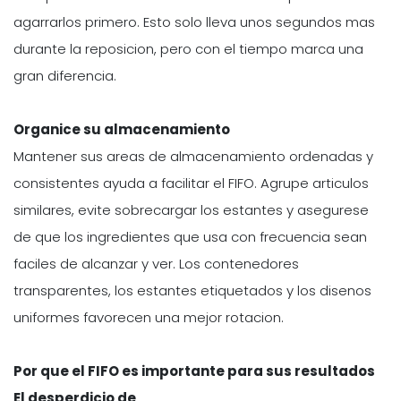
agarrarlos primero. Esto solo lleva unos segundos mas
durante la reposicion, pero con el tiempo marca una
gran diferencia.
Organice su almacenamiento
Mantener sus areas de almacenamiento ordenadas y
consistentes ayuda a facilitar el FIFO. Agrupe articulos
similares, evite sobrecargar los estantes y asegurese
de que los ingredientes que usa con frecuencia sean
faciles de alcanzar y ver. Los contenedores
transparentes, los estantes etiquetados y los disenos
uniformes favorecen una mejor rotacion.
Por que el FIFO es importante para sus resultados
El desperdicio de