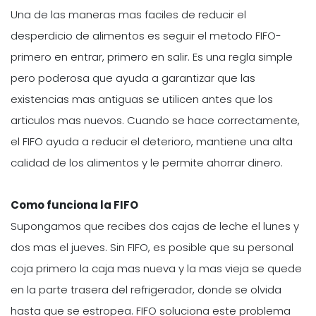
Una de las maneras mas faciles de reducir el
desperdicio de alimentos es seguir el metodo FIFO-
primero en entrar, primero en salir. Es una regla simple
pero poderosa que ayuda a garantizar que las
existencias mas antiguas se utilicen antes que los
articulos mas nuevos. Cuando se hace correctamente,
el FIFO ayuda a reducir el deterioro, mantiene una alta
calidad de los alimentos y le permite ahorrar dinero.
Como funciona la FIFO
Supongamos que recibes dos cajas de leche el lunes y
dos mas el jueves. Sin FIFO, es posible que su personal
coja primero la caja mas nueva y la mas vieja se quede
en la parte trasera del refrigerador, donde se olvida
hasta que se estropea. FIFO soluciona este problema