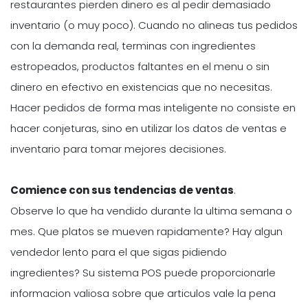
restaurantes pierden dinero es al pedir demasiado
inventario (o muy poco). Cuando no alineas tus pedidos
con la demanda real, terminas con ingredientes
estropeados, productos faltantes en el menu o sin
dinero en efectivo en existencias que no necesitas.
Hacer pedidos de forma mas inteligente no consiste en
hacer conjeturas, sino en utilizar los datos de ventas e
inventario para tomar mejores decisiones.
Comience con sus tendencias de ventas
.
Observe lo que ha vendido durante la ultima semana o
mes. Que platos se mueven rapidamente? Hay algun
vendedor lento para el que sigas pidiendo
ingredientes? Su sistema POS puede proporcionarle
informacion valiosa sobre que articulos vale la pena