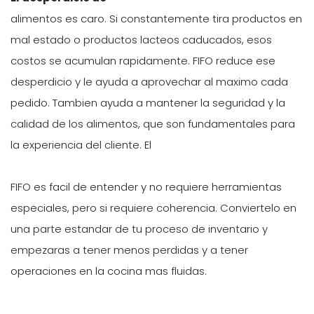
alimentos es caro. Si constantemente tira productos en
mal estado o productos lacteos caducados, esos
costos se acumulan rapidamente. FIFO reduce ese
desperdicio y le ayuda a aprovechar al maximo cada
pedido. Tambien ayuda a mantener la seguridad y la
calidad de los alimentos, que son fundamentales para
la experiencia del cliente. El
FIFO es facil de entender y no requiere herramientas
especiales, pero si requiere coherencia. Conviertelo en
una parte estandar de tu proceso de inventario y
empezaras a tener menos perdidas y a tener
operaciones en la cocina mas fluidas.