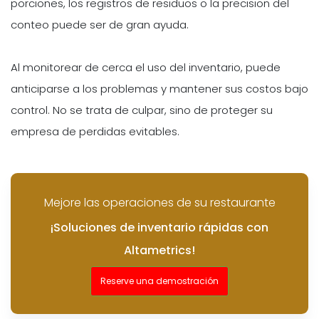
porciones, los registros de residuos o la precision del
conteo puede ser de gran ayuda.
Al monitorear de cerca el uso del inventario, puede
anticiparse a los problemas y mantener sus costos bajo
control. No se trata de culpar, sino de proteger su
empresa de perdidas evitables.
Mejore las operaciones de su restaurante
¡Soluciones de inventario rápidas con
Altametrics!
Reserve una demostración