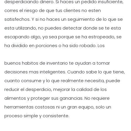
desperdiciando dinero. Si haces un pedido insuficiente,
corres el riesgo de que tus clientes no esten
satisfechos. Y si no haces un seguimiento de lo que se
esta utilizando, no puedes detectar donde se te esta
escapando algo, ya sea porque se ha estropeado, se
ha dividido en porciones o ha sido robado. Los
buenos habitos de inventario te ayudan a tomar
decisiones mas inteligentes. Cuando sabe lo que tiene,
cuanto consume y lo que realmente necesita, puede
reducir el desperdicio, mejorar la calidad de los
alimentos y proteger sus ganancias. No requiere
herramientas costosas ni un gran equipo, solo un
proceso simple y consistente.