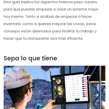
Esta guia explica los aspectos basicos paso a paso,
para que puedas empezar a crear un sistema mejor
hoy mismo. Tanto si acabas de empezar a hacer
inventario como si quieres mejorar las cosas, estos
consejos estan disenados para facilitar tu trabajo y
hacer que tu restaurante sea mas eficiente.
Sepa lo que tiene