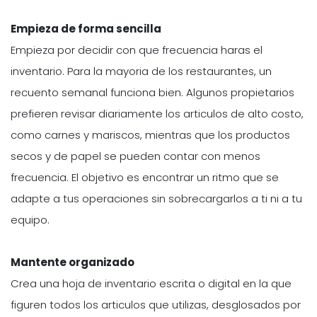
Empieza de forma sencilla
Empieza por decidir con que frecuencia haras el
inventario. Para la mayoria de los restaurantes, un
recuento semanal funciona bien. Algunos propietarios
prefieren revisar diariamente los articulos de alto costo,
como carnes y mariscos, mientras que los productos
secos y de papel se pueden contar con menos
frecuencia. El objetivo es encontrar un ritmo que se
adapte a tus operaciones sin sobrecargarlos a ti ni a tu
equipo.
Mantente organizado
Crea una hoja de inventario escrita o digital en la que
figuren todos los articulos que utilizas, desglosados por