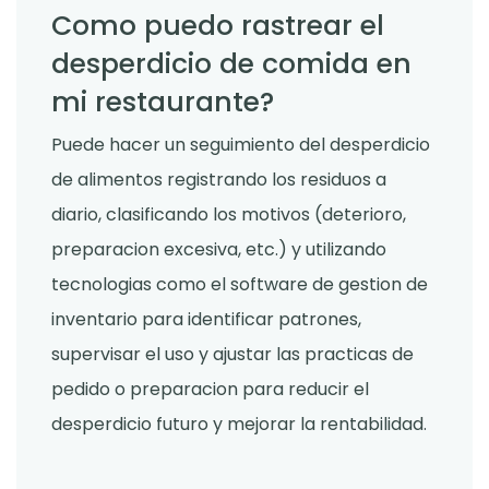
Como puedo rastrear el
desperdicio de comida en
mi restaurante?
Puede hacer un seguimiento del desperdicio
de alimentos registrando los residuos a
diario, clasificando los motivos (deterioro,
preparacion excesiva, etc.) y utilizando
tecnologias como el software de gestion de
inventario para identificar patrones,
supervisar el uso y ajustar las practicas de
pedido o preparacion para reducir el
desperdicio futuro y mejorar la rentabilidad.