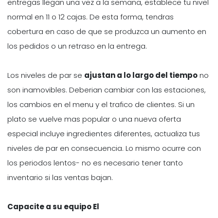
entregas llegan una vez a la semana, establece tu nivel
normal en 11 o 12 cajas. De esta forma, tendras
cobertura en caso de que se produzca un aumento en
los pedidos o un retraso en la entrega.
Los niveles de par se
ajustan a lo largo del tiempo
no
son inamovibles. Deberian cambiar con las estaciones,
los cambios en el menu y el trafico de clientes. Si un
plato se vuelve mas popular o una nueva oferta
especial incluye ingredientes diferentes, actualiza tus
niveles de par en consecuencia. Lo mismo ocurre con
los periodos lentos- no es necesario tener tanto
inventario si las ventas bajan.
Capacite a su equipo El