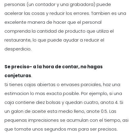
personas (un contador y una grabadora) puede
acelerar las cosas y reducir los errores. Tambien es una
excelente manera de hacer que el personal
comprenda la cantidad de producto que utiliza el
restaurante, lo que puede ayudar a reducir el
desperdicio.
Se preciso- a la hora de contar, no hagas
conjeturas
.
Si tienes cajas abiertas o envases parciales, haz una
estimacion lo mas exacta posible. Por ejemplo, si una
caja contiene diez bolsas y quedan cuatro, anota 4. Si
un galon de aceite esta medio lleno, anote 0.5. Las
pequenas imprecisiones se acumulan con el tiempo, asi
que tomate unos segundos mas para ser precisos.