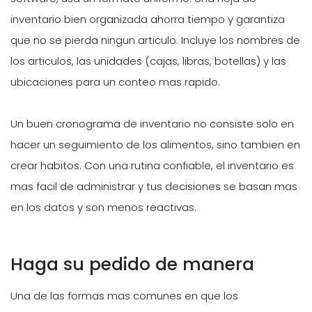
inventario bien organizada ahorra tiempo y garantiza
que no se pierda ningun articulo. Incluye los nombres de
los articulos, las unidades (cajas, libras, botellas) y las
ubicaciones para un conteo mas rapido.
Un buen cronograma de inventario no consiste solo en
hacer un seguimiento de los alimentos, sino tambien en
crear habitos. Con una rutina confiable, el inventario es
mas facil de administrar y tus decisiones se basan mas
en los datos y son menos reactivas.
Haga su pedido de manera
Una de las formas mas comunes en que los