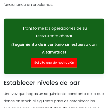
funcionando sin problemas.
¡Transforme las operaciones de su
restaurante ahora!
¡Seguimiento de inventario sin esfuerzo con
Altametrics!
Solicita una demostración
Establecer niveles de par
Una vez que hagas un seguimiento constante de lo que
tienes en stock, el siguiente paso es establecer los