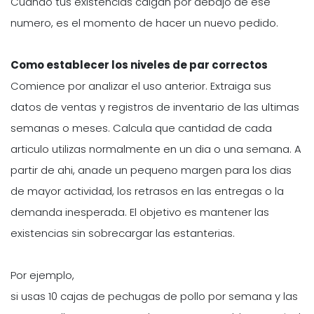
Cuando tus existencias caigan por debajo de ese
numero, es el momento de hacer un nuevo pedido.
Como establecer los niveles de par correctos
Comience por analizar el uso anterior. Extraiga sus
datos de ventas y registros de inventario de las ultimas
semanas o meses. Calcula que cantidad de cada
articulo utilizas normalmente en un dia o una semana. A
partir de ahi, anade un pequeno margen para los dias
de mayor actividad, los retrasos en las entregas o la
demanda inesperada. El objetivo es mantener las
existencias sin sobrecargar las estanterias.
Por ejemplo,
si usas 10 cajas de pechugas de pollo por semana y las