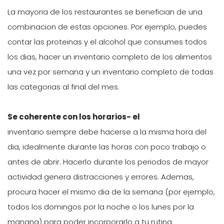
La mayoria de los restaurantes se benefician de una
combinacion de estas opciones. Por ejemplo, puedes
contar las proteinas y el alcohol que consumes todos
los dias, hacer un inventario completo de los alimentos
una vez por semana y un inventario completo de todas
las categorias al final del mes.
Se coherente con los horarios- el
inventario siempre debe hacerse a la misma hora del
dia, idealmente durante las horas con poco trabajo o
antes de abrir. Hacerlo durante los periodos de mayor
actividad genera distracciones y errores. Ademas,
procura hacer el mismo dia de la semana (por ejemplo,
todos los domingos por la noche o los lunes por la
manana) para poder incorporarlo a tu rutina.