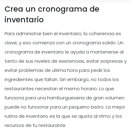
Crea un cronograma de
inventario
Para administrar bien el inventario, la coherencia es
clave, y eso comienza con un cronograma solido. Un
cronograma de inventario le ayuda a mantenerse al
tanto de sus niveles de existencias, evitar sorpresas y
evitar problemas de ultima hora para pedir los
ingredientes que faltan. Sin embargo, no todos los
restaurantes necesitan el mismo horario. Lo que
funciona para una hamburgueseria de gran volumen
puede no funcionar para un pequeno bistro. La mejor
rutina de inventario es la que se ajusta al ritmo y los
recursos de tu restaurante.