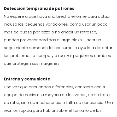
Deteccion temprana de patrones
No espere a que haya una brecha enorme para actuar.
Incluso las pequenas variaciones, como usar un poco
mas de queso por pizza o no anadir un refresco,
pueden provocar perdidas a largo plazo. Hacer un
seguimiento semanal del consumo le ayuda a detectar
los problemas a tiempo y a realizar pequenos cambios
que protegen sus margenes.
Entrena y comunicate
Una vez que encuentres diferencias, contacta con tu
equipo de cocina. La mayoria de las veces, no se trata
de robo, sino de incoherencia o falta de conciencia. Una
reunion rapida para hablar sobre el tamano de las