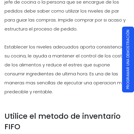
jefe de cocina o la persona que se encargue de los
pedidos debe saber como utilizar los niveles de par
para guiar las compras. Impide comprar por si acaso y
estructura el proceso de pedido.
PROGRAMAR UNA DEMOSTRACIÓN
Establecer los niveles adecuados aporta consistencia a
su cocina, le ayuda a mantener el control de los costos
de los alimentos y reduce el estres que supone
consumir ingredientes de ultima hora. Es una de las
maneras mas sencillas de ejecutar una operacion mas
predecible y rentable.
Utilice el metodo de inventario
FIFO