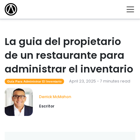
La guia del propietario
de un restaurante para
administrar el inventario
April 23, 2025 - 7 minutes read
Guía Para Administrar El Inventario
Derrick McMahon
Escritor