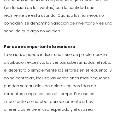
(en funcion de las ventas) con la cantidad que
realmente se esta usando. Cuando los numeros no
coinciden, se denomina variacion de inventario y es una
senal de que algo no va bien.
Por que es importante la varianza
La varianza puede indicar una serie de problemas- la
distribucion excesiva, las ventas subestimadas, el robo,
el deterioro o simplemente los errores en el recuento. Si
no se controlan, incluso las variaciones mas pequenas
pueden sumar miles de dolares en perdidas de
alimentos e ingresos con el tiempo. Por eso es
importante comprobar periodicamente si hay
diferencias entre el uso esperado y el uso real.