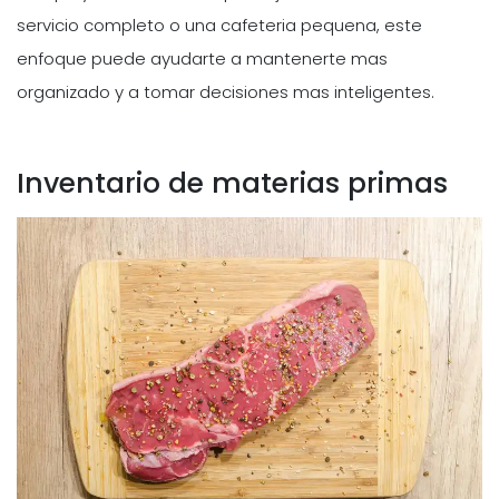
servicio completo o una cafeteria pequena, este
enfoque puede ayudarte a mantenerte mas
organizado y a tomar decisiones mas inteligentes.
Inventario de materias primas