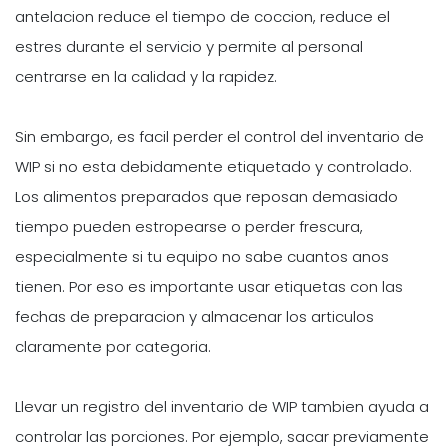
antelacion reduce el tiempo de coccion, reduce el
estres durante el servicio y permite al personal
centrarse en la calidad y la rapidez.
Sin embargo, es facil perder el control del inventario de
WIP si no esta debidamente etiquetado y controlado.
Los alimentos preparados que reposan demasiado
tiempo pueden estropearse o perder frescura,
especialmente si tu equipo no sabe cuantos anos
tienen. Por eso es importante usar etiquetas con las
fechas de preparacion y almacenar los articulos
claramente por categoria.
Llevar un registro del inventario de WIP tambien ayuda a
controlar las porciones. Por ejemplo, sacar previamente