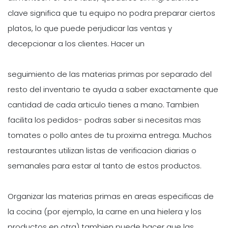
clave significa que tu equipo no podra preparar ciertos
platos, lo que puede perjudicar las ventas y
decepcionar a los clientes. Hacer un
seguimiento de las materias primas por separado del
resto del inventario te ayuda a saber exactamente que
cantidad de cada articulo tienes a mano. Tambien
facilita los pedidos- podras saber si necesitas mas
tomates o pollo antes de tu proxima entrega. Muchos
restaurantes utilizan listas de verificacion diarias o
semanales para estar al tanto de estos productos.
Organizar las materias primas en areas especificas de
la cocina (por ejemplo, la carne en una hielera y los
productos en otra) tambien puede hacer que las