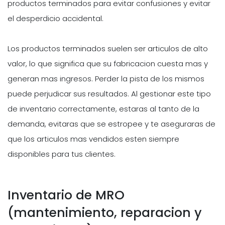
productos terminados para evitar confusiones y evitar
el desperdicio accidental.
Los productos terminados suelen ser articulos de alto
valor, lo que significa que su fabricacion cuesta mas y
generan mas ingresos. Perder la pista de los mismos
puede perjudicar sus resultados. Al gestionar este tipo
de inventario correctamente, estaras al tanto de la
demanda, evitaras que se estropee y te aseguraras de
que los articulos mas vendidos esten siempre
disponibles para tus clientes.
Inventario de MRO
(mantenimiento, reparacion y