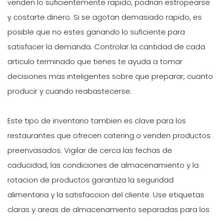
venden lo suficientemente rapido, podrian estropearse
y costarte dinero. Si se agotan demasiado rapido, es
posible que no estes ganando lo suficiente para
satisfacer la demanda. Controlar la cantidad de cada
articulo terminado que tienes te ayuda a tomar
decisiones mas inteligentes sobre que preparar, cuanto
producir y cuando reabastecerse.
Este tipo de inventario tambien es clave para los
restaurantes que ofrecen catering o venden productos
preenvasados. Vigilar de cerca las fechas de
caducidad, las condiciones de almacenamiento y la
rotacion de productos garantiza la seguridad
alimentaria y la satisfaccion del cliente. Use etiquetas
claras y areas de almacenamiento separadas para los