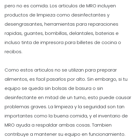
pero no es comida. Los articulos de MRO incluyen
productos de limpieza como desinfectantes y
desengrasantes, herramientas para reparaciones
rapidas, guantes, bombillas, delantales, baterias e
incluso tinta de impresora para billetes de cocina o
recibos.
Como estos articulos no se utilizan para preparar
alimentos, es facil pasarlos por alto. Sin embargo, si tu
equipo se queda sin bolsas de basura o sin
desinfectante en mitad de un turno, esto puede causar
problemas graves. La limpieza y la seguridad son tan
importantes como la buena comida, y el inventario de
MRO ayuda a respaldar ambas cosas. Tambien
contribuye a mantener su equipo en funcionamiento.