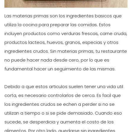
Las materias primas son los ingredientes basicos que
utiliza la cocina para preparar las comidas. Estos
incluyen productos como verduras frescas, carne cruda,
productos lacteos, huevos, granos, especias y otros
ingredientes crudos. Sin materias primas, tu restaurante
no puede hacer nada desde cero, por lo que es
fundamental hacer un seguimiento de las mismas.
Debido a que estos articulos suelen tener una vida util
corta, es necesario controlarlos de cerca. Es facil que
los ingredientes crudos se echen a perder si no se
utilizan a tiempo o si se pide demasiado. Cuando eso
sucede, se desperdicia y aumenta el costo de los
alimentos. Por otro lado, quedarse sin ingredientes