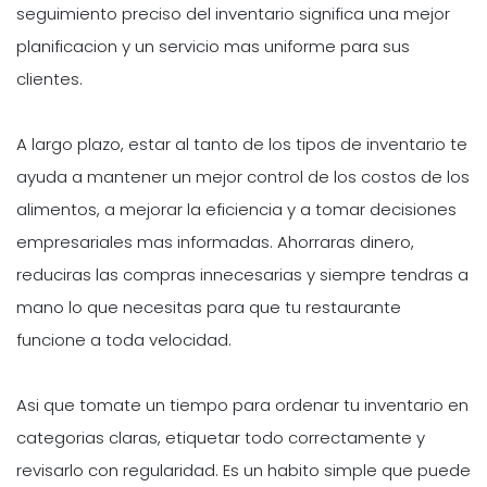
seguimiento preciso del inventario significa una mejor
planificacion y un servicio mas uniforme para sus
clientes.
A largo plazo, estar al tanto de los tipos de inventario te
ayuda a mantener un mejor control de los costos de los
alimentos, a mejorar la eficiencia y a tomar decisiones
empresariales mas informadas. Ahorraras dinero,
reduciras las compras innecesarias y siempre tendras a
mano lo que necesitas para que tu restaurante
funcione a toda velocidad.
Asi que tomate un tiempo para ordenar tu inventario en
categorias claras, etiquetar todo correctamente y
revisarlo con regularidad. Es un habito simple que puede