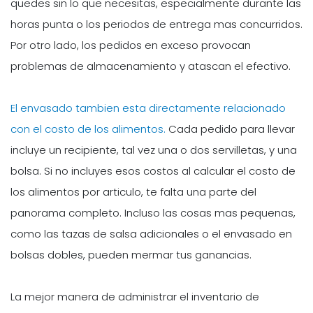
quedes sin lo que necesitas, especialmente durante las
horas punta o los periodos de entrega mas concurridos.
Por otro lado, los pedidos en exceso provocan
problemas de almacenamiento y atascan el efectivo.
El envasado tambien esta directamente relacionado
con el costo de los alimentos.
Cada pedido para llevar
incluye un recipiente, tal vez una o dos servilletas, y una
bolsa. Si no incluyes esos costos al calcular el costo de
los alimentos por articulo, te falta una parte del
panorama completo. Incluso las cosas mas pequenas,
como las tazas de salsa adicionales o el envasado en
bolsas dobles, pueden mermar tus ganancias.
La mejor manera de administrar el inventario de