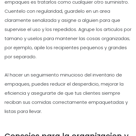
empaques es tratarlos como cualquier otro suministro.
Cuentelo con regularidad, guardelo en un area
claramente senalizada y asigne a alguien para que
supervise el uso y los repedidos. Agrupe los articulos por
tamano y uselos para mantener las cosas organizadas;
por ejemplo, apile los recipientes pequenos y grandes
por separado.
Al hacer un seguimiento minucioso del inventario de
empaques, puedes reducir el desperdicio, mejorar la
eficiencia y asegurarte de que tus clientes siempre
reciban sus comidas correctamente empaquetadas y
listas para llevar.