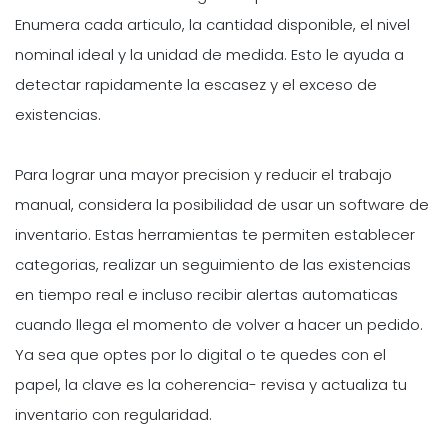
Enumera cada articulo, la cantidad disponible, el nivel
nominal ideal y la unidad de medida. Esto le ayuda a
detectar rapidamente la escasez y el exceso de
existencias.
Para lograr una mayor precision y reducir el trabajo
manual, considera la posibilidad de usar un software de
inventario. Estas herramientas te permiten establecer
categorias, realizar un seguimiento de las existencias
en tiempo real e incluso recibir alertas automaticas
cuando llega el momento de volver a hacer un pedido.
Ya sea que optes por lo digital o te quedes con el
papel, la clave es la coherencia- revisa y actualiza tu
inventario con regularidad.