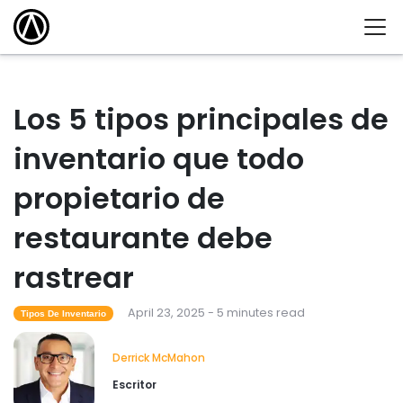
Los 5 tipos principales de
inventario que todo
propietario de
restaurante debe
rastrear
April 23, 2025 - 5 minutes read
Tipos De Inventario
Derrick McMahon
Escritor