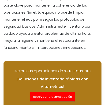
parte clave para mantener la coherencia de las
operaciones. Sin el, tu equipo no puede limpiar,
mantener el equipo ni seguir los protocolos de
seguridad basicos. Administrar este inventario con
cuidado ayuda a evitar problemas de ultima hora,
mejora la higiene y mantiene el restaurante en
funcionamiento sin interrupciones innecesarias.
Mejore las operaciones de su restaurante
¡Soluciones de inventario rápidas con
Altametrics!
Reserve una demostración