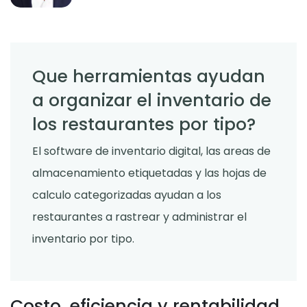
Que herramientas ayudan
a organizar el inventario de
los restaurantes por tipo?
El software de inventario digital, las areas de
almacenamiento etiquetadas y las hojas de
calculo categorizadas ayudan a los
restaurantes a rastrear y administrar el
inventario por tipo.
Costo, eficiencia y rentabilidad