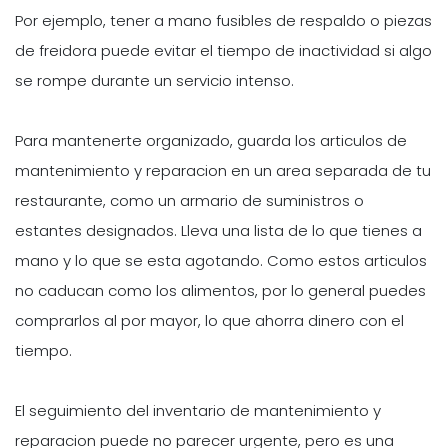
Por ejemplo, tener a mano fusibles de respaldo o piezas
de freidora puede evitar el tiempo de inactividad si algo
se rompe durante un servicio intenso.
Para mantenerte organizado, guarda los articulos de
mantenimiento y reparacion en un area separada de tu
restaurante, como un armario de suministros o
estantes designados. Lleva una lista de lo que tienes a
mano y lo que se esta agotando. Como estos articulos
no caducan como los alimentos, por lo general puedes
comprarlos al por mayor, lo que ahorra dinero con el
tiempo.
El seguimiento del inventario de mantenimiento y
reparacion puede no parecer urgente, pero es una