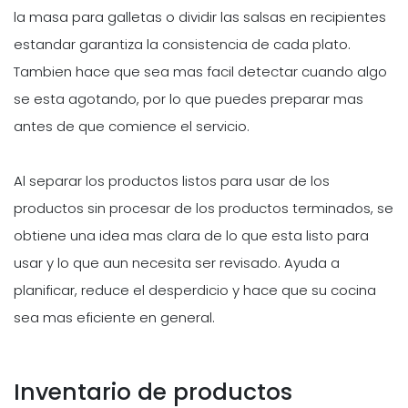
la masa para galletas o dividir las salsas en recipientes
estandar garantiza la consistencia de cada plato.
Tambien hace que sea mas facil detectar cuando algo
se esta agotando, por lo que puedes preparar mas
antes de que comience el servicio.
Al separar los productos listos para usar de los
productos sin procesar de los productos terminados, se
obtiene una idea mas clara de lo que esta listo para
usar y lo que aun necesita ser revisado. Ayuda a
planificar, reduce el desperdicio y hace que su cocina
sea mas eficiente en general.
Inventario de productos