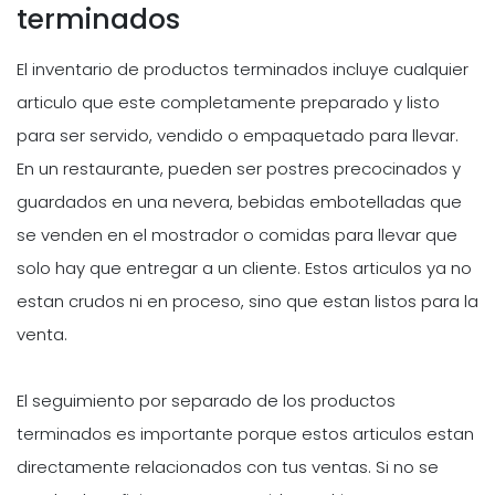
terminados
El inventario de productos terminados incluye cualquier
articulo que este completamente preparado y listo
para ser servido, vendido o empaquetado para llevar.
En un restaurante, pueden ser postres precocinados y
guardados en una nevera, bebidas embotelladas que
se venden en el mostrador o comidas para llevar que
solo hay que entregar a un cliente. Estos articulos ya no
estan crudos ni en proceso, sino que estan listos para la
venta.
El seguimiento por separado de los productos
terminados es importante porque estos articulos estan
directamente relacionados con tus ventas. Si no se