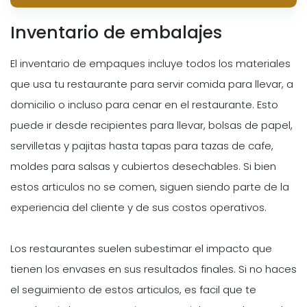
Inventario de embalajes
El inventario de empaques incluye todos los materiales
que usa tu restaurante para servir comida para llevar, a
domicilio o incluso para cenar en el restaurante. Esto
puede ir desde recipientes para llevar, bolsas de papel,
servilletas y pajitas hasta tapas para tazas de cafe,
moldes para salsas y cubiertos desechables. Si bien
estos articulos no se comen, siguen siendo parte de la
experiencia del cliente y de sus costos operativos.
Los restaurantes suelen subestimar el impacto que
tienen los envases en sus resultados finales. Si no haces
el seguimiento de estos articulos, es facil que te