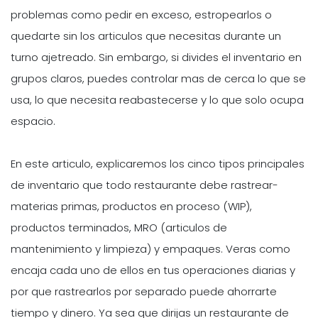
problemas como pedir en exceso, estropearlos o
quedarte sin los articulos que necesitas durante un
turno ajetreado. Sin embargo, si divides el inventario en
grupos claros, puedes controlar mas de cerca lo que se
usa, lo que necesita reabastecerse y lo que solo ocupa
espacio.
En este articulo, explicaremos los cinco tipos principales
de inventario que todo restaurante debe rastrear-
materias primas, productos en proceso (WIP),
productos terminados, MRO (articulos de
mantenimiento y limpieza) y empaques. Veras como
encaja cada uno de ellos en tus operaciones diarias y
por que rastrearlos por separado puede ahorrarte
tiempo y dinero. Ya sea que dirijas un restaurante de