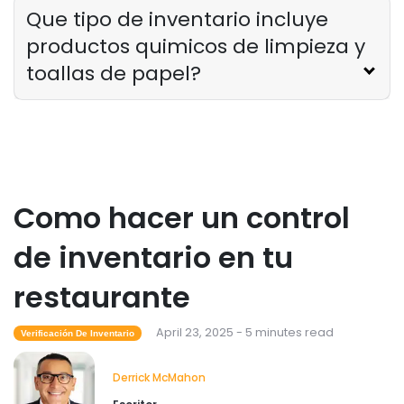
Que tipo de inventario incluye
productos quimicos de limpieza y
toallas de papel?
Como hacer un control
de inventario en tu
restaurante
April 23, 2025 - 5 minutes read
Verificación De Inventario
Derrick McMahon