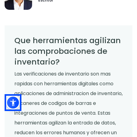
Escritor
Que herramientas agilizan
las comprobaciones de
inventario?
Las verificaciones de inventario son mas
rapidas con herramientas digitales como
aplicaciones de administracion de inventario,
escaneres de codigos de barras e
integraciones de puntos de venta. Estas
herramientas agilizan la entrada de datos,
reducen los errores humanos y ofrecen un