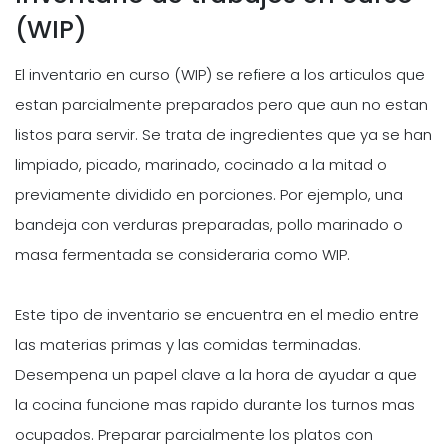
(WIP)
El inventario en curso (WIP) se refiere a los articulos que
estan parcialmente preparados pero que aun no estan
listos para servir. Se trata de ingredientes que ya se han
limpiado, picado, marinado, cocinado a la mitad o
previamente dividido en porciones. Por ejemplo, una
bandeja con verduras preparadas, pollo marinado o
masa fermentada se consideraria como WIP.
Este tipo de inventario se encuentra en el medio entre
las materias primas y las comidas terminadas.
Desempena un papel clave a la hora de ayudar a que
la cocina funcione mas rapido durante los turnos mas
ocupados. Preparar parcialmente los platos con