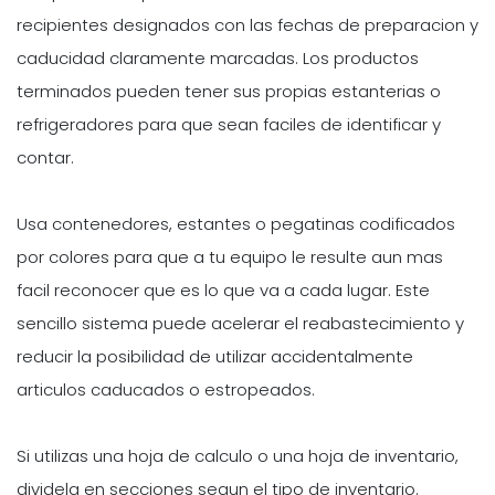
recipientes designados con las fechas de preparacion y
caducidad claramente marcadas. Los productos
terminados pueden tener sus propias estanterias o
refrigeradores para que sean faciles de identificar y
contar.
Usa contenedores, estantes o pegatinas codificados
por colores para que a tu equipo le resulte aun mas
facil reconocer que es lo que va a cada lugar. Este
sencillo sistema puede acelerar el reabastecimiento y
reducir la posibilidad de utilizar accidentalmente
articulos caducados o estropeados.
Si utilizas una hoja de calculo o una hoja de inventario,
dividela en secciones segun el tipo de inventario.