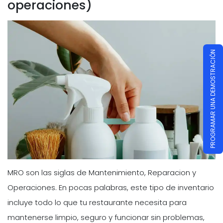
operaciones)
PROGRAMAR UNA DEMOSTRACIÓN
MRO son las siglas de Mantenimiento, Reparacion y
Operaciones. En pocas palabras, este tipo de inventario
incluye todo lo que tu restaurante necesita para
mantenerse limpio, seguro y funcionar sin problemas,