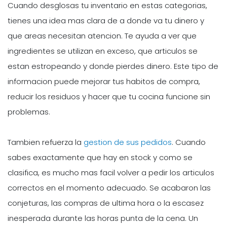
Cuando desglosas tu inventario en estas categorias,
tienes una idea mas clara de a donde va tu dinero y
que areas necesitan atencion. Te ayuda a ver que
ingredientes se utilizan en exceso, que articulos se
estan estropeando y donde pierdes dinero. Este tipo de
informacion puede mejorar tus habitos de compra,
reducir los residuos y hacer que tu cocina funcione sin
problemas.
Tambien refuerza la
gestion de sus pedidos
. Cuando
sabes exactamente que hay en stock y como se
clasifica, es mucho mas facil volver a pedir los articulos
correctos en el momento adecuado. Se acabaron las
conjeturas, las compras de ultima hora o la escasez
inesperada durante las horas punta de la cena. Un