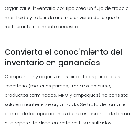
Organizar el inventario por tipo crea un flujo de trabajo
mas fluido y te brinda una mejor vision de lo que tu
restaurante realmente necesita.
Convierta el conocimiento del
inventario en ganancias
Comprender y organizar los cinco tipos principales de
inventario (materias primas, trabajos en curso,
productos terminados, MRO y empaques) no consiste
solo en mantenerse organizado. Se trata de tomar el
control de las operaciones de tu restaurante de forma
que repercuta directamente en tus resultados.