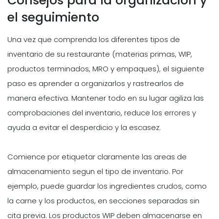
Consejos para la organizacion y
el seguimiento
Una vez que comprenda los diferentes tipos de
inventario de su restaurante (materias primas, WIP,
productos terminados, MRO y empaques), el siguiente
paso es aprender a organizarlos y rastrearlos de
manera efectiva. Mantener todo en su lugar agiliza las
comprobaciones del inventario, reduce los errores y
ayuda a evitar el desperdicio y la escasez.
Comience por etiquetar claramente las areas de
almacenamiento segun el tipo de inventario. Por
ejemplo, puede guardar los ingredientes crudos, como
la carne y los productos, en secciones separadas sin
cita previa. Los productos WIP deben almacenarse en