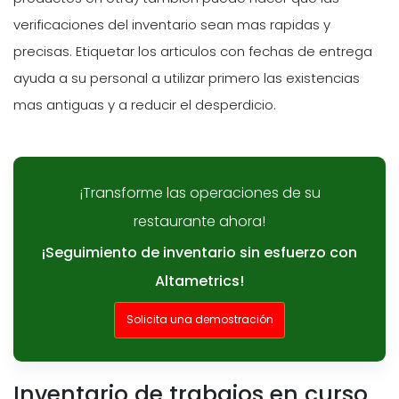
verificaciones del inventario sean mas rapidas y
precisas. Etiquetar los articulos con fechas de entrega
ayuda a su personal a utilizar primero las existencias
mas antiguas y a reducir el desperdicio.
¡Transforme las operaciones de su
restaurante ahora!
¡Seguimiento de inventario sin esfuerzo con
Altametrics!
Solicita una demostración
Inventario de trabajos en curso