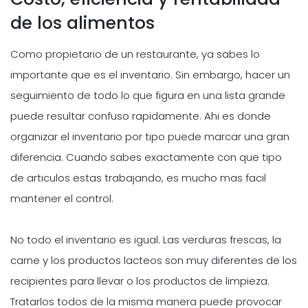
de los alimentos
Como propietario de un restaurante, ya sabes lo
importante que es el inventario. Sin embargo, hacer un
seguimiento de todo lo que figura en una lista grande
puede resultar confuso rapidamente. Ahi es donde
organizar el inventario por tipo puede marcar una gran
diferencia. Cuando sabes exactamente con que tipo
de articulos estas trabajando, es mucho mas facil
mantener el control.
No todo el inventario es igual. Las verduras frescas, la
carne y los productos lacteos son muy diferentes de los
recipientes para llevar o los productos de limpieza.
Tratarlos todos de la misma manera puede provocar