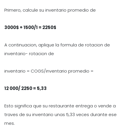
Primero, calcule su inventario promedio de
3000$ + 1500/1 = 2250$
A continuacion, aplique la formula de rotacion de
inventario- rotacion de
inventario = COGS/inventario promedio =
12 000/ 2250 = 5,33
Esto significa que su restaurante entrega o vende a
traves de su inventario unas 5,33 veces durante ese
mes.