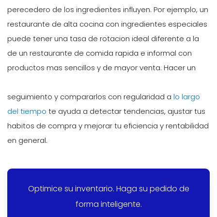
perecedero de los ingredientes influyen. Por ejemplo, un
restaurante de alta cocina con ingredientes especiales
puede tener una tasa de rotacion ideal diferente a la
de un restaurante de comida rapida e informal con
productos mas sencillos y de mayor venta. Hacer un
seguimiento y compararlos con regularidad a
lo largo
del tiempo
te ayuda a detectar tendencias, ajustar tus
habitos de compra y mejorar tu eficiencia y rentabilidad
en general.
Optimice su inventario. Haga su pedido de
forma inteligente.