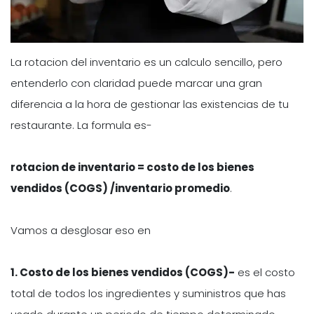
La rotacion del inventario es un calculo sencillo, pero
entenderlo con claridad puede marcar una gran
diferencia a la hora de gestionar las existencias de tu
restaurante. La formula es-
rotacion de inventario = costo de los bienes
vendidos (COGS) /inventario promedio
.
Vamos a desglosar eso en
1. Costo de los bienes vendidos (COGS)-
es el costo
total de todos los ingredientes y suministros que has