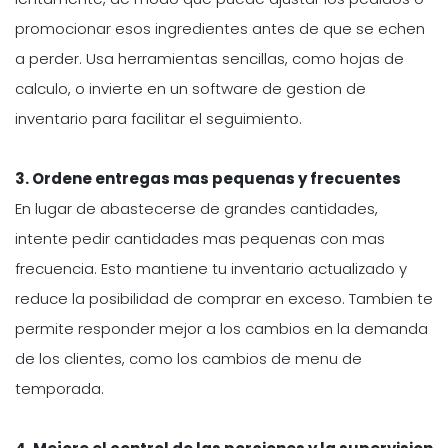
promocionar esos ingredientes antes de que se echen
a perder. Usa herramientas sencillas, como hojas de
calculo, o invierte en un software de gestion de
inventario para facilitar el seguimiento.
3. Ordene entregas mas pequenas y frecuentes
En lugar de abastecerse de grandes cantidades,
intente pedir cantidades mas pequenas con mas
frecuencia. Esto mantiene tu inventario actualizado y
reduce la posibilidad de comprar en exceso. Tambien te
permite responder mejor a los cambios en la demanda
de los clientes, como los cambios de menu de
temporada.