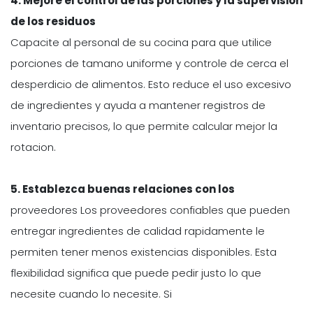
4. Mejore el control de las porciones y la supervision
de los residuos
Capacite al personal de su cocina para que utilice
porciones de tamano uniforme y controle de cerca el
desperdicio de alimentos. Esto reduce el uso excesivo
de ingredientes y ayuda a mantener registros de
inventario precisos, lo que permite calcular mejor la
rotacion.
5. Establezca buenas relaciones con los
proveedores Los proveedores confiables que pueden
entregar ingredientes de calidad rapidamente le
permiten tener menos existencias disponibles. Esta
flexibilidad significa que puede pedir justo lo que
necesite cuando lo necesite. Si