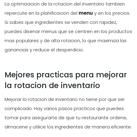
La optimizacion de la rotacion del inventario tambien
repercute en la planificacion del
menu
y en los precios.
Si sabes que ingredientes se venden con rapidez,
puedes disenar menus que se centren en los productos
mas populares y de alta rotacion, lo que maximiza las
ganancias y reduce el desperdicio.
Mejores practicas para mejorar
la rotacion de inventario
Mejorar la rotacion de inventario no tiene por que ser
complicado. Hay varios pasos practicos que puedes
tomar para asegurarte de que tu restaurante ordene,
almacene y utilice los ingredientes de manera eficiente.