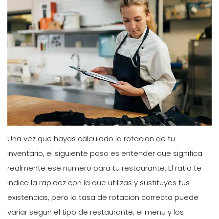
Una vez que hayas calculado la rotacion de tu
inventario, el siguiente paso es entender que significa
realmente ese numero para tu restaurante. El ratio te
indica la rapidez con la que utilizas y sustituyes tus
existencias, pero la tasa de rotacion correcta puede
variar segun el tipo de restaurante, el menu y los