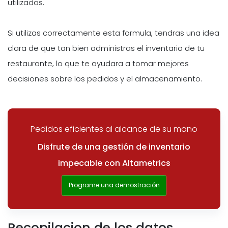
utilizadas.
Si utilizas correctamente esta formula, tendras una idea
clara de que tan bien administras el inventario de tu
restaurante, lo que te ayudara a tomar mejores
decisiones sobre los pedidos y el almacenamiento.
Pedidos eficientes al alcance de su mano
Disfrute de una gestión de inventario
impecable con Altametrics
Programe una demostración
Recopilacion de los datos