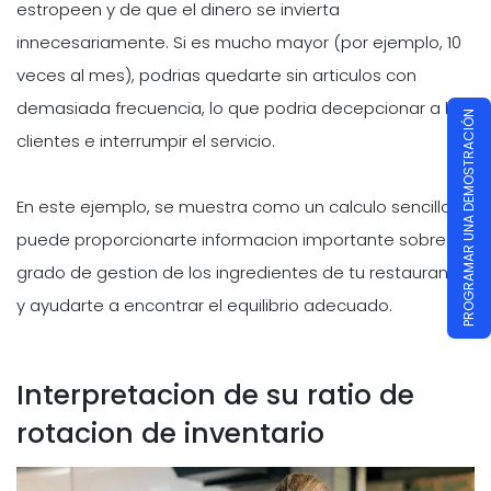
estropeen y de que el dinero se invierta
innecesariamente. Si es mucho mayor (por ejemplo, 10
veces al mes), podrias quedarte sin articulos con
demasiada frecuencia, lo que podria decepcionar a los
PROGRAMAR UNA DEMOSTRACIÓN
clientes e interrumpir el servicio.
En este ejemplo, se muestra como un calculo sencillo
puede proporcionarte informacion importante sobre el
grado de gestion de los ingredientes de tu restaurante
y ayudarte a encontrar el equilibrio adecuado.
Interpretacion de su ratio de
rotacion de inventario