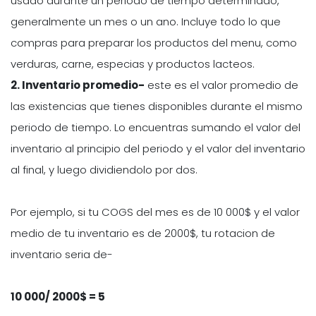
usado durante un periodo de tiempo determinado,
generalmente un mes o un ano. Incluye todo lo que
compras para preparar los productos del menu, como
verduras, carne, especias y productos lacteos.
2. Inventario promedio-
este es el valor promedio de
las existencias que tienes disponibles durante el mismo
periodo de tiempo. Lo encuentras sumando el valor del
inventario al principio del periodo y el valor del inventario
al final, y luego dividiendolo por dos.
Por ejemplo, si tu COGS del mes es de 10 000$ y el valor
medio de tu inventario es de 2000$, tu rotacion de
inventario seria de-
10 000/ 2000$ = 5