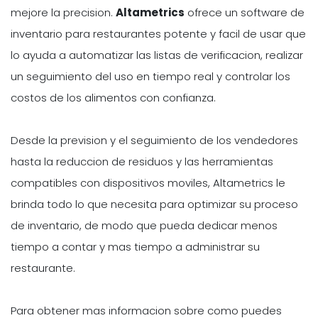
mejore la precision.
Altametrics
ofrece un software de
inventario para restaurantes potente y facil de usar que
lo ayuda a automatizar las listas de verificacion, realizar
un seguimiento del uso en tiempo real y controlar los
costos de los alimentos con confianza.
Desde la prevision y el seguimiento de los vendedores
hasta la reduccion de residuos y las herramientas
compatibles con dispositivos moviles, Altametrics le
brinda todo lo que necesita para optimizar su proceso
de inventario, de modo que pueda dedicar menos
tiempo a contar y mas tiempo a administrar su
restaurante.
Para obtener mas informacion sobre como puedes