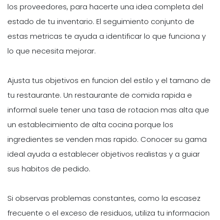
los proveedores, para hacerte una idea completa del
estado de tu inventario. El seguimiento conjunto de
estas metricas te ayuda a identificar lo que funciona y
lo que necesita mejorar.
Ajusta tus objetivos en funcion del estilo y el tamano de
tu restaurante. Un restaurante de comida rapida e
informal suele tener una tasa de rotacion mas alta que
un establecimiento de alta cocina porque los
ingredientes se venden mas rapido. Conocer su gama
ideal ayuda a establecer objetivos realistas y a guiar
sus habitos de pedido.
Si observas problemas constantes, como la escasez
frecuente o el exceso de residuos, utiliza tu informacion