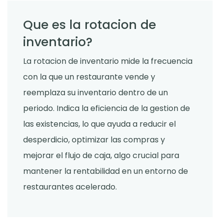
Que es la rotacion de
inventario?
La rotacion de inventario mide la frecuencia
con la que un restaurante vende y
reemplaza su inventario dentro de un
periodo. Indica la eficiencia de la gestion de
las existencias, lo que ayuda a reducir el
desperdicio, optimizar las compras y
mejorar el flujo de caja, algo crucial para
mantener la rentabilidad en un entorno de
restaurantes acelerado.