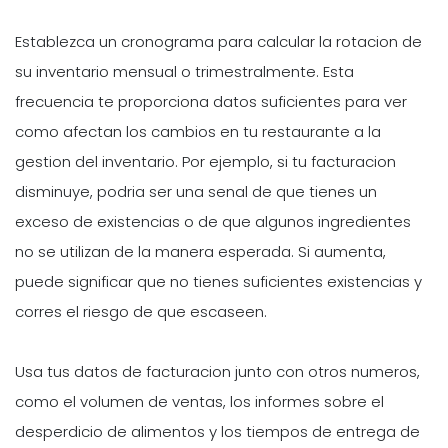
Establezca un cronograma para calcular la rotacion de
su inventario mensual o trimestralmente. Esta
frecuencia te proporciona datos suficientes para ver
como afectan los cambios en tu restaurante a la
gestion del inventario. Por ejemplo, si tu facturacion
disminuye, podria ser una senal de que tienes un
exceso de existencias o de que algunos ingredientes
no se utilizan de la manera esperada. Si aumenta,
puede significar que no tienes suficientes existencias y
corres el riesgo de que escaseen.
Usa tus datos de facturacion junto con otros numeros,
como el volumen de ventas, los informes sobre el
desperdicio de alimentos y los tiempos de entrega de