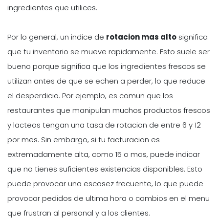
ingredientes que utilices.
Por lo general, un indice de
rotacion mas alto
significa
que tu inventario se mueve rapidamente. Esto suele ser
bueno porque significa que los ingredientes frescos se
utilizan antes de que se echen a perder, lo que reduce
el desperdicio. Por ejemplo, es comun que los
restaurantes que manipulan muchos productos frescos
y lacteos tengan una tasa de rotacion de entre 6 y 12
por mes. Sin embargo, si tu facturacion es
extremadamente alta, como 15 o mas, puede indicar
que no tienes suficientes existencias disponibles. Esto
puede provocar una escasez frecuente, lo que puede
provocar pedidos de ultima hora o cambios en el menu
que frustran al personal y a los clientes.