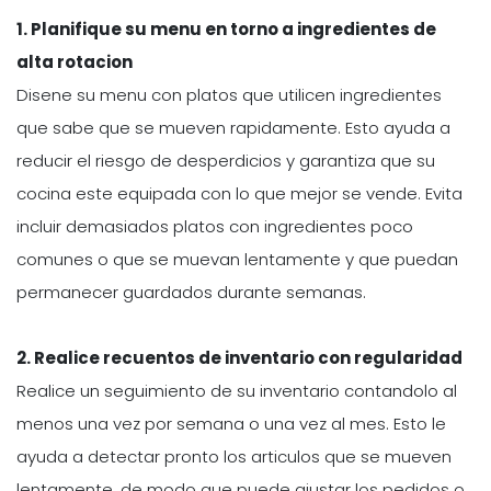
1. Planifique su menu en torno a ingredientes de
alta rotacion
Disene su menu con platos que utilicen ingredientes
que sabe que se mueven rapidamente. Esto ayuda a
reducir el riesgo de desperdicios y garantiza que su
cocina este equipada con lo que mejor se vende. Evita
incluir demasiados platos con ingredientes poco
comunes o que se muevan lentamente y que puedan
permanecer guardados durante semanas.
2. Realice recuentos de inventario con regularidad
Realice un seguimiento de su inventario contandolo al
menos una vez por semana o una vez al mes. Esto le
ayuda a detectar pronto los articulos que se mueven
lentamente, de modo que puede ajustar los pedidos o