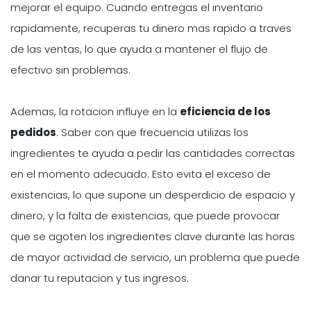
mejorar el equipo. Cuando entregas el inventario
rapidamente, recuperas tu dinero mas rapido a traves
de las ventas, lo que ayuda a mantener el flujo de
efectivo sin problemas.
Ademas, la rotacion influye en la
eficiencia de los
pedidos
. Saber con que frecuencia utilizas los
ingredientes te ayuda a pedir las cantidades correctas
en el momento adecuado. Esto evita el exceso de
existencias, lo que supone un desperdicio de espacio y
dinero, y la falta de existencias, que puede provocar
que se agoten los ingredientes clave durante las horas
de mayor actividad de servicio, un problema que puede
danar tu reputacion y tus ingresos.