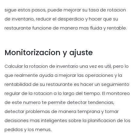
sigue estos pasos, puede mejorar su tasa de rotacion
de inventario, reducir el desperdicio y hacer que su
restaurante funcione de manera mas fluida y rentable.
Monitorizacion y ajuste
Calcular la rotacion de inventario una vez es util, pero lo
que realmente ayuda a mejorar las operaciones y la
rentabilidad de su restaurante es hacer un seguimiento
regular de la rotacion a lo largo del tiempo. El monitoreo
de este numero te permite detectar tendencias,
detectar problemas de manera temprana y tomar
decisiones mas inteligentes sobre la planificacion de los
pedidos y los menus.