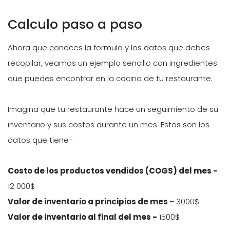
Calculo paso a paso
Ahora que conoces la formula y los datos que debes
recopilar, veamos un ejemplo sencillo con ingredientes
que puedes encontrar en la cocina de tu restaurante.
Imagina que tu restaurante hace un seguimiento de su
inventario y sus costos durante un mes. Estos son los
datos que tiene-
Costo de los productos vendidos (COGS) del mes -
12 000$
Valor de inventario a principios de mes -
3000$
Valor de inventario al final del mes -
1500$