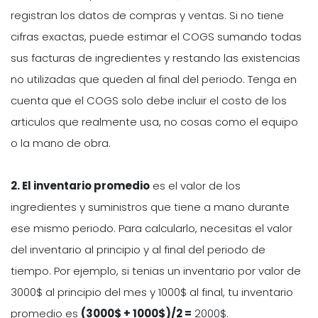
registran los datos de compras y ventas. Si no tiene
cifras exactas, puede estimar el COGS sumando todas
sus facturas de ingredientes y restando las existencias
no utilizadas que queden al final del periodo. Tenga en
cuenta que el COGS solo debe incluir el costo de los
articulos que realmente usa, no cosas como el equipo
o la mano de obra.
2. El inventario promedio
es el valor de los
ingredientes y suministros que tiene a mano durante
ese mismo periodo. Para calcularlo, necesitas el valor
del inventario al principio y al final del periodo de
tiempo. Por ejemplo, si tenias un inventario por valor de
3000$ al principio del mes y 1000$ al final, tu inventario
promedio es
(3000$ + 1000$)/2 =
2000$.