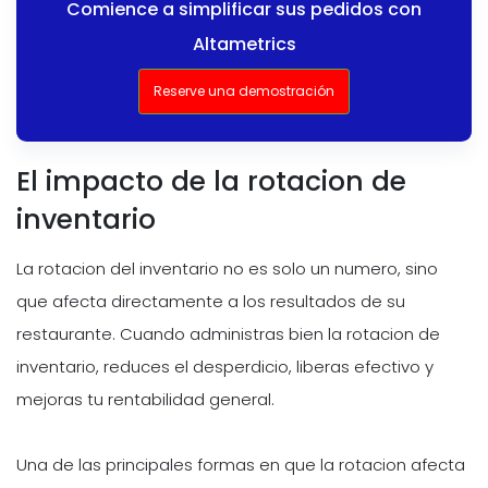
Comience a simplificar sus pedidos con
Altametrics
Reserve una demostración
El impacto de la rotacion de
inventario
La rotacion del inventario no es solo un numero, sino
que afecta directamente a los resultados de su
restaurante. Cuando administras bien la rotacion de
inventario, reduces el desperdicio, liberas efectivo y
mejoras tu rentabilidad general.
Una de las principales formas en que la rotacion afecta