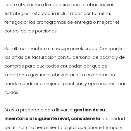
sobre el volumen de negocios para probar nuevas
estrategias. Esto podria incluir modificar tu menu,
renegociar los cronogramas de entrega o mejorar el
control de las porciones.
Por ultimo, manten a tu equipo involucrado. Comparte
las cifras de facturacion con tu personal de cocina y de
compras para que todos entiendan por que es
importante gestionar el inventario. La colaboracion
puede conducir a mejores practicas y operaciones mas
fluidas.
Si esta preparado para llevar la
gestion de su
inventario al siguiente nivel, considere la
posibilidad
de utilizar una herramienta digital que ahorre tiempo y