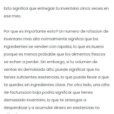
Esto significa que entregas tu inventario cinco veces en
ese mes.
Por que es importante esto? Un numero de rotacion de
inventario mas alto normalmente significa que los
ingredientes se venden con rapidez, lo que es bueno
porque es menos probable que los alimentos frescos
se echen a perder. Sin embargo, si tu volumen de
ventas es demasiado alto, puede significar que no
tienes suficientes existencias, lo que puede llevar a que
te quedes sin ingredientes clave. Por otro lado, una cifra
de facturacion baja podria significar que tienes
demasiado inventario, lo que te arriesgas a
desperdiciar y a acumular dinero en existencias no