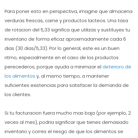
Para poner esto en perspectiva, imagine que almacena
verduras frescas, carne y productos lacteos. Una tasa
de rotacion del 5,33 significa que utilizas y sustituyes tu
inventario de forma eficaz aproximadamente cada 6
dias (30 dias/5,33). Por lo general, este es un buen
ritmo, especialmente en el caso de los productos
perecederos, porque ayuda a minimizar el
deterioro de
los alimentos
y, al mismo tiempo, a mantener
suficientes existencias para satisfacer la demanda de
los clientes.
Si tu facturacion fuera mucho mas baja (por ejemplo, 2
veces al mes), podria significar que tienes demasiado
inventario y corres el riesgo de que los alimentos se