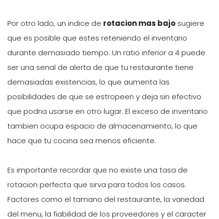
Por otro lado, un indice de
rotacion mas bajo
sugiere
que es posible que estes reteniendo el inventario
durante demasiado tiempo. Un ratio inferior a 4 puede
ser una senal de alerta de que tu restaurante tiene
demasiadas existencias, lo que aumenta las
posibilidades de que se estropeen y deja sin efectivo
que podria usarse en otro lugar. El exceso de inventario
tambien ocupa espacio de almacenamiento, lo que
hace que tu cocina sea menos eficiente.
Es importante recordar que no existe una tasa de
rotacion perfecta que sirva para todos los casos.
Factores como el tamano del restaurante, la variedad
del menu, la fiabilidad de los proveedores y el caracter