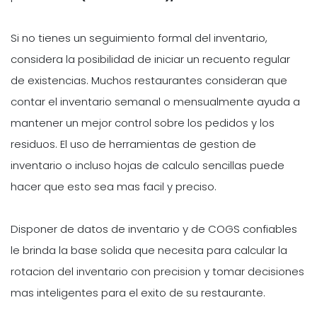
Si no tienes un seguimiento formal del inventario,
considera la posibilidad de iniciar un recuento regular
de existencias. Muchos restaurantes consideran que
contar el inventario semanal o mensualmente ayuda a
mantener un mejor control sobre los pedidos y los
residuos. El uso de herramientas de gestion de
inventario o incluso hojas de calculo sencillas puede
hacer que esto sea mas facil y preciso.
Disponer de datos de inventario y de COGS confiables
le brinda la base solida que necesita para calcular la
rotacion del inventario con precision y tomar decisiones
mas inteligentes para el exito de su restaurante.