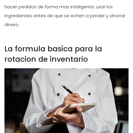
hacer pedidos de forma mas inteligente, usar los
ingredientes antes de que se echen a perder y ahorrar
dinero.
La formula basica para la
rotacion de inventario