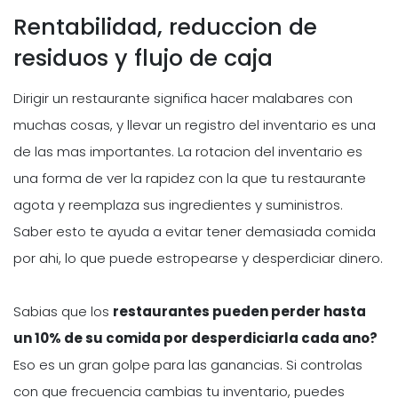
Rentabilidad, reduccion de
residuos y flujo de caja
Dirigir un restaurante significa hacer malabares con
muchas cosas, y llevar un registro del inventario es una
de las mas importantes. La rotacion del inventario es
una forma de ver la rapidez con la que tu restaurante
agota y reemplaza sus ingredientes y suministros.
Saber esto te ayuda a evitar tener demasiada comida
por ahi, lo que puede estropearse y desperdiciar dinero.
Sabias que los
restaurantes pueden perder hasta
un 10% de su comida por desperdiciarla cada ano?
Eso es un gran golpe para las ganancias. Si controlas
con que frecuencia cambias tu inventario, puedes