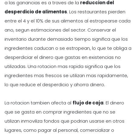
a las ganancias es a traves de la
reduccion del
desperdicio de alimentos
. Los restaurantes pierden
entre el 4 y el 10% de sus alimentos al estropearse cada
ano, segun estimaciones del sector. Conservar el
inventario durante demasiado tiempo significa que los
ingredientes caducan o se estropean, lo que te obliga a
desperdiciar el dinero que gastas en existencias no
utilizadas. Una rotacion mas rapida significa que los
ingredientes mas frescos se utilizan mas rapidamente,
lo que reduce el desperdicio y ahorra dinero.
La rotacion tambien afecta al
flujo de caja
. El dinero
que se gasta en comprar ingredientes que no se
utilizan inmoviliza fondos que podrian usarse en otros
lugares, como pagar al personal, comercializar o