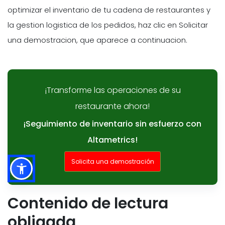
optimizar el inventario de tu cadena de restaurantes y
la gestion logistica de los pedidos, haz clic en Solicitar
una demostracion, que aparece a continuacion.
¡Transforme las operaciones de su
restaurante ahora!
¡Seguimiento de inventario sin esfuerzo con
Altametrics!
Solicita una demostración
Contenido de lectura
obligada