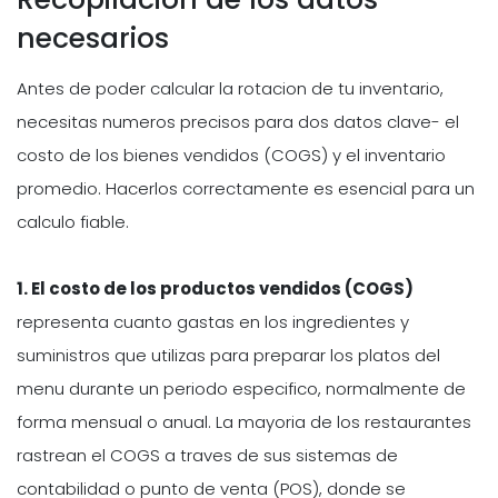
necesarios
Antes de poder calcular la rotacion de tu inventario,
necesitas numeros precisos para dos datos clave- el
costo de los bienes vendidos (COGS) y el inventario
promedio. Hacerlos correctamente es esencial para un
calculo fiable.
1. El costo de los productos vendidos (COGS)
representa cuanto gastas en los ingredientes y
suministros que utilizas para preparar los platos del
menu durante un periodo especifico, normalmente de
forma mensual o anual. La mayoria de los restaurantes
rastrean el COGS a traves de sus sistemas de
contabilidad o punto de venta (POS), donde se