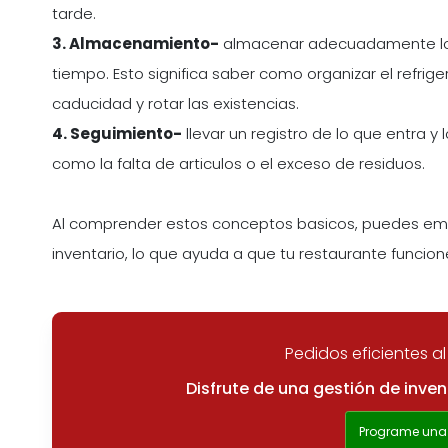
tarde.
3. Almacenamiento-
almacenar adecuadamente los
tiempo. Esto significa saber como organizar el refri
caducidad y rotar las existencias.
4. Seguimiento-
llevar un registro de lo que entra 
como la falta de articulos o el exceso de residuos.
Al comprender estos conceptos basicos, puedes emp
inventario, lo que ayuda a que tu restaurante funcion
Pedidos eficientes 
Disfrute de una gestión de inve
Programe una