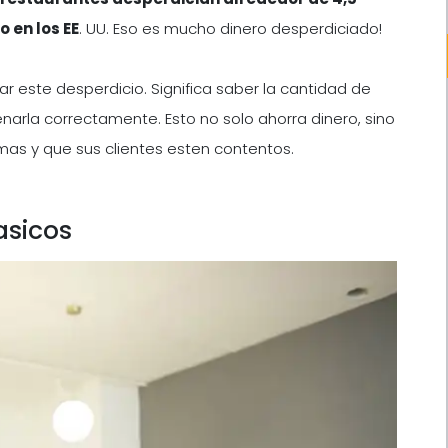
 en los EE
. UU. Eso es mucho dinero desperdiciado!
ar este desperdicio. Significa saber la cantidad de
rla correctamente. Esto no solo ahorra dinero, sino
as y que sus clientes esten contentos.
asicos