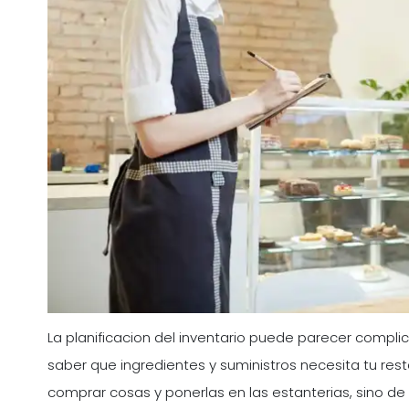
La planificacion del inventario puede parecer compl
saber que ingredientes y suministros necesita tu res
comprar cosas y ponerlas en las estanterias, sino d