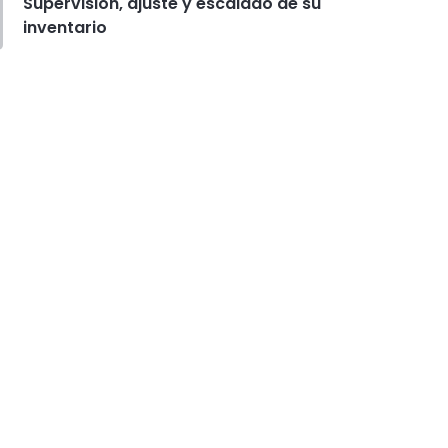
Supervision, ajuste y escalado de su
inventario