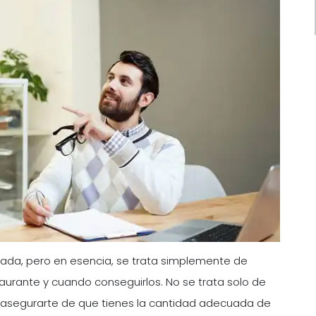
icada, pero en esencia, se trata simplemente de
taurante y cuando conseguirlos. No se trata solo de
e asegurarte de que tienes la cantidad adecuada de