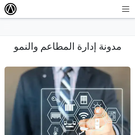
مدونة إدارة المطاعم والنمو