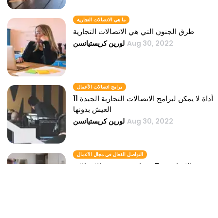
ما هي الاتصالات التجارية
طرق الجنون التي هي الاتصالات التجارية
Aug 30, 2022
لورين كريستيانسن
برامج اتصالات الأعمال
11 أداة لا يمكن لبرامج الاتصالات التجارية الجيدة
العيش بدونها
Aug 30, 2022
لورين كريستيانسن
التواصل الفعال في مجال الأعمال
الإبحار في 7 درجات مئوية من الاتصالات
التجارية الفعالة
Aug 30, 2022
لورين كريستيانسن