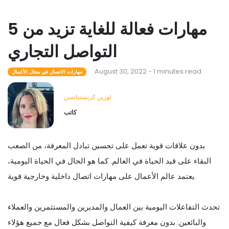
5 مهارات فعالة للغاية تزيد من
التواصل التجاري
August 30, 2022 - 1 minutes read
مهارات الاتصال في مجال الأعمال
لورين كريستيانسن
كاتب
بدون علاقات قوية تعمل على تحسين تبادل المعرفة، من الصعب
البقاء على قيد الحياة في العالم. كما هو الحال في الحياة اليومية،
يعتمد عالم الأعمال على مهارات اتصال داخلية وخارجية قوية.
تحدث التفاعلات اليومية بين العمال والمديرين والمستثمرين والعملاء
والبائعين. بدون معرفة كيفية التواصل بشكل فعال مع جميع هؤلاء