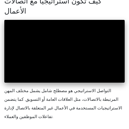
كيف تكون استراتيجيًا مع اتصالات
الأعمال
التواصل الاستراتيجي هو مصطلح شامل يشمل مختلف المهن
المرتبطة بالاتصالات، مثل العلاقات العامة أو التسويق. كما يتضمن
الاستراتيجيات المستخدمة في الأعمال غير المتعلقة بالاتصال لإدارة
تفاعلات الموظفين والعملاء.