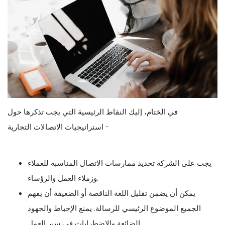
في الختام، إليك النقاط الرئيسية التي يجب تذكرها حول
استراتيجيات الاتصالات التجارية -
يجب على الشركة تحديد ممارسات الاتصال المناسبة للعملاء
وزملاء العمل والرؤساء.
يمكن أن يضمن تقليل اللغة الناقصة أو الضعيفة أن يفهم
الجميع الموضوع الرئيسي للرسالة. يمنع الإحباط والجهود
الضائعة والاضطرابات في سير العمل.