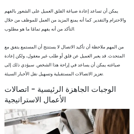
يمكن أن تساعد إعادة صياغة القلق العميل على الشعور بالفهم
والاحترام والتقدير. كما أنه يمنع المزيد من العمل للموظف من خلال
التأكد من أنه يفهم تمامًا ما هو مطلوب.
من المهم ملاحظة أن تأكيد الاتصال لا يستنتج أن المستمع يتفق مع
المتحدث. قد يعبر العميل عن قلق أو طلب غير معقول، ولكن إعادة
صياغته يمكن أن يساعد في إراحة هذا الشخص. سيؤدي ذلك إلى
تعزيز الاتصالات المستقبلية وتسهيل نقل الأخبار السيئة.
الوجبات الجاهزة الرئيسية - اتصالات
الأعمال الاستراتيجية