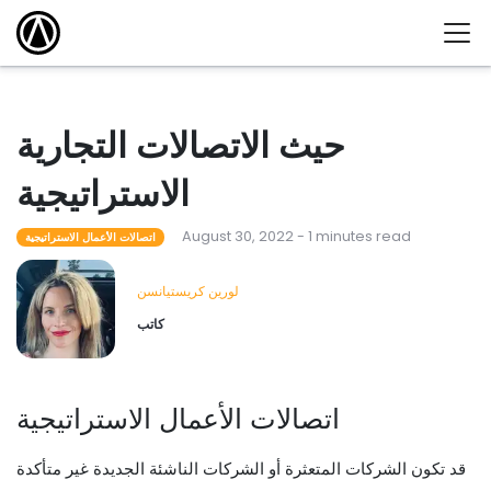
حيث الاتصالات التجارية
الاستراتيجية
August 30, 2022 - 1 minutes read
اتصالات الأعمال الاستراتيجية
لورين كريستيانسن
كاتب
اتصالات الأعمال الاستراتيجية
قد تكون الشركات المتعثرة أو الشركات الناشئة الجديدة غير متأكدة