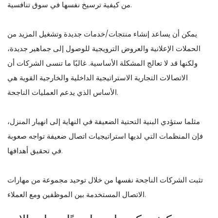
من كيفية ترسيخ نفسها في سوق تنافسية.
يمكن أن يساعد إنشاء منتجات/خدمات جديدة وتشغيل المزيد من
الحملات الإعلانية والعروض الترويجية للوصول إلى جماهير جديدة،
ولكنها قد لا تعالج المشكلة الأساسية. غالبًا ما تنسى الشركات أن
الاتصالات التجارية الاستراتيجية الداخلية والخارجية القوية هي
الأساس الذي يدعم العمليات الناجحة.
مثلما ستؤدي البنية التحتية الضعيفة في النهاية إلى انهيار المنزل،
فإن المنظمات التي لديها استراتيجيات اتصال ضعيفة تواجه صعوبة
في تحقيق أهدافها.
تثبت الشركات الناجحة نفسها من خلال توحيد مجموعة من مهارات
الاتصال المستخدمة بين الموظفين ومع العملاء.