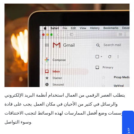
يتطلب العصر الرقمي من العمال استخدام أنظمة البريد الإلكتروني
والرسائل في كثير من الأحيان في مكان العمل. يجب على قادة
المؤسسات وضع أفضل الممارسات لهذه الوسائط لتجنب الاختناقات
وسوء التواصل.