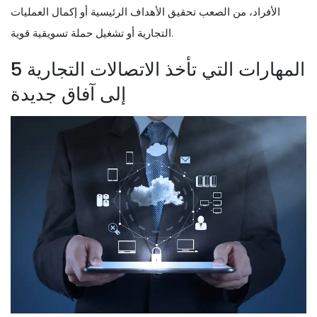
الأفراد، من الصعب تحقيق الأهداف الرئيسية أو إكمال العمليات
التجارية أو تشغيل حملة تسويقية قوية.
5 المهارات التي تأخذ الاتصالات التجارية
إلى آفاق جديدة