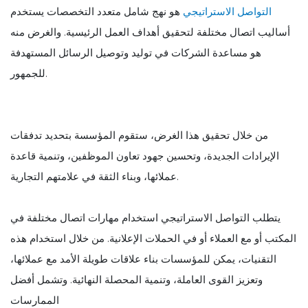
التواصل الاستراتيجي
هو نهج شامل متعدد التخصصات يستخدم
أساليب اتصال مختلفة لتحقيق أهداف العمل الرئيسية. والغرض منه
هو مساعدة الشركات في توليد وتوصيل الرسائل المستهدفة
للجمهور.
من خلال تحقيق هذا الغرض، ستقوم المؤسسة بتحديد تدفقات
الإيرادات الجديدة، وتحسين جهود تعاون الموظفين، وتنمية قاعدة
عملائها، وبناء الثقة في علامتهم التجارية.
يتطلب التواصل الاستراتيجي استخدام مهارات اتصال مختلفة في
المكتب أو مع العملاء أو في الحملات الإعلانية. من خلال استخدام هذه
التقنيات، يمكن للمؤسسات بناء علاقات طويلة الأمد مع عملائها،
وتعزيز القوى العاملة، وتنمية المحصلة النهائية. وتشمل أفضل
الممارسات