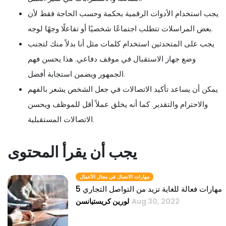
يجب استخدام الأدوات الرقمية بحكمة وحسب الحاجة فقط لأن
بعض المراسلات تتطلب اجتماعًا شخصيًا أو تفاعلًا وجهًا لوجه.
يجب على المتحدثين استخدام كلمات مثل أنا بدلاً منك لتجنب
وضع جهاز الاستقبال في موقف دفاعي. هذا يحسن فهم
الجمهور ويضمن استجابة أفضل.
يمكن أن يساعد تأكيد الاتصالات في جعل الشخص يشعر بالفهم
والاحترام والتقدير. كما أنه يخلق عملاً أقل للموظف ويحسن
الاتصالات المستقبلية.
يجب أن يقرأ المحتوى
مهارات الاتصال في مجال الأعمال
5 مهارات فعالة للغاية تزيد من التواصل التجاري
Aug 30, 2022
لورين كريستيانسن