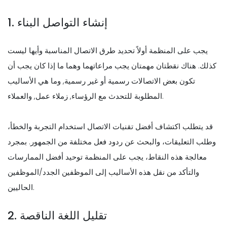
1. إنشاء التواصل البناء
يجب على المنظمة أولاً تحديد طرق الاتصال المناسبة وأيها ليست
كذلك. هناك نقطتان مهمتان يجب مراعاتهما وهما ما إذا كان يجب أن
تكون بعض الاتصالات رسمية أو غير رسمية, وما هي الأساليب
المطلوبة للتحدث مع الرؤساء, زملاء عمل, والعملاء.
قد يتطلب اكتشاف أفضل تقنيات الاتصال استخدام التجربة والخطأ،
وطلب التعليقات، والبحث عن ردود فعل مختلفة من الجمهور. بمجرد
معالجة هذه النقاط، يجب على المنظمة توحيد أفضل الممارسات
والتأكد من نقل هذه الأساليب إلى الموظفين الجدد/الموظفين
الحاليين.
2. تقليل اللغة الناقصة