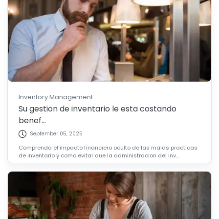
Inventory Management
Su gestion de inventario le esta costando
benef...
September 05, 2025
Comprenda el impacto financiero oculto de las malas practicas
de inventario y como evitar que la administracion del inv...