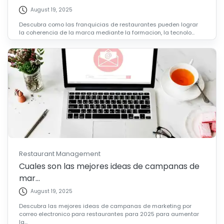
August 19, 2025
Descubra como las franquicias de restaurantes pueden lograr
la coherencia de la marca mediante la formacion, la tecnolo...
Restaurant Management
Cuales son las mejores ideas de campanas de
mar...
August 19, 2025
Descubra las mejores ideas de campanas de marketing por
correo electronico para restaurantes para 2025 para aumentar
la...