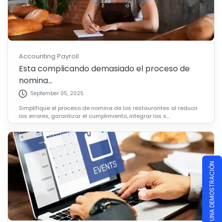
Accounting Payroll
Esta complicando demasiado el proceso de
nomina...
September 05, 2025
Simplifique el proceso de nomina de los restaurantes al reducir
los errores, garantizar el cumplimiento, integrar los s...
PROGRAMAR UNA DEMOSTRACIÓN