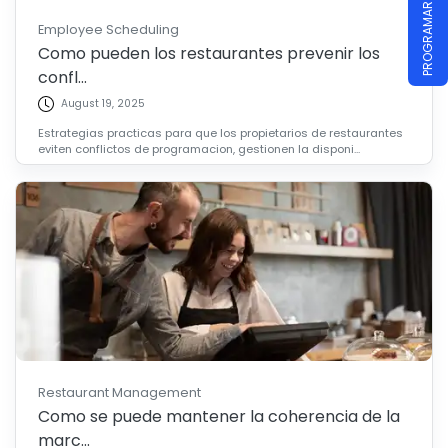
Employee Scheduling
Como pueden los restaurantes prevenir los
confl...
August 19, 2025
Estrategias practicas para que los propietarios de restaurantes
eviten conflictos de programacion, gestionen la disponi...
Restaurant Management
Como se puede mantener la coherencia de la
marc...