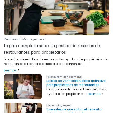
Restaurant Management
La guia completa sobre la gestion de residuos de
restaurantes para propietarios
La gestion de residuos de restaurantes ayuda a los propietarios de
restaurantes a reducir el desperdicio de alimentos, ...
Lee mas
Restaurant Management
La lista de verificacion diaria definitiva
para propietarios de restaurantes
La lista de verificacion diaria definitiva
ayuda a los propietarios...
Lee mas
Accounting Payroll
5 senales de que su hotel necesita