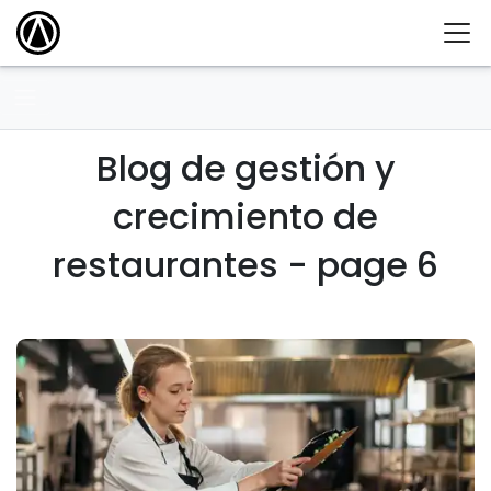
Blog de gestión y
crecimiento de
restaurantes - page 6