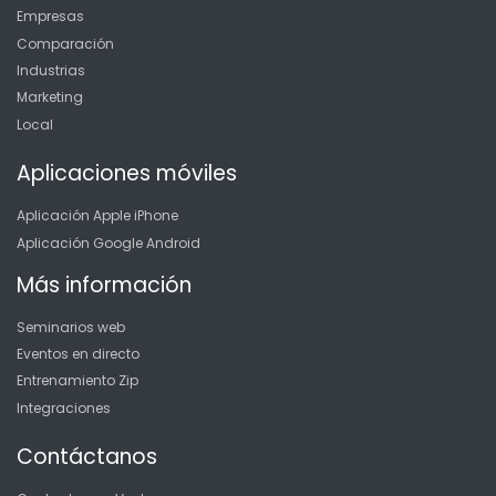
Empresas
Comparación
Industrias
Marketing
Local
Aplicaciones móviles
Aplicación Apple iPhone
Aplicación Google Android
Más información
Seminarios web
Eventos en directo
Entrenamiento Zip
Integraciones
Contáctanos