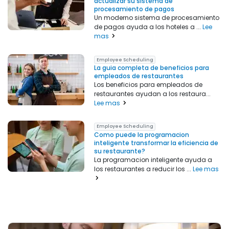
actualizar su sistema de
procesamiento de pagos
Un moderno sistema de procesamiento
de pagos ayuda a los hoteles a ...
Lee
mas
Employee Scheduling
La guia completa de beneficios para
empleados de restaurantes
Los beneficios para empleados de
restaurantes ayudan a los restaura...
Lee mas
Employee Scheduling
Como puede la programacion
inteligente transformar la eficiencia de
su restaurante?
La programacion inteligente ayuda a
los restaurantes a reducir los ...
Lee mas