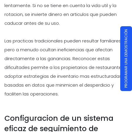
lentamente. Si no se tiene en cuenta la vida util y la
rotacion, se invierte dinero en articulos que pueden
caducar antes de su uso.
PROGRAMAR UNA DEMOSTRACIÓN
Las practicas tradicionales pueden resultar familiares,
pero a menudo ocultan ineficiencias que afectan
directamente a las ganancias. Reconocer estas
dificultades permite a los propietarios de restaurantes
adoptar estrategias de inventario mas estructuradas y
basadas en datos que minimicen el desperdicio y
faciliten las operaciones.
Configuracion de un sistema
eficaz de seguimiento de