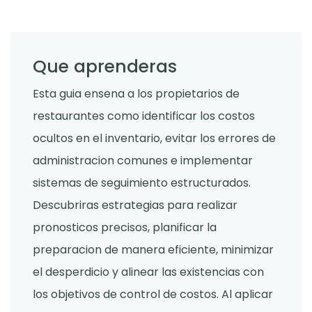
Que aprenderas
Esta guia ensena a los propietarios de
restaurantes como identificar los costos
ocultos en el inventario, evitar los errores de
administracion comunes e implementar
sistemas de seguimiento estructurados.
Descubriras estrategias para realizar
pronosticos precisos, planificar la
preparacion de manera eficiente, minimizar
el desperdicio y alinear las existencias con
los objetivos de control de costos. Al aplicar