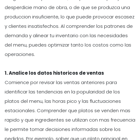
desperdicie mano de obra, o de que se produzca una
produccion insuficiente, lo que puede provocar escasez
y clientes insatisfechos. Al comprender los patrones de
demanda y alinear tu inventario con las necesidades
del menu, puedes optimizar tanto los costos como las
operaciones.
1. Analice los datos historicos de ventas
Comience por revisar las ventas anteriores para
identificar las tendencias en la popularidad de los
platos del menu, las horas pico y las fluctuaciones
estacionales. Comprender que platos se venden mas
rapido y que ingredientes se utilizan con mas frecuencia
le permite tomar decisiones informadas sobre los
pedidos. Por ejemplo, saber que un plato principal en