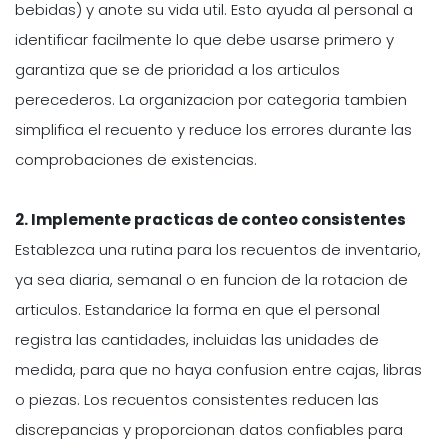
bebidas) y anote su vida util. Esto ayuda al personal a
identificar facilmente lo que debe usarse primero y
garantiza que se de prioridad a los articulos
perecederos. La organizacion por categoria tambien
simplifica el recuento y reduce los errores durante las
comprobaciones de existencias.
2. Implemente practicas de conteo consistentes
Establezca una rutina para los recuentos de inventario,
ya sea diaria, semanal o en funcion de la rotacion de
articulos. Estandarice la forma en que el personal
registra las cantidades, incluidas las unidades de
medida, para que no haya confusion entre cajas, libras
o piezas. Los recuentos consistentes reducen las
discrepancias y proporcionan datos confiables para