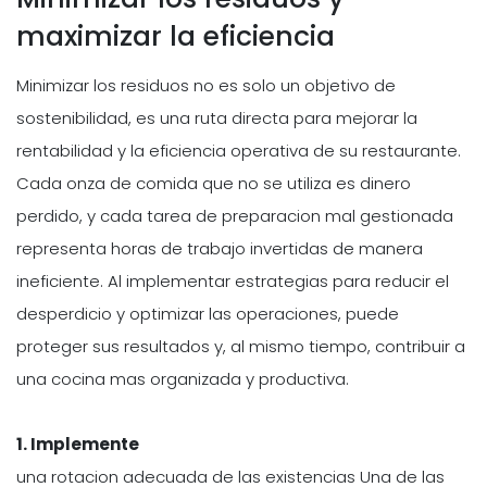
maximizar la eficiencia
Minimizar los residuos no es solo un objetivo de
sostenibilidad, es una ruta directa para mejorar la
rentabilidad y la eficiencia operativa de su restaurante.
Cada onza de comida que no se utiliza es dinero
perdido, y cada tarea de preparacion mal gestionada
representa horas de trabajo invertidas de manera
ineficiente. Al implementar estrategias para reducir el
desperdicio y optimizar las operaciones, puede
proteger sus resultados y, al mismo tiempo, contribuir a
una cocina mas organizada y productiva.
1. Implemente
una rotacion adecuada de las existencias Una de las