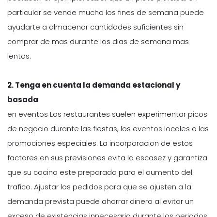
particular se vende mucho los fines de semana puede
ayudarte a almacenar cantidades suficientes sin
comprar de mas durante los dias de semana mas
lentos.
2. Tenga en cuenta la demanda estacional y
basada
en eventos Los restaurantes suelen experimentar picos
de negocio durante las fiestas, los eventos locales o las
promociones especiales. La incorporacion de estos
factores en sus previsiones evita la escasez y garantiza
que su cocina este preparada para el aumento del
trafico. Ajustar los pedidos para que se ajusten a la
demanda prevista puede ahorrar dinero al evitar un
exceso de existencias innecesario durante los periodos