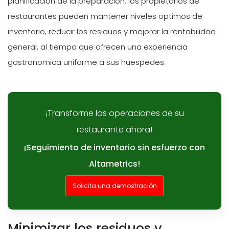
planificacion de la preparacion, los propietarios de
restaurantes pueden mantener niveles optimos de
inventario, reducir los residuos y mejorar la rentabilidad
general, al tiempo que ofrecen una experiencia
gastronomica uniforme a sus huespedes.
¡Transforme las operaciones de su
restaurante ahora!
¡Seguimiento de inventario sin esfuerzo con
Altametrics!
Solicita una demostración
Minimizar los residuos y