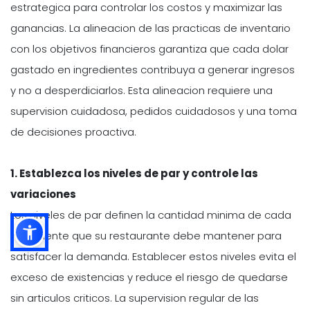
estrategica para controlar los costos y maximizar las
ganancias. La alineacion de las practicas de inventario
con los objetivos financieros garantiza que cada dolar
gastado en ingredientes contribuya a generar ingresos
y no a desperdiciarlos. Esta alineacion requiere una
supervision cuidadosa, pedidos cuidadosos y una toma
de decisiones proactiva.
1. Establezca los niveles de par y controle las
variaciones
Los niveles de par definen la cantidad minima de cada
ingrediente que su restaurante debe mantener para
satisfacer la demanda. Establecer estos niveles evita el
exceso de existencias y reduce el riesgo de quedarse
sin articulos criticos. La supervision regular de las