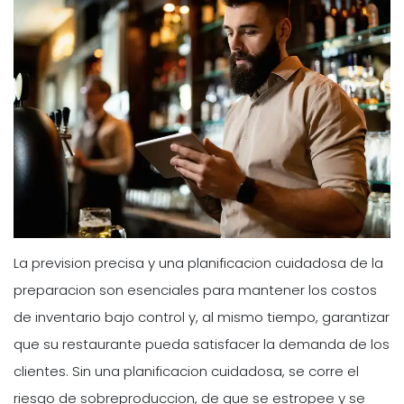
La prevision precisa y una planificacion cuidadosa de la
preparacion son esenciales para mantener los costos
de inventario bajo control y, al mismo tiempo, garantizar
que su restaurante pueda satisfacer la demanda de los
clientes. Sin una planificacion cuidadosa, se corre el
riesgo de sobreproduccion, de que se estropee y se