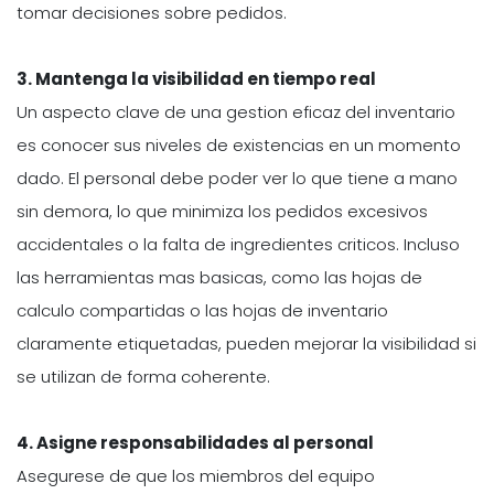
tomar decisiones sobre pedidos.
3. Mantenga la visibilidad en tiempo real
Un aspecto clave de una gestion eficaz del inventario
es conocer sus niveles de existencias en un momento
dado. El personal debe poder ver lo que tiene a mano
sin demora, lo que minimiza los pedidos excesivos
accidentales o la falta de ingredientes criticos. Incluso
las herramientas mas basicas, como las hojas de
calculo compartidas o las hojas de inventario
claramente etiquetadas, pueden mejorar la visibilidad si
se utilizan de forma coherente.
4. Asigne responsabilidades al personal
Asegurese de que los miembros del equipo