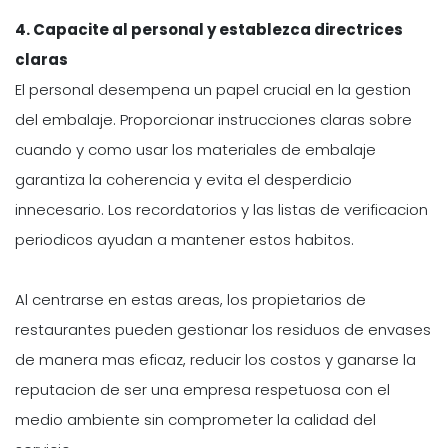
4. Capacite al personal y establezca directrices
claras
El personal desempena un papel crucial en la gestion
del embalaje. Proporcionar instrucciones claras sobre
cuando y como usar los materiales de embalaje
garantiza la coherencia y evita el desperdicio
innecesario. Los recordatorios y las listas de verificacion
periodicos ayudan a mantener estos habitos.
Al centrarse en estas areas, los propietarios de
restaurantes pueden gestionar los residuos de envases
de manera mas eficaz, reducir los costos y ganarse la
reputacion de ser una empresa respetuosa con el
medio ambiente sin comprometer la calidad del