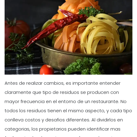
Antes de realizar cambios, es importante entender
claramente que tipo de residuos se producen con
mayor frecuencia en el entorno de un restaurante. No
todos los residuos tienen el mismo aspecto, y cada tipo
conlleva costos y desafios diferentes. Al dividirlos en
categorias, los propietarios pueden identificar mas