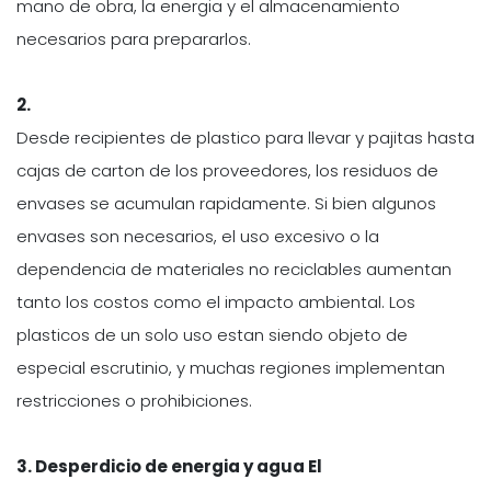
mano de obra, la energia y el almacenamiento
necesarios para prepararlos.
2.
Desde recipientes de plastico para llevar y pajitas hasta
cajas de carton de los proveedores, los residuos de
envases se acumulan rapidamente. Si bien algunos
envases son necesarios, el uso excesivo o la
dependencia de materiales no reciclables aumentan
tanto los costos como el impacto ambiental. Los
plasticos de un solo uso estan siendo objeto de
especial escrutinio, y muchas regiones implementan
restricciones o prohibiciones.
3. Desperdicio de energia y agua El