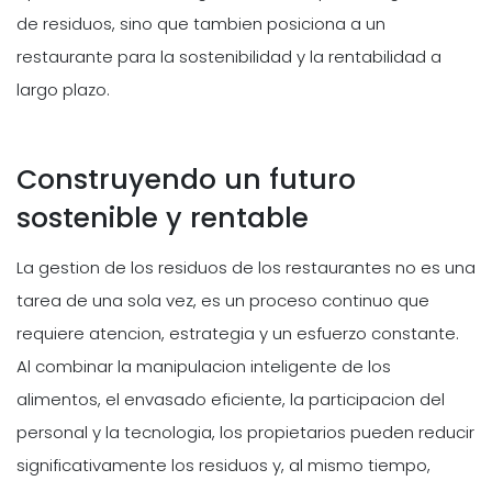
de residuos, sino que tambien posiciona a un
restaurante para la sostenibilidad y la rentabilidad a
largo plazo.
Construyendo un futuro
sostenible y rentable
La gestion de los residuos de los restaurantes no es una
tarea de una sola vez, es un proceso continuo que
requiere atencion, estrategia y un esfuerzo constante.
Al combinar la manipulacion inteligente de los
alimentos, el envasado eficiente, la participacion del
personal y la tecnologia, los propietarios pueden reducir
significativamente los residuos y, al mismo tiempo,