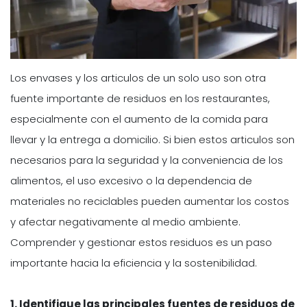
Los envases y los articulos de un solo uso son otra
fuente importante de residuos en los restaurantes,
especialmente con el aumento de la comida para
llevar y la entrega a domicilio. Si bien estos articulos son
necesarios para la seguridad y la conveniencia de los
alimentos, el uso excesivo o la dependencia de
materiales no reciclables pueden aumentar los costos
y afectar negativamente al medio ambiente.
Comprender y gestionar estos residuos es un paso
importante hacia la eficiencia y la sostenibilidad.
1. Identifique las principales fuentes de residuos de