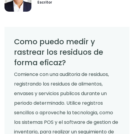
Escritor
Como puedo medir y
rastrear los residuos de
forma eficaz?
Comience con una auditoria de residuos,
registrando los residuos de alimentos,
envases y servicios publicos durante un
periodo determinado. Utilice registros
sencillos o aproveche la tecnologia, como
los sistemas POS y el software de gestion de
inventario, para realizar un seguimiento de