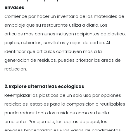
envases
Comience por hacer un inventario de los materiales de
embalaje que su restaurante utiliza a diario. Los
articulos mas comunes incluyen recipientes de plastico,
pajitas, cubiertos, servilletas y cajas de carton. Al
identificar que articulos contribuyen mas a la
generacion de residuos, puedes priorizar las areas de
reduccion.
2. Explore alternativas ecologicas
Reemplazar los plasticos de un solo uso por opciones
reciclables, estables para la composicion o reutilizables
puede reducir tanto los residuos como su huella
ambiental. Por ejemplo, las pajitas de papel, los
envases biodegradables y los vasos de condimentos