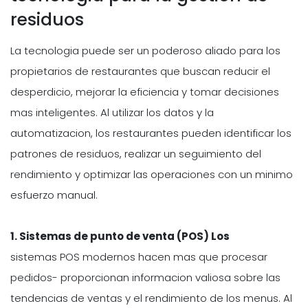
residuos
La tecnologia puede ser un poderoso aliado para los
propietarios de restaurantes que buscan reducir el
desperdicio, mejorar la eficiencia y tomar decisiones
mas inteligentes. Al utilizar los datos y la
automatizacion, los restaurantes pueden identificar los
patrones de residuos, realizar un seguimiento del
rendimiento y optimizar las operaciones con un minimo
esfuerzo manual.
1. Sistemas de punto de venta (POS) Los
sistemas POS modernos hacen mas que procesar
pedidos- proporcionan informacion valiosa sobre las
tendencias de ventas y el rendimiento de los menus. Al