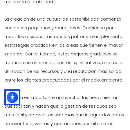
mejorar la rentabilidad.
La creacion de una cultura de sostenibilidad comienza
con pasos pequenos y manejables. Comience por
medir los residuos, rastrear los patrones e implementar
estrategias practicas en las areas que tienen el mayor
impacto. Con el tiempo, estas mejoras graduales se
traducen en ahorros de costos significativos, una mejor
utilizacion de los recursos y una reputacion mas solida
entre los clientes preocupados por el medio ambiente.
Tambien es importante aprovechar las herramientas
que facilitan y hacen que la gestion de residuos sea
mas facil y precisa. Los sistemas que integran los datos
de inventario, ventas y operaciones permiten a los