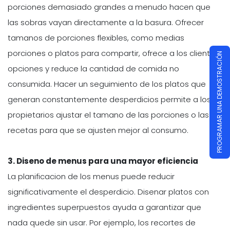
porciones demasiado grandes a menudo hacen que
las sobras vayan directamente a la basura. Ofrecer
tamanos de porciones flexibles, como medias
porciones o platos para compartir, ofrece a los clientes
PROGRAMAR UNA DEMOSTRACIÓN
opciones y reduce la cantidad de comida no
consumida. Hacer un seguimiento de los platos que
generan constantemente desperdicios permite a los
propietarios ajustar el tamano de las porciones o las
recetas para que se ajusten mejor al consumo.
3. Diseno de menus para una mayor eficiencia
La planificacion de los menus puede reducir
significativamente el desperdicio. Disenar platos con
ingredientes superpuestos ayuda a garantizar que
nada quede sin usar. Por ejemplo, los recortes de