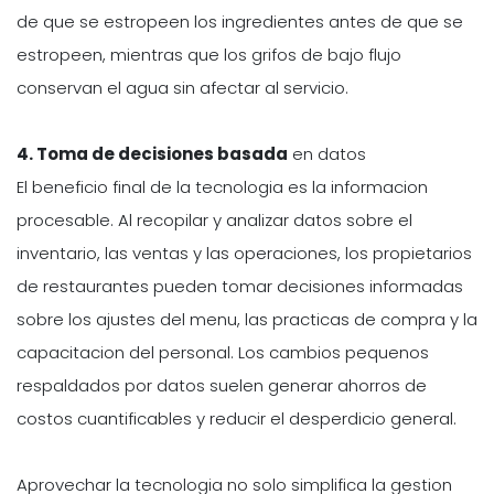
de que se estropeen los ingredientes antes de que se
estropeen, mientras que los grifos de bajo flujo
conservan el agua sin afectar al servicio.
4. Toma de decisiones basada
en datos
El beneficio final de la tecnologia es la informacion
procesable. Al recopilar y analizar datos sobre el
inventario, las ventas y las operaciones, los propietarios
de restaurantes pueden tomar decisiones informadas
sobre los ajustes del menu, las practicas de compra y la
capacitacion del personal. Los cambios pequenos
respaldados por datos suelen generar ahorros de
costos cuantificables y reducir el desperdicio general.
Aprovechar la tecnologia no solo simplifica la gestion