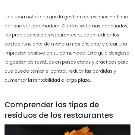
La buena noticia es que la gestion de residuos no tiene
por que ser abrumadora. Con los sistemas adecuados,
los propietarios de restaurantes pueden reducir los
costos, funcionar de manera mas eficiente y crear una
impresion positiva en su comunidad. Esta guia desglosa
la gestion de residuos en pasos claros y practicos para
que pueda tomar el control, reducir las perdidas y
aumentar la rentabilidad a largo plazo.
Comprender los tipos de
residuos de los restaurantes