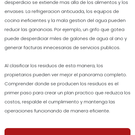
desperdicio se extiende mas alla de los alimentos y los
envases. La refrigeracion anticuada, los equipos de
cocina ineficientes y la mala gestion del agua pueden
reducir las ganancias. Por ejemplo, un grifo que gotea
puede desperdiciar miles de galones de agua al ano y
generar facturas innecesarias de servicios publicos.
Al clasificar los residuos de esta manera, los
propietarios pueden ver mejor el panorama completo.
Comprender donde se producen los residuos es el
primer paso para crear un plan practico que reduzca los
costos, respalde el cumplimiento y mantenga las
operaciones funcionando de manera eficiente.