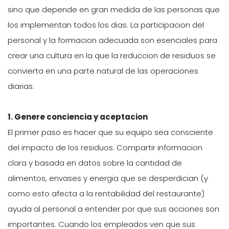
sino que depende en gran medida de las personas que
los implementan todos los dias. La participacion del
personal y la formacion adecuada son esenciales para
crear una cultura en la que la reduccion de residuos se
convierta en una parte natural de las operaciones
diarias.
1. Genere conciencia y aceptacion
El primer paso es hacer que su equipo sea consciente
del impacto de los residuos. Compartir informacion
clara y basada en datos sobre la cantidad de
alimentos, envases y energia que se desperdician (y
como esto afecta a la rentabilidad del restaurante)
ayuda al personal a entender por que sus acciones son
importantes. Cuando los empleados ven que sus