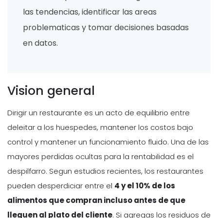
las tendencias, identificar las areas
problematicas y tomar decisiones basadas
en datos.
Vision general
Dirigir un restaurante es un acto de equilibrio entre
deleitar a los huespedes, mantener los costos bajo
control y mantener un funcionamiento fluido. Una de las
mayores perdidas ocultas para la rentabilidad es el
despilfarro. Segun estudios recientes, los restaurantes
pueden desperdiciar entre el
4 y el 10% de los
alimentos que compran incluso antes de que
lleguen al plato del cliente
. Si agregas los residuos de