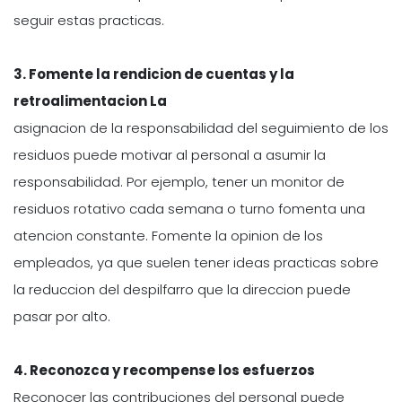
seguir estas practicas.
3. Fomente la rendicion de cuentas y la
retroalimentacion La
asignacion de la responsabilidad del seguimiento de los
residuos puede motivar al personal a asumir la
responsabilidad. Por ejemplo, tener un monitor de
residuos rotativo cada semana o turno fomenta una
atencion constante. Fomente la opinion de los
empleados, ya que suelen tener ideas practicas sobre
la reduccion del despilfarro que la direccion puede
pasar por alto.
4. Reconozca y recompense los esfuerzos
Reconocer las contribuciones del personal puede