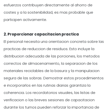
esfuerzos contribuyen directamente al ahorro de
costes y a la sostenibilidad, es mas probable que
participen activamente.
2. Proporcionar capacitacion practica
El personal necesita una orientacion concreta sobre las
practicas de reduccion de residuos. Esto incluye la
distribucion adecuada de las porciones, los metodos
correctos de almacenamiento, la separacion de los
materiales reciclables de la basura y la manipulacion
segura de las sobras. Demostrar estos procedimientos
e incorporarlos en las rutinas diarias garantiza la
coherencia. Los recordatorios visuales, las listas de
verificacion o las breves sesiones de capacitacion
durante los turnos pueden reforzar la importancia de