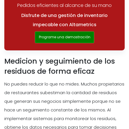
Pedidos eficientes al alcance de su mano
Disfrute de una gestión de inventario
impecable con Altametrics
Programe una demostración
Medicion y seguimiento de los
residuos de forma eficaz
No puedes reducir lo que no mides. Muchos propietarios
de restaurantes subestiman la cantidad de residuos
que generan sus negocios simplemente porque no se
hace un seguimiento constante de los mismos. Al
implementar sistemas para monitorear los residuos,
obtiene los datos necesarios para tomar decisiones