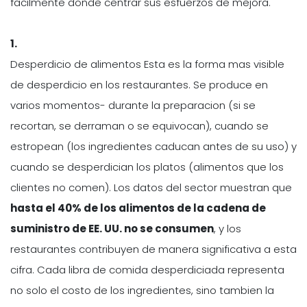
facilmente donde centrar sus esfuerzos de mejora.
1.
Desperdicio de alimentos Esta es la forma mas visible
de desperdicio en los restaurantes. Se produce en
varios momentos- durante la preparacion (si se
recortan, se derraman o se equivocan), cuando se
estropean (los ingredientes caducan antes de su uso) y
cuando se desperdician los platos (alimentos que los
clientes no comen). Los datos del sector muestran que
hasta el 40% de los alimentos de la cadena de
suministro de EE. UU. no se consumen
, y los
restaurantes contribuyen de manera significativa a esta
cifra. Cada libra de comida desperdiciada representa
no solo el costo de los ingredientes, sino tambien la