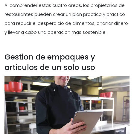
Al comprender estas cuatro areas, los propietarios de
restaurantes pueden crear un plan practico y practico
para reducir el desperdicio de alimentos, ahorrar dinero
y llevar a cabo una operacion mas sostenible.
Gestion de empaques y
articulos de un solo uso