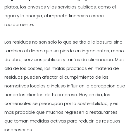
platos, los envases y los servicios publicos, como el
agua y la energia, el impacto financiero crece
rapidamente.
Los residuos no son solo lo que se tira a la basura, sino
tambien el dinero que se pierde en ingredientes, mano
de obra, servicios publicos y tarifas de eliminacion. Mas
alla de los costes, las malas practicas en materia de
residuos pueden afectar al cumplimiento de las
normativas locales e incluso influir en la percepcion que
tienen los clientes de tu empresa. Hoy en dia, los
comensales se preocupan por la sostenibilidad, y es
mas probable que muchos regresen a restaurantes
que toman medidas activas para reducir los residuos
innecesarios.