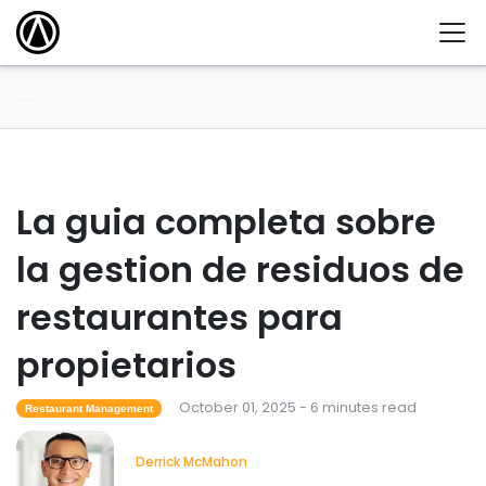
La guia completa sobre
la gestion de residuos de
restaurantes para
propietarios
October 01, 2025 - 6 minutes read
Restaurant Management
Derrick McMahon