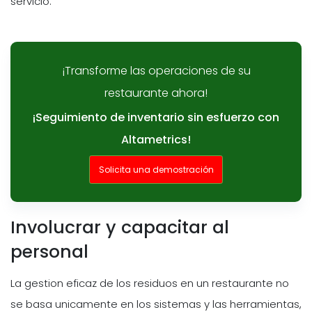
servicio.
¡Transforme las operaciones de su
restaurante ahora!
¡Seguimiento de inventario sin esfuerzo con
Altametrics!
Solicita una demostración
Involucrar y capacitar al
personal
La gestion eficaz de los residuos en un restaurante no
se basa unicamente en los sistemas y las herramientas,