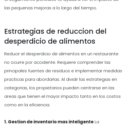
las pequenas mejoras a lo largo del tiempo.
Estrategias de reduccion del
desperdicio de alimentos
Reducir el desperdicio de alimentos en un restaurante
no ocurre por accidente. Requiere comprender las
principales fuentes de residuos e implementar medidas
practicas para abordarlas. Al dividir las estrategias en
categorias, los propietarios pueden centrarse en las
areas que tienen el mayor impacto tanto en los costos
como en la eficiencia.
1. Gestion de inventario mas inteligente
La