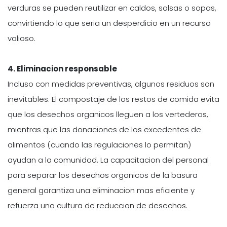
verduras se pueden reutilizar en caldos, salsas o sopas,
convirtiendo lo que seria un desperdicio en un recurso
valioso.
4. Eliminacion responsable
Incluso con medidas preventivas, algunos residuos son
inevitables. El compostaje de los restos de comida evita
que los desechos organicos lleguen a los vertederos,
mientras que las donaciones de los excedentes de
alimentos (cuando las regulaciones lo permitan)
ayudan a la comunidad. La capacitacion del personal
para separar los desechos organicos de la basura
general garantiza una eliminacion mas eficiente y
refuerza una cultura de reduccion de desechos.