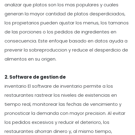
analizar que platos son los mas populares y cuales
generan la mayor cantidad de platos desperdiciados,
los propietarios pueden ajustar los menus, los tamanos
de las porciones o los pedidos de ingredientes en
consecuencia. Este enfoque basado en datos ayuda a
prevenir la sobreproduccion y reduce el desperdicio de
alimentos en su origen.
2. Software de gestion de
inventario El software de inventario permite a los
restaurantes rastrear los niveles de existencias en
tiempo real, monitorear las fechas de vencimiento y
pronosticar la demanda con mayor precision. Al evitar
los pedidos excesivos y reducir el deterioro, los
restaurantes ahorran dinero y, al mismo tiempo,