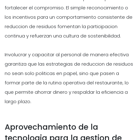
fortalecer el compromiso. El simple reconocimiento o
los incentivos para un comportamiento consistente de
reduccion de residuos fomentan la participacion
continua y refuerzan una cultura de sostenibilidad.
Involucrar y capacitar al personal de manera efectiva
garantiza que las estrategias de reduccion de residuos
no sean solo politicas en papel, sino que pasen a
formar parte de la rutina operativa del restaurante, lo
que permite ahorrar dinero y respaldar la eficiencia a
largo plazo.
Aprovechamiento de la
tecnologia para la gestion de