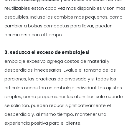
reutilizables estan cada vez mas disponibles y son mas
asequibles. Incluso los cambios mas pequenos, como
cambiar a bolsas compactas para llevar, pueden
acumularse con el tiempo.
3. Reduzca el exceso de embalaje El
embalaje excesivo agrega costos de material y
desperdicios innecesarios. Evalue el tamano de las
porciones, las practicas de envasado y si todos los
articulos necesitan un embalaje individual. Los ajustes
simples, como proporcionar los utensilios solo cuando
se solicitan, pueden reducir significativamente el
desperdicio y, al mismo tiempo, mantener una
experiencia positiva para el cliente.