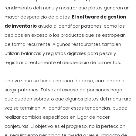
rendimiento del menu y mostrar que platos generan un
mayor desperdicio de platos.
El software de gestion
de inventario
ayuda a identificar patrones, como los
pedidos en exceso o los productos que se estropean
de forma recurrente. Algunos restaurantes tambien
utilizan balanzas y registros digitales para pesar y
registrar directamente el desperdicio de alimentos.
Una vez que se tiene una linea de base, comienzan a
surgir patrones. Tal vez el exceso de porciones haga
que queden sobras, o que algunos platos del menu rara
vez se terminen. Al identificar estas tendencias, puede
realizar cambios especificos en lugar de hacer
conjeturas. El objetivo es el progreso, no la perfeccion-
el seguimiento periodico te ayuda a ver el impacto de