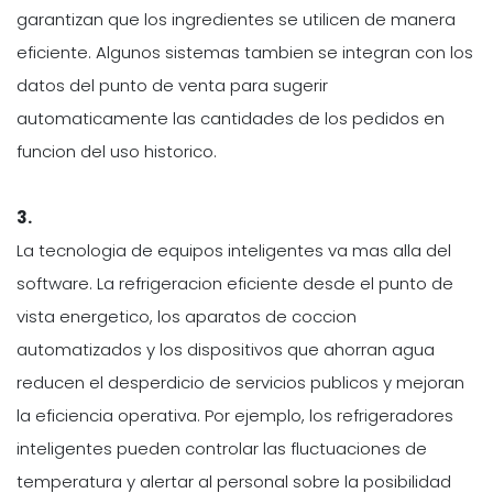
garantizan que los ingredientes se utilicen de manera
eficiente. Algunos sistemas tambien se integran con los
datos del punto de venta para sugerir
automaticamente las cantidades de los pedidos en
funcion del uso historico.
3.
La tecnologia de equipos inteligentes va mas alla del
software. La refrigeracion eficiente desde el punto de
vista energetico, los aparatos de coccion
automatizados y los dispositivos que ahorran agua
reducen el desperdicio de servicios publicos y mejoran
la eficiencia operativa. Por ejemplo, los refrigeradores
inteligentes pueden controlar las fluctuaciones de
temperatura y alertar al personal sobre la posibilidad