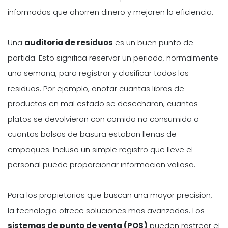
informadas que ahorren dinero y mejoren la eficiencia.
Una
auditoria de residuos
es un buen punto de
partida. Esto significa reservar un periodo, normalmente
una semana, para registrar y clasificar todos los
residuos. Por ejemplo, anotar cuantas libras de
productos en mal estado se desecharon, cuantos
platos se devolvieron con comida no consumida o
cuantas bolsas de basura estaban llenas de
empaques. Incluso un simple registro que lleve el
personal puede proporcionar informacion valiosa.
Para los propietarios que buscan una mayor precision,
la tecnologia ofrece soluciones mas avanzadas. Los
sistemas de punto de venta (POS)
pueden rastrear el