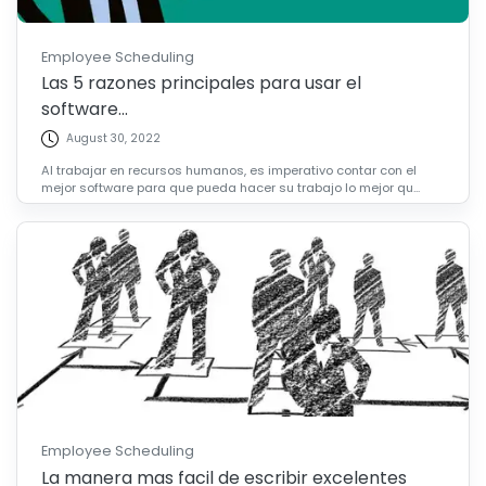
Employee Scheduling
Las 5 razones principales para usar el
software...
August 30, 2022
Al trabajar en recursos humanos, es imperativo contar con el
mejor software para que pueda hacer su trabajo lo mejor qu...
Employee Scheduling
La manera mas facil de escribir excelentes