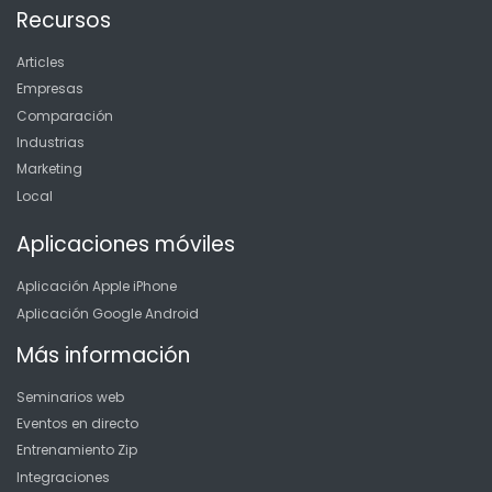
Recursos
Articles
Empresas
Comparación
Industrias
Marketing
Local
Aplicaciones móviles
Aplicación Apple iPhone
Aplicación Google Android
Más información
Seminarios web
Eventos en directo
Entrenamiento Zip
Integraciones