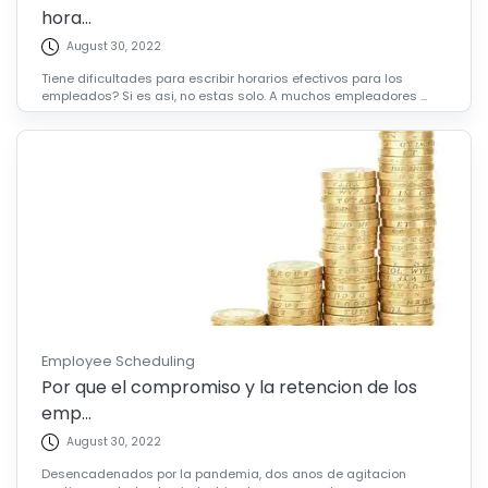
hora...
August 30, 2022
Tiene dificultades para escribir horarios efectivos para los
empleados? Si es asi, no estas solo. A muchos empleadores ...
Employee Scheduling
Por que el compromiso y la retencion de los
emp...
August 30, 2022
Desencadenados por la pandemia, dos anos de agitacion