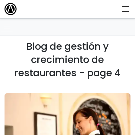
Blog de gestión y
crecimiento de
restaurantes - page 4