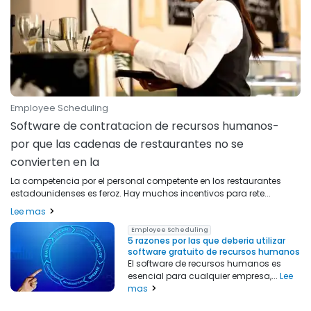
Employee Scheduling
Software de contratacion de recursos humanos-
por que las cadenas de restaurantes no se
convierten en la
La competencia por el personal competente en los restaurantes
estadounidenses es feroz. Hay muchos incentivos para rete...
Lee mas
Employee Scheduling
5 razones por las que deberia utilizar
software gratuito de recursos humanos
El software de recursos humanos es
esencial para cualquier empresa,...
Lee
mas