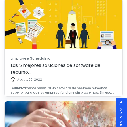
Employee Scheduling
Las 5 mejores soluciones de software de
recurso...
August 30, 2022
Definitivamente necesita un software de recursos humanos
superior para que su empresa funcione sin problemas. Sin eso, ...