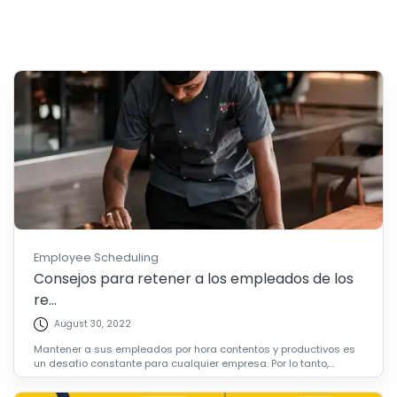
Employee Scheduling
Consejos para retener a los empleados de los
re...
August 30, 2022
Mantener a sus empleados por hora contentos y productivos es
un desafio constante para cualquier empresa. Por lo tanto,...