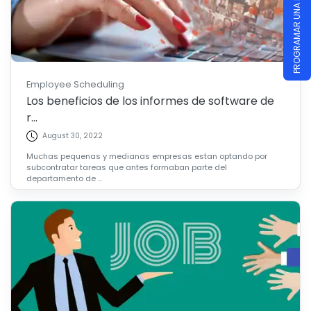
PROGRAMAR UNA DEMOSTRACIÓN
Employee Scheduling
Los beneficios de los informes de software de
r...
August 30, 2022
Muchas pequenas y medianas empresas estan optando por
subcontratar tareas que antes formaban parte del
departamento de ...