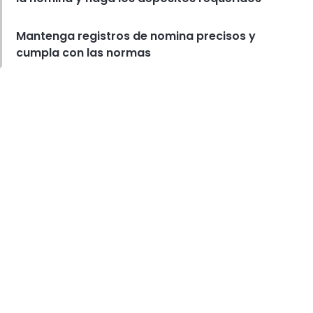
Mantenga registros de nomina precisos y
cumpla con las normas