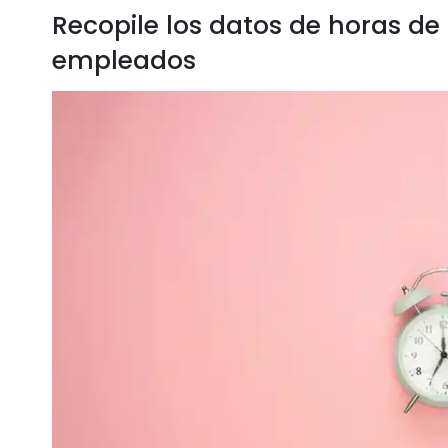
Recopile los datos de horas de 
empleados