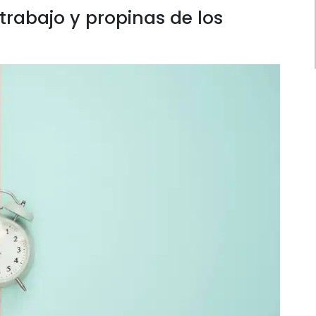
trabajo y propinas de los