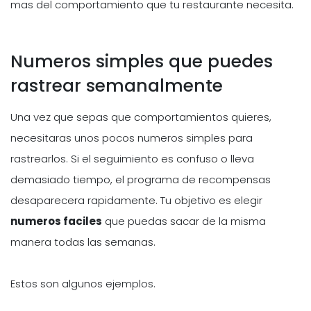
mas del comportamiento que tu restaurante necesita.
Numeros simples que puedes
rastrear semanalmente
Una vez que sepas que comportamientos quieres,
necesitaras unos pocos numeros simples para
rastrearlos. Si el seguimiento es confuso o lleva
demasiado tiempo, el programa de recompensas
desaparecera rapidamente. Tu objetivo es elegir
numeros faciles
que puedas sacar de la misma
manera todas las semanas.
Estos son algunos ejemplos.