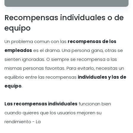
Recompensas individuales o de
equipo
Un problema comun con las
recompensas de los
empleados
es el drama. Una persona gana, otras se
sienten ignoradas. O siempre se recompensa a las
mismas personas favoritas. Para evitarlo, necesitas un
equilibrio entre las recompensas
individuales y las de
equipo
.
Las recompensas individuales
funcionan bien
cuando quieres que los usuarios mejoren su
rendimiento - La