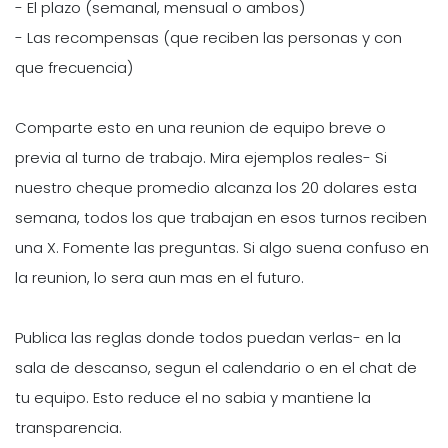
- El plazo (semanal, mensual o ambos)
- Las recompensas (que reciben las personas y con
que frecuencia)
Comparte esto en una reunion de equipo breve o
previa al turno de trabajo. Mira ejemplos reales- Si
nuestro cheque promedio alcanza los 20 dolares esta
semana, todos los que trabajan en esos turnos reciben
una X. Fomente las preguntas. Si algo suena confuso en
la reunion, lo sera aun mas en el futuro.
Publica las reglas donde todos puedan verlas- en la
sala de descanso, segun el calendario o en el chat de
tu equipo. Esto reduce el no sabia y mantiene la
transparencia.