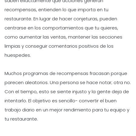
saben exactamente que acciones generan
recompensas, entienden lo que importa en tu
restaurante. En lugar de hacer conjeturas, pueden
centrarse en los comportamientos que tu quieres,
como aumentar las ventas, mantener las secciones
limpias y conseguir comentarios positivos de los
huespedes.
Muchos programas de recompensas fracasan porque
parecen aleatorios. Una persona se hace notar; otra no.
Con el tiempo, esto se siente injusto y la gente deja de
intentarlo. El objetivo es sencillo- convertir el buen
trabajo diario en un mejor rendimiento para tu equipo y
tu restaurante.