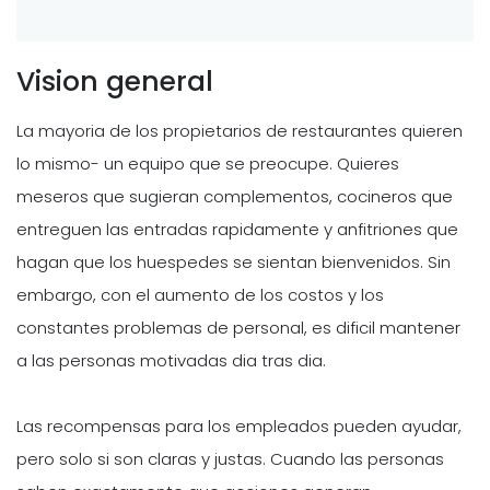
Vision general
La mayoria de los propietarios de restaurantes quieren
lo mismo- un equipo que se preocupe. Quieres
meseros que sugieran complementos, cocineros que
entreguen las entradas rapidamente y anfitriones que
hagan que los huespedes se sientan bienvenidos. Sin
embargo, con el aumento de los costos y los
constantes problemas de personal, es dificil mantener
a las personas motivadas dia tras dia.
Las recompensas para los empleados pueden ayudar,
pero solo si son claras y justas. Cuando las personas