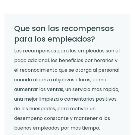
Que son las recompensas
para los empleados?
Las recompensas para los empleados son el
pago adicional, los beneficios por horarios y
el reconocimiento que se otorga al personal
cuando alcanza objetivos claros, como
aumentar las ventas, un servicio mas rapido,
una mejor limpieza o comentarios positivos
de los huespedes, para motivar un
desempeno constante y mantener a los
buenos empleados por mas tiempo.