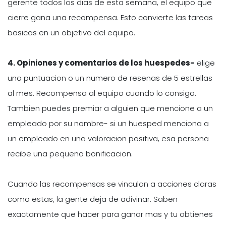
gerente todos los dias de esta semana, el equipo que
cierre gana una recompensa. Esto convierte las tareas
basicas en un objetivo del equipo.
4. Opiniones y comentarios de los huespedes-
elige
una puntuacion o un numero de resenas de 5 estrellas
al mes. Recompensa al equipo cuando lo consiga.
Tambien puedes premiar a alguien que mencione a un
empleado por su nombre- si un huesped menciona a
un empleado en una valoracion positiva, esa persona
recibe una pequena bonificacion.
Cuando las recompensas se vinculan a acciones claras
como estas, la gente deja de adivinar. Saben
exactamente que hacer para ganar mas y tu obtienes