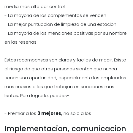
media mas alta por control
- La mayoria de los complementos se venden
- La mejor puntuacion de limpieza de una estacion
- La mayoria de las menciones positivas por su nombre
en las resenas
Estas recompensas son claras y faciles de medir. Existe
el riesgo de que otras personas sientan que nunca
tienen una oportunidad, especialmente los empleados
mas nuevos o los que trabajan en secciones mas
lentas. Para lograrlo, puedes-
- Premiar a los
3 mejores,
no solo a los
Implementacion, comunicacion