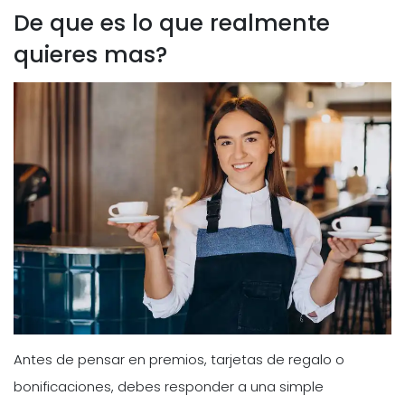
De que es lo que realmente
quieres mas?
Antes de pensar en premios, tarjetas de regalo o
bonificaciones, debes responder a una simple