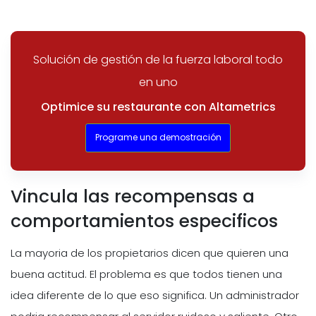
Solución de gestión de la fuerza laboral todo
en uno
Optimice su restaurante con Altametrics
Programe una demostración
Vincula las recompensas a
comportamientos especificos
La mayoria de los propietarios dicen que quieren una
buena actitud. El problema es que todos tienen una
idea diferente de lo que eso significa. Un administrador