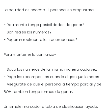
La equidad es enorme. El personal se preguntara
- Realmente tengo posibilidades de ganar?
- Son reales los numeros?
- Pagaran realmente las recompensas?
Para mantener la confianza-
- Saca los numeros de la misma manera cada vez
- Paga las recompensas cuando digas que lo haras
- Asegurate de que el personal a tiempo parcial y de
BOH tambien tenga formas de ganar.
Un simple marcador o tabla de clasificacion ayuda.