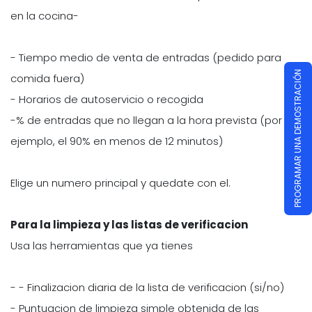
en la cocina-
- Tiempo medio de venta de entradas (pedido para
PROGRAMAR UNA DEMOSTRACIÓN
comida fuera)
- Horarios de autoservicio o recogida
-% de entradas que no llegan a la hora prevista (por
ejemplo, el 90% en menos de 12 minutos)
Elige un numero principal y quedate con el.
Para la limpieza y las listas de verificacion
Usa las herramientas que ya tienes
- - Finalizacion diaria de la lista de verificacion (si/no)
- Puntuacion de limpieza simple obtenida de las