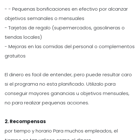
- - Pequenas bonificaciones en efectivo por alcanzar
objetivos semanales o mensuales
- Tarjetas de regalo (supermercados, gasolineras o
tiendas locales)
- Mejoras en las comidas del personal o complementos
gratuitos
El dinero es facil de entender, pero puede resultar caro
si el programa no esta planificado. Utilizalo para
conseguir mayores ganancias u objetivos mensuales,
no para realizar pequenas acciones.
2. Recompensas
por tiempo y horario Para muchos empleados, el