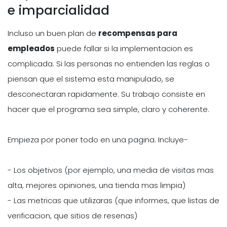
e imparcialidad
Incluso un buen plan de
recompensas para
empleados
puede fallar si la implementacion es
complicada. Si las personas no entienden las reglas o
piensan que el sistema esta manipulado, se
desconectaran rapidamente. Su trabajo consiste en
hacer que el programa sea simple, claro y coherente.
Empieza por poner todo en una pagina. Incluye-
- Los objetivos (por ejemplo, una media de visitas mas
alta, mejores opiniones, una tienda mas limpia)
- Las metricas que utilizaras (que informes, que listas de
verificacion, que sitios de resenas)