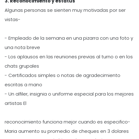
3. Reconocimiento y estatus
Algunas personas se sienten muy motivadas por ser
vistas-
- Empleado de la semana en una pizarra con una foto y
una nota breve
- Los aplausos en las reuniones previas al turno o en los
chats grupales
- Certificados simples o notas de agradecimiento
escritas a mano
- Un alfiler, insignia o uniforme especial para los mejores
artistas El
reconocimiento funciona mejor cuando es especifico-
Maria aumento su promedio de cheques en 3 dolares