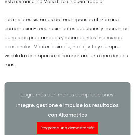
esta semana, no Maria hizo un buen trabajo.
Los mejores sistemas de recompensas utilizan una
combinacion- reconocimientos pequenos y frecuentes,
beneficios programados y recompensas financieras
ocasionales. Mantenlo simple, hazlo justo y siempre
vincula la recompensa al comportamiento que deseas
mas.
¡Logre más con menos complicaciones!
Integre, gestione e impulse los resultados
con Altametrics
Programe una demostración