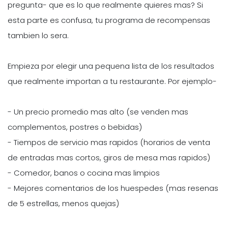
pregunta- que es lo que realmente quieres mas? Si
esta parte es confusa, tu programa de recompensas
tambien lo sera.
Empieza por elegir una pequena lista de los resultados
que realmente importan a tu restaurante. Por ejemplo-
- Un precio promedio mas alto (se venden mas
complementos, postres o bebidas)
- Tiempos de servicio mas rapidos (horarios de venta
de entradas mas cortos, giros de mesa mas rapidos)
- Comedor, banos o cocina mas limpios
- Mejores comentarios de los huespedes (mas resenas
de 5 estrellas, menos quejas)