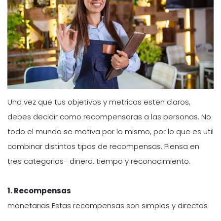
Una vez que tus objetivos y metricas esten claros,
debes decidir como recompensaras a las personas. No
todo el mundo se motiva por lo mismo, por lo que es util
combinar distintos tipos de recompensas. Piensa en
tres categorias- dinero, tiempo y reconocimiento.
1. Recompensas
monetarias Estas recompensas son simples y directas