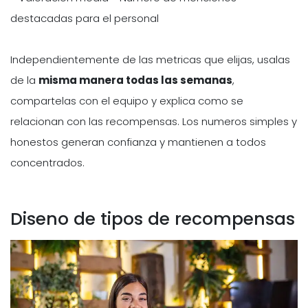
destacadas para el personal
Independientemente de las metricas que elijas, usalas
de la
misma manera todas las semanas
,
compartelas con el equipo y explica como se
relacionan con las recompensas. Los numeros simples y
honestos generan confianza y mantienen a todos
concentrados.
Diseno de tipos de recompensas