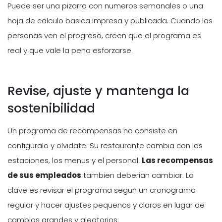
Puede ser una pizarra con numeros semanales o una
hoja de calculo basica impresa y publicada. Cuando las
personas ven el progreso, creen que el programa es
real y que vale la pena esforzarse.
Revise, ajuste y mantenga la
sostenibilidad
Un programa de recompensas no consiste en
configuralo y olvidate. Su restaurante cambia con las
estaciones, los menus y el personal.
Las recompensas
de sus empleados
tambien deberian cambiar. La
clave es revisar el programa segun un cronograma
regular y hacer ajustes pequenos y claros en lugar de
cambios grandes y aleatorios.