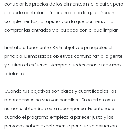
controlar los precios de los alimentos ni el alquiler, pero
si puede controlar la frecuencia con la que ofrecen
complementos, la rapidez con la que comienzan a
comprar las entradas y el cuidado con el que limpian.
Limitate a tener entre 3 y 5 objetivos principales al
principio. Demasiados objetivos confundiran a la gente
y diluiran el esfuerzo. Siempre puedes anadir mas mas
adelante.
Cuando tus objetivos son claros y cuantificables, las
recompensas se vuelven sencillas- Si aciertas este
numero, obtendras esta recompensa. Es entonces
cuando el programa empieza a parecer justo y las
personas saben exactamente por que se esfuerzan.