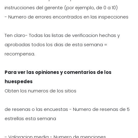
instrucciones del gerente (por ejemplo, de 0 a 10)
- Numero de errores encontrados en las inspecciones
Ten claro- Todas las listas de verificacion hechas y
aprobadas todos los dias de esta semana =
recompensa.
Para ver las opiniones y comentarios de los
huespedes
Obten los numeros de los sitios
de resenas o las encuestas - Numero de resenas de 5
estrellas esta semana
- Valoracion media - Numero de menciones