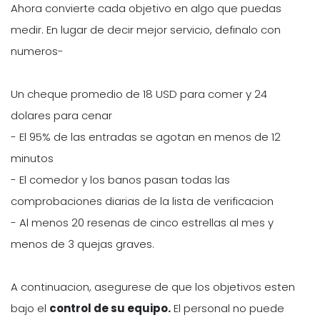
Ahora convierte cada objetivo en algo que puedas
medir. En lugar de decir mejor servicio, definalo con
numeros-
Un cheque promedio de 18 USD para comer y 24
dolares para cenar
- El 95% de las entradas se agotan en menos de 12
minutos
- El comedor y los banos pasan todas las
comprobaciones diarias de la lista de verificacion
- Al menos 20 resenas de cinco estrellas al mes y
menos de 3 quejas graves.
A continuacion, asegurese de que los objetivos esten
bajo el
control de su equipo.
El personal no puede