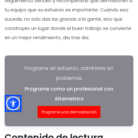
seguimiento sencillo y recompensas que demuestren a
tu equipo que su esfuerzo es importante. Cuando eso
sucede, no solo das las gracias a la gente, sino que
construyes un lugar donde el buen trabajo se convierte
en un mejor rendimiento, dia tras dia.
Programe sin esfuerzo, administre sin
problemas
Programe como un profesional con
Altametrics
Programe una demostración
Contenido de lectura