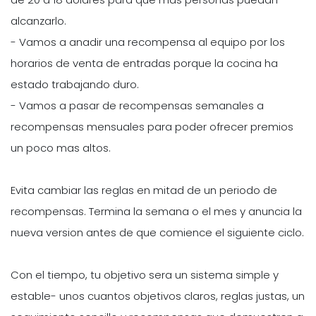
alcanzarlo.
- Vamos a anadir una recompensa al equipo por los
horarios de venta de entradas porque la cocina ha
estado trabajando duro.
- Vamos a pasar de recompensas semanales a
recompensas mensuales para poder ofrecer premios
un poco mas altos.
Evita cambiar las reglas en mitad de un periodo de
recompensas. Termina la semana o el mes y anuncia la
nueva version antes de que comience el siguiente ciclo.
Con el tiempo, tu objetivo sera un sistema simple y
estable- unos cuantos objetivos claros, reglas justas, un