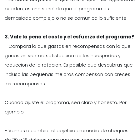
pueden, es una senal de que el programa es
demasiado complejo o no se comunica lo suficiente.
3. Vale la pena el costo y el esfuerzo del programa?
- Compara lo que gastas en recompensas con lo que
ganas en ventas, satisfaccion de los huespedes y
reduccion de la rotacion. Es posible que descubras que
incluso las pequenas mejoras compensan con creces
las recompensas.
Cuando ajuste el programa, sea claro y honesto. Por
ejemplo
- Vamos a cambiar el objetivo promedio de cheques
de 20 a 18 dolares para que mas personas puedan