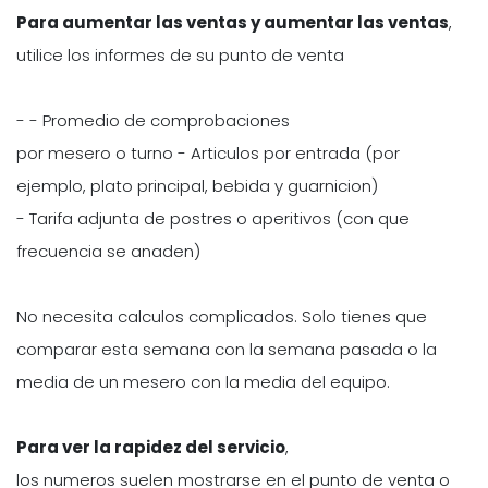
Para aumentar las ventas y aumentar las ventas
,
utilice los informes de su punto de venta
- - Promedio de comprobaciones
por mesero o turno - Articulos por entrada (por
ejemplo, plato principal, bebida y guarnicion)
- Tarifa adjunta de postres o aperitivos (con que
frecuencia se anaden)
No necesita calculos complicados. Solo tienes que
comparar esta semana con la semana pasada o la
media de un mesero con la media del equipo.
Para ver la rapidez del servicio
,
los numeros suelen mostrarse en el punto de venta o