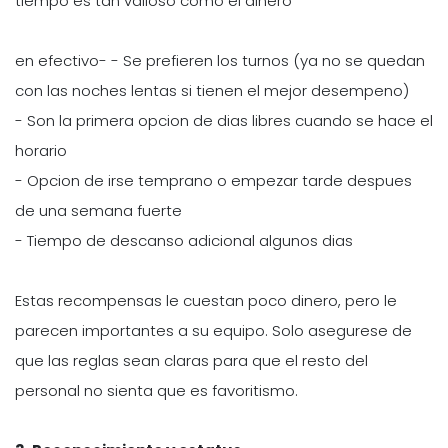
tiempo es tan valioso como el dinero
en efectivo- - Se prefieren los turnos (ya no se quedan
con las noches lentas si tienen el mejor desempeno)
- Son la primera opcion de dias libres cuando se hace el
horario
- Opcion de irse temprano o empezar tarde despues
de una semana fuerte
- Tiempo de descanso adicional algunos dias
Estas recompensas le cuestan poco dinero, pero le
parecen importantes a su equipo. Solo asegurese de
que las reglas sean claras para que el resto del
personal no sienta que es favoritismo.