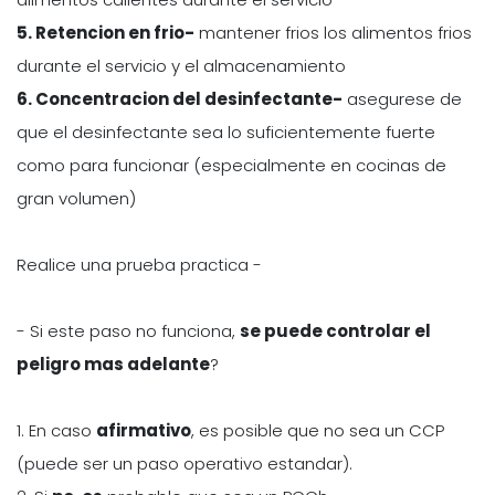
5. Retencion en frio-
mantener frios los alimentos frios
durante el servicio y el almacenamiento
6. Concentracion del desinfectante-
asegurese de
que el desinfectante sea lo suficientemente fuerte
como para funcionar (especialmente en cocinas de
gran volumen)
Realice una prueba practica -
- Si este paso no funciona,
se puede controlar el
peligro mas adelante
?
1. En caso
afirmativo
, es posible que no sea un CCP
(puede ser un paso operativo estandar).