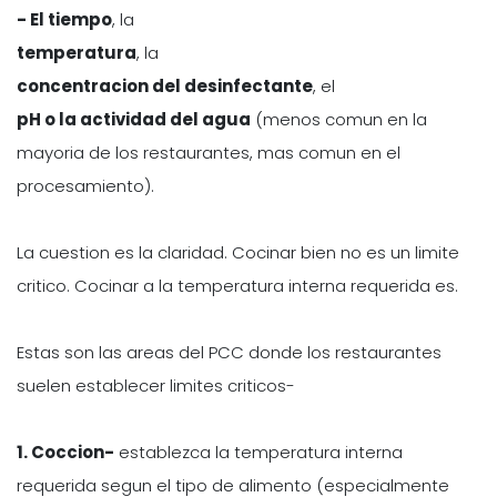
- El tiempo
, la
temperatura
, la
concentracion del desinfectante
, el
pH o la actividad del agua
(menos comun en la
mayoria de los restaurantes, mas comun en el
procesamiento).
La cuestion es la claridad. Cocinar bien no es un limite
critico. Cocinar a la temperatura interna requerida es.
Estas son las areas del PCC donde los restaurantes
suelen establecer limites criticos-
1. Coccion-
establezca la temperatura interna
requerida segun el tipo de alimento (especialmente