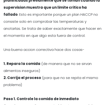
planificadas previamente que se toman cuando la
supervision muestra que un limite critico ha
fallado
. Esto es importante porque un plan HACCP no
consiste solo en comprobar las temperaturas y
anotarlas. Se trata de saber exactamente que hacer en
el momento en que algo esta fuera de control.
Una buena accion correctiva hace dos cosas-
1. Repara la comida
(de manera que no se sirvan
alimentos inseguros)
2. Corrija el proceso
(para que no se repita el mismo
problema)
Paso 1. Controle la comida de inmediato