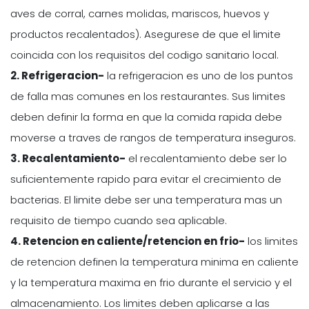
aves de corral, carnes molidas, mariscos, huevos y
productos recalentados). Asegurese de que el limite
coincida con los requisitos del codigo sanitario local.
2. Refrigeracion-
la refrigeracion es uno de los puntos
de falla mas comunes en los restaurantes. Sus limites
deben definir la forma en que la comida rapida debe
moverse a traves de rangos de temperatura inseguros.
3. Recalentamiento-
el recalentamiento debe ser lo
suficientemente rapido para evitar el crecimiento de
bacterias. El limite debe ser una temperatura mas un
requisito de tiempo cuando sea aplicable.
4. Retencion en caliente/retencion en frio-
los limites
de retencion definen la temperatura minima en caliente
y la temperatura maxima en frio durante el servicio y el
almacenamiento. Los limites deben aplicarse a las