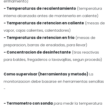
enfriamiento)
- Temperaturas de recalentamiento
(temperatura
interna alcanzada antes de mantenerla en caliente)
- Temperaturas de retencion en caliente
(mesas de
vapor, cajas calientes, calentadores)
- Temperaturas de retencion en frio
(mesas de
preparacion, barras de ensaladas, para llevar)
- Concentracion de desinfectante
(tiras reactivas
para baldes, fregaderos o lavavajillas, segun proceda)
Como supervisar (herramientas y metodo)
La
monitorizacion debe basarse en herramientas sencillas
-
- Termometro con sonda
para medir la temperatura