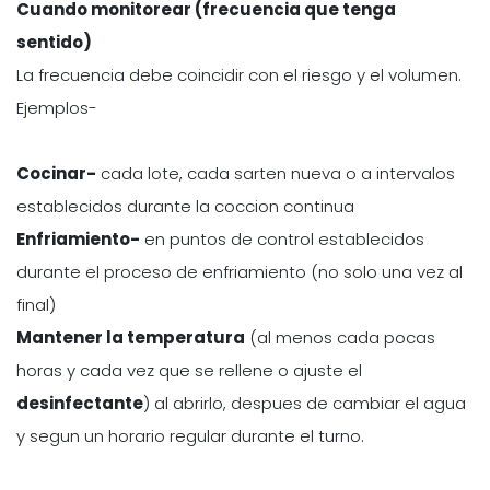
Cuando monitorear (frecuencia que tenga
sentido)
La frecuencia debe coincidir con el riesgo y el volumen.
Ejemplos-
Cocinar-
cada lote, cada sarten nueva o a intervalos
establecidos durante la coccion continua
Enfriamiento-
en puntos de control establecidos
durante el proceso de enfriamiento (no solo una vez al
final)
Mantener la temperatura
(al menos cada pocas
horas y cada vez que se rellene o ajuste el
desinfectante
) al abrirlo, despues de cambiar el agua
y segun un horario regular durante el turno.