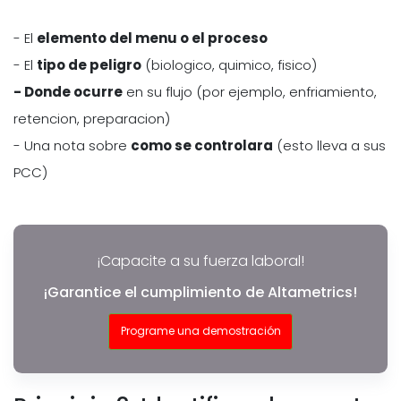
- El
elemento del menu o el proceso
- El
tipo de peligro
(biologico, quimico, fisico)
- Donde ocurre
en su flujo (por ejemplo, enfriamiento,
retencion, preparacion)
- Una nota sobre
como se controlara
(esto lleva a sus
PCC)
¡Capacite a su fuerza laboral!
¡Garantice el cumplimiento de Altametrics!
Programe una demostración