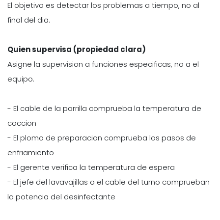
El objetivo es detectar los problemas a tiempo, no al
final del dia.
Quien supervisa (propiedad clara)
Asigne la supervision a funciones especificas, no a el
equipo.
- El cable de la parrilla comprueba la temperatura de
coccion
- El plomo de preparacion comprueba los pasos de
enfriamiento
- El gerente verifica la temperatura de espera
- El jefe del lavavajillas o el cable del turno comprueban
la potencia del desinfectante