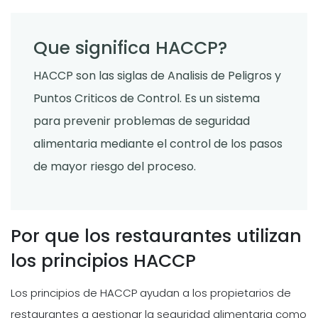
Que significa HACCP?
HACCP son las siglas de Analisis de Peligros y
Puntos Criticos de Control. Es un sistema
para prevenir problemas de seguridad
alimentaria mediante el control de los pasos
de mayor riesgo del proceso.
Por que los restaurantes utilizan
los principios HACCP
Los principios de HACCP ayudan a los propietarios de
restaurantes a gestionar la seguridad alimentaria como