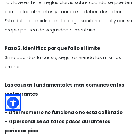
La clave es tener reglas claras sobre cuando se pueden
corregir los alimentos y cuando se deben desechar.
Esto debe coincidir con el codigo sanitario local y con su
propia politica de seguridad alimentaria.
Paso 2. Identifica por que fallo el limite
Si no abordas la causa, seguiras viendo los mismos
errores.
Las causas fundamentales mas comunes en los
restaurantes-
- El termometro no funciona o no esta calibrado
- El personal se salta los pasos durante los
periodos pico