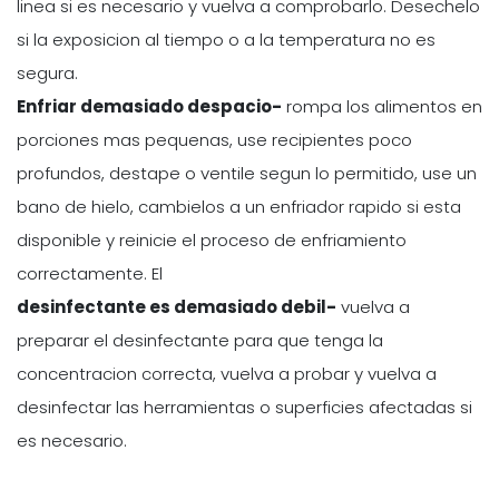
linea si es necesario y vuelva a comprobarlo. Desechelo
si la exposicion al tiempo o a la temperatura no es
segura.
Enfriar demasiado despacio-
rompa los alimentos en
porciones mas pequenas, use recipientes poco
profundos, destape o ventile segun lo permitido, use un
bano de hielo, cambielos a un enfriador rapido si esta
disponible y reinicie el proceso de enfriamiento
correctamente. El
desinfectante es demasiado debil-
vuelva a
preparar el desinfectante para que tenga la
concentracion correcta, vuelva a probar y vuelva a
desinfectar las herramientas o superficies afectadas si
es necesario.