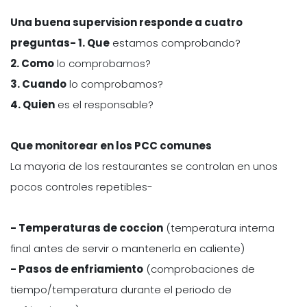
Una buena supervision responde a cuatro
preguntas- 1. Que
estamos comprobando?
2. Como
lo comprobamos?
3. Cuando
lo comprobamos?
4. Quien
es el responsable?
Que monitorear en los PCC comunes
La mayoria de los restaurantes se controlan en unos
pocos controles repetibles-
- Temperaturas de coccion
(temperatura interna
final antes de servir o mantenerla en caliente)
- Pasos de enfriamiento
(comprobaciones de
tiempo/temperatura durante el periodo de