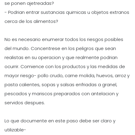
se ponen ajetreadas?
- Podrian entrar sustancias quimicas u objetos extranos
cerca de los alimentos?
No es necesario enumerar todos los riesgos posibles
del mundo. Concentrese en los peligros que sean
realistas en su operacion y que realmente podrian
ocurrir. Comience con los productos y las medidas de
mayor riesgo- pollo crudo, carne molida, huevos, arroz y
pasta calientes, sopas y salsas enfriadas a granel,
pescados y mariscos preparados con antelacion y
servidos despues.
Lo que documente en este paso debe ser claro y
utilizable-