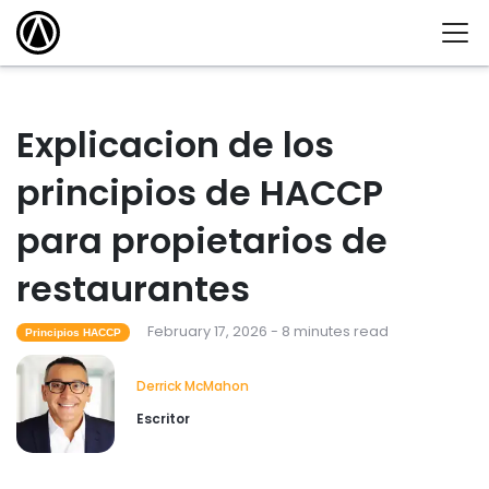
Explicacion de los
principios de HACCP
para propietarios de
restaurantes
February 17, 2026 - 8 minutes read
Principios HACCP
Derrick McMahon
Escritor