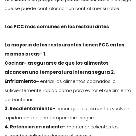
que se puede controlar con un control mensurable.
Los PCC mas comunes en los restaurantes
La mayoria de los restaurantes tienen PCC en las
mismas areas- 1.
Cocinar- asegurarse de que los alimentos
alcancen una temperatura interna segura 2.
Enfriamiento-
enfriar los alimentos cocinados lo
suficientemente rapido como para evitar el crecimiento
de bacterias
3. Recalentamiento-
hacer que los alimentos vuelvan
rapidamente a una temperatura segura
4. Retencion en caliente-
mantener calientes los
alimentos calientes durante el servicio