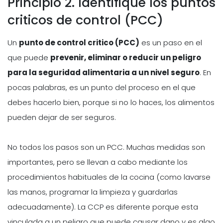
Principio 2. Identifique los puntos
criticos de control (PCC)
Un
punto de control critico (PCC)
es un paso en el
que puede
prevenir, eliminar o reducir un peligro
para la seguridad alimentaria a un nivel seguro
. En
pocas palabras, es un punto del proceso en el que
debes hacerlo bien, porque si no lo haces, los alimentos
pueden dejar de ser seguros.
No todos los pasos son un PCC. Muchas medidas son
importantes, pero se llevan a cabo mediante los
procedimientos habituales de la cocina (como lavarse
las manos, programar la limpieza y guardarlas
adecuadamente). La CCP es diferente porque esta
vinculada a un peligro que puede causar dano y es algo