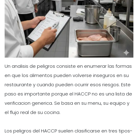
Un analisis de peligros consiste en enumerar las formas
en que los alimentos pueden volverse inseguros en su
restaurante y cuando pueden ocurrir esos riesgos. Este
paso es importante porque el HACCP no es una lista de
verificacion generica. Se basa en su menu, su equipo y
el flujo real de su cocina.
Los peligros del HACCP suelen clasificarse en tres tipos-