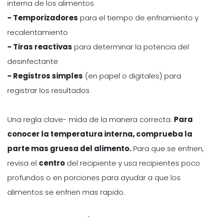
interna de los alimentos
- Temporizadores
para el tiempo de enfriamiento y
recalentamiento
- Tiras reactivas
para determinar la potencia del
desinfectante
- Registros simples
(en papel o digitales) para
registrar los resultados
Una regla clave- mida de la manera correcta.
Para
conocer la temperatura interna, comprueba la
parte mas gruesa del alimento.
Para que se enfrien,
revisa el
centro
del recipiente y usa recipientes poco
profundos o en porciones para ayudar a que los
alimentos se enfrien mas rapido.