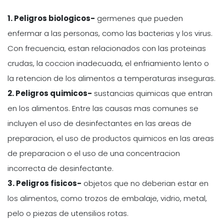
1. Peligros biologicos-
germenes que pueden
enfermar a las personas, como las bacterias y los virus.
Con frecuencia, estan relacionados con las proteinas
crudas, la coccion inadecuada, el enfriamiento lento o
la retencion de los alimentos a temperaturas inseguras.
2. Peligros quimicos-
sustancias quimicas que entran
en los alimentos. Entre las causas mas comunes se
incluyen el uso de desinfectantes en las areas de
preparacion, el uso de productos quimicos en las areas
de preparacion o el uso de una concentracion
incorrecta de desinfectante.
3. Peligros fisicos-
objetos que no deberian estar en
los alimentos, como trozos de embalaje, vidrio, metal,
pelo o piezas de utensilios rotas.