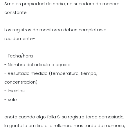
Si no es propiedad de nadie, no sucedera de manera
constante.
Los registros de monitoreo deben completarse
rapidamente-
- Fecha/hora
- Nombre del articulo o equipo
- Resultado medido (temperatura, tiempo,
concentracion)
- Iniciales
- solo
anota cuando algo falla Si su registro tarda demasiado,
la gente lo omitira o lo rellenara mas tarde de memoria,