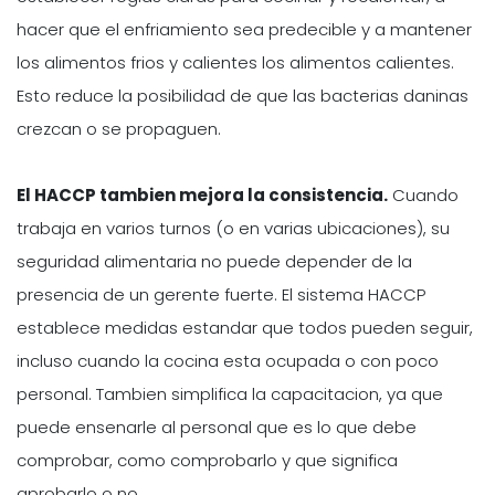
hacer que el enfriamiento sea predecible y a mantener
los alimentos frios y calientes los alimentos calientes.
Esto reduce la posibilidad de que las bacterias daninas
crezcan o se propaguen.
El HACCP tambien mejora la consistencia.
Cuando
trabaja en varios turnos (o en varias ubicaciones), su
seguridad alimentaria no puede depender de la
presencia de un gerente fuerte. El sistema HACCP
establece medidas estandar que todos pueden seguir,
incluso cuando la cocina esta ocupada o con poco
personal. Tambien simplifica la capacitacion, ya que
puede ensenarle al personal que es lo que debe
comprobar, como comprobarlo y que significa
aprobarlo o no.