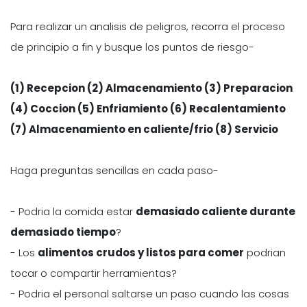
Para realizar un analisis de peligros, recorra el proceso
de principio a fin y busque los puntos de riesgo-
(1) Recepcion (2) Almacenamiento (3) Preparacion
(4) Coccion (5) Enfriamiento (6) Recalentamiento
(7) Almacenamiento en caliente/frio (8) Servicio
Haga preguntas sencillas en cada paso-
- Podria la comida estar
demasiado caliente durante
demasiado tiempo
?
- Los
alimentos crudos y listos para comer
podrian
tocar o compartir herramientas?
- Podria el personal saltarse un paso cuando las cosas