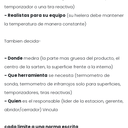
temporizador o una tira reactiva)
- Realistas para su equipo
(su hielera debe mantener
la temperatura de manera constante)
Tambien decida-
- Donde
medira (la parte mas gruesa del producto, el
centro de la sarten, la superficie frente a la interna)
- Que herramienta
se necesita (termometro de
sonda, termometro de infrarrojos solo para superficies,
temporizadores, tiras reactivas)
- Quien
es el responsable (lider de la estacion, gerente,
abridor/cerrador) Vincula
cada limite a una norma escrita