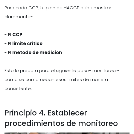
Para cada CCP, tu plan de HACCP debe mostrar
claramente-
- El
CCP
- El
limite critico
- El
metodo de medicion
Esto lo prepara para el siguiente paso- monitorear-
como se comprueban esos limites de manera
consistente.
Principio 4. Establecer
procedimientos de monitoreo