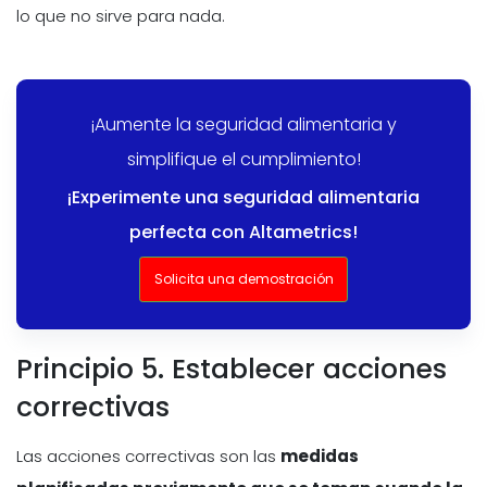
lo que no sirve para nada.
¡Aumente la seguridad alimentaria y
simplifique el cumplimiento!
¡Experimente una seguridad alimentaria
perfecta con Altametrics!
Solicita una demostración
Principio 5. Establecer acciones
correctivas
Las acciones correctivas son las
medidas