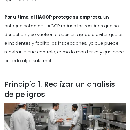
Por ultimo, el
HACCP protege
su empresa.
Un
enfoque solido de HACCP reduce los residuos que se
desechan y se vuelven a cocinar, ayuda a evitar quejas
e incidentes y facilita las inspecciones, ya que puede
mostrar lo que controla, como lo monitoriza y que hace
cuando algo sale mal.
Principio 1. Realizar un analisis
de peligros