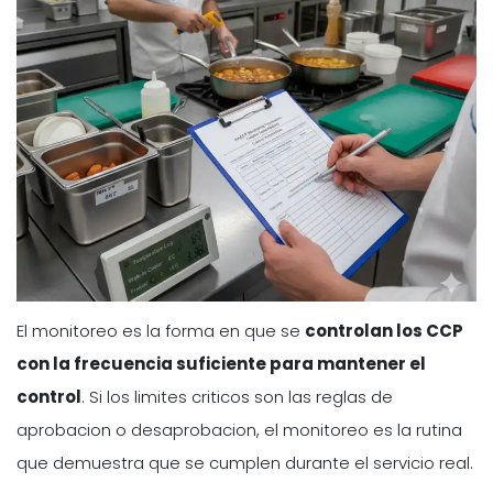
El monitoreo es la forma en que se
controlan los CCP
con la frecuencia suficiente para mantener el
control
. Si los limites criticos son las reglas de
aprobacion o desaprobacion, el monitoreo es la rutina
que demuestra que se cumplen durante el servicio real.