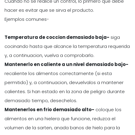
Cuando no se realice un control, lo primero que debe
hacer es evitar que se sirva el producto.
Ejemplos comunes-
Temperatura de coccion demasiado baja-
siga
cocinando hasta que alcance la temperatura requerida
y, a continuacion, vuelva a comprobarlo.
Mantenerlo en caliente a un nivel demasiado bajo-
recaliente los alimentos correctamente (si esta
permitido) y, a continuacion, devuelvalos a mantener
calientes. Si han estado en la zona de peligro durante
demasiado tiempo, desechelos.
Mantenerlos en frio demasiado alto-
coloque los
alimentos en una hielera que funcione, reduzca el
volumen de la sarten, anada banos de hielo para la