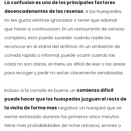
La confusion es uno de los principales factores
desencadenantes de las resenas
. A los huespedes
no les gusta sentirse ignorados o tener que adivinar
que hacer a continuacion. En un restaurante de servicio
completo, esto puede suceder cuando nadie los
reconoce en el stand del anfitrion. En un ambiente de
comida rapida o informal, puede ocurrir cuando las
colas no son claras, el menu es dificil de leer o las areas
para recoger y pedir no estan claramente senalizadas.
Incluso si la comida es buena, un
comienzo dificil
puede hacer que los huespedes juzguen el resto de
la visita de forma mas
negativa. Un huesped que se
siente estresado durante los primeros cinco minutos
tiene mas probabilidades de notar retrasos, errores o