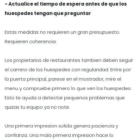
- Actualice el tiempo de espera antes de que los
huespedes tengan que preguntar
Estas medidas no requieren un gran presupuesto.
Requieren coherencia.
Los propietarios de restaurantes tambien deben seguir
el camino de los huespedes con regularidad. Entre por
la puerta principal, parese en el mostrador, mire el
menu y compruebe primero lo que ven los huespedes.
Esto te ayuda a detectar pequenos problemas que
quizas tu equipo ya no note.
Una primera impresion solida genera paciencia y
confianza. Una mala primera impresion hace lo