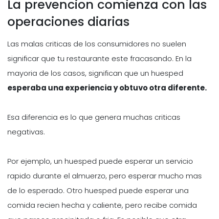
La prevencion comienza con las
operaciones diarias
Las malas criticas de los consumidores no suelen
significar que tu restaurante este fracasando. En la
mayoria de los casos, significan que un huesped
esperaba una experiencia y obtuvo otra diferente.
Esa diferencia es lo que genera muchas criticas
negativas.
Por ejemplo, un huesped puede esperar un servicio
rapido durante el almuerzo, pero esperar mucho mas
de lo esperado. Otro huesped puede esperar una
comida recien hecha y caliente, pero recibe comida