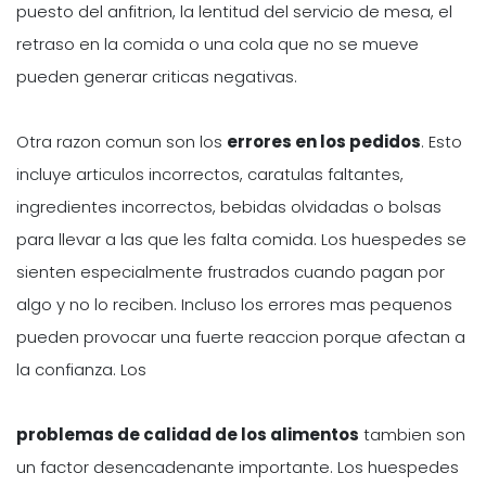
puesto del anfitrion, la lentitud del servicio de mesa, el
retraso en la comida o una cola que no se mueve
pueden generar criticas negativas.
Otra razon comun son los
errores en los pedidos
. Esto
incluye articulos incorrectos, caratulas faltantes,
ingredientes incorrectos, bebidas olvidadas o bolsas
para llevar a las que les falta comida. Los huespedes se
sienten especialmente frustrados cuando pagan por
algo y no lo reciben. Incluso los errores mas pequenos
pueden provocar una fuerte reaccion porque afectan a
la confianza. Los
problemas de calidad de los alimentos
tambien son
un factor desencadenante importante. Los huespedes