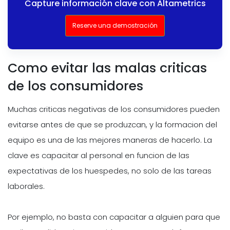
Capture información clave con Altametrics
Reserve una demostración
Como evitar las malas criticas
de los consumidores
Muchas criticas negativas de los consumidores pueden
evitarse antes de que se produzcan, y la formacion del
equipo es una de las mejores maneras de hacerlo. La
clave es capacitar al personal en funcion de las
expectativas de los huespedes, no solo de las tareas
laborales.
Por ejemplo, no basta con capacitar a alguien para que