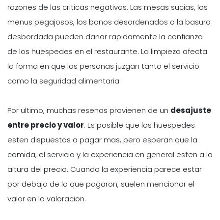
razones de las criticas negativas. Las mesas sucias, los
menus pegajosos, los banos desordenados o la basura
desbordada pueden danar rapidamente la confianza
de los huespedes en el restaurante. La limpieza afecta
la forma en que las personas juzgan tanto el servicio
como la seguridad alimentaria.
Por ultimo, muchas resenas provienen de un
desajuste
entre precio y valor
. Es posible que los huespedes
esten dispuestos a pagar mas, pero esperan que la
comida, el servicio y la experiencia en general esten a la
altura del precio. Cuando la experiencia parece estar
por debajo de lo que pagaron, suelen mencionar el
valor en la valoracion.