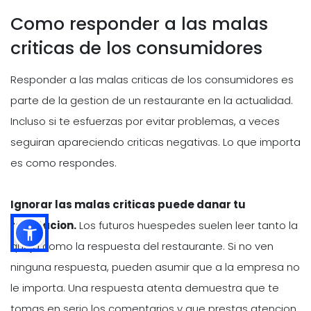
Como responder a las malas
criticas de los consumidores
Responder a las malas criticas de los consumidores es
parte de la gestion de un restaurante en la actualidad.
Incluso si te esfuerzas por evitar problemas, a veces
seguiran apareciendo criticas negativas. Lo que importa
es como respondes.
Ignorar las malas criticas puede danar tu
reputacion.
Los futuros huespedes suelen leer tanto la
queja como la respuesta del restaurante. Si no ven
ninguna respuesta, pueden asumir que a la empresa no
le importa. Una respuesta atenta demuestra que te
tomas en serio los comentarios y que prestas atencion