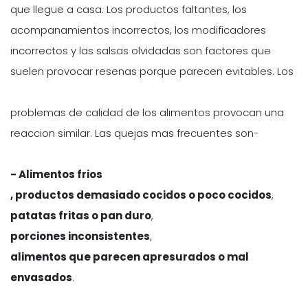
que llegue a casa. Los productos faltantes, los
acompanamientos incorrectos, los modificadores
incorrectos y las salsas olvidadas son factores que
suelen provocar resenas porque parecen evitables. Los
problemas de calidad de los alimentos provocan una
reaccion similar. Las quejas mas frecuentes son-
- Alimentos frios
, productos demasiado cocidos o poco cocidos
,
patatas fritas o pan duro
,
porciones inconsistentes
,
alimentos que parecen apresurados o mal
envasados
.