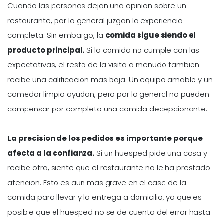
Cuando las personas dejan una opinion sobre un
restaurante, por lo general juzgan la experiencia
completa. Sin embargo, la
comida sigue siendo el
producto principal.
Si la comida no cumple con las
expectativas, el resto de la visita a menudo tambien
recibe una calificacion mas baja. Un equipo amable y un
comedor limpio ayudan, pero por lo general no pueden
compensar por completo una comida decepcionante.
La precision de los pedidos es importante porque
afecta a la confianza.
Si un huesped pide una cosa y
recibe otra, siente que el restaurante no le ha prestado
atencion. Esto es aun mas grave en el caso de la
comida para llevar y la entrega a domicilio, ya que es
posible que el huesped no se de cuenta del error hasta