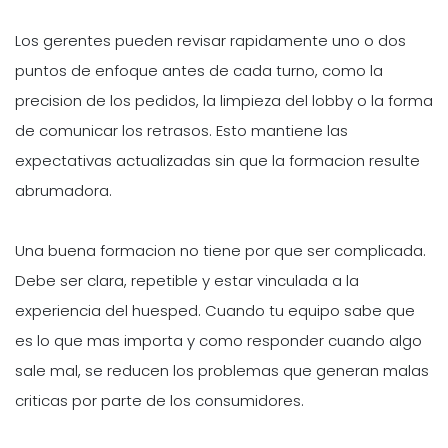
Los gerentes pueden revisar rapidamente uno o dos
puntos de enfoque antes de cada turno, como la
precision de los pedidos, la limpieza del lobby o la forma
de comunicar los retrasos. Esto mantiene las
expectativas actualizadas sin que la formacion resulte
abrumadora.
Una buena formacion no tiene por que ser complicada.
Debe ser clara, repetible y estar vinculada a la
experiencia del huesped. Cuando tu equipo sabe que
es lo que mas importa y como responder cuando algo
sale mal, se reducen los problemas que generan malas
criticas por parte de los consumidores.