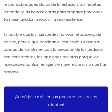
responsabilidades claras de la estacion. Las recetas
estandar y las herramientas para preparar porciones
tambien ayudan a reducir la inconsistencia.
Es posible que los huespedes no vean el proceso de
cocina, pero si que perciban el resultado. Cuando la
calidad de los alimentos y la precision de los pedidos
son consistentes, las opiniones mejoran porque los
huespedes confian en que siempre recibiran lo que han
pagado.
¡Sumérjase más en las perspectivas de los
clientes!