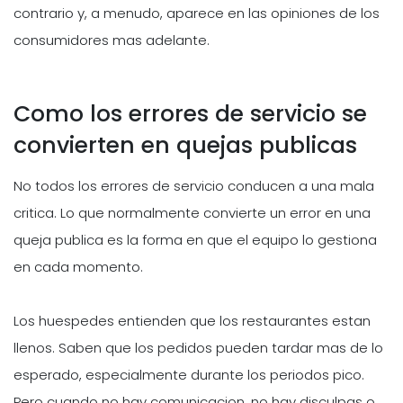
contrario y, a menudo, aparece en las opiniones de los
consumidores mas adelante.
Como los errores de servicio se
convierten en quejas publicas
No todos los errores de servicio conducen a una mala
critica. Lo que normalmente convierte un error en una
queja publica es la forma en que el equipo lo gestiona
en cada momento.
Los huespedes entienden que los restaurantes estan
llenos. Saben que los pedidos pueden tardar mas de lo
esperado, especialmente durante los periodos pico.
Pero cuando no hay comunicacion, no hay disculpas o