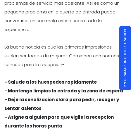
problemas de servicio mas adelante. Asi es como un
pequeno problema en la puerta de entrada puede
convertirse en una mala critica sobre toda la
experiencia.
PROGRAMAR UNA DEMOSTRACIÓN
La buena noticia es que las primeras impresiones
suelen ser faciles de mejorar. Comience con normas
sencillas para la recepcion-
- Salude a los huespedes rapidamente
- Mantenga limpias la entrada y la zona de espera
- Deje la senalizacion clara para pedir, recoger y
sentar asientos
- Asigne a alguien para que vigile la recepcion
durante las horas punta