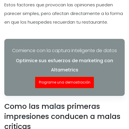
Estos factores que provocan las opiniones pueden
parecer simples, pero afectan directamente a la forma
en que los huespedes recuerdan tu restaurante.
Comience con la captura inteligente de datos
Optimice sus esfuerzos de marketing con
Altametrics
Programe una demostración
Como las malas primeras
impresiones conducen a malas
criticas