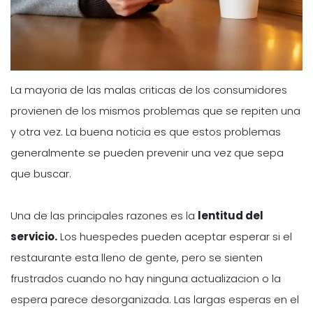
La mayoria de las malas criticas de los consumidores
provienen de los mismos problemas que se repiten una
y otra vez. La buena noticia es que estos problemas
generalmente se pueden prevenir una vez que sepa
que buscar.
Una de las principales razones es la
lentitud del
servicio.
Los huespedes pueden aceptar esperar si el
restaurante esta lleno de gente, pero se sienten
frustrados cuando no hay ninguna actualizacion o la
espera parece desorganizada. Las largas esperas en el