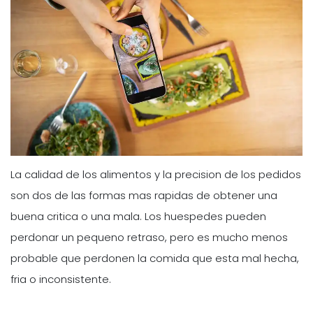
La calidad de los alimentos y la precision de los pedidos
son dos de las formas mas rapidas de obtener una
buena critica o una mala. Los huespedes pueden
perdonar un pequeno retraso, pero es mucho menos
probable que perdonen la comida que esta mal hecha,
fria o inconsistente.