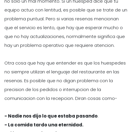
no solo un mal momento. Si un huesped dice que tu
equipo actuo con lentitud, es posible que se trate de un
problema puntual. Pero si varias resenas mencionan
que el servicio es lento, que hay que esperar mucho o
que no hay actualizaciones, normalmente significa que
hay un problema operativo que requiere atencion.
Otra cosa que hay que entender es que los huespedes
no siempre utilizan el lenguaje del restaurante en las
resenas. Es posible que no digan problema con la
precision de los pedidos o interrupcion de la
comunicacion con la recepcion. Diran cosas como-
- Nadie nos dijo lo que estaba pasando
.
- La comida tardo una eternidad.