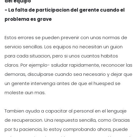
del equipo
- La falta de participacion del gerente cuando el
problema es grave
Estos errores se pueden prevenir con unas normas de
servicio sencillas. Los equipos no necesitan un guion
para cada situacion, pero si unos cuantos habitos
claros. Por ejemplo- saludar rapidamente, reconocer las
demoras, disculparse cuando sea necesario y dejar que
un gerente intervenga antes de que el huesped se
moleste aun mas.
Tambien ayuda a capacitar al personal en el lenguaje
de recuperacion. Una respuesta sencilla, como Gracias
por tu paciencia, lo estoy comprobando ahora, puede