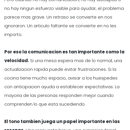
no hay ningun esfuerzo visible para ayudar, el problema
parece mas grave. Un retraso se convierte en nos
ignoraron. Un articulo faltante se convierte en no les
importo.
Por eso la comunicacion es tan importante como la
velocidad.
Si una mesa espera mas de lo normal, una
actualizacion rapida puede evitar frustraciones. Si la
cocina tiene mucho espacio, avisar a los huespedes
con anticipacion ayuda a establecer expectativas. La
mayoria de las personas responden mejor cuando
comprenden lo que esta sucediendo.
El tono tambien juega un papel importante en las