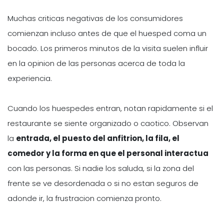
Muchas criticas negativas de los consumidores
comienzan incluso antes de que el huesped coma un
bocado. Los primeros minutos de la visita suelen influir
en la opinion de las personas acerca de toda la
experiencia.
Cuando los huespedes entran, notan rapidamente si el
restaurante se siente organizado o caotico. Observan
la
entrada, el puesto del anfitrion, la fila, el
comedor y la forma en que el personal interactua
con las personas. Si nadie los saluda, si la zona del
frente se ve desordenada o si no estan seguros de
adonde ir, la frustracion comienza pronto.