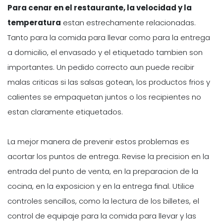
Para cenar en el restaurante, la velocidad y la
temperatura
estan estrechamente relacionadas.
Tanto para la comida para llevar como para la entrega
a domicilio, el envasado y el etiquetado tambien son
importantes. Un pedido correcto aun puede recibir
malas criticas si las salsas gotean, los productos frios y
calientes se empaquetan juntos o los recipientes no
estan claramente etiquetados.
La mejor manera de prevenir estos problemas es
acortar los puntos de entrega. Revise la precision en la
entrada del punto de venta, en la preparacion de la
cocina, en la exposicion y en la entrega final. Utilice
controles sencillos, como la lectura de los billetes, el
control de equipaje para la comida para llevar y las