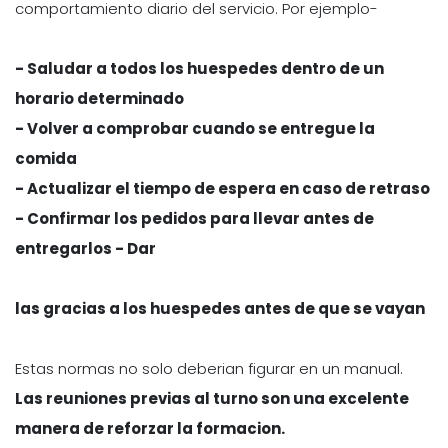
comportamiento diario del servicio. Por ejemplo-
- Saludar a todos los huespedes dentro de un
horario determinado
- Volver a comprobar cuando se entregue la
comida
- Actualizar el tiempo de espera en caso de retraso
- Confirmar los pedidos para llevar antes de
entregarlos
- Dar
las gracias a los huespedes antes de que se vayan
Estas normas no solo deberian figurar en un manual.
Las reuniones previas al turno son una excelente
manera de reforzar la formacion.