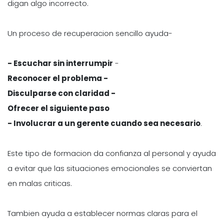
digan algo incorrecto.
Un proceso de recuperacion sencillo ayuda-
- Escuchar sin interrumpir
-
Reconocer el problema -
Disculparse con claridad -
Ofrecer el siguiente paso
- Involucrar a un gerente cuando sea necesario
.
Este tipo de formacion da confianza al personal y ayuda
a evitar que las situaciones emocionales se conviertan
en malas criticas.
Tambien ayuda a establecer normas claras para el