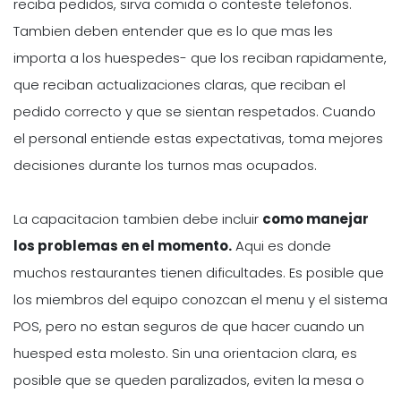
reciba pedidos, sirva comida o conteste telefonos.
Tambien deben entender que es lo que mas les
importa a los huespedes- que los reciban rapidamente,
que reciban actualizaciones claras, que reciban el
pedido correcto y que se sientan respetados. Cuando
el personal entiende estas expectativas, toma mejores
decisiones durante los turnos mas ocupados.
La capacitacion tambien debe incluir
como manejar
los problemas en el momento.
Aqui es donde
muchos restaurantes tienen dificultades. Es posible que
los miembros del equipo conozcan el menu y el sistema
POS, pero no estan seguros de que hacer cuando un
huesped esta molesto. Sin una orientacion clara, es
posible que se queden paralizados, eviten la mesa o