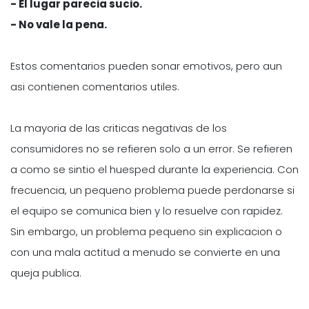
- El lugar parecia sucio.
- No vale la pena.
Estos comentarios pueden sonar emotivos, pero aun
asi contienen comentarios utiles.
La mayoria de las criticas negativas de los
consumidores no se refieren solo a un error. Se refieren
a como se sintio el huesped durante la experiencia. Con
frecuencia, un pequeno problema puede perdonarse si
el equipo se comunica bien y lo resuelve con rapidez.
Sin embargo, un problema pequeno sin explicacion o
con una mala actitud a menudo se convierte en una
queja publica.