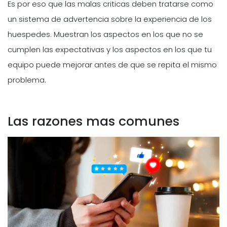
Es por eso que las malas criticas deben tratarse como
un sistema de advertencia sobre la experiencia de los
huespedes. Muestran los aspectos en los que no se
cumplen las expectativas y los aspectos en los que tu
equipo puede mejorar antes de que se repita el mismo
problema.
Las razones mas comunes