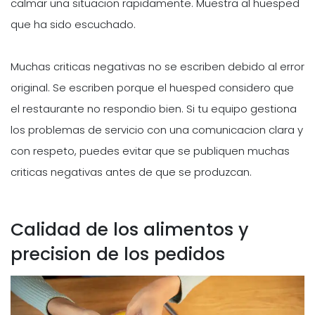
calmar una situacion rapidamente. Muestra al huesped
que ha sido escuchado.
Muchas criticas negativas no se escriben debido al error
original. Se escriben porque el huesped considero que
el restaurante no respondio bien. Si tu equipo gestiona
los problemas de servicio con una comunicacion clara y
con respeto, puedes evitar que se publiquen muchas
criticas negativas antes de que se produzcan.
Calidad de los alimentos y
precision de los pedidos