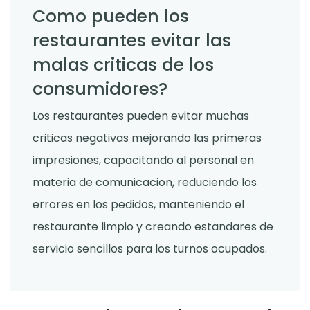
Como pueden los
restaurantes evitar las
malas criticas de los
consumidores?
Los restaurantes pueden evitar muchas
criticas negativas mejorando las primeras
impresiones, capacitando al personal en
materia de comunicacion, reduciendo los
errores en los pedidos, manteniendo el
restaurante limpio y creando estandares de
servicio sencillos para los turnos ocupados.