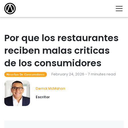
Por que los restaurantes
reciben malas criticas
de los consumidores
February 24, 2026 - 7 minutes read
Reseñas De Consumidores
Derrick McMahon
Escritor