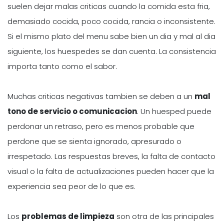
suelen dejar malas criticas cuando la comida esta fria,
demasiado cocida, poco cocida, rancia o inconsistente.
Si el mismo plato del menu sabe bien un dia y mal al dia
siguiente, los huespedes se dan cuenta. La consistencia
importa tanto como el sabor.
Muchas criticas negativas tambien se deben a un
mal
tono de servicio o comunicacion
. Un huesped puede
perdonar un retraso, pero es menos probable que
perdone que se sienta ignorado, apresurado o
irrespetado. Las respuestas breves, la falta de contacto
visual o la falta de actualizaciones pueden hacer que la
experiencia sea peor de lo que es.
Los
problemas de limpieza
son otra de las principales